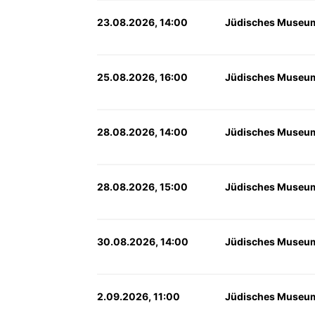
23.08.2026, 14:00
Jüdisches Museum
25.08.2026, 16:00
Jüdisches Museum
28.08.2026, 14:00
Jüdisches Museum
28.08.2026, 15:00
Jüdisches Museum
30.08.2026, 14:00
Jüdisches Museum
2.09.2026, 11:00
Jüdisches Museum