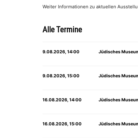
Weiter Informationen zu aktuellen Ausstell
Alle Termine
9.08.2026, 14:00
Jüdisches Museum
9.08.2026, 15:00
Jüdisches Museum
16.08.2026, 14:00
Jüdisches Museum
16.08.2026, 15:00
Jüdisches Museum