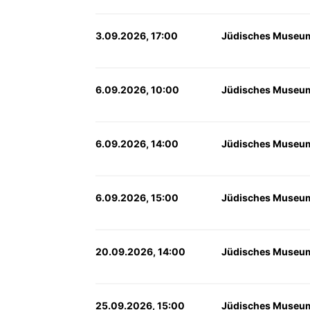
3.09.2026, 17:00
Jüdisches Museum
6.09.2026, 10:00
Jüdisches Museum
6.09.2026, 14:00
Jüdisches Museum
6.09.2026, 15:00
Jüdisches Museum
20.09.2026, 14:00
Jüdisches Museum
25.09.2026, 15:00
Jüdisches Museum