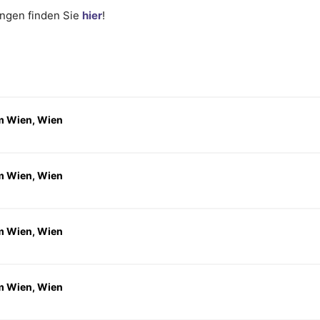
ungen finden Sie
hier
!
 Wien, Wien
 Wien, Wien
 Wien, Wien
 Wien, Wien