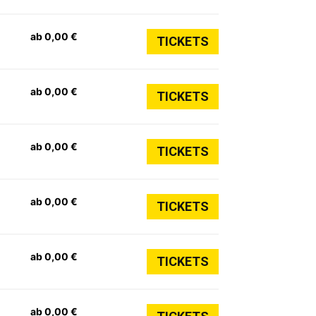
ab 0,00 €
TICKETS
ab 0,00 €
TICKETS
ab 0,00 €
TICKETS
ab 0,00 €
TICKETS
ab 0,00 €
TICKETS
ab 0,00 €