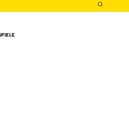
PIELE