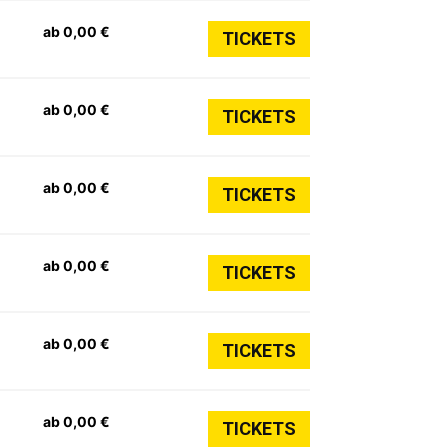
ab 0,00 €
TICKETS
ab 0,00 €
TICKETS
ab 0,00 €
TICKETS
ab 0,00 €
TICKETS
ab 0,00 €
TICKETS
ab 0,00 €
TICKETS