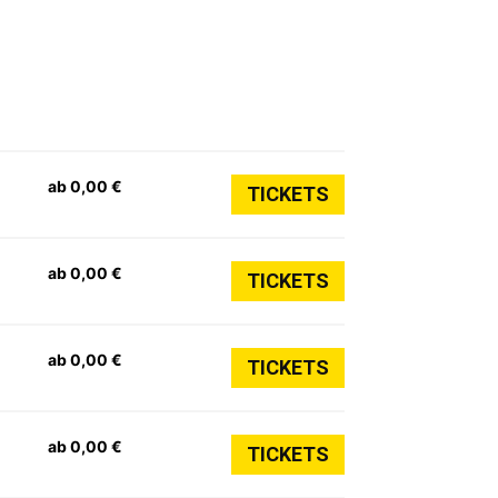
ab 0,00 €
TICKETS
ab 0,00 €
TICKETS
ab 0,00 €
TICKETS
ab 0,00 €
TICKETS