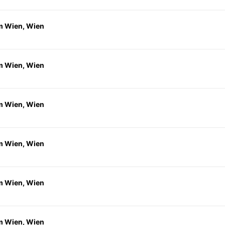
 Wien, Wien
 Wien, Wien
 Wien, Wien
 Wien, Wien
 Wien, Wien
 Wien, Wien