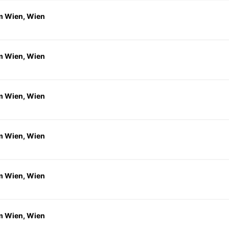
 Wien, Wien
 Wien, Wien
 Wien, Wien
 Wien, Wien
 Wien, Wien
 Wien, Wien