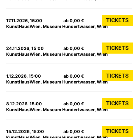
TICKETS
17.11.2026, 15:00
ab 0,00 €
KunstHausWien. Museum Hundertwasser, Wien
TICKETS
24.11.2026, 15:00
ab 0,00 €
KunstHausWien. Museum Hundertwasser, Wien
TICKETS
1.12.2026, 15:00
ab 0,00 €
KunstHausWien. Museum Hundertwasser, Wien
TICKETS
8.12.2026, 15:00
ab 0,00 €
KunstHausWien. Museum Hundertwasser, Wien
TICKETS
15.12.2026, 15:00
ab 0,00 €
KunstHausWien. Museum Hundertwasser, Wien