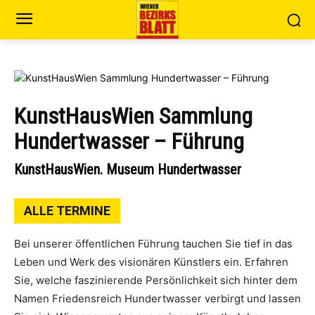
KunstHausWien Sammlung
Hundertwasser – Führung
KunstHausWien. Museum Hundertwasser
ALLE TERMINE
Bei unserer öffentlichen Führung tauchen Sie tief in das
Leben und Werk des visionären Künstlers ein. Erfahren
Sie, welche faszinierende Persönlichkeit sich hinter dem
Namen Friedensreich Hundertwasser verbirgt und lassen