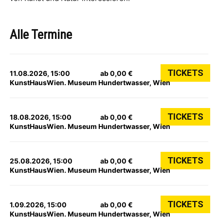
Alle Termine
TICKETS
11.08.2026, 15:00
ab 0,00 €
KunstHausWien. Museum Hundertwasser, Wien
TICKETS
18.08.2026, 15:00
ab 0,00 €
KunstHausWien. Museum Hundertwasser, Wien
TICKETS
25.08.2026, 15:00
ab 0,00 €
KunstHausWien. Museum Hundertwasser, Wien
TICKETS
1.09.2026, 15:00
ab 0,00 €
KunstHausWien. Museum Hundertwasser, Wien