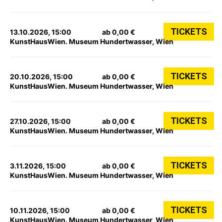
TICKETS
13.10.2026, 15:00
ab 0,00 €
KunstHausWien. Museum Hundertwasser, Wien
TICKETS
20.10.2026, 15:00
ab 0,00 €
KunstHausWien. Museum Hundertwasser, Wien
TICKETS
27.10.2026, 15:00
ab 0,00 €
KunstHausWien. Museum Hundertwasser, Wien
TICKETS
3.11.2026, 15:00
ab 0,00 €
KunstHausWien. Museum Hundertwasser, Wien
TICKETS
10.11.2026, 15:00
ab 0,00 €
KunstHausWien. Museum Hundertwasser, Wien