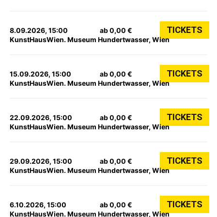
TICKETS
8.09.2026, 15:00
ab 0,00 €
KunstHausWien. Museum Hundertwasser, Wien
TICKETS
15.09.2026, 15:00
ab 0,00 €
KunstHausWien. Museum Hundertwasser, Wien
TICKETS
22.09.2026, 15:00
ab 0,00 €
KunstHausWien. Museum Hundertwasser, Wien
TICKETS
29.09.2026, 15:00
ab 0,00 €
KunstHausWien. Museum Hundertwasser, Wien
TICKETS
6.10.2026, 15:00
ab 0,00 €
KunstHausWien. Museum Hundertwasser, Wien