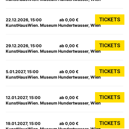
TICKETS
22.12.2026, 15:00
ab 0,00 €
KunstHausWien. Museum Hundertwasser, Wien
TICKETS
29.12.2026, 15:00
ab 0,00 €
KunstHausWien. Museum Hundertwasser, Wien
TICKETS
5.01.2027, 15:00
ab 0,00 €
KunstHausWien. Museum Hundertwasser, Wien
TICKETS
12.01.2027, 15:00
ab 0,00 €
KunstHausWien. Museum Hundertwasser, Wien
TICKETS
19.01.2027, 15:00
ab 0,00 €
KunstHausWien. Museum Hundertwasser, Wien