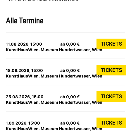
Alle Termine
TICKETS
11.08.2026, 15:00
ab 0,00 €
KunstHausWien. Museum Hundertwasser, Wien
TICKETS
18.08.2026, 15:00
ab 0,00 €
KunstHausWien. Museum Hundertwasser, Wien
TICKETS
25.08.2026, 15:00
ab 0,00 €
KunstHausWien. Museum Hundertwasser, Wien
TICKETS
1.09.2026, 15:00
ab 0,00 €
KunstHausWien. Museum Hundertwasser, Wien