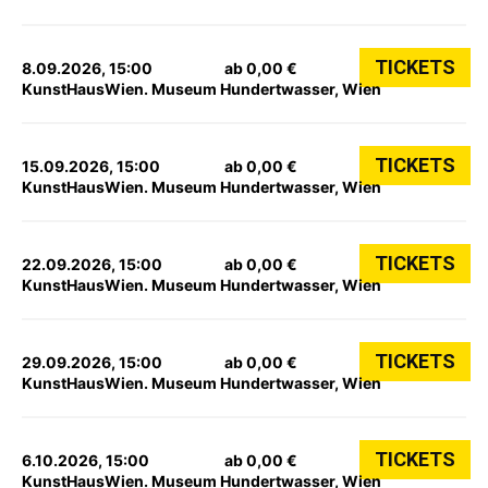
TICKETS
8.09.2026, 15:00
ab 0,00 €
KunstHausWien. Museum Hundertwasser, Wien
TICKETS
15.09.2026, 15:00
ab 0,00 €
KunstHausWien. Museum Hundertwasser, Wien
TICKETS
22.09.2026, 15:00
ab 0,00 €
KunstHausWien. Museum Hundertwasser, Wien
TICKETS
29.09.2026, 15:00
ab 0,00 €
KunstHausWien. Museum Hundertwasser, Wien
TICKETS
6.10.2026, 15:00
ab 0,00 €
KunstHausWien. Museum Hundertwasser, Wien