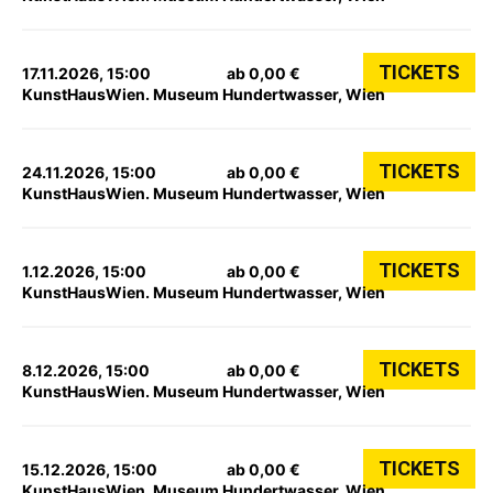
TICKETS
17.11.2026, 15:00
ab 0,00 €
KunstHausWien. Museum Hundertwasser, Wien
TICKETS
24.11.2026, 15:00
ab 0,00 €
KunstHausWien. Museum Hundertwasser, Wien
TICKETS
1.12.2026, 15:00
ab 0,00 €
KunstHausWien. Museum Hundertwasser, Wien
TICKETS
8.12.2026, 15:00
ab 0,00 €
KunstHausWien. Museum Hundertwasser, Wien
TICKETS
15.12.2026, 15:00
ab 0,00 €
KunstHausWien. Museum Hundertwasser, Wien