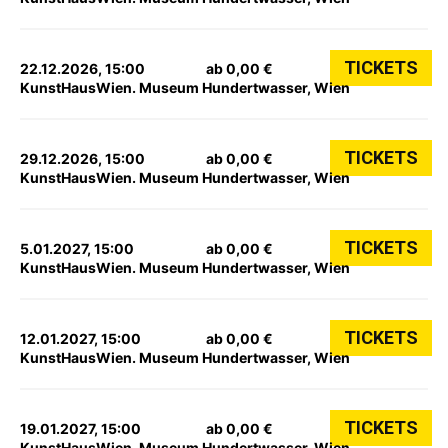
TICKETS
22.12.2026, 15:00
ab 0,00 €
KunstHausWien. Museum Hundertwasser, Wien
TICKETS
29.12.2026, 15:00
ab 0,00 €
KunstHausWien. Museum Hundertwasser, Wien
TICKETS
5.01.2027, 15:00
ab 0,00 €
KunstHausWien. Museum Hundertwasser, Wien
TICKETS
12.01.2027, 15:00
ab 0,00 €
KunstHausWien. Museum Hundertwasser, Wien
TICKETS
19.01.2027, 15:00
ab 0,00 €
KunstHausWien. Museum Hundertwasser, Wien