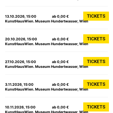
TICKETS
13.10.2026, 15:00
ab 0,00 €
KunstHausWien. Museum Hundertwasser, Wien
TICKETS
20.10.2026, 15:00
ab 0,00 €
KunstHausWien. Museum Hundertwasser, Wien
TICKETS
27.10.2026, 15:00
ab 0,00 €
KunstHausWien. Museum Hundertwasser, Wien
TICKETS
3.11.2026, 15:00
ab 0,00 €
KunstHausWien. Museum Hundertwasser, Wien
TICKETS
10.11.2026, 15:00
ab 0,00 €
KunstHausWien. Museum Hundertwasser, Wien