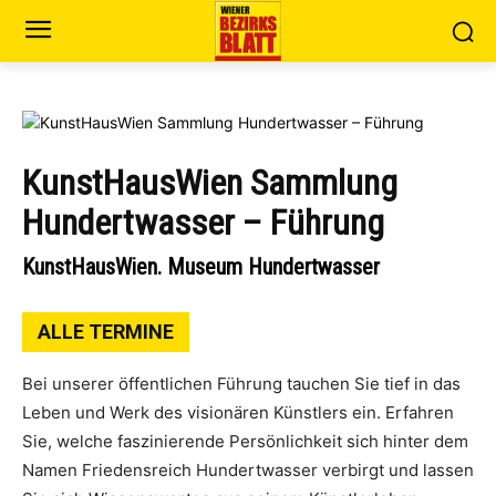
KunstHausWien Sammlung
Hundertwasser – Führung
KunstHausWien. Museum Hundertwasser
ALLE TERMINE
Bei unserer öffentlichen Führung tauchen Sie tief in das
Leben und Werk des visionären Künstlers ein. Erfahren
Sie, welche faszinierende Persönlichkeit sich hinter dem
Namen Friedensreich Hundertwasser verbirgt und lassen