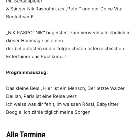
mit Schauspieler
& Sänger Nik Raspotnik als „Peter” und der Dolce Vita
Begleitband!
„NIK RASPOTNIK" begeistert zum Verwechseln ähnlich in
dieser Hommage an einen
der beliebtesten und erfolgreichsten österreichischen
Entertainer das Publikum...!
Programmauszug:
Das kleine Beisl, Hier ist ein Mensch, Der letzte Walzer,
Delilah, Paris ist eine Reise wert,
Ich weiss was dir fehlt, Im weissen Rössl, Babysitter
Boogie, Ich zähle täglich meine Sorgen
Alle Termine