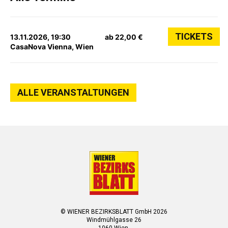
TICKETS
13.11.2026, 19:30
ab 22,00 €
CasaNova Vienna, Wien
ALLE VERANSTALTUNGEN
© WIENER BEZIRKSBLATT GmbH 2026
Windmühlgasse 26