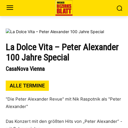
La Dolce Vita – Peter Alexander
100 Jahre Special
CasaNova Vienna
ALLE TERMINE
"Die Peter Alexander Revue" mit Nik Raspotnik als "Peter
Alexander"
Das Konzert mit den größten Hits von „Peter Alexander” -