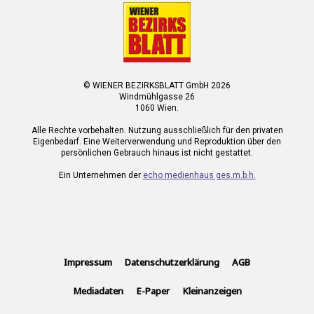
© WIENER BEZIRKSBLATT GmbH 2026
Windmühlgasse 26
1060 Wien.
Alle Rechte vorbehalten. Nutzung ausschließlich für den privaten
Eigenbedarf. Eine Weiterverwendung und Reproduktion über den
persönlichen Gebrauch hinaus ist nicht gestattet.
Ein Unternehmen der
echo medienhaus ges.m.b.h.
Impressum
Datenschutzerklärung
AGB
Mediadaten
E-Paper
Kleinanzeigen