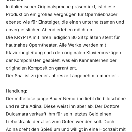
In italienischer Originalsprache präsentiert, ist diese
Produktion ein großes Vergnügen für Opernliebhaber
ebenso wie für Einsteiger, die einen unterhaltsamen und
unvergesslichen Abend erleben möchten.
Die KRYPTA mit ihren lediglich 80 Sitzplätzen steht für
hautnahes Operntheater. Alle Werke werden mit
Klavierbegleitung nach den originalen Klavierauszügen
der Komponisten gespielt, was ein Kennenlernen der
originalen Komposition garantiert.
Der Saal ist zu jeder Jahreszeit angenehm temperiert.
Handlung:
Der mittellose junge Bauer Nemorino liebt die bildschöne
und reiche Adina. Diese weist ihn aber ab. Der Dottore
Dulcamara verkauft ihm für sein letztes Geld einen
Liebestrank, der alles zum Guten wenden soll. Doch
Adina dreht den Spieß um und willigt in eine Hochzeit mit