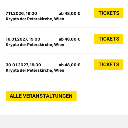
TICKETS
7.11.2026, 19:00
ab 48,00 €
Krypta der Peterskirche, Wien
TICKETS
16.01.2027, 19:00
ab 48,00 €
Krypta der Peterskirche, Wien
TICKETS
30.01.2027, 19:00
ab 48,00 €
Krypta der Peterskirche, Wien
ALLE VERANSTALTUNGEN