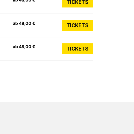
TICKETS
ab 48,00 €
TICKETS
ab 48,00 €
TICKETS