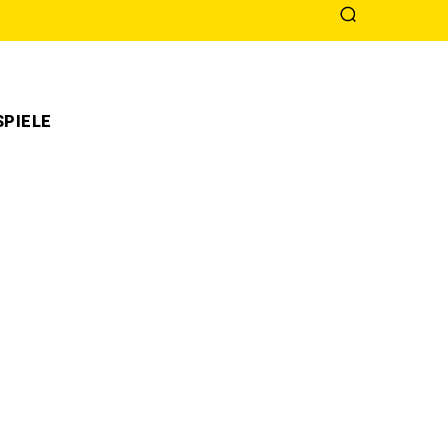
PIELE