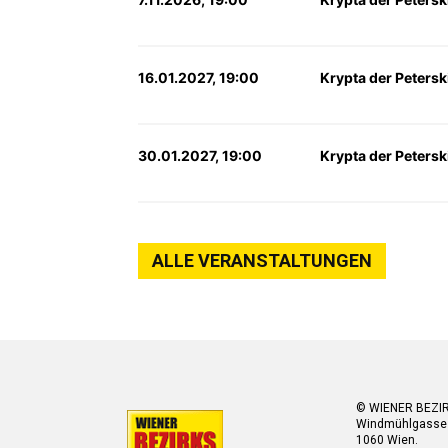
16.01.2027, 19:00
Krypta der Petersk
30.01.2027, 19:00
Krypta der Petersk
ALLE VERANSTALTUNGEN
© WIENER BEZI
Windmühlgasse
1060 Wien.