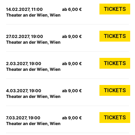
TICKETS
14.02.2027, 11:00
ab 6,00 €
Theater an der Wien, Wien
TICKETS
27.02.2027, 19:00
ab 9,00 €
Theater an der Wien, Wien
TICKETS
2.03.2027, 19:00
ab 9,00 €
Theater an der Wien, Wien
TICKETS
4.03.2027, 19:00
ab 9,00 €
Theater an der Wien, Wien
TICKETS
7.03.2027, 19:00
ab 9,00 €
Theater an der Wien, Wien