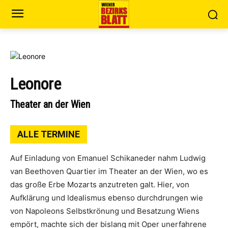
Leonore
Theater an der Wien
ALLE TERMINE
Auf Einladung von Emanuel Schikaneder nahm Ludwig
van Beethoven Quartier im Theater an der Wien, wo es
das große Erbe Mozarts anzutreten galt. Hier, von
Aufklärung und Idealismus ebenso durchdrungen wie
von Napoleons Selbstkrönung und Besatzung Wiens
empört, machte sich der bislang mit Oper unerfahrene