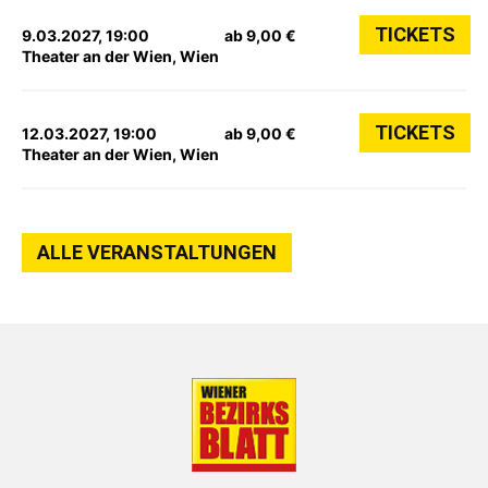
TICKETS
9.03.2027, 19:00
ab 9,00 €
Theater an der Wien, Wien
TICKETS
12.03.2027, 19:00
ab 9,00 €
Theater an der Wien, Wien
ALLE VERANSTALTUNGEN