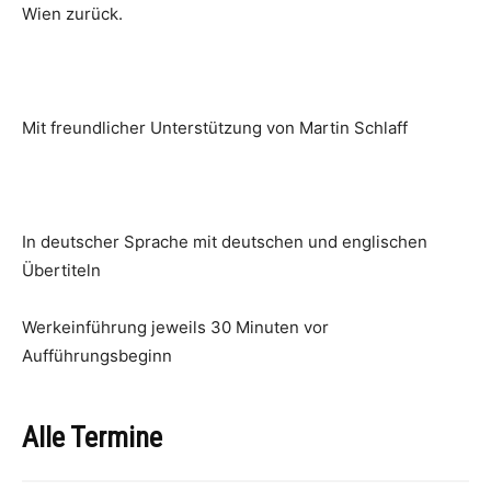
Wien zurück.
Mit freundlicher Unterstützung von Martin Schlaff
In deutscher Sprache mit deutschen und englischen
Übertiteln
Werkeinführung jeweils 30 Minuten vor
Aufführungsbeginn
Alle Termine