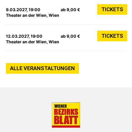
TICKETS
9.03.2027, 19:00
ab 9,00 €
Theater an der Wien, Wien
TICKETS
12.03.2027, 19:00
ab 9,00 €
Theater an der Wien, Wien
ALLE VERANSTALTUNGEN