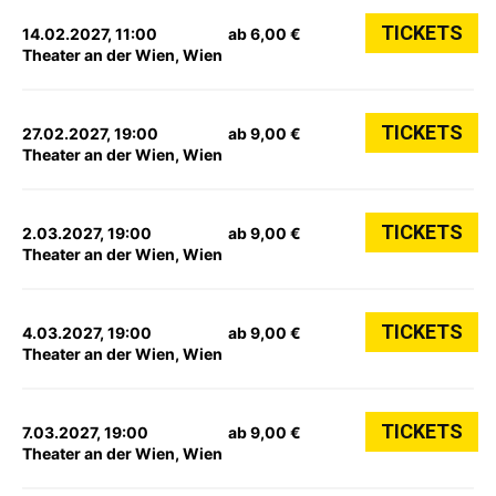
TICKETS
14.02.2027, 11:00
ab 6,00 €
Theater an der Wien, Wien
TICKETS
27.02.2027, 19:00
ab 9,00 €
Theater an der Wien, Wien
TICKETS
2.03.2027, 19:00
ab 9,00 €
Theater an der Wien, Wien
TICKETS
4.03.2027, 19:00
ab 9,00 €
Theater an der Wien, Wien
TICKETS
7.03.2027, 19:00
ab 9,00 €
Theater an der Wien, Wien