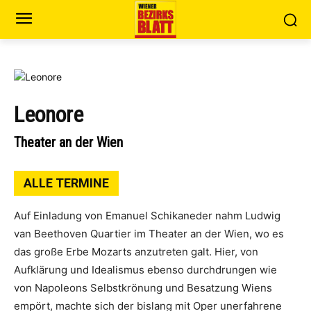
Leonore
Theater an der Wien
ALLE TERMINE
Auf Einladung von Emanuel Schikaneder nahm Ludwig
van Beethoven Quartier im Theater an der Wien, wo es
das große Erbe Mozarts anzutreten galt. Hier, von
Aufklärung und Idealismus ebenso durchdrungen wie
von Napoleons Selbstkrönung und Besatzung Wiens
empört, machte sich der bislang mit Oper unerfahrene