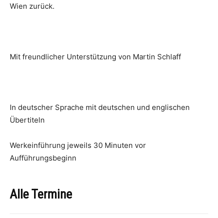
Wien zurück.
Mit freundlicher Unterstützung von Martin Schlaff
In deutscher Sprache mit deutschen und englischen
Übertiteln
Werkeinführung jeweils 30 Minuten vor
Aufführungsbeginn
Alle Termine