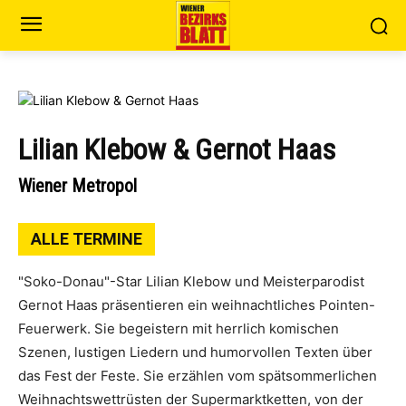
Lilian Klebow & Gernot Haas
Wiener Metropol
ALLE TERMINE
"Soko-Donau"-Star Lilian Klebow und Meisterparodist
Gernot Haas präsentieren ein weihnachtliches Pointen-
Feuerwerk. Sie begeistern mit herrlich komischen
Szenen, lustigen Liedern und humorvollen Texten über
das Fest der Feste. Sie erzählen vom spätsommerlichen
Weihnachtswettrüsten der Supermarktketten, von der