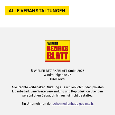
ALLE VERANSTALTUNGEN
© WIENER BEZIRKSBLATT GmbH 2026
Windmühlgasse 26
1060 Wien.
Alle Rechte vorbehalten. Nutzung ausschließlich für den privaten
Eigenbedarf. Eine Weiterverwendung und Reproduktion über den
persönlichen Gebrauch hinaus ist nicht gestattet.
Ein Unternehmen der
echo medienhaus ges.m.b.h.