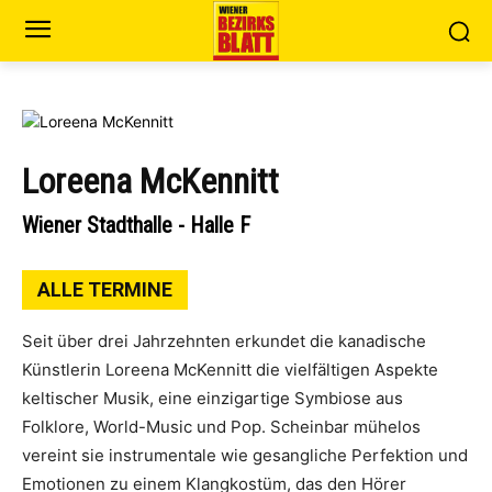
Loreena McKennitt
Wiener Stadthalle - Halle F
ALLE TERMINE
Seit über drei Jahrzehnten erkundet die kanadische
Künstlerin Loreena McKennitt die vielfältigen Aspekte
keltischer Musik, eine einzigartige Symbiose aus
Folklore, World-Music und Pop. Scheinbar mühelos
vereint sie instrumentale wie gesangliche Perfektion und
Emotionen zu einem Klangkostüm, das den Hörer