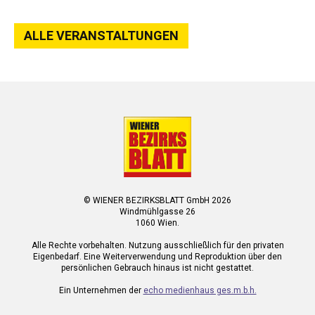
ALLE VERANSTALTUNGEN
© WIENER BEZIRKSBLATT GmbH 2026
Windmühlgasse 26
1060 Wien.
Alle Rechte vorbehalten. Nutzung ausschließlich für den privaten
Eigenbedarf. Eine Weiterverwendung und Reproduktion über den
persönlichen Gebrauch hinaus ist nicht gestattet.
Ein Unternehmen der
echo medienhaus ges.m.b.h.