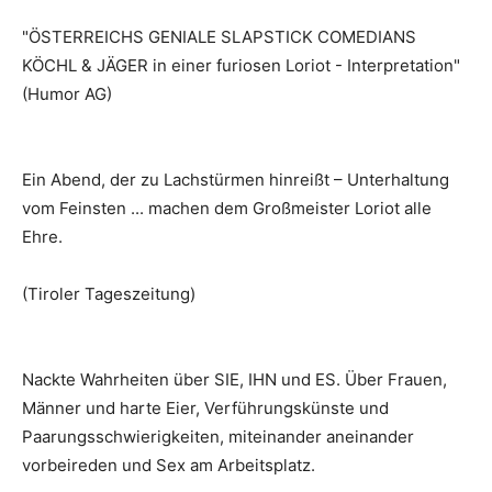
"ÖSTERREICHS GENIALE SLAPSTICK COMEDIANS
KÖCHL & JÄGER in einer furiosen Loriot - Interpretation"
(Humor AG)
Ein Abend, der zu Lachstürmen hinreißt – Unterhaltung
vom Feinsten ... machen dem Großmeister Loriot alle
Ehre.
(Tiroler Tageszeitung)
Nackte Wahrheiten über SIE, IHN und ES. Über Frauen,
Männer und harte Eier, Verführungskünste und
Paarungsschwierigkeiten, miteinander aneinander
vorbeireden und Sex am Arbeitsplatz.