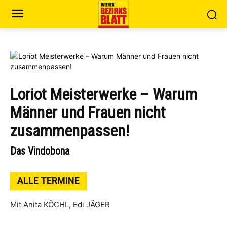
Loriot Meisterwerke – Warum
Männer und Frauen nicht
zusammenpassen!
Das Vindobona
ALLE TERMINE
Mit Anita KÖCHL, Edi JÄGER