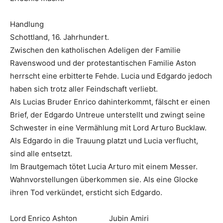
Handlung
Schottland, 16. Jahrhundert.
Zwischen den katholischen Adeligen der Familie
Ravenswood und der protestantischen Familie Aston
herrscht eine erbitterte Fehde. Lucia und Edgardo jedoch
haben sich trotz aller Feindschaft verliebt.
Als Lucias Bruder Enrico dahinterkommt, fälscht er einen
Brief, der Edgardo Untreue unterstellt und zwingt seine
Schwester in eine Vermählung mit Lord Arturo Bucklaw.
Als Edgardo in die Trauung platzt und Lucia verflucht,
sind alle entsetzt.
Im Brautgemach tötet Lucia Arturo mit einem Messer.
Wahnvorstellungen überkommen sie. Als eine Glocke
ihren Tod verkündet, ersticht sich Edgardo.
Lord Enrico Ashton Jubin Amiri