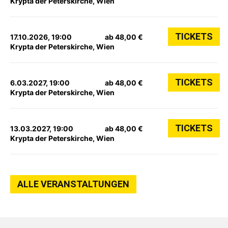
Krypta der Peterskirche, Wien
TICKETS
17.10.2026, 19:00
ab 48,00 €
Krypta der Peterskirche, Wien
TICKETS
6.03.2027, 19:00
ab 48,00 €
Krypta der Peterskirche, Wien
TICKETS
13.03.2027, 19:00
ab 48,00 €
Krypta der Peterskirche, Wien
ALLE VERANSTALTUNGEN