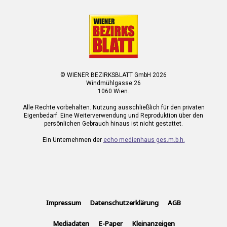
© WIENER BEZIRKSBLATT GmbH 2026
Windmühlgasse 26
1060 Wien.
Alle Rechte vorbehalten. Nutzung ausschließlich für den privaten
Eigenbedarf. Eine Weiterverwendung und Reproduktion über den
persönlichen Gebrauch hinaus ist nicht gestattet.
Ein Unternehmen der
echo medienhaus ges.m.b.h.
Impressum
Datenschutzerklärung
AGB
Mediadaten
E-Paper
Kleinanzeigen