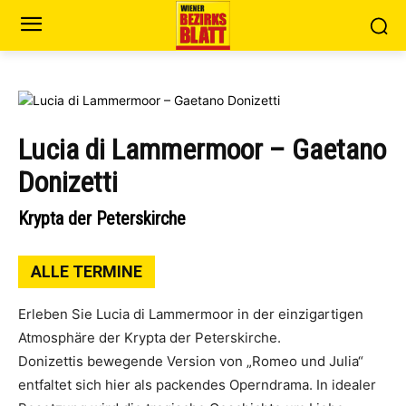
Lucia di Lammermoor – Gaetano
Donizetti
Krypta der Peterskirche
ALLE TERMINE
Erleben Sie Lucia di Lammermoor in der einzigartigen
Atmosphäre der Krypta der Peterskirche.
Donizettis bewegende Version von „Romeo und Julia“
entfaltet sich hier als packendes Operndrama. In idealer