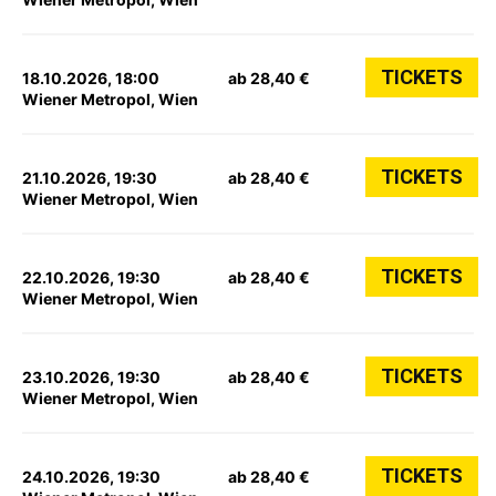
TICKETS
18.10.2026, 18:00
ab 28,40 €
Wiener Metropol, Wien
TICKETS
21.10.2026, 19:30
ab 28,40 €
Wiener Metropol, Wien
TICKETS
22.10.2026, 19:30
ab 28,40 €
Wiener Metropol, Wien
TICKETS
23.10.2026, 19:30
ab 28,40 €
Wiener Metropol, Wien
TICKETS
24.10.2026, 19:30
ab 28,40 €