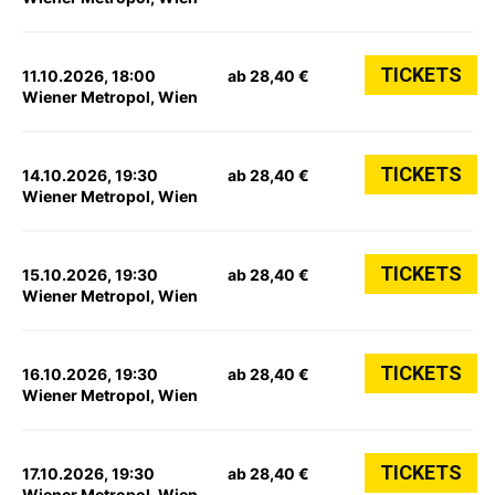
TICKETS
11.10.2026, 18:00
ab 28,40 €
Wiener Metropol, Wien
TICKETS
14.10.2026, 19:30
ab 28,40 €
Wiener Metropol, Wien
TICKETS
15.10.2026, 19:30
ab 28,40 €
Wiener Metropol, Wien
TICKETS
16.10.2026, 19:30
ab 28,40 €
Wiener Metropol, Wien
TICKETS
17.10.2026, 19:30
ab 28,40 €
Wiener Metropol, Wien