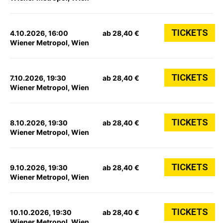
TICKETS
4.10.2026, 16:00
ab 28,40 €
Wiener Metropol, Wien
TICKETS
7.10.2026, 19:30
ab 28,40 €
Wiener Metropol, Wien
TICKETS
8.10.2026, 19:30
ab 28,40 €
Wiener Metropol, Wien
TICKETS
9.10.2026, 19:30
ab 28,40 €
Wiener Metropol, Wien
TICKETS
10.10.2026, 19:30
ab 28,40 €
Wiener Metropol, Wien