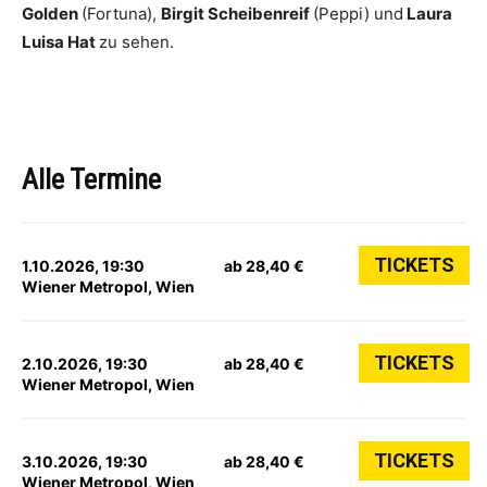
Golden
(Fortuna),
Birgit Scheibenreif
(Peppi) und
Laura
Luisa Hat
zu sehen.
Alle Termine
TICKETS
1.10.2026, 19:30
ab 28,40 €
Wiener Metropol, Wien
TICKETS
2.10.2026, 19:30
ab 28,40 €
Wiener Metropol, Wien
TICKETS
3.10.2026, 19:30
ab 28,40 €
Wiener Metropol, Wien