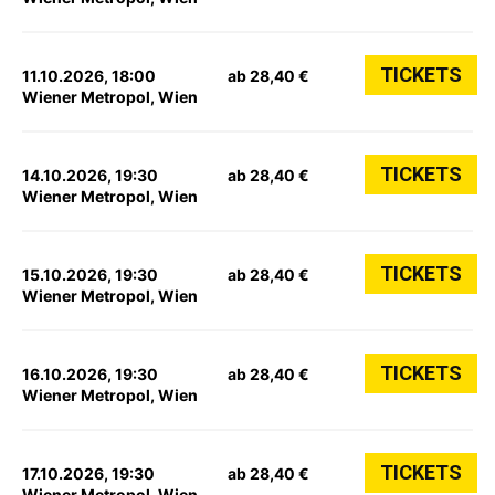
TICKETS
11.10.2026, 18:00
ab 28,40 €
Wiener Metropol, Wien
TICKETS
14.10.2026, 19:30
ab 28,40 €
Wiener Metropol, Wien
TICKETS
15.10.2026, 19:30
ab 28,40 €
Wiener Metropol, Wien
TICKETS
16.10.2026, 19:30
ab 28,40 €
Wiener Metropol, Wien
TICKETS
17.10.2026, 19:30
ab 28,40 €
Wiener Metropol, Wien