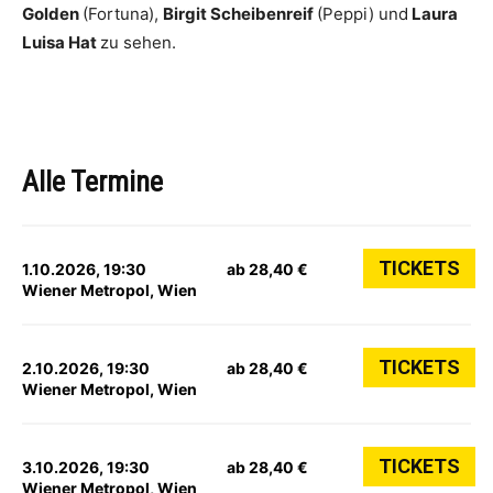
Golden
(Fortuna),
Birgit Scheibenreif
(Peppi) und
Laura
Luisa Hat
zu sehen.
Alle Termine
TICKETS
1.10.2026, 19:30
ab 28,40 €
Wiener Metropol, Wien
TICKETS
2.10.2026, 19:30
ab 28,40 €
Wiener Metropol, Wien
TICKETS
3.10.2026, 19:30
ab 28,40 €
Wiener Metropol, Wien