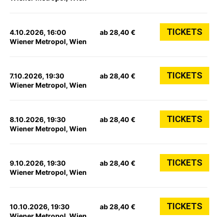
TICKETS
4.10.2026, 16:00
ab 28,40 €
Wiener Metropol, Wien
TICKETS
7.10.2026, 19:30
ab 28,40 €
Wiener Metropol, Wien
TICKETS
8.10.2026, 19:30
ab 28,40 €
Wiener Metropol, Wien
TICKETS
9.10.2026, 19:30
ab 28,40 €
Wiener Metropol, Wien
TICKETS
10.10.2026, 19:30
ab 28,40 €
Wiener Metropol, Wien