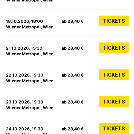
TICKETS
18.10.2026, 18:00
ab 28,40 €
Wiener Metropol, Wien
TICKETS
21.10.2026, 19:30
ab 28,40 €
Wiener Metropol, Wien
TICKETS
22.10.2026, 19:30
ab 28,40 €
Wiener Metropol, Wien
TICKETS
23.10.2026, 19:30
ab 28,40 €
Wiener Metropol, Wien
TICKETS
24.10.2026, 19:30
ab 28,40 €