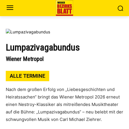
Lumpazivagabundus
Wiener Metropol
ALLE TERMINE
Nach dem großen Erfolg von „Liebesgeschichten und
Heiratssachen“ bringt das Wiener Metropol 2026 erneut
einen Nestroy-Klassiker als mitreißendes Musiktheater
auf die Bühne: „Lumpazivagabundus“ – neu belebt mit der
schwungvollen Musik von Carl Michael Ziehrer.