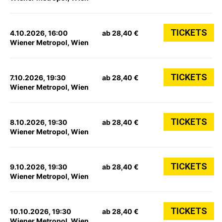
TICKETS
4.10.2026, 16:00
ab 28,40 €
Wiener Metropol, Wien
TICKETS
7.10.2026, 19:30
ab 28,40 €
Wiener Metropol, Wien
TICKETS
8.10.2026, 19:30
ab 28,40 €
Wiener Metropol, Wien
TICKETS
9.10.2026, 19:30
ab 28,40 €
Wiener Metropol, Wien
TICKETS
10.10.2026, 19:30
ab 28,40 €
Wiener Metropol, Wien