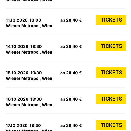
TICKETS
11.10.2026, 18:00
ab 28,40 €
Wiener Metropol, Wien
TICKETS
14.10.2026, 19:30
ab 28,40 €
Wiener Metropol, Wien
TICKETS
15.10.2026, 19:30
ab 28,40 €
Wiener Metropol, Wien
TICKETS
16.10.2026, 19:30
ab 28,40 €
Wiener Metropol, Wien
TICKETS
17.10.2026, 19:30
ab 28,40 €
Wiener Metropol, Wien