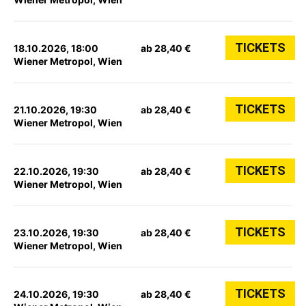
TICKETS
18.10.2026, 18:00
ab 28,40 €
Wiener Metropol, Wien
TICKETS
21.10.2026, 19:30
ab 28,40 €
Wiener Metropol, Wien
TICKETS
22.10.2026, 19:30
ab 28,40 €
Wiener Metropol, Wien
TICKETS
23.10.2026, 19:30
ab 28,40 €
Wiener Metropol, Wien
TICKETS
24.10.2026, 19:30
ab 28,40 €