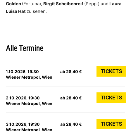
Golden
(Fortuna),
Birgit Scheibenreif
(Peppi) und
Laura
Luisa Hat
zu sehen.
Alle Termine
TICKETS
1.10.2026, 19:30
ab 28,40 €
Wiener Metropol, Wien
TICKETS
2.10.2026, 19:30
ab 28,40 €
Wiener Metropol, Wien
TICKETS
3.10.2026, 19:30
ab 28,40 €
Wiener Metropol, Wien