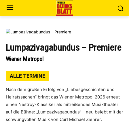
Lumpazivagabundus – Premiere
Wiener Metropol
ALLE TERMINE
Nach dem großen Erfolg von „Liebesgeschichten und
Heiratssachen“ bringt das Wiener Metropol 2026 erneut
einen Nestroy-Klassiker als mitreißendes Musiktheater
auf die Bühne: „Lumpazivagabundus“ – neu belebt mit der
schwungvollen Musik von Carl Michael Ziehrer.