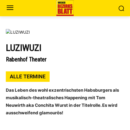
LUZIWUZI
Rabenhof Theater
ALLE TERMINE
Das Leben des wohl exzentrischsten Habsburgers als
musikalisch-theatralisches Happening mit Tom
Neuwirth aka Conchita Wurst in der Titelrolle. Es wird
ausschweifend glamourös!