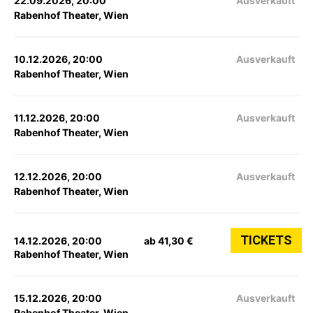
22.09.2026, 20:00
Ausverkauft
Rabenhof Theater, Wien
10.12.2026, 20:00
Ausverkauft
Rabenhof Theater, Wien
11.12.2026, 20:00
Ausverkauft
Rabenhof Theater, Wien
12.12.2026, 20:00
Ausverkauft
Rabenhof Theater, Wien
TICKETS
14.12.2026, 20:00
ab 41,30 €
Rabenhof Theater, Wien
15.12.2026, 20:00
Ausverkauft
Rabenhof Theater, Wien