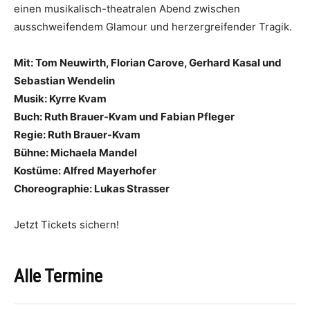
einen musikalisch-theatralen Abend zwischen
ausschweifendem Glamour und herzergreifender Tragik.
Mit: Tom Neuwirth, Florian Carove, Gerhard Kasal und
Sebastian Wendelin
Musik: Kyrre Kvam
Buch: Ruth Brauer-Kvam und Fabian Pfleger
Regie: Ruth Brauer-Kvam
Bühne: Michaela Mandel
Kostüme: Alfred Mayerhofer
Choreographie: Lukas Strasser
Jetzt Tickets sichern!
Alle Termine