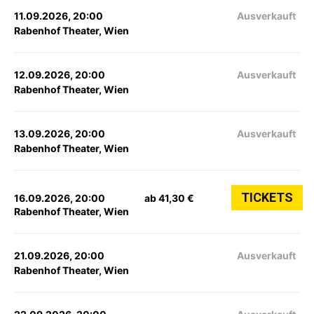
11.09.2026, 20:00
Ausverkauft
Rabenhof Theater, Wien
12.09.2026, 20:00
Ausverkauft
Rabenhof Theater, Wien
13.09.2026, 20:00
Ausverkauft
Rabenhof Theater, Wien
TICKETS
16.09.2026, 20:00
ab 41,30 €
Rabenhof Theater, Wien
21.09.2026, 20:00
Ausverkauft
Rabenhof Theater, Wien