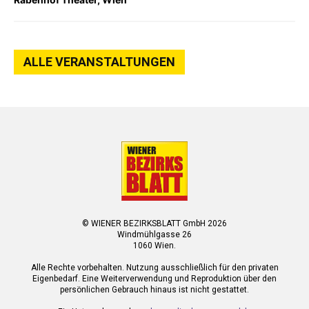
ALLE VERANSTALTUNGEN
© WIENER BEZIRKSBLATT GmbH 2026
Windmühlgasse 26
1060 Wien.
Alle Rechte vorbehalten. Nutzung ausschließlich für den privaten
Eigenbedarf. Eine Weiterverwendung und Reproduktion über den
persönlichen Gebrauch hinaus ist nicht gestattet.