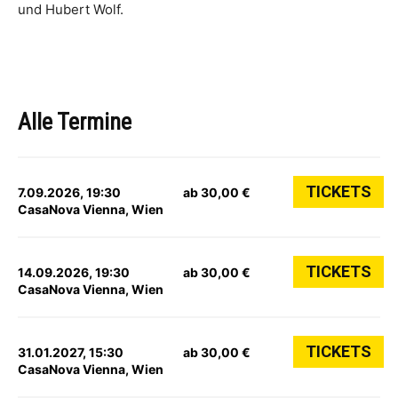
und Hubert Wolf.
Alle Termine
TICKETS
7.09.2026, 19:30
ab 30,00 €
CasaNova Vienna, Wien
TICKETS
14.09.2026, 19:30
ab 30,00 €
CasaNova Vienna, Wien
TICKETS
31.01.2027, 15:30
ab 30,00 €
CasaNova Vienna, Wien