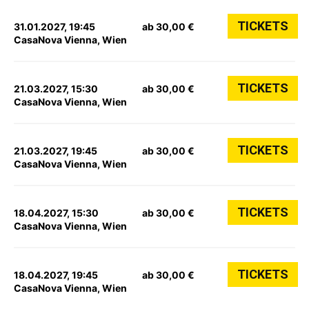
TICKETS
31.01.2027, 19:45
ab 30,00 €
CasaNova Vienna, Wien
TICKETS
21.03.2027, 15:30
ab 30,00 €
CasaNova Vienna, Wien
TICKETS
21.03.2027, 19:45
ab 30,00 €
CasaNova Vienna, Wien
TICKETS
18.04.2027, 15:30
ab 30,00 €
CasaNova Vienna, Wien
TICKETS
18.04.2027, 19:45
ab 30,00 €
CasaNova Vienna, Wien