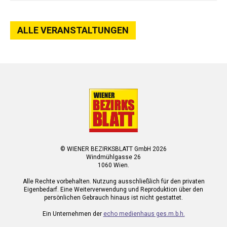
ALLE VERANSTALTUNGEN
© WIENER BEZIRKSBLATT GmbH 2026
Windmühlgasse 26
1060 Wien.
Alle Rechte vorbehalten. Nutzung ausschließlich für den privaten
Eigenbedarf. Eine Weiterverwendung und Reproduktion über den
persönlichen Gebrauch hinaus ist nicht gestattet.
Ein Unternehmen der
echo medienhaus ges.m.b.h.