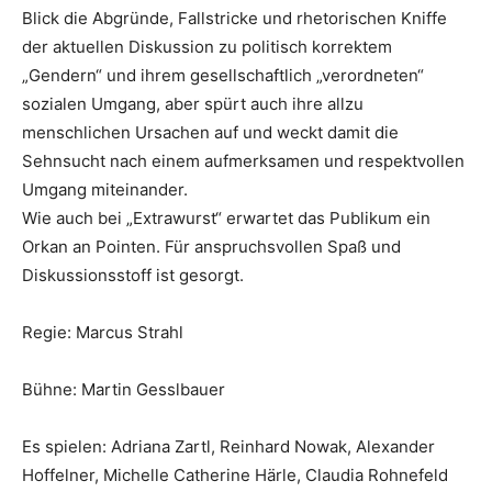
Blick die Abgründe, Fallstricke und rhetorischen Kniffe
der aktuellen Diskussion zu politisch korrektem
„Gendern“ und ihrem gesellschaftlich „verordneten“
sozialen Umgang, aber spürt auch ihre allzu
menschlichen Ursachen auf und weckt damit die
Sehnsucht nach einem aufmerksamen und respektvollen
Umgang miteinander.
Wie auch bei „Extrawurst“ erwartet das Publikum ein
Orkan an Pointen. Für anspruchsvollen Spaß und
Diskussionsstoff ist gesorgt.
Regie: Marcus Strahl
Bühne: Martin Gesslbauer
Es spielen: Adriana Zartl, Reinhard Nowak, Alexander
Hoffelner, Michelle Catherine Härle, Claudia Rohnefeld