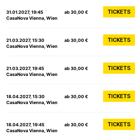
TICKETS
31.01.2027, 19:45
ab 30,00 €
CasaNova Vienna, Wien
TICKETS
21.03.2027, 15:30
ab 30,00 €
CasaNova Vienna, Wien
TICKETS
21.03.2027, 19:45
ab 30,00 €
CasaNova Vienna, Wien
TICKETS
18.04.2027, 15:30
ab 30,00 €
CasaNova Vienna, Wien
TICKETS
18.04.2027, 19:45
ab 30,00 €
CasaNova Vienna, Wien