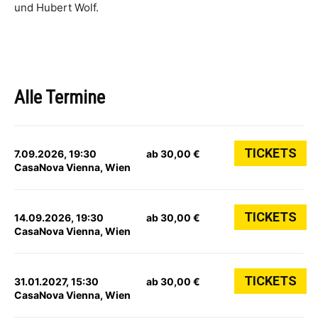
und Hubert Wolf.
Alle Termine
TICKETS
7.09.2026, 19:30
ab 30,00 €
CasaNova Vienna, Wien
TICKETS
14.09.2026, 19:30
ab 30,00 €
CasaNova Vienna, Wien
TICKETS
31.01.2027, 15:30
ab 30,00 €
CasaNova Vienna, Wien