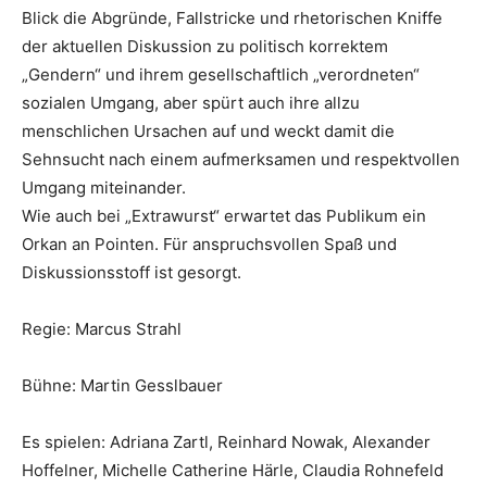
Blick die Abgründe, Fallstricke und rhetorischen Kniffe
der aktuellen Diskussion zu politisch korrektem
„Gendern“ und ihrem gesellschaftlich „verordneten“
sozialen Umgang, aber spürt auch ihre allzu
menschlichen Ursachen auf und weckt damit die
Sehnsucht nach einem aufmerksamen und respektvollen
Umgang miteinander.
Wie auch bei „Extrawurst“ erwartet das Publikum ein
Orkan an Pointen. Für anspruchsvollen Spaß und
Diskussionsstoff ist gesorgt.
Regie: Marcus Strahl
Bühne: Martin Gesslbauer
Es spielen: Adriana Zartl, Reinhard Nowak, Alexander
Hoffelner, Michelle Catherine Härle, Claudia Rohnefeld