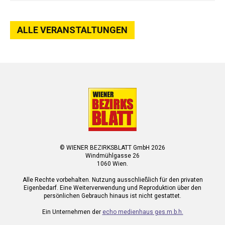
ALLE VERANSTALTUNGEN
© WIENER BEZIRKSBLATT GmbH 2026
Windmühlgasse 26
1060 Wien.
Alle Rechte vorbehalten. Nutzung ausschließlich für den privaten
Eigenbedarf. Eine Weiterverwendung und Reproduktion über den
persönlichen Gebrauch hinaus ist nicht gestattet.
Ein Unternehmen der
echo medienhaus ges.m.b.h.