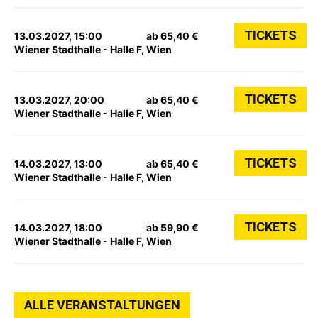
TICKETS
13.03.2027, 15:00
ab 65,40 €
Wiener Stadthalle - Halle F, Wien
TICKETS
13.03.2027, 20:00
ab 65,40 €
Wiener Stadthalle - Halle F, Wien
TICKETS
14.03.2027, 13:00
ab 65,40 €
Wiener Stadthalle - Halle F, Wien
TICKETS
14.03.2027, 18:00
ab 59,90 €
Wiener Stadthalle - Halle F, Wien
ALLE VERANSTALTUNGEN