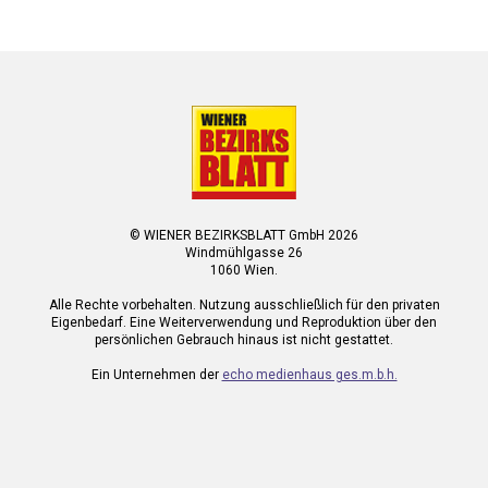
© WIENER BEZIRKSBLATT GmbH 2026
Windmühlgasse 26
1060 Wien.
Alle Rechte vorbehalten. Nutzung ausschließlich für den privaten
Eigenbedarf. Eine Weiterverwendung und Reproduktion über den
persönlichen Gebrauch hinaus ist nicht gestattet.
Ein Unternehmen der
echo medienhaus ges.m.b.h.