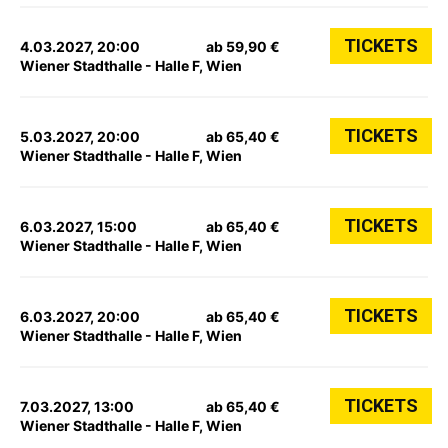
TICKETS
4.03.2027, 20:00
ab 59,90 €
Wiener Stadthalle - Halle F, Wien
TICKETS
5.03.2027, 20:00
ab 65,40 €
Wiener Stadthalle - Halle F, Wien
TICKETS
6.03.2027, 15:00
ab 65,40 €
Wiener Stadthalle - Halle F, Wien
TICKETS
6.03.2027, 20:00
ab 65,40 €
Wiener Stadthalle - Halle F, Wien
TICKETS
7.03.2027, 13:00
ab 65,40 €
Wiener Stadthalle - Halle F, Wien