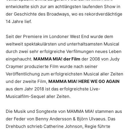
entwickelte sich zur am achtlängsten laufenden Show in
der Geschichte des Broadways, wo es rekordverdächtige
14 Jahre lief.
Seit der Premiere im Londoner West End wurde dem
weltweit spektakulärsten und unterhaltsamsten Musical
durch zwei sehr erfolgreiche Verfilmungen neues Leben
eingehaucht.
MAMMA MIA! der Film
der 2008 von Judy
Craymer produzierte Film wurde nach seiner
Veröffentlichung zum erfolgreichsten Musical aller Zeiten
und der zweite Film,
MAMMA MIA! HERE WE GO AGAIN
aus dem Jahr 2018 ist das erfolgreichste Live-
Musicalfilm-Sequel aller Zeiten.
Die Musik und Songtexte von MAMMA MIA! stammen aus
der Feder von Benny Andersson & Björn Ulvaeus. Das
Drehbuch schrieb Catherine Johnson, Regie führte