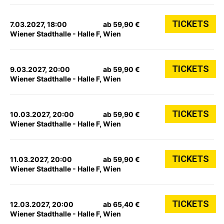
TICKETS
7.03.2027, 18:00
ab 59,90 €
Wiener Stadthalle - Halle F, Wien
TICKETS
9.03.2027, 20:00
ab 59,90 €
Wiener Stadthalle - Halle F, Wien
TICKETS
10.03.2027, 20:00
ab 59,90 €
Wiener Stadthalle - Halle F, Wien
TICKETS
11.03.2027, 20:00
ab 59,90 €
Wiener Stadthalle - Halle F, Wien
TICKETS
12.03.2027, 20:00
ab 65,40 €
Wiener Stadthalle - Halle F, Wien