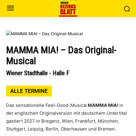
MAMMA MIA! – Das Original-
Musical
Wiener Stadthalle - Halle F
ALLE TERMINE
Das sensationelle Feel-Good-Musical
MAMMA MIA!
in
der englischen Originalversion mit deutschem Untertitel
gastiert 2027 in Bregenz, Wien, Frankfurt, München,
Stuttgart, Leipzig, Berlin, Oberhausen und Bremen.