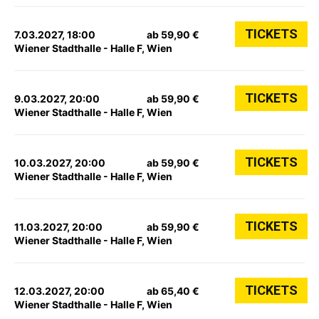
TICKETS
7.03.2027, 18:00
ab 59,90 €
Wiener Stadthalle - Halle F, Wien
TICKETS
9.03.2027, 20:00
ab 59,90 €
Wiener Stadthalle - Halle F, Wien
TICKETS
10.03.2027, 20:00
ab 59,90 €
Wiener Stadthalle - Halle F, Wien
TICKETS
11.03.2027, 20:00
ab 59,90 €
Wiener Stadthalle - Halle F, Wien
TICKETS
12.03.2027, 20:00
ab 65,40 €
Wiener Stadthalle - Halle F, Wien