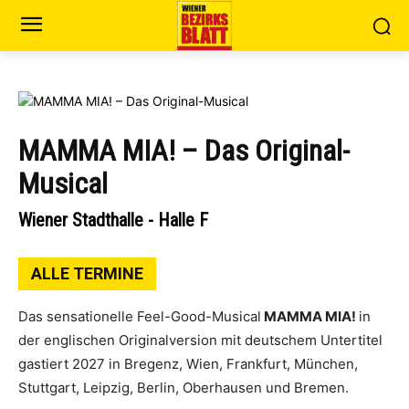
MAMMA MIA! – Das Original-
Musical
Wiener Stadthalle - Halle F
ALLE TERMINE
Das sensationelle Feel-Good-Musical
MAMMA MIA!
in
der englischen Originalversion mit deutschem Untertitel
gastiert 2027 in Bregenz, Wien, Frankfurt, München,
Stuttgart, Leipzig, Berlin, Oberhausen und Bremen.