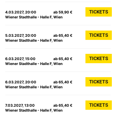
TICKETS
4.03.2027, 20:00
ab 59,90 €
Wiener Stadthalle - Halle F, Wien
TICKETS
5.03.2027, 20:00
ab 65,40 €
Wiener Stadthalle - Halle F, Wien
TICKETS
6.03.2027, 15:00
ab 65,40 €
Wiener Stadthalle - Halle F, Wien
TICKETS
6.03.2027, 20:00
ab 65,40 €
Wiener Stadthalle - Halle F, Wien
TICKETS
7.03.2027, 13:00
ab 65,40 €
Wiener Stadthalle - Halle F, Wien