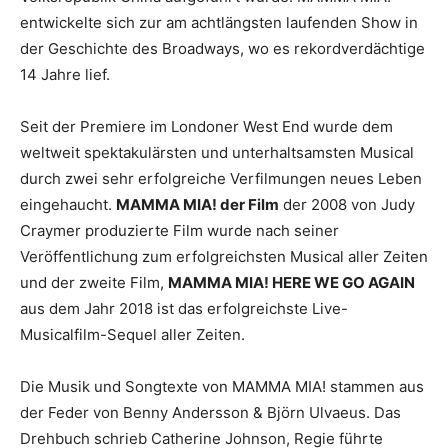
entwickelte sich zur am achtlängsten laufenden Show in
der Geschichte des Broadways, wo es rekordverdächtige
14 Jahre lief.
Seit der Premiere im Londoner West End wurde dem
weltweit spektakulärsten und unterhaltsamsten Musical
durch zwei sehr erfolgreiche Verfilmungen neues Leben
eingehaucht.
MAMMA MIA! der Film
der 2008 von Judy
Craymer produzierte Film wurde nach seiner
Veröffentlichung zum erfolgreichsten Musical aller Zeiten
und der zweite Film,
MAMMA MIA! HERE WE GO AGAIN
aus dem Jahr 2018 ist das erfolgreichste Live-
Musicalfilm-Sequel aller Zeiten.
Die Musik und Songtexte von MAMMA MIA! stammen aus
der Feder von Benny Andersson & Björn Ulvaeus. Das
Drehbuch schrieb Catherine Johnson, Regie führte