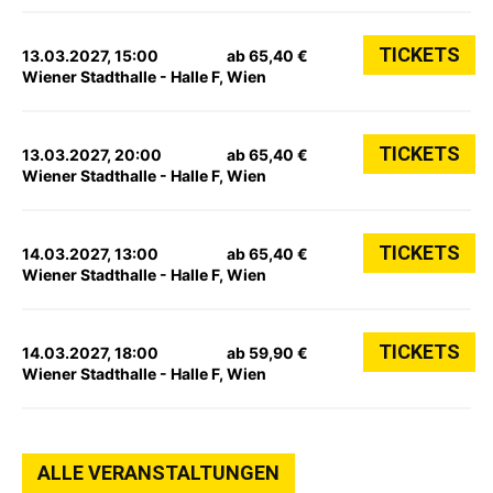
TICKETS
13.03.2027, 15:00
ab 65,40 €
Wiener Stadthalle - Halle F, Wien
TICKETS
13.03.2027, 20:00
ab 65,40 €
Wiener Stadthalle - Halle F, Wien
TICKETS
14.03.2027, 13:00
ab 65,40 €
Wiener Stadthalle - Halle F, Wien
TICKETS
14.03.2027, 18:00
ab 59,90 €
Wiener Stadthalle - Halle F, Wien
ALLE VERANSTALTUNGEN