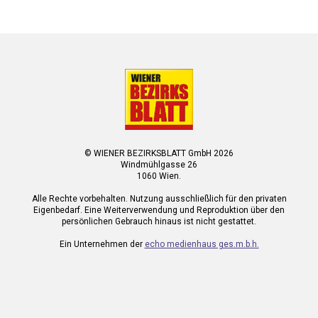
© WIENER BEZIRKSBLATT GmbH 2026
Windmühlgasse 26
1060 Wien.
Alle Rechte vorbehalten. Nutzung ausschließlich für den privaten
Eigenbedarf. Eine Weiterverwendung und Reproduktion über den
persönlichen Gebrauch hinaus ist nicht gestattet.
Ein Unternehmen der
echo medienhaus ges.m.b.h.