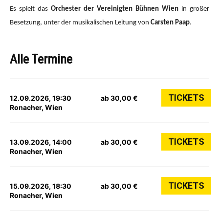
Es spielt das
Orchester der Vereinigten Bühnen Wien
in großer
Besetzung, unter der musikalischen Leitung von
Carsten Paap
.
Alle Termine
TICKETS
12.09.2026, 19:30
ab 30,00 €
Ronacher, Wien
TICKETS
13.09.2026, 14:00
ab 30,00 €
Ronacher, Wien
TICKETS
15.09.2026, 18:30
ab 30,00 €
Ronacher, Wien