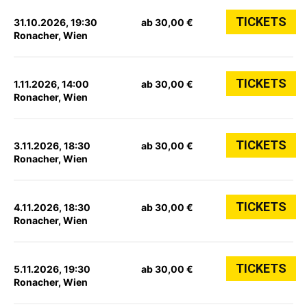
TICKETS
31.10.2026, 19:30
ab 30,00 €
Ronacher, Wien
TICKETS
1.11.2026, 14:00
ab 30,00 €
Ronacher, Wien
TICKETS
3.11.2026, 18:30
ab 30,00 €
Ronacher, Wien
TICKETS
4.11.2026, 18:30
ab 30,00 €
Ronacher, Wien
TICKETS
5.11.2026, 19:30
ab 30,00 €
Ronacher, Wien