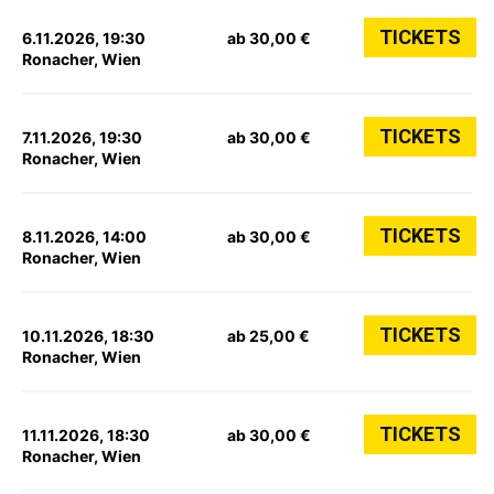
TICKETS
6.11.2026, 19:30
ab 30,00 €
Ronacher, Wien
TICKETS
7.11.2026, 19:30
ab 30,00 €
Ronacher, Wien
TICKETS
8.11.2026, 14:00
ab 30,00 €
Ronacher, Wien
TICKETS
10.11.2026, 18:30
ab 25,00 €
Ronacher, Wien
TICKETS
11.11.2026, 18:30
ab 30,00 €
Ronacher, Wien