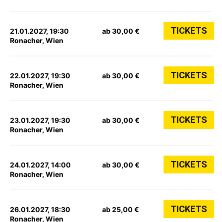
TICKETS
21.01.2027, 19:30
ab 30,00 €
Ronacher, Wien
TICKETS
22.01.2027, 19:30
ab 30,00 €
Ronacher, Wien
TICKETS
23.01.2027, 19:30
ab 30,00 €
Ronacher, Wien
TICKETS
24.01.2027, 14:00
ab 30,00 €
Ronacher, Wien
TICKETS
26.01.2027, 18:30
ab 25,00 €
Ronacher, Wien