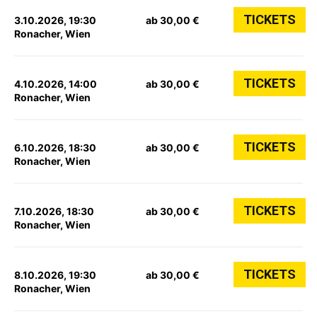
TICKETS
3.10.2026, 19:30
ab 30,00 €
Ronacher, Wien
TICKETS
4.10.2026, 14:00
ab 30,00 €
Ronacher, Wien
TICKETS
6.10.2026, 18:30
ab 30,00 €
Ronacher, Wien
TICKETS
7.10.2026, 18:30
ab 30,00 €
Ronacher, Wien
TICKETS
8.10.2026, 19:30
ab 30,00 €
Ronacher, Wien