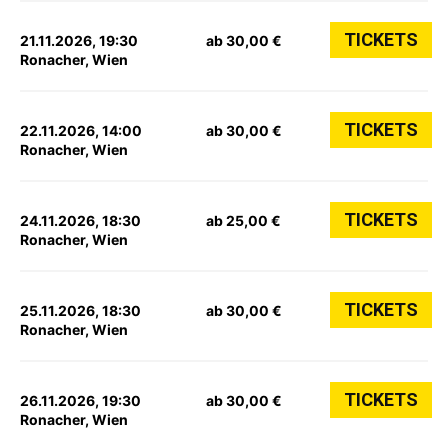
TICKETS
21.11.2026, 19:30
ab 30,00 €
Ronacher, Wien
TICKETS
22.11.2026, 14:00
ab 30,00 €
Ronacher, Wien
TICKETS
24.11.2026, 18:30
ab 25,00 €
Ronacher, Wien
TICKETS
25.11.2026, 18:30
ab 30,00 €
Ronacher, Wien
TICKETS
26.11.2026, 19:30
ab 30,00 €
Ronacher, Wien