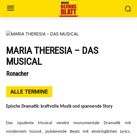
MARIA THERESIA – DAS
MUSICAL
Ronacher
ALLE TERMINE
Epische Dramatik: kraftvolle Musik und spannende Story
Das opulente Musical vereint monumentale Dramatik mit
modernem Sound, pulsierende Beats mit eindringlichen Lyrics.