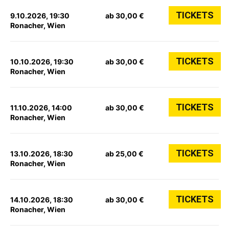
TICKETS
9.10.2026, 19:30
ab 30,00 €
Ronacher, Wien
TICKETS
10.10.2026, 19:30
ab 30,00 €
Ronacher, Wien
TICKETS
11.10.2026, 14:00
ab 30,00 €
Ronacher, Wien
TICKETS
13.10.2026, 18:30
ab 25,00 €
Ronacher, Wien
TICKETS
14.10.2026, 18:30
ab 30,00 €
Ronacher, Wien