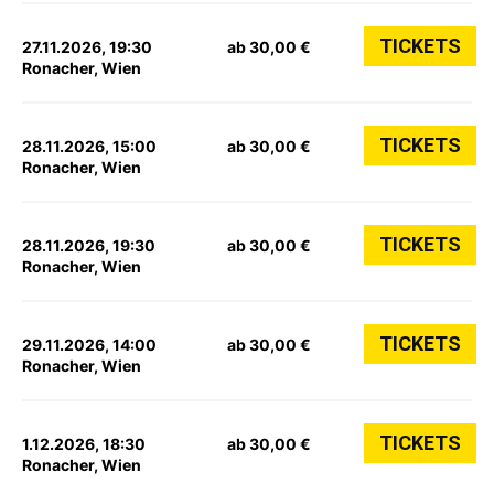
TICKETS
27.11.2026, 19:30
ab 30,00 €
Ronacher, Wien
TICKETS
28.11.2026, 15:00
ab 30,00 €
Ronacher, Wien
TICKETS
28.11.2026, 19:30
ab 30,00 €
Ronacher, Wien
TICKETS
29.11.2026, 14:00
ab 30,00 €
Ronacher, Wien
TICKETS
1.12.2026, 18:30
ab 30,00 €
Ronacher, Wien