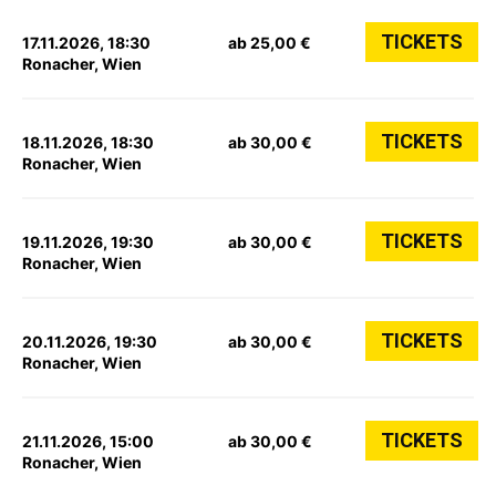
TICKETS
17.11.2026, 18:30
ab 25,00 €
Ronacher, Wien
TICKETS
18.11.2026, 18:30
ab 30,00 €
Ronacher, Wien
TICKETS
19.11.2026, 19:30
ab 30,00 €
Ronacher, Wien
TICKETS
20.11.2026, 19:30
ab 30,00 €
Ronacher, Wien
TICKETS
21.11.2026, 15:00
ab 30,00 €
Ronacher, Wien