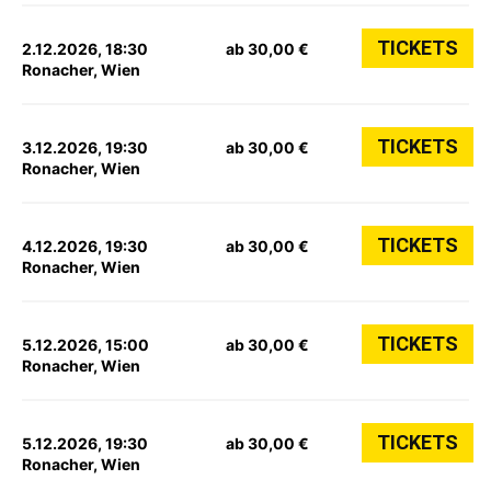
TICKETS
2.12.2026, 18:30
ab 30,00 €
Ronacher, Wien
TICKETS
3.12.2026, 19:30
ab 30,00 €
Ronacher, Wien
TICKETS
4.12.2026, 19:30
ab 30,00 €
Ronacher, Wien
TICKETS
5.12.2026, 15:00
ab 30,00 €
Ronacher, Wien
TICKETS
5.12.2026, 19:30
ab 30,00 €
Ronacher, Wien