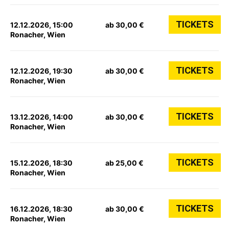
TICKETS
12.12.2026, 15:00
ab 30,00 €
Ronacher, Wien
TICKETS
12.12.2026, 19:30
ab 30,00 €
Ronacher, Wien
TICKETS
13.12.2026, 14:00
ab 30,00 €
Ronacher, Wien
TICKETS
15.12.2026, 18:30
ab 25,00 €
Ronacher, Wien
TICKETS
16.12.2026, 18:30
ab 30,00 €
Ronacher, Wien