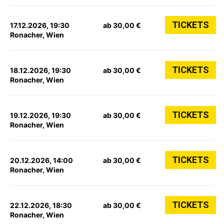
TICKETS
17.12.2026, 19:30
ab 30,00 €
Ronacher, Wien
TICKETS
18.12.2026, 19:30
ab 30,00 €
Ronacher, Wien
TICKETS
19.12.2026, 19:30
ab 30,00 €
Ronacher, Wien
TICKETS
20.12.2026, 14:00
ab 30,00 €
Ronacher, Wien
TICKETS
22.12.2026, 18:30
ab 30,00 €
Ronacher, Wien