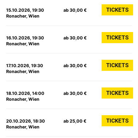
TICKETS
15.10.2026, 19:30
ab 30,00 €
Ronacher, Wien
TICKETS
16.10.2026, 19:30
ab 30,00 €
Ronacher, Wien
TICKETS
17.10.2026, 19:30
ab 30,00 €
Ronacher, Wien
TICKETS
18.10.2026, 14:00
ab 30,00 €
Ronacher, Wien
TICKETS
20.10.2026, 18:30
ab 25,00 €
Ronacher, Wien