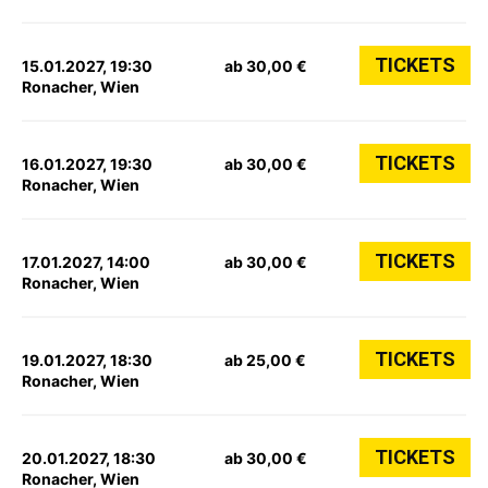
TICKETS
15.01.2027, 19:30
ab 30,00 €
Ronacher, Wien
TICKETS
16.01.2027, 19:30
ab 30,00 €
Ronacher, Wien
TICKETS
17.01.2027, 14:00
ab 30,00 €
Ronacher, Wien
TICKETS
19.01.2027, 18:30
ab 25,00 €
Ronacher, Wien
TICKETS
20.01.2027, 18:30
ab 30,00 €
Ronacher, Wien