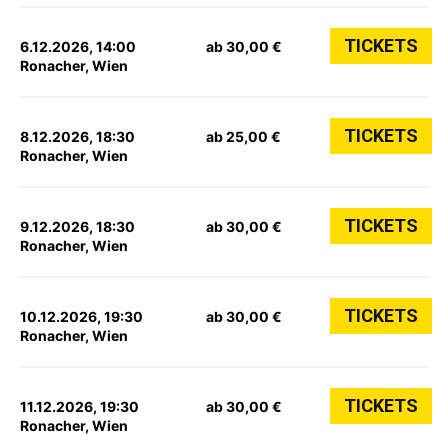
TICKETS
6.12.2026, 14:00
ab 30,00 €
Ronacher, Wien
TICKETS
8.12.2026, 18:30
ab 25,00 €
Ronacher, Wien
TICKETS
9.12.2026, 18:30
ab 30,00 €
Ronacher, Wien
TICKETS
10.12.2026, 19:30
ab 30,00 €
Ronacher, Wien
TICKETS
11.12.2026, 19:30
ab 30,00 €
Ronacher, Wien