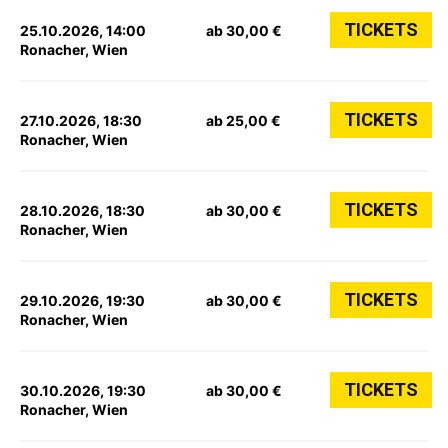
TICKETS
25.10.2026, 14:00
ab 30,00 €
Ronacher, Wien
TICKETS
27.10.2026, 18:30
ab 25,00 €
Ronacher, Wien
TICKETS
28.10.2026, 18:30
ab 30,00 €
Ronacher, Wien
TICKETS
29.10.2026, 19:30
ab 30,00 €
Ronacher, Wien
TICKETS
30.10.2026, 19:30
ab 30,00 €
Ronacher, Wien