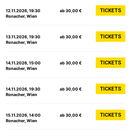
TICKETS
12.11.2026, 19:30
ab 30,00 €
Ronacher, Wien
TICKETS
13.11.2026, 19:30
ab 30,00 €
Ronacher, Wien
TICKETS
14.11.2026, 15:00
ab 30,00 €
Ronacher, Wien
TICKETS
14.11.2026, 19:30
ab 30,00 €
Ronacher, Wien
TICKETS
15.11.2026, 14:00
ab 30,00 €
Ronacher, Wien