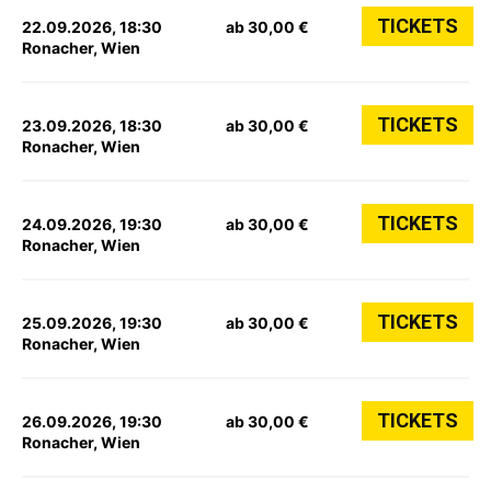
TICKETS
22.09.2026, 18:30
ab 30,00 €
Ronacher, Wien
TICKETS
23.09.2026, 18:30
ab 30,00 €
Ronacher, Wien
TICKETS
24.09.2026, 19:30
ab 30,00 €
Ronacher, Wien
TICKETS
25.09.2026, 19:30
ab 30,00 €
Ronacher, Wien
TICKETS
26.09.2026, 19:30
ab 30,00 €
Ronacher, Wien