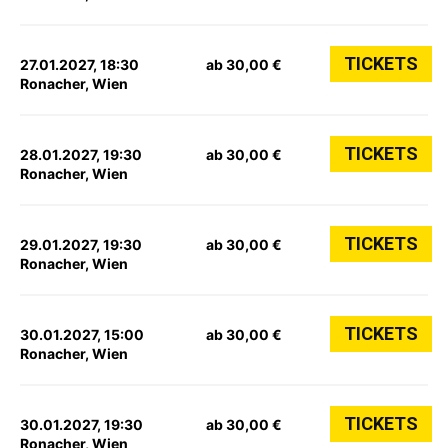
TICKETS
27.01.2027, 18:30
ab 30,00 €
Ronacher, Wien
TICKETS
28.01.2027, 19:30
ab 30,00 €
Ronacher, Wien
TICKETS
29.01.2027, 19:30
ab 30,00 €
Ronacher, Wien
TICKETS
30.01.2027, 15:00
ab 30,00 €
Ronacher, Wien
TICKETS
30.01.2027, 19:30
ab 30,00 €
Ronacher, Wien