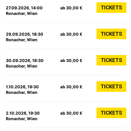
TICKETS
27.09.2026, 14:00
ab 30,00 €
Ronacher, Wien
TICKETS
29.09.2026, 18:30
ab 30,00 €
Ronacher, Wien
TICKETS
30.09.2026, 18:30
ab 30,00 €
Ronacher, Wien
TICKETS
1.10.2026, 19:30
ab 30,00 €
Ronacher, Wien
TICKETS
2.10.2026, 19:30
ab 30,00 €
Ronacher, Wien