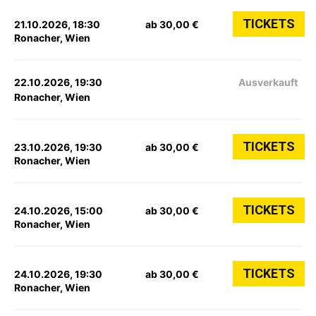
TICKETS
21.10.2026, 18:30
ab 30,00 €
Ronacher, Wien
22.10.2026, 19:30
Ausverkauft
Ronacher, Wien
TICKETS
23.10.2026, 19:30
ab 30,00 €
Ronacher, Wien
TICKETS
24.10.2026, 15:00
ab 30,00 €
Ronacher, Wien
TICKETS
24.10.2026, 19:30
ab 30,00 €
Ronacher, Wien