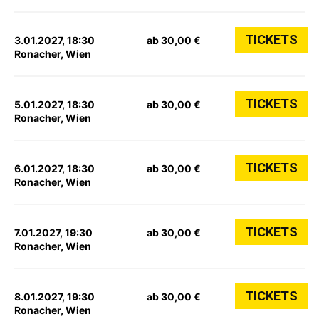
TICKETS
3.01.2027, 18:30
ab 30,00 €
Ronacher, Wien
TICKETS
5.01.2027, 18:30
ab 30,00 €
Ronacher, Wien
TICKETS
6.01.2027, 18:30
ab 30,00 €
Ronacher, Wien
TICKETS
7.01.2027, 19:30
ab 30,00 €
Ronacher, Wien
TICKETS
8.01.2027, 19:30
ab 30,00 €
Ronacher, Wien