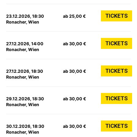
TICKETS
23.12.2026, 18:30
ab 25,00 €
Ronacher, Wien
TICKETS
27.12.2026, 14:00
ab 30,00 €
Ronacher, Wien
TICKETS
27.12.2026, 18:30
ab 30,00 €
Ronacher, Wien
TICKETS
29.12.2026, 18:30
ab 30,00 €
Ronacher, Wien
TICKETS
30.12.2026, 18:30
ab 30,00 €
Ronacher, Wien