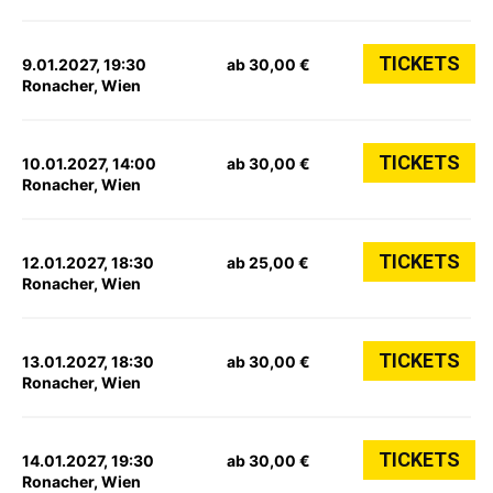
TICKETS
9.01.2027, 19:30
ab 30,00 €
Ronacher, Wien
TICKETS
10.01.2027, 14:00
ab 30,00 €
Ronacher, Wien
TICKETS
12.01.2027, 18:30
ab 25,00 €
Ronacher, Wien
TICKETS
13.01.2027, 18:30
ab 30,00 €
Ronacher, Wien
TICKETS
14.01.2027, 19:30
ab 30,00 €
Ronacher, Wien