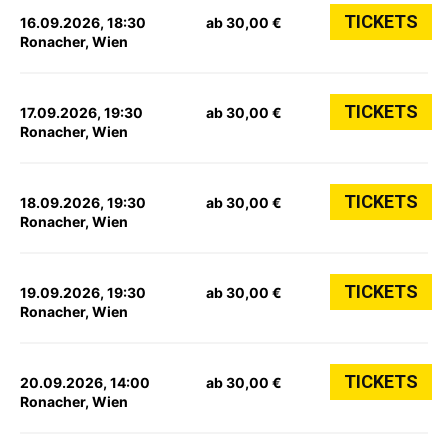
TICKETS
16.09.2026, 18:30
ab 30,00 €
Ronacher, Wien
TICKETS
17.09.2026, 19:30
ab 30,00 €
Ronacher, Wien
TICKETS
18.09.2026, 19:30
ab 30,00 €
Ronacher, Wien
TICKETS
19.09.2026, 19:30
ab 30,00 €
Ronacher, Wien
TICKETS
20.09.2026, 14:00
ab 30,00 €
Ronacher, Wien