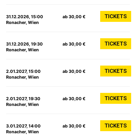
TICKETS
31.12.2026, 15:00
ab 30,00 €
Ronacher, Wien
TICKETS
31.12.2026, 19:30
ab 30,00 €
Ronacher, Wien
TICKETS
2.01.2027, 15:00
ab 30,00 €
Ronacher, Wien
TICKETS
2.01.2027, 19:30
ab 30,00 €
Ronacher, Wien
TICKETS
3.01.2027, 14:00
ab 30,00 €
Ronacher, Wien