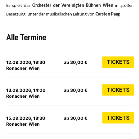
Es spielt das
Orchester der Vereinigten Bühnen Wien
in großer
Besetzung, unter der musikalischen Leitung von
Carsten Paap
.
Alle Termine
TICKETS
12.09.2026, 19:30
ab 30,00 €
Ronacher, Wien
TICKETS
13.09.2026, 14:00
ab 30,00 €
Ronacher, Wien
TICKETS
15.09.2026, 18:30
ab 30,00 €
Ronacher, Wien