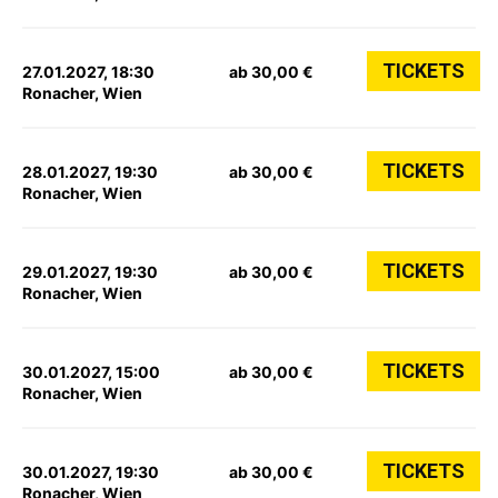
TICKETS
27.01.2027, 18:30
ab 30,00 €
Ronacher, Wien
TICKETS
28.01.2027, 19:30
ab 30,00 €
Ronacher, Wien
TICKETS
29.01.2027, 19:30
ab 30,00 €
Ronacher, Wien
TICKETS
30.01.2027, 15:00
ab 30,00 €
Ronacher, Wien
TICKETS
30.01.2027, 19:30
ab 30,00 €
Ronacher, Wien