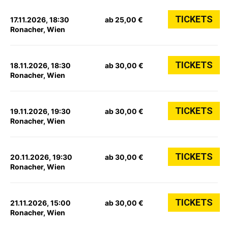
TICKETS
17.11.2026, 18:30
ab 25,00 €
Ronacher, Wien
TICKETS
18.11.2026, 18:30
ab 30,00 €
Ronacher, Wien
TICKETS
19.11.2026, 19:30
ab 30,00 €
Ronacher, Wien
TICKETS
20.11.2026, 19:30
ab 30,00 €
Ronacher, Wien
TICKETS
21.11.2026, 15:00
ab 30,00 €
Ronacher, Wien