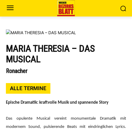
MARIA THERESIA – DAS
MUSICAL
Ronacher
ALLE TERMINE
Epische Dramatik: kraftvolle Musik und spannende Story
Das opulente Musical vereint monumentale Dramatik mit
modernem Sound, pulsierende Beats mit eindringlichen Lyrics.