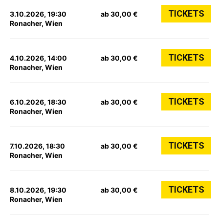
TICKETS
3.10.2026, 19:30
ab 30,00 €
Ronacher, Wien
TICKETS
4.10.2026, 14:00
ab 30,00 €
Ronacher, Wien
TICKETS
6.10.2026, 18:30
ab 30,00 €
Ronacher, Wien
TICKETS
7.10.2026, 18:30
ab 30,00 €
Ronacher, Wien
TICKETS
8.10.2026, 19:30
ab 30,00 €
Ronacher, Wien