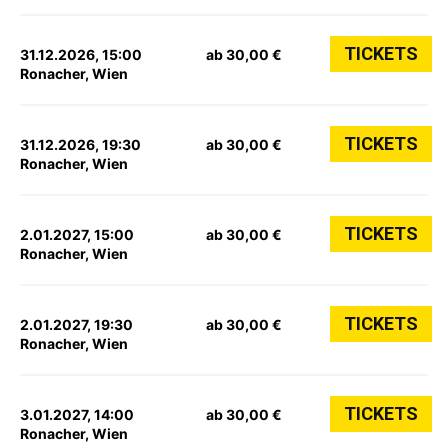
TICKETS
31.12.2026, 15:00
ab 30,00 €
Ronacher, Wien
TICKETS
31.12.2026, 19:30
ab 30,00 €
Ronacher, Wien
TICKETS
2.01.2027, 15:00
ab 30,00 €
Ronacher, Wien
TICKETS
2.01.2027, 19:30
ab 30,00 €
Ronacher, Wien
TICKETS
3.01.2027, 14:00
ab 30,00 €
Ronacher, Wien