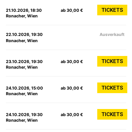
TICKETS
21.10.2026, 18:30
ab 30,00 €
Ronacher, Wien
22.10.2026, 19:30
Ausverkauft
Ronacher, Wien
TICKETS
23.10.2026, 19:30
ab 30,00 €
Ronacher, Wien
TICKETS
24.10.2026, 15:00
ab 30,00 €
Ronacher, Wien
TICKETS
24.10.2026, 19:30
ab 30,00 €
Ronacher, Wien