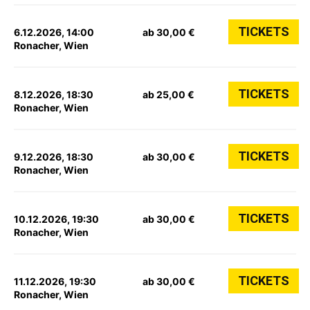
TICKETS
6.12.2026, 14:00
ab 30,00 €
Ronacher, Wien
TICKETS
8.12.2026, 18:30
ab 25,00 €
Ronacher, Wien
TICKETS
9.12.2026, 18:30
ab 30,00 €
Ronacher, Wien
TICKETS
10.12.2026, 19:30
ab 30,00 €
Ronacher, Wien
TICKETS
11.12.2026, 19:30
ab 30,00 €
Ronacher, Wien