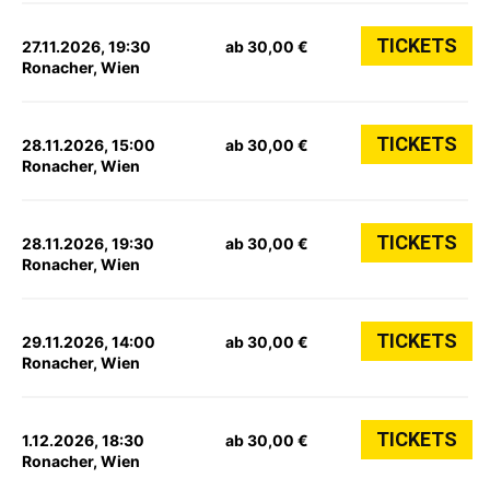
TICKETS
27.11.2026, 19:30
ab 30,00 €
Ronacher, Wien
TICKETS
28.11.2026, 15:00
ab 30,00 €
Ronacher, Wien
TICKETS
28.11.2026, 19:30
ab 30,00 €
Ronacher, Wien
TICKETS
29.11.2026, 14:00
ab 30,00 €
Ronacher, Wien
TICKETS
1.12.2026, 18:30
ab 30,00 €
Ronacher, Wien