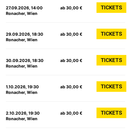
TICKETS
27.09.2026, 14:00
ab 30,00 €
Ronacher, Wien
TICKETS
29.09.2026, 18:30
ab 30,00 €
Ronacher, Wien
TICKETS
30.09.2026, 18:30
ab 30,00 €
Ronacher, Wien
TICKETS
1.10.2026, 19:30
ab 30,00 €
Ronacher, Wien
TICKETS
2.10.2026, 19:30
ab 30,00 €
Ronacher, Wien