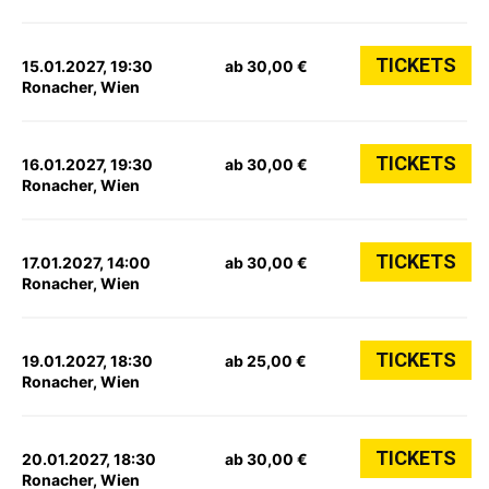
TICKETS
15.01.2027, 19:30
ab 30,00 €
Ronacher, Wien
TICKETS
16.01.2027, 19:30
ab 30,00 €
Ronacher, Wien
TICKETS
17.01.2027, 14:00
ab 30,00 €
Ronacher, Wien
TICKETS
19.01.2027, 18:30
ab 25,00 €
Ronacher, Wien
TICKETS
20.01.2027, 18:30
ab 30,00 €
Ronacher, Wien