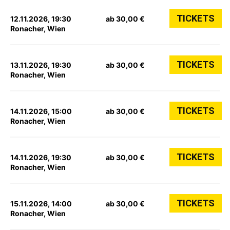
TICKETS
12.11.2026, 19:30
ab 30,00 €
Ronacher, Wien
TICKETS
13.11.2026, 19:30
ab 30,00 €
Ronacher, Wien
TICKETS
14.11.2026, 15:00
ab 30,00 €
Ronacher, Wien
TICKETS
14.11.2026, 19:30
ab 30,00 €
Ronacher, Wien
TICKETS
15.11.2026, 14:00
ab 30,00 €
Ronacher, Wien