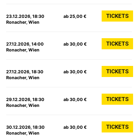
TICKETS
23.12.2026, 18:30
ab 25,00 €
Ronacher, Wien
TICKETS
27.12.2026, 14:00
ab 30,00 €
Ronacher, Wien
TICKETS
27.12.2026, 18:30
ab 30,00 €
Ronacher, Wien
TICKETS
29.12.2026, 18:30
ab 30,00 €
Ronacher, Wien
TICKETS
30.12.2026, 18:30
ab 30,00 €
Ronacher, Wien