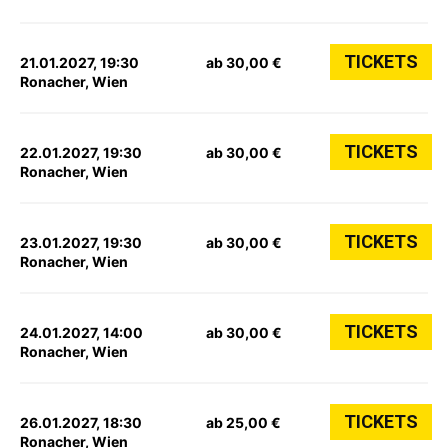
TICKETS
21.01.2027, 19:30
ab 30,00 €
Ronacher, Wien
TICKETS
22.01.2027, 19:30
ab 30,00 €
Ronacher, Wien
TICKETS
23.01.2027, 19:30
ab 30,00 €
Ronacher, Wien
TICKETS
24.01.2027, 14:00
ab 30,00 €
Ronacher, Wien
TICKETS
26.01.2027, 18:30
ab 25,00 €
Ronacher, Wien