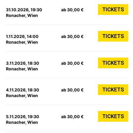
TICKETS
31.10.2026, 19:30
ab 30,00 €
Ronacher, Wien
TICKETS
1.11.2026, 14:00
ab 30,00 €
Ronacher, Wien
TICKETS
3.11.2026, 18:30
ab 30,00 €
Ronacher, Wien
TICKETS
4.11.2026, 18:30
ab 30,00 €
Ronacher, Wien
TICKETS
5.11.2026, 19:30
ab 30,00 €
Ronacher, Wien