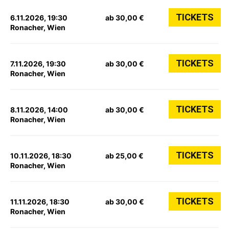
TICKETS
6.11.2026, 19:30
ab 30,00 €
Ronacher, Wien
TICKETS
7.11.2026, 19:30
ab 30,00 €
Ronacher, Wien
TICKETS
8.11.2026, 14:00
ab 30,00 €
Ronacher, Wien
TICKETS
10.11.2026, 18:30
ab 25,00 €
Ronacher, Wien
TICKETS
11.11.2026, 18:30
ab 30,00 €
Ronacher, Wien