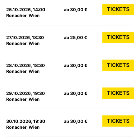
TICKETS
25.10.2026, 14:00
ab 30,00 €
Ronacher, Wien
TICKETS
27.10.2026, 18:30
ab 25,00 €
Ronacher, Wien
TICKETS
28.10.2026, 18:30
ab 30,00 €
Ronacher, Wien
TICKETS
29.10.2026, 19:30
ab 30,00 €
Ronacher, Wien
TICKETS
30.10.2026, 19:30
ab 30,00 €
Ronacher, Wien