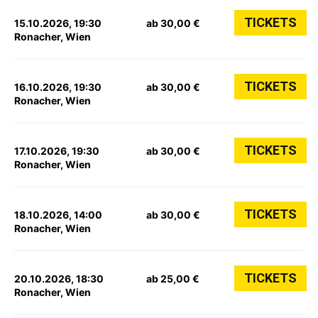
TICKETS
15.10.2026, 19:30
ab 30,00 €
Ronacher, Wien
TICKETS
16.10.2026, 19:30
ab 30,00 €
Ronacher, Wien
TICKETS
17.10.2026, 19:30
ab 30,00 €
Ronacher, Wien
TICKETS
18.10.2026, 14:00
ab 30,00 €
Ronacher, Wien
TICKETS
20.10.2026, 18:30
ab 25,00 €
Ronacher, Wien