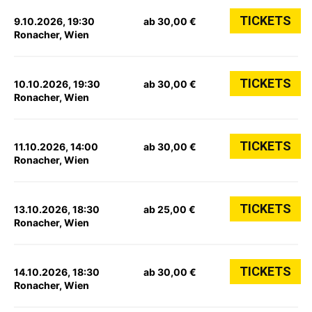
TICKETS
9.10.2026, 19:30
ab 30,00 €
Ronacher, Wien
TICKETS
10.10.2026, 19:30
ab 30,00 €
Ronacher, Wien
TICKETS
11.10.2026, 14:00
ab 30,00 €
Ronacher, Wien
TICKETS
13.10.2026, 18:30
ab 25,00 €
Ronacher, Wien
TICKETS
14.10.2026, 18:30
ab 30,00 €
Ronacher, Wien