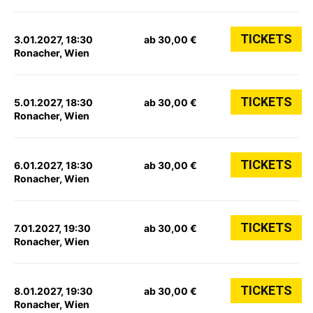
TICKETS
3.01.2027, 18:30
ab 30,00 €
Ronacher, Wien
TICKETS
5.01.2027, 18:30
ab 30,00 €
Ronacher, Wien
TICKETS
6.01.2027, 18:30
ab 30,00 €
Ronacher, Wien
TICKETS
7.01.2027, 19:30
ab 30,00 €
Ronacher, Wien
TICKETS
8.01.2027, 19:30
ab 30,00 €
Ronacher, Wien