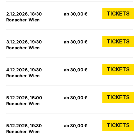
TICKETS
2.12.2026, 18:30
ab 30,00 €
Ronacher, Wien
TICKETS
3.12.2026, 19:30
ab 30,00 €
Ronacher, Wien
TICKETS
4.12.2026, 19:30
ab 30,00 €
Ronacher, Wien
TICKETS
5.12.2026, 15:00
ab 30,00 €
Ronacher, Wien
TICKETS
5.12.2026, 19:30
ab 30,00 €
Ronacher, Wien