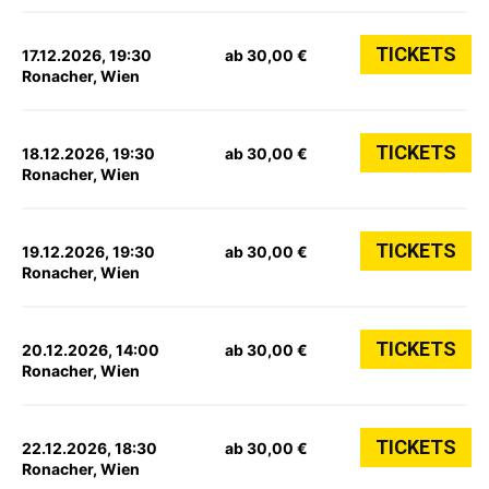
TICKETS
17.12.2026, 19:30
ab 30,00 €
Ronacher, Wien
TICKETS
18.12.2026, 19:30
ab 30,00 €
Ronacher, Wien
TICKETS
19.12.2026, 19:30
ab 30,00 €
Ronacher, Wien
TICKETS
20.12.2026, 14:00
ab 30,00 €
Ronacher, Wien
TICKETS
22.12.2026, 18:30
ab 30,00 €
Ronacher, Wien