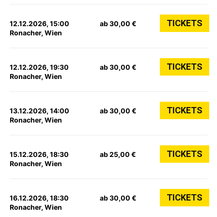
TICKETS
12.12.2026, 15:00
ab 30,00 €
Ronacher, Wien
TICKETS
12.12.2026, 19:30
ab 30,00 €
Ronacher, Wien
TICKETS
13.12.2026, 14:00
ab 30,00 €
Ronacher, Wien
TICKETS
15.12.2026, 18:30
ab 25,00 €
Ronacher, Wien
TICKETS
16.12.2026, 18:30
ab 30,00 €
Ronacher, Wien