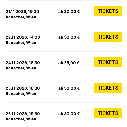
TICKETS
21.11.2026, 19:30
ab 30,00 €
Ronacher, Wien
TICKETS
22.11.2026, 14:00
ab 30,00 €
Ronacher, Wien
TICKETS
24.11.2026, 18:30
ab 25,00 €
Ronacher, Wien
TICKETS
25.11.2026, 18:30
ab 30,00 €
Ronacher, Wien
TICKETS
26.11.2026, 19:30
ab 30,00 €
Ronacher, Wien