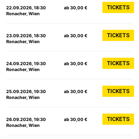
TICKETS
22.09.2026, 18:30
ab 30,00 €
Ronacher, Wien
TICKETS
23.09.2026, 18:30
ab 30,00 €
Ronacher, Wien
TICKETS
24.09.2026, 19:30
ab 30,00 €
Ronacher, Wien
TICKETS
25.09.2026, 19:30
ab 30,00 €
Ronacher, Wien
TICKETS
26.09.2026, 19:30
ab 30,00 €
Ronacher, Wien