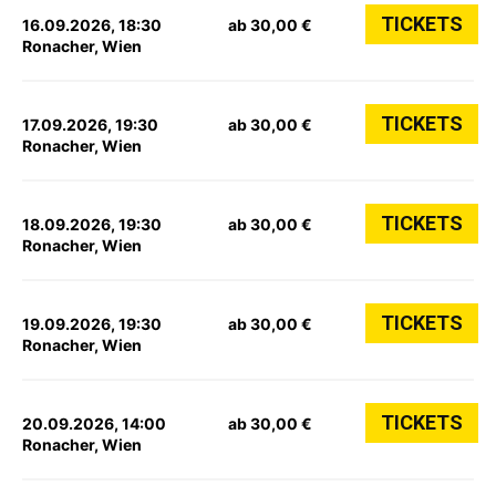
TICKETS
16.09.2026, 18:30
ab 30,00 €
Ronacher, Wien
TICKETS
17.09.2026, 19:30
ab 30,00 €
Ronacher, Wien
TICKETS
18.09.2026, 19:30
ab 30,00 €
Ronacher, Wien
TICKETS
19.09.2026, 19:30
ab 30,00 €
Ronacher, Wien
TICKETS
20.09.2026, 14:00
ab 30,00 €
Ronacher, Wien