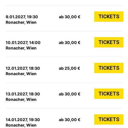
TICKETS
9.01.2027, 19:30
ab 30,00 €
Ronacher, Wien
TICKETS
10.01.2027, 14:00
ab 30,00 €
Ronacher, Wien
TICKETS
12.01.2027, 18:30
ab 25,00 €
Ronacher, Wien
TICKETS
13.01.2027, 18:30
ab 30,00 €
Ronacher, Wien
TICKETS
14.01.2027, 19:30
ab 30,00 €
Ronacher, Wien