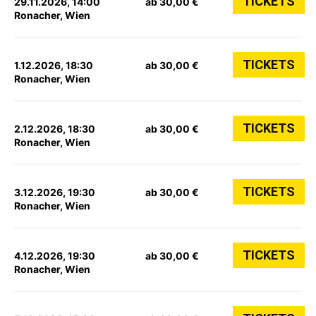
TICKETS
29.11.2026, 14:00
ab 30,00 €
Ronacher, Wien
TICKETS
1.12.2026, 18:30
ab 30,00 €
Ronacher, Wien
TICKETS
2.12.2026, 18:30
ab 30,00 €
Ronacher, Wien
TICKETS
3.12.2026, 19:30
ab 30,00 €
Ronacher, Wien
TICKETS
4.12.2026, 19:30
ab 30,00 €
Ronacher, Wien