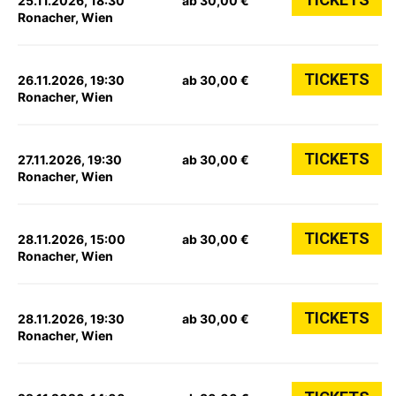
25.11.2026, 18:30
ab 30,00 €
Ronacher, Wien
TICKETS
26.11.2026, 19:30
ab 30,00 €
Ronacher, Wien
TICKETS
27.11.2026, 19:30
ab 30,00 €
Ronacher, Wien
TICKETS
28.11.2026, 15:00
ab 30,00 €
Ronacher, Wien
TICKETS
28.11.2026, 19:30
ab 30,00 €
Ronacher, Wien