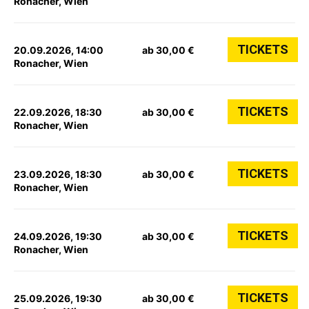
Ronacher, Wien
TICKETS
20.09.2026, 14:00
ab 30,00 €
Ronacher, Wien
TICKETS
22.09.2026, 18:30
ab 30,00 €
Ronacher, Wien
TICKETS
23.09.2026, 18:30
ab 30,00 €
Ronacher, Wien
TICKETS
24.09.2026, 19:30
ab 30,00 €
Ronacher, Wien
TICKETS
25.09.2026, 19:30
ab 30,00 €