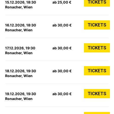
TICKETS
15.12.2026, 18:30
ab 25,00 €
Ronacher, Wien
TICKETS
16.12.2026, 18:30
ab 30,00 €
Ronacher, Wien
TICKETS
17.12.2026, 19:30
ab 30,00 €
Ronacher, Wien
TICKETS
18.12.2026, 19:30
ab 30,00 €
Ronacher, Wien
TICKETS
19.12.2026, 19:30
ab 30,00 €
Ronacher, Wien