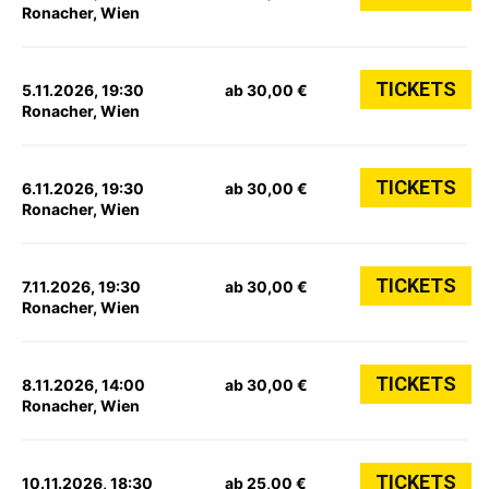
Ronacher, Wien
TICKETS
5.11.2026, 19:30
ab 30,00 €
Ronacher, Wien
TICKETS
6.11.2026, 19:30
ab 30,00 €
Ronacher, Wien
TICKETS
7.11.2026, 19:30
ab 30,00 €
Ronacher, Wien
TICKETS
8.11.2026, 14:00
ab 30,00 €
Ronacher, Wien
TICKETS
10.11.2026, 18:30
ab 25,00 €