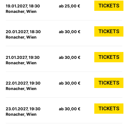
TICKETS
19.01.2027, 18:30
ab 25,00 €
Ronacher, Wien
TICKETS
20.01.2027, 18:30
ab 30,00 €
Ronacher, Wien
TICKETS
21.01.2027, 19:30
ab 30,00 €
Ronacher, Wien
TICKETS
22.01.2027, 19:30
ab 30,00 €
Ronacher, Wien
TICKETS
23.01.2027, 19:30
ab 30,00 €
Ronacher, Wien