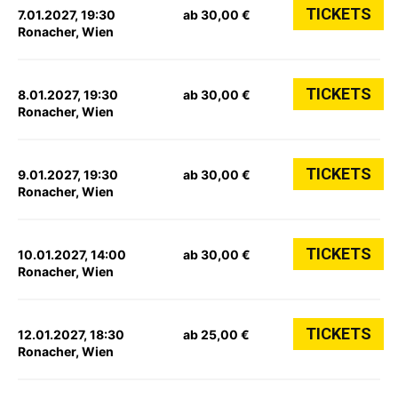
TICKETS
7.01.2027, 19:30
ab 30,00 €
Ronacher, Wien
TICKETS
8.01.2027, 19:30
ab 30,00 €
Ronacher, Wien
TICKETS
9.01.2027, 19:30
ab 30,00 €
Ronacher, Wien
TICKETS
10.01.2027, 14:00
ab 30,00 €
Ronacher, Wien
TICKETS
12.01.2027, 18:30
ab 25,00 €
Ronacher, Wien