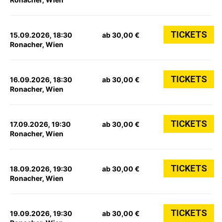
TICKETS
15.09.2026, 18:30
ab 30,00 €
Ronacher, Wien
TICKETS
16.09.2026, 18:30
ab 30,00 €
Ronacher, Wien
TICKETS
17.09.2026, 19:30
ab 30,00 €
Ronacher, Wien
TICKETS
18.09.2026, 19:30
ab 30,00 €
Ronacher, Wien
TICKETS
19.09.2026, 19:30
ab 30,00 €