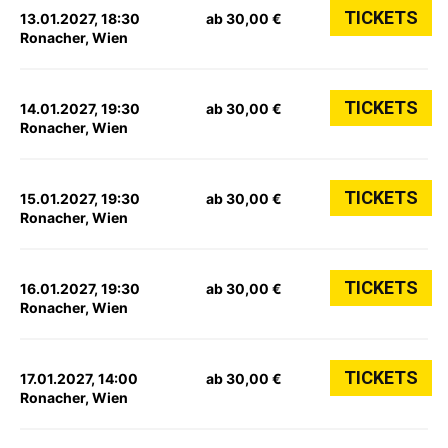
TICKETS
13.01.2027, 18:30
ab 30,00 €
Ronacher, Wien
TICKETS
14.01.2027, 19:30
ab 30,00 €
Ronacher, Wien
TICKETS
15.01.2027, 19:30
ab 30,00 €
Ronacher, Wien
TICKETS
16.01.2027, 19:30
ab 30,00 €
Ronacher, Wien
TICKETS
17.01.2027, 14:00
ab 30,00 €
Ronacher, Wien