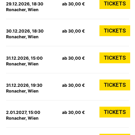
TICKETS
29.12.2026, 18:30
ab 30,00 €
Ronacher, Wien
TICKETS
30.12.2026, 18:30
ab 30,00 €
Ronacher, Wien
TICKETS
31.12.2026, 15:00
ab 30,00 €
Ronacher, Wien
TICKETS
31.12.2026, 19:30
ab 30,00 €
Ronacher, Wien
TICKETS
2.01.2027, 15:00
ab 30,00 €
Ronacher, Wien