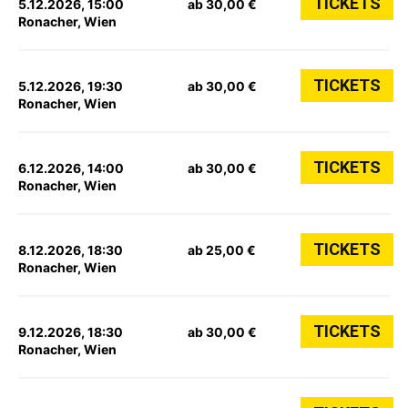
TICKETS
5.12.2026, 15:00
ab 30,00 €
Ronacher, Wien
TICKETS
5.12.2026, 19:30
ab 30,00 €
Ronacher, Wien
TICKETS
6.12.2026, 14:00
ab 30,00 €
Ronacher, Wien
TICKETS
8.12.2026, 18:30
ab 25,00 €
Ronacher, Wien
TICKETS
9.12.2026, 18:30
ab 30,00 €
Ronacher, Wien