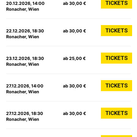
TICKETS
20.12.2026, 14:00
ab 30,00 €
Ronacher, Wien
TICKETS
22.12.2026, 18:30
ab 30,00 €
Ronacher, Wien
TICKETS
23.12.2026, 18:30
ab 25,00 €
Ronacher, Wien
TICKETS
27.12.2026, 14:00
ab 30,00 €
Ronacher, Wien
TICKETS
27.12.2026, 18:30
ab 30,00 €
Ronacher, Wien