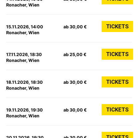
Ronacher, Wien
TICKETS
15.11.2026, 14:00
ab 30,00 €
Ronacher, Wien
TICKETS
17.11.2026, 18:30
ab 25,00 €
Ronacher, Wien
TICKETS
18.11.2026, 18:30
ab 30,00 €
Ronacher, Wien
TICKETS
19.11.2026, 19:30
ab 30,00 €
Ronacher, Wien
TICKETS
20.11.2026, 19:30
ab 30,00 €