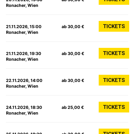
Ronacher, Wien
TICKETS
21.11.2026, 15:00
ab 30,00 €
Ronacher, Wien
TICKETS
21.11.2026, 19:30
ab 30,00 €
Ronacher, Wien
TICKETS
22.11.2026, 14:00
ab 30,00 €
Ronacher, Wien
TICKETS
24.11.2026, 18:30
ab 25,00 €
Ronacher, Wien
TICKETS