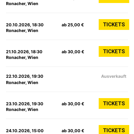
Ronacher, Wien
TICKETS
20.10.2026, 18:30
ab 25,00 €
Ronacher, Wien
TICKETS
21.10.2026, 18:30
ab 30,00 €
Ronacher, Wien
22.10.2026, 19:30
Ausverkauft
Ronacher, Wien
TICKETS
23.10.2026, 19:30
ab 30,00 €
Ronacher, Wien
TICKETS
24.10.2026, 15:00
ab 30,00 €