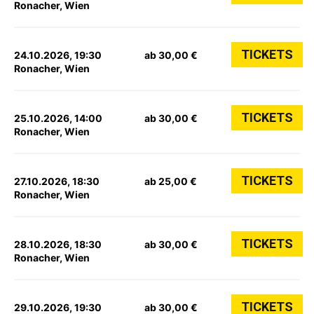
Ronacher, Wien
TICKETS
24.10.2026, 19:30
ab 30,00 €
Ronacher, Wien
TICKETS
25.10.2026, 14:00
ab 30,00 €
Ronacher, Wien
TICKETS
27.10.2026, 18:30
ab 25,00 €
Ronacher, Wien
TICKETS
28.10.2026, 18:30
ab 30,00 €
Ronacher, Wien
TICKETS
29.10.2026, 19:30
ab 30,00 €