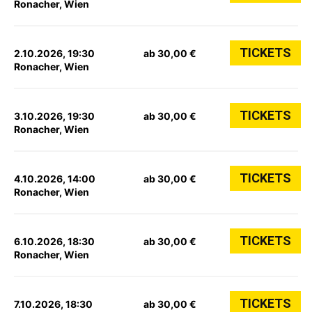
Ronacher, Wien
TICKETS
2.10.2026, 19:30
ab 30,00 €
Ronacher, Wien
TICKETS
3.10.2026, 19:30
ab 30,00 €
Ronacher, Wien
TICKETS
4.10.2026, 14:00
ab 30,00 €
Ronacher, Wien
TICKETS
6.10.2026, 18:30
ab 30,00 €
Ronacher, Wien
TICKETS
7.10.2026, 18:30
ab 30,00 €