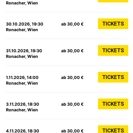
Ronacher, Wien
TICKETS
30.10.2026, 19:30
ab 30,00 €
Ronacher, Wien
TICKETS
31.10.2026, 19:30
ab 30,00 €
Ronacher, Wien
TICKETS
1.11.2026, 14:00
ab 30,00 €
Ronacher, Wien
TICKETS
3.11.2026, 18:30
ab 30,00 €
Ronacher, Wien
TICKETS
4.11.2026, 18:30
ab 30,00 €