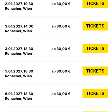
TICKETS
2.01.2027, 19:30
ab 30,00 €
Ronacher, Wien
TICKETS
3.01.2027, 14:00
ab 30,00 €
Ronacher, Wien
TICKETS
3.01.2027, 18:30
ab 30,00 €
Ronacher, Wien
TICKETS
5.01.2027, 18:30
ab 30,00 €
Ronacher, Wien
TICKETS
6.01.2027, 18:30
ab 30,00 €
Ronacher, Wien