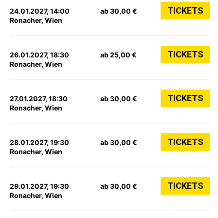
TICKETS
24.01.2027, 14:00
ab 30,00 €
Ronacher, Wien
TICKETS
26.01.2027, 18:30
ab 25,00 €
Ronacher, Wien
TICKETS
27.01.2027, 18:30
ab 30,00 €
Ronacher, Wien
TICKETS
28.01.2027, 19:30
ab 30,00 €
Ronacher, Wien
TICKETS
29.01.2027, 19:30
ab 30,00 €
Ronacher, Wien