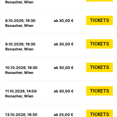
Ronacher, Wien
TICKETS
8.10.2026, 19:30
ab 30,00 €
Ronacher, Wien
TICKETS
9.10.2026, 19:30
ab 30,00 €
Ronacher, Wien
TICKETS
10.10.2026, 19:30
ab 30,00 €
Ronacher, Wien
TICKETS
11.10.2026, 14:00
ab 30,00 €
Ronacher, Wien
TICKETS
13.10.2026, 18:30
ab 25,00 €