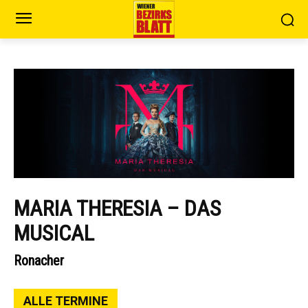
MARIA THERESIA – DAS
MUSICAL
Ronacher
ALLE TERMINE