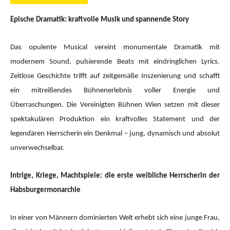
Epische Dramatik: kraftvolle Musik und spannende Story
Das opulente Musical vereint monumentale Dramatik mit
modernem Sound, pulsierende Beats mit eindringlichen Lyrics.
Zeitlose Geschichte trifft auf zeitgemäße Inszenierung und schafft
ein mitreißendes Bühnenerlebnis voller Energie und
Überraschungen. Die Vereinigten Bühnen Wien setzen mit dieser
spektakulären Produktion ein kraftvolles Statement und der
legendären Herrscherin ein Denkmal – jung, dynamisch und absolut
unverwechselbar.
Intrige, Kriege, Machtspiele: die erste weibliche Herrscherin der
Habsburgermonarchie
In einer von Männern dominierten Welt erhebt sich eine junge Frau,