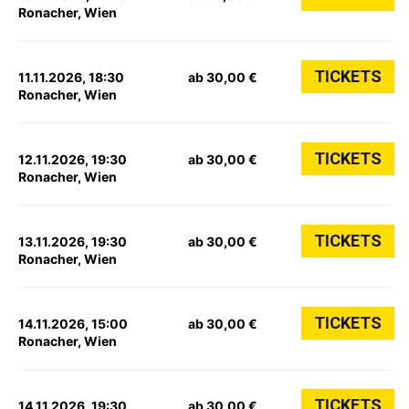
Ronacher, Wien
TICKETS
11.11.2026, 18:30
ab 30,00 €
Ronacher, Wien
TICKETS
12.11.2026, 19:30
ab 30,00 €
Ronacher, Wien
TICKETS
13.11.2026, 19:30
ab 30,00 €
Ronacher, Wien
TICKETS
14.11.2026, 15:00
ab 30,00 €
Ronacher, Wien
TICKETS
14.11.2026, 19:30
ab 30,00 €