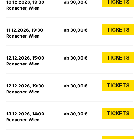
TICKETS
10.12.2026, 19:30
ab 30,00 €
Ronacher, Wien
TICKETS
11.12.2026, 19:30
ab 30,00 €
Ronacher, Wien
TICKETS
12.12.2026, 15:00
ab 30,00 €
Ronacher, Wien
TICKETS
12.12.2026, 19:30
ab 30,00 €
Ronacher, Wien
TICKETS
13.12.2026, 14:00
ab 30,00 €
Ronacher, Wien