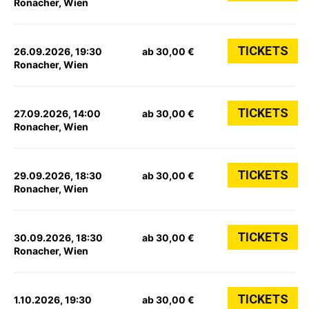
Ronacher, Wien
TICKETS
26.09.2026, 19:30
ab 30,00 €
Ronacher, Wien
TICKETS
27.09.2026, 14:00
ab 30,00 €
Ronacher, Wien
TICKETS
29.09.2026, 18:30
ab 30,00 €
Ronacher, Wien
TICKETS
30.09.2026, 18:30
ab 30,00 €
Ronacher, Wien
TICKETS
1.10.2026, 19:30
ab 30,00 €