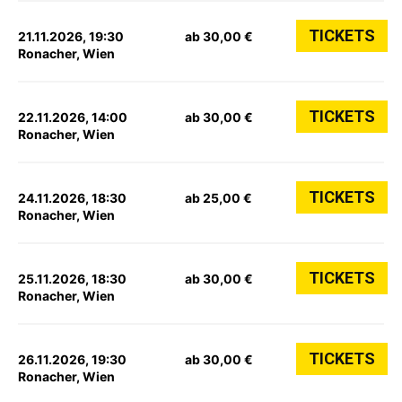
TICKETS
21.11.2026, 19:30
ab 30,00 €
Ronacher, Wien
TICKETS
22.11.2026, 14:00
ab 30,00 €
Ronacher, Wien
TICKETS
24.11.2026, 18:30
ab 25,00 €
Ronacher, Wien
TICKETS
25.11.2026, 18:30
ab 30,00 €
Ronacher, Wien
TICKETS
26.11.2026, 19:30
ab 30,00 €
Ronacher, Wien