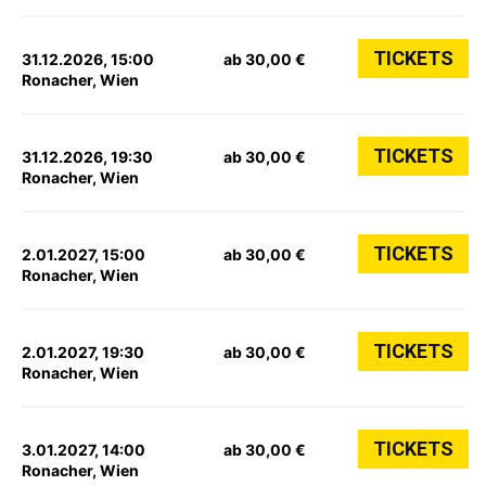
TICKETS
31.12.2026, 15:00
ab 30,00 €
Ronacher, Wien
TICKETS
31.12.2026, 19:30
ab 30,00 €
Ronacher, Wien
TICKETS
2.01.2027, 15:00
ab 30,00 €
Ronacher, Wien
TICKETS
2.01.2027, 19:30
ab 30,00 €
Ronacher, Wien
TICKETS
3.01.2027, 14:00
ab 30,00 €
Ronacher, Wien