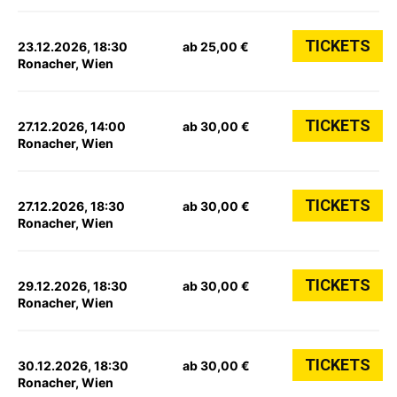
TICKETS
23.12.2026, 18:30
ab 25,00 €
Ronacher, Wien
TICKETS
27.12.2026, 14:00
ab 30,00 €
Ronacher, Wien
TICKETS
27.12.2026, 18:30
ab 30,00 €
Ronacher, Wien
TICKETS
29.12.2026, 18:30
ab 30,00 €
Ronacher, Wien
TICKETS
30.12.2026, 18:30
ab 30,00 €
Ronacher, Wien