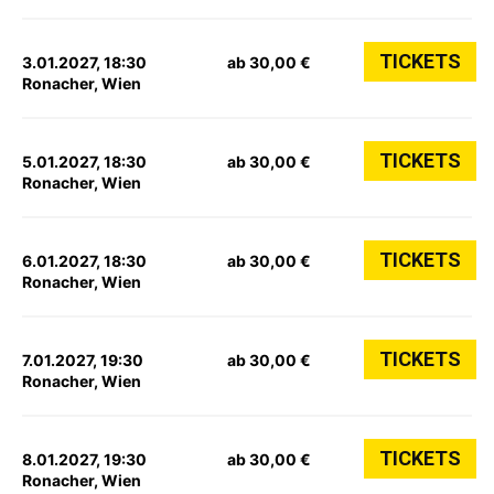
TICKETS
3.01.2027, 18:30
ab 30,00 €
Ronacher, Wien
TICKETS
5.01.2027, 18:30
ab 30,00 €
Ronacher, Wien
TICKETS
6.01.2027, 18:30
ab 30,00 €
Ronacher, Wien
TICKETS
7.01.2027, 19:30
ab 30,00 €
Ronacher, Wien
TICKETS
8.01.2027, 19:30
ab 30,00 €
Ronacher, Wien