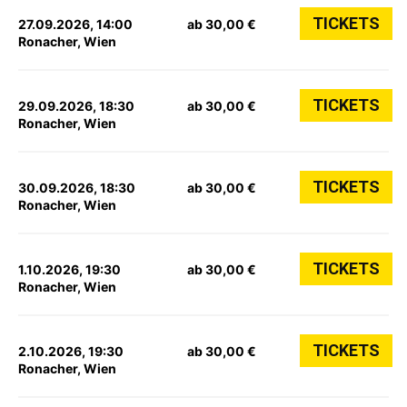
TICKETS
27.09.2026, 14:00
ab 30,00 €
Ronacher, Wien
TICKETS
29.09.2026, 18:30
ab 30,00 €
Ronacher, Wien
TICKETS
30.09.2026, 18:30
ab 30,00 €
Ronacher, Wien
TICKETS
1.10.2026, 19:30
ab 30,00 €
Ronacher, Wien
TICKETS
2.10.2026, 19:30
ab 30,00 €
Ronacher, Wien