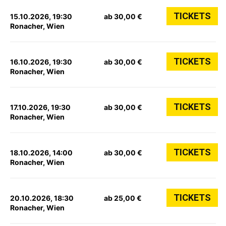
TICKETS
15.10.2026, 19:30
ab 30,00 €
Ronacher, Wien
TICKETS
16.10.2026, 19:30
ab 30,00 €
Ronacher, Wien
TICKETS
17.10.2026, 19:30
ab 30,00 €
Ronacher, Wien
TICKETS
18.10.2026, 14:00
ab 30,00 €
Ronacher, Wien
TICKETS
20.10.2026, 18:30
ab 25,00 €
Ronacher, Wien