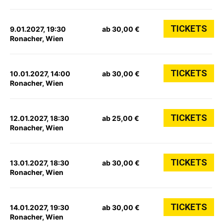
TICKETS
9.01.2027, 19:30
ab 30,00 €
Ronacher, Wien
TICKETS
10.01.2027, 14:00
ab 30,00 €
Ronacher, Wien
TICKETS
12.01.2027, 18:30
ab 25,00 €
Ronacher, Wien
TICKETS
13.01.2027, 18:30
ab 30,00 €
Ronacher, Wien
TICKETS
14.01.2027, 19:30
ab 30,00 €
Ronacher, Wien