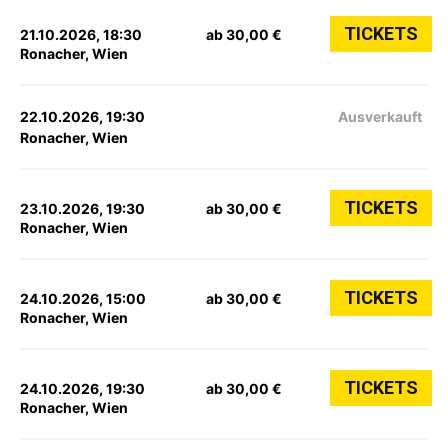
TICKETS
21.10.2026, 18:30
ab 30,00 €
Ronacher, Wien
22.10.2026, 19:30
Ausverkauft
Ronacher, Wien
TICKETS
23.10.2026, 19:30
ab 30,00 €
Ronacher, Wien
TICKETS
24.10.2026, 15:00
ab 30,00 €
Ronacher, Wien
TICKETS
24.10.2026, 19:30
ab 30,00 €
Ronacher, Wien