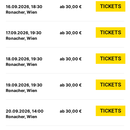
TICKETS
16.09.2026, 18:30
ab 30,00 €
Ronacher, Wien
TICKETS
17.09.2026, 19:30
ab 30,00 €
Ronacher, Wien
TICKETS
18.09.2026, 19:30
ab 30,00 €
Ronacher, Wien
TICKETS
19.09.2026, 19:30
ab 30,00 €
Ronacher, Wien
TICKETS
20.09.2026, 14:00
ab 30,00 €
Ronacher, Wien