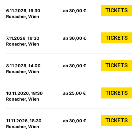
TICKETS
6.11.2026, 19:30
ab 30,00 €
Ronacher, Wien
TICKETS
7.11.2026, 19:30
ab 30,00 €
Ronacher, Wien
TICKETS
8.11.2026, 14:00
ab 30,00 €
Ronacher, Wien
TICKETS
10.11.2026, 18:30
ab 25,00 €
Ronacher, Wien
TICKETS
11.11.2026, 18:30
ab 30,00 €
Ronacher, Wien