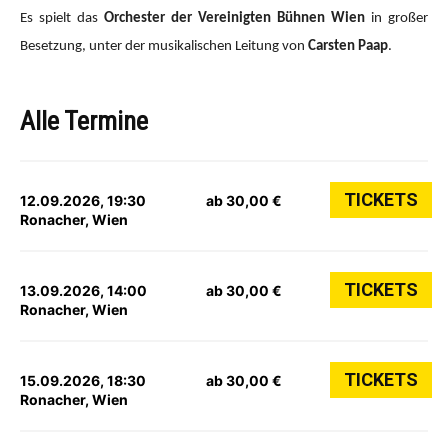
Es spielt das
Orchester der Vereinigten Bühnen Wien
in großer
Besetzung, unter der musikalischen Leitung von
Carsten Paap
.
Alle Termine
TICKETS
12.09.2026, 19:30
ab 30,00 €
Ronacher, Wien
TICKETS
13.09.2026, 14:00
ab 30,00 €
Ronacher, Wien
TICKETS
15.09.2026, 18:30
ab 30,00 €
Ronacher, Wien