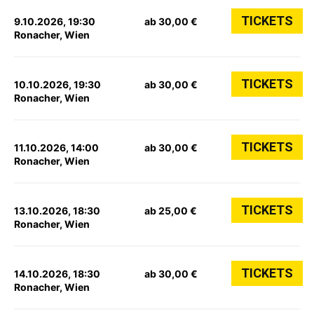
TICKETS
9.10.2026, 19:30
ab 30,00 €
Ronacher, Wien
TICKETS
10.10.2026, 19:30
ab 30,00 €
Ronacher, Wien
TICKETS
11.10.2026, 14:00
ab 30,00 €
Ronacher, Wien
TICKETS
13.10.2026, 18:30
ab 25,00 €
Ronacher, Wien
TICKETS
14.10.2026, 18:30
ab 30,00 €
Ronacher, Wien