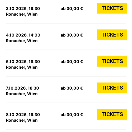
TICKETS
3.10.2026, 19:30
ab 30,00 €
Ronacher, Wien
TICKETS
4.10.2026, 14:00
ab 30,00 €
Ronacher, Wien
TICKETS
6.10.2026, 18:30
ab 30,00 €
Ronacher, Wien
TICKETS
7.10.2026, 18:30
ab 30,00 €
Ronacher, Wien
TICKETS
8.10.2026, 19:30
ab 30,00 €
Ronacher, Wien