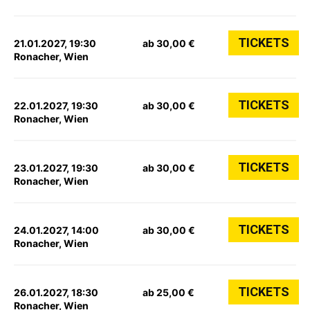
TICKETS
21.01.2027, 19:30
ab 30,00 €
Ronacher, Wien
TICKETS
22.01.2027, 19:30
ab 30,00 €
Ronacher, Wien
TICKETS
23.01.2027, 19:30
ab 30,00 €
Ronacher, Wien
TICKETS
24.01.2027, 14:00
ab 30,00 €
Ronacher, Wien
TICKETS
26.01.2027, 18:30
ab 25,00 €
Ronacher, Wien