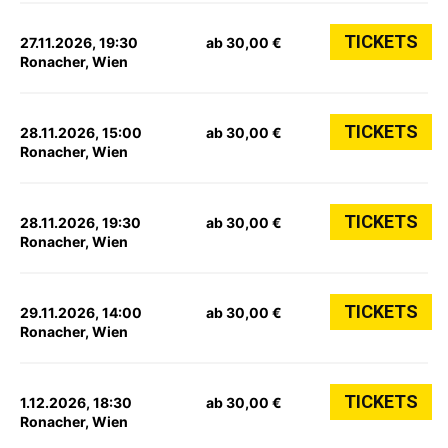
TICKETS
27.11.2026, 19:30
ab 30,00 €
Ronacher, Wien
TICKETS
28.11.2026, 15:00
ab 30,00 €
Ronacher, Wien
TICKETS
28.11.2026, 19:30
ab 30,00 €
Ronacher, Wien
TICKETS
29.11.2026, 14:00
ab 30,00 €
Ronacher, Wien
TICKETS
1.12.2026, 18:30
ab 30,00 €
Ronacher, Wien