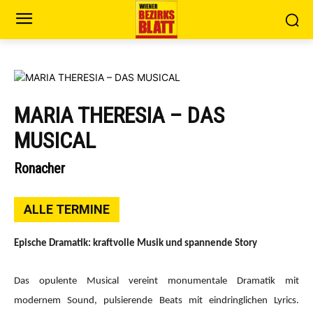
MARIA THERESIA – DAS
MUSICAL
Ronacher
ALLE TERMINE
Epische Dramatik: kraftvolle Musik und spannende Story
Das opulente Musical vereint monumentale Dramatik mit
modernem Sound, pulsierende Beats mit eindringlichen Lyrics.