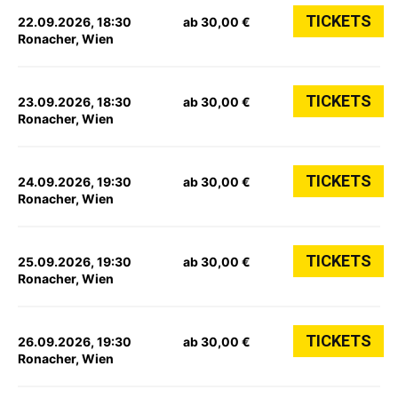
TICKETS
22.09.2026, 18:30
ab 30,00 €
Ronacher, Wien
TICKETS
23.09.2026, 18:30
ab 30,00 €
Ronacher, Wien
TICKETS
24.09.2026, 19:30
ab 30,00 €
Ronacher, Wien
TICKETS
25.09.2026, 19:30
ab 30,00 €
Ronacher, Wien
TICKETS
26.09.2026, 19:30
ab 30,00 €
Ronacher, Wien