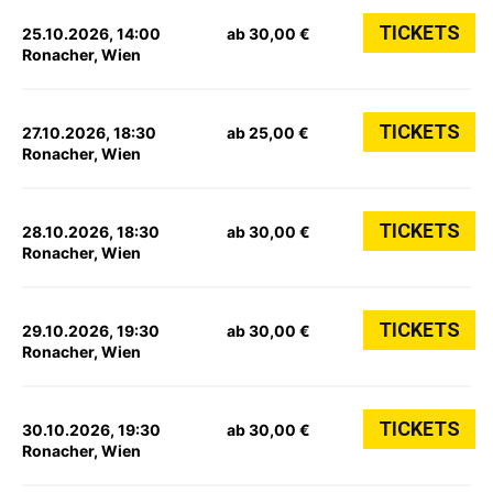
TICKETS
25.10.2026, 14:00
ab 30,00 €
Ronacher, Wien
TICKETS
27.10.2026, 18:30
ab 25,00 €
Ronacher, Wien
TICKETS
28.10.2026, 18:30
ab 30,00 €
Ronacher, Wien
TICKETS
29.10.2026, 19:30
ab 30,00 €
Ronacher, Wien
TICKETS
30.10.2026, 19:30
ab 30,00 €
Ronacher, Wien