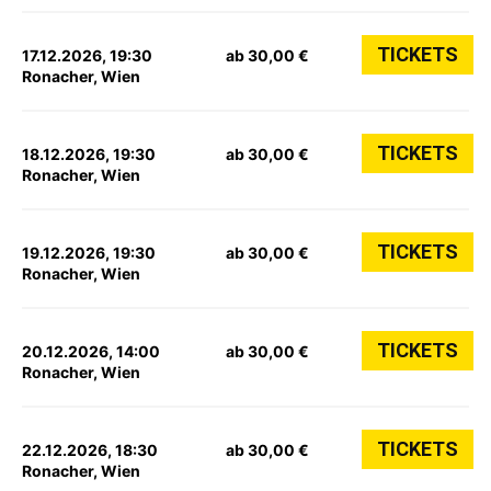
TICKETS
17.12.2026, 19:30
ab 30,00 €
Ronacher, Wien
TICKETS
18.12.2026, 19:30
ab 30,00 €
Ronacher, Wien
TICKETS
19.12.2026, 19:30
ab 30,00 €
Ronacher, Wien
TICKETS
20.12.2026, 14:00
ab 30,00 €
Ronacher, Wien
TICKETS
22.12.2026, 18:30
ab 30,00 €
Ronacher, Wien