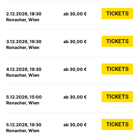
TICKETS
2.12.2026, 18:30
ab 30,00 €
Ronacher, Wien
TICKETS
3.12.2026, 19:30
ab 30,00 €
Ronacher, Wien
TICKETS
4.12.2026, 19:30
ab 30,00 €
Ronacher, Wien
TICKETS
5.12.2026, 15:00
ab 30,00 €
Ronacher, Wien
TICKETS
5.12.2026, 19:30
ab 30,00 €
Ronacher, Wien