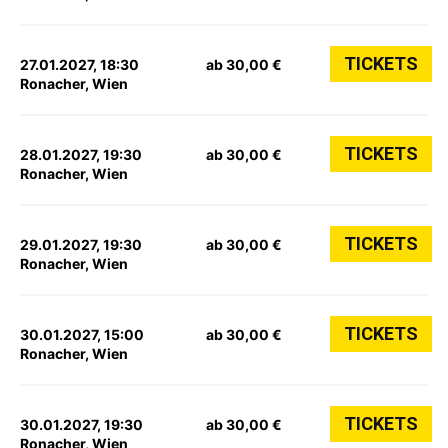
TICKETS
27.01.2027, 18:30
ab 30,00 €
Ronacher, Wien
TICKETS
28.01.2027, 19:30
ab 30,00 €
Ronacher, Wien
TICKETS
29.01.2027, 19:30
ab 30,00 €
Ronacher, Wien
TICKETS
30.01.2027, 15:00
ab 30,00 €
Ronacher, Wien
TICKETS
30.01.2027, 19:30
ab 30,00 €
Ronacher, Wien