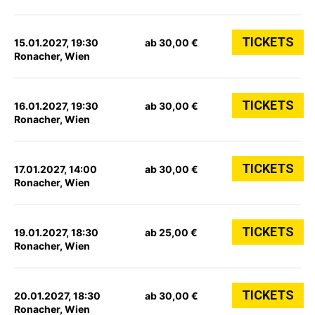
TICKETS
15.01.2027, 19:30
ab 30,00 €
Ronacher, Wien
TICKETS
16.01.2027, 19:30
ab 30,00 €
Ronacher, Wien
TICKETS
17.01.2027, 14:00
ab 30,00 €
Ronacher, Wien
TICKETS
19.01.2027, 18:30
ab 25,00 €
Ronacher, Wien
TICKETS
20.01.2027, 18:30
ab 30,00 €
Ronacher, Wien