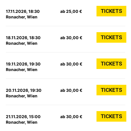
TICKETS
17.11.2026, 18:30
ab 25,00 €
Ronacher, Wien
TICKETS
18.11.2026, 18:30
ab 30,00 €
Ronacher, Wien
TICKETS
19.11.2026, 19:30
ab 30,00 €
Ronacher, Wien
TICKETS
20.11.2026, 19:30
ab 30,00 €
Ronacher, Wien
TICKETS
21.11.2026, 15:00
ab 30,00 €
Ronacher, Wien