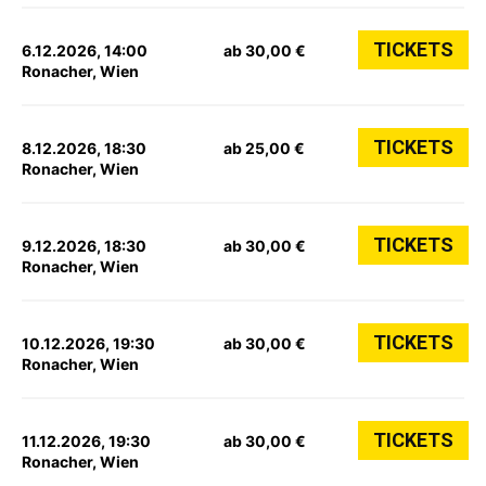
TICKETS
6.12.2026, 14:00
ab 30,00 €
Ronacher, Wien
TICKETS
8.12.2026, 18:30
ab 25,00 €
Ronacher, Wien
TICKETS
9.12.2026, 18:30
ab 30,00 €
Ronacher, Wien
TICKETS
10.12.2026, 19:30
ab 30,00 €
Ronacher, Wien
TICKETS
11.12.2026, 19:30
ab 30,00 €
Ronacher, Wien