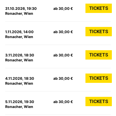
TICKETS
31.10.2026, 19:30
ab 30,00 €
Ronacher, Wien
TICKETS
1.11.2026, 14:00
ab 30,00 €
Ronacher, Wien
TICKETS
3.11.2026, 18:30
ab 30,00 €
Ronacher, Wien
TICKETS
4.11.2026, 18:30
ab 30,00 €
Ronacher, Wien
TICKETS
5.11.2026, 19:30
ab 30,00 €
Ronacher, Wien