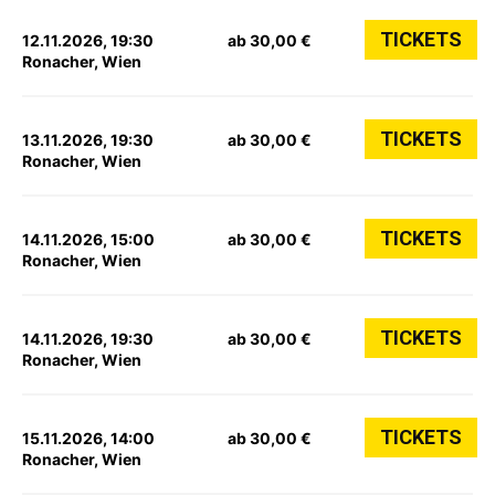
TICKETS
12.11.2026, 19:30
ab 30,00 €
Ronacher, Wien
TICKETS
13.11.2026, 19:30
ab 30,00 €
Ronacher, Wien
TICKETS
14.11.2026, 15:00
ab 30,00 €
Ronacher, Wien
TICKETS
14.11.2026, 19:30
ab 30,00 €
Ronacher, Wien
TICKETS
15.11.2026, 14:00
ab 30,00 €
Ronacher, Wien