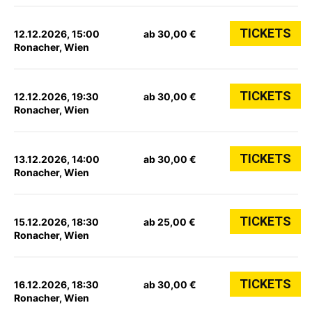
TICKETS
12.12.2026, 15:00
ab 30,00 €
Ronacher, Wien
TICKETS
12.12.2026, 19:30
ab 30,00 €
Ronacher, Wien
TICKETS
13.12.2026, 14:00
ab 30,00 €
Ronacher, Wien
TICKETS
15.12.2026, 18:30
ab 25,00 €
Ronacher, Wien
TICKETS
16.12.2026, 18:30
ab 30,00 €
Ronacher, Wien