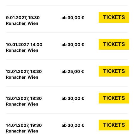
TICKETS
9.01.2027, 19:30
ab 30,00 €
Ronacher, Wien
TICKETS
10.01.2027, 14:00
ab 30,00 €
Ronacher, Wien
TICKETS
12.01.2027, 18:30
ab 25,00 €
Ronacher, Wien
TICKETS
13.01.2027, 18:30
ab 30,00 €
Ronacher, Wien
TICKETS
14.01.2027, 19:30
ab 30,00 €
Ronacher, Wien