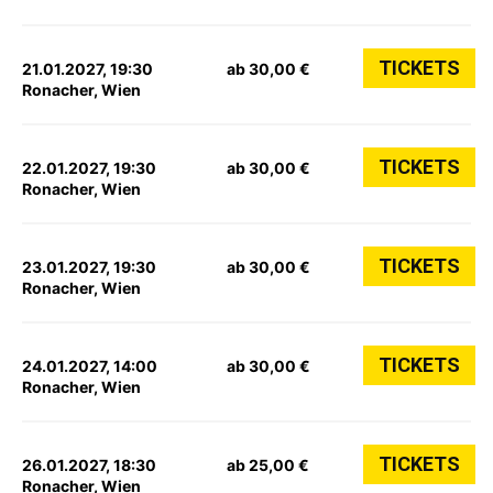
TICKETS
21.01.2027, 19:30
ab 30,00 €
Ronacher, Wien
TICKETS
22.01.2027, 19:30
ab 30,00 €
Ronacher, Wien
TICKETS
23.01.2027, 19:30
ab 30,00 €
Ronacher, Wien
TICKETS
24.01.2027, 14:00
ab 30,00 €
Ronacher, Wien
TICKETS
26.01.2027, 18:30
ab 25,00 €
Ronacher, Wien