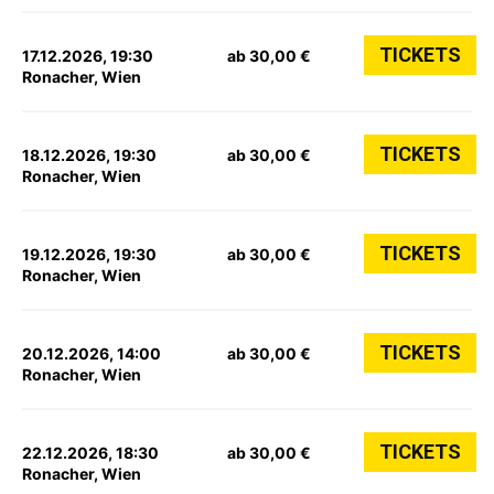
TICKETS
17.12.2026, 19:30
ab 30,00 €
Ronacher, Wien
TICKETS
18.12.2026, 19:30
ab 30,00 €
Ronacher, Wien
TICKETS
19.12.2026, 19:30
ab 30,00 €
Ronacher, Wien
TICKETS
20.12.2026, 14:00
ab 30,00 €
Ronacher, Wien
TICKETS
22.12.2026, 18:30
ab 30,00 €
Ronacher, Wien