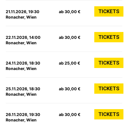
TICKETS
21.11.2026, 19:30
ab 30,00 €
Ronacher, Wien
TICKETS
22.11.2026, 14:00
ab 30,00 €
Ronacher, Wien
TICKETS
24.11.2026, 18:30
ab 25,00 €
Ronacher, Wien
TICKETS
25.11.2026, 18:30
ab 30,00 €
Ronacher, Wien
TICKETS
26.11.2026, 19:30
ab 30,00 €
Ronacher, Wien