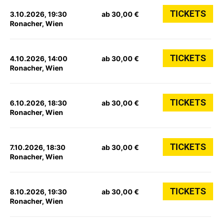
TICKETS
3.10.2026, 19:30
ab 30,00 €
Ronacher, Wien
TICKETS
4.10.2026, 14:00
ab 30,00 €
Ronacher, Wien
TICKETS
6.10.2026, 18:30
ab 30,00 €
Ronacher, Wien
TICKETS
7.10.2026, 18:30
ab 30,00 €
Ronacher, Wien
TICKETS
8.10.2026, 19:30
ab 30,00 €
Ronacher, Wien