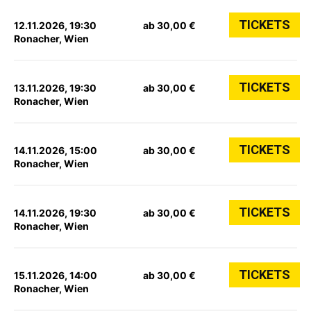
TICKETS
12.11.2026, 19:30
ab 30,00 €
Ronacher, Wien
TICKETS
13.11.2026, 19:30
ab 30,00 €
Ronacher, Wien
TICKETS
14.11.2026, 15:00
ab 30,00 €
Ronacher, Wien
TICKETS
14.11.2026, 19:30
ab 30,00 €
Ronacher, Wien
TICKETS
15.11.2026, 14:00
ab 30,00 €
Ronacher, Wien