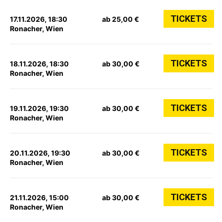
TICKETS
17.11.2026, 18:30
ab 25,00 €
Ronacher, Wien
TICKETS
18.11.2026, 18:30
ab 30,00 €
Ronacher, Wien
TICKETS
19.11.2026, 19:30
ab 30,00 €
Ronacher, Wien
TICKETS
20.11.2026, 19:30
ab 30,00 €
Ronacher, Wien
TICKETS
21.11.2026, 15:00
ab 30,00 €
Ronacher, Wien