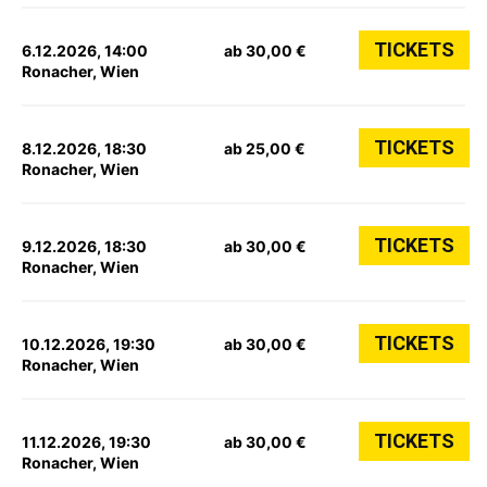
TICKETS
6.12.2026, 14:00
ab 30,00 €
Ronacher, Wien
TICKETS
8.12.2026, 18:30
ab 25,00 €
Ronacher, Wien
TICKETS
9.12.2026, 18:30
ab 30,00 €
Ronacher, Wien
TICKETS
10.12.2026, 19:30
ab 30,00 €
Ronacher, Wien
TICKETS
11.12.2026, 19:30
ab 30,00 €
Ronacher, Wien