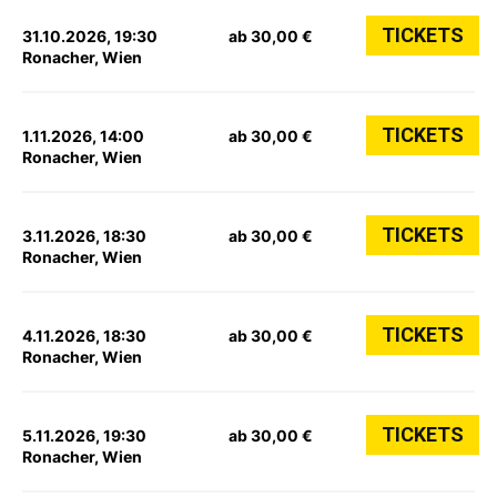
TICKETS
31.10.2026, 19:30
ab 30,00 €
Ronacher, Wien
TICKETS
1.11.2026, 14:00
ab 30,00 €
Ronacher, Wien
TICKETS
3.11.2026, 18:30
ab 30,00 €
Ronacher, Wien
TICKETS
4.11.2026, 18:30
ab 30,00 €
Ronacher, Wien
TICKETS
5.11.2026, 19:30
ab 30,00 €
Ronacher, Wien