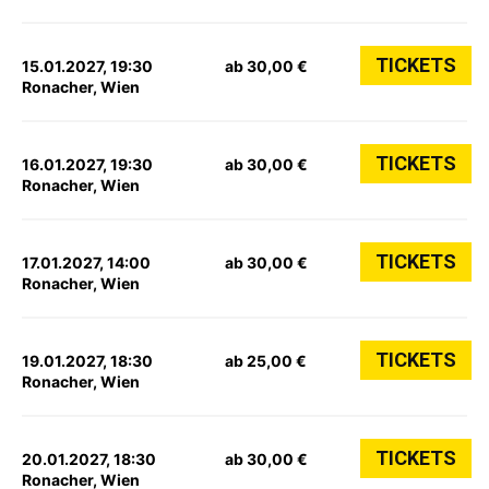
TICKETS
15.01.2027, 19:30
ab 30,00 €
Ronacher, Wien
TICKETS
16.01.2027, 19:30
ab 30,00 €
Ronacher, Wien
TICKETS
17.01.2027, 14:00
ab 30,00 €
Ronacher, Wien
TICKETS
19.01.2027, 18:30
ab 25,00 €
Ronacher, Wien
TICKETS
20.01.2027, 18:30
ab 30,00 €
Ronacher, Wien