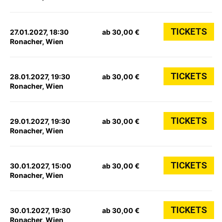
TICKETS
27.01.2027, 18:30
ab 30,00 €
Ronacher, Wien
TICKETS
28.01.2027, 19:30
ab 30,00 €
Ronacher, Wien
TICKETS
29.01.2027, 19:30
ab 30,00 €
Ronacher, Wien
TICKETS
30.01.2027, 15:00
ab 30,00 €
Ronacher, Wien
TICKETS
30.01.2027, 19:30
ab 30,00 €
Ronacher, Wien