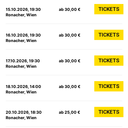
TICKETS
15.10.2026, 19:30
ab 30,00 €
Ronacher, Wien
TICKETS
16.10.2026, 19:30
ab 30,00 €
Ronacher, Wien
TICKETS
17.10.2026, 19:30
ab 30,00 €
Ronacher, Wien
TICKETS
18.10.2026, 14:00
ab 30,00 €
Ronacher, Wien
TICKETS
20.10.2026, 18:30
ab 25,00 €
Ronacher, Wien