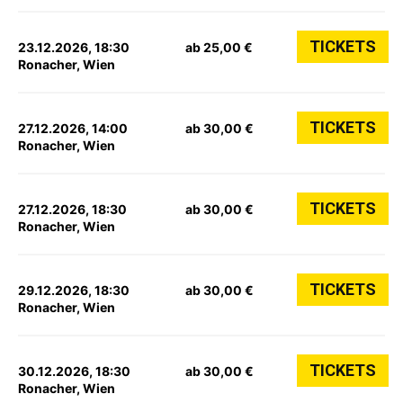
TICKETS
23.12.2026, 18:30
ab 25,00 €
Ronacher, Wien
TICKETS
27.12.2026, 14:00
ab 30,00 €
Ronacher, Wien
TICKETS
27.12.2026, 18:30
ab 30,00 €
Ronacher, Wien
TICKETS
29.12.2026, 18:30
ab 30,00 €
Ronacher, Wien
TICKETS
30.12.2026, 18:30
ab 30,00 €
Ronacher, Wien