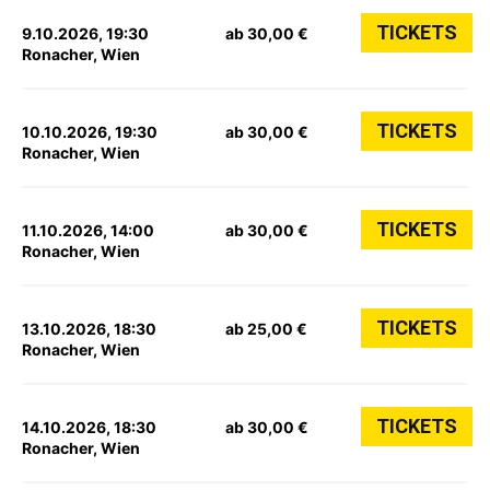
TICKETS
9.10.2026, 19:30
ab 30,00 €
Ronacher, Wien
TICKETS
10.10.2026, 19:30
ab 30,00 €
Ronacher, Wien
TICKETS
11.10.2026, 14:00
ab 30,00 €
Ronacher, Wien
TICKETS
13.10.2026, 18:30
ab 25,00 €
Ronacher, Wien
TICKETS
14.10.2026, 18:30
ab 30,00 €
Ronacher, Wien