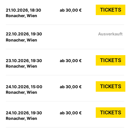
TICKETS
21.10.2026, 18:30
ab 30,00 €
Ronacher, Wien
22.10.2026, 19:30
Ausverkauft
Ronacher, Wien
TICKETS
23.10.2026, 19:30
ab 30,00 €
Ronacher, Wien
TICKETS
24.10.2026, 15:00
ab 30,00 €
Ronacher, Wien
TICKETS
24.10.2026, 19:30
ab 30,00 €
Ronacher, Wien