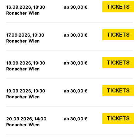
TICKETS
16.09.2026, 18:30
ab 30,00 €
Ronacher, Wien
TICKETS
17.09.2026, 19:30
ab 30,00 €
Ronacher, Wien
TICKETS
18.09.2026, 19:30
ab 30,00 €
Ronacher, Wien
TICKETS
19.09.2026, 19:30
ab 30,00 €
Ronacher, Wien
TICKETS
20.09.2026, 14:00
ab 30,00 €
Ronacher, Wien