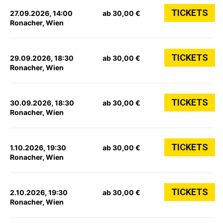
TICKETS
27.09.2026, 14:00
ab 30,00 €
Ronacher, Wien
TICKETS
29.09.2026, 18:30
ab 30,00 €
Ronacher, Wien
TICKETS
30.09.2026, 18:30
ab 30,00 €
Ronacher, Wien
TICKETS
1.10.2026, 19:30
ab 30,00 €
Ronacher, Wien
TICKETS
2.10.2026, 19:30
ab 30,00 €
Ronacher, Wien