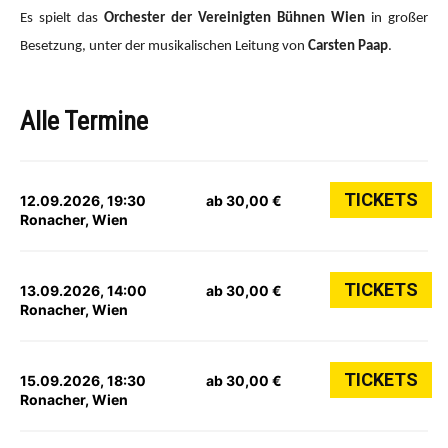
Es spielt das
Orchester der Vereinigten Bühnen Wien
in großer
Besetzung, unter der musikalischen Leitung von
Carsten Paap
.
Alle Termine
TICKETS
12.09.2026, 19:30
ab 30,00 €
Ronacher, Wien
TICKETS
13.09.2026, 14:00
ab 30,00 €
Ronacher, Wien
TICKETS
15.09.2026, 18:30
ab 30,00 €
Ronacher, Wien