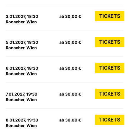
TICKETS
3.01.2027, 18:30
ab 30,00 €
Ronacher, Wien
TICKETS
5.01.2027, 18:30
ab 30,00 €
Ronacher, Wien
TICKETS
6.01.2027, 18:30
ab 30,00 €
Ronacher, Wien
TICKETS
7.01.2027, 19:30
ab 30,00 €
Ronacher, Wien
TICKETS
8.01.2027, 19:30
ab 30,00 €
Ronacher, Wien