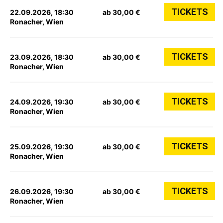
TICKETS
22.09.2026, 18:30
ab 30,00 €
Ronacher, Wien
TICKETS
23.09.2026, 18:30
ab 30,00 €
Ronacher, Wien
TICKETS
24.09.2026, 19:30
ab 30,00 €
Ronacher, Wien
TICKETS
25.09.2026, 19:30
ab 30,00 €
Ronacher, Wien
TICKETS
26.09.2026, 19:30
ab 30,00 €
Ronacher, Wien