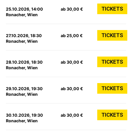
TICKETS
25.10.2026, 14:00
ab 30,00 €
Ronacher, Wien
TICKETS
27.10.2026, 18:30
ab 25,00 €
Ronacher, Wien
TICKETS
28.10.2026, 18:30
ab 30,00 €
Ronacher, Wien
TICKETS
29.10.2026, 19:30
ab 30,00 €
Ronacher, Wien
TICKETS
30.10.2026, 19:30
ab 30,00 €
Ronacher, Wien