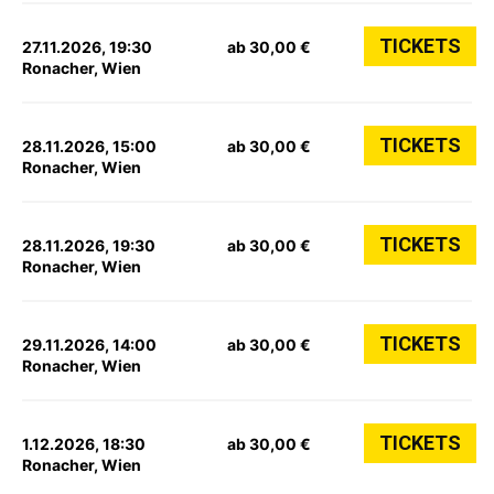
TICKETS
27.11.2026, 19:30
ab 30,00 €
Ronacher, Wien
TICKETS
28.11.2026, 15:00
ab 30,00 €
Ronacher, Wien
TICKETS
28.11.2026, 19:30
ab 30,00 €
Ronacher, Wien
TICKETS
29.11.2026, 14:00
ab 30,00 €
Ronacher, Wien
TICKETS
1.12.2026, 18:30
ab 30,00 €
Ronacher, Wien