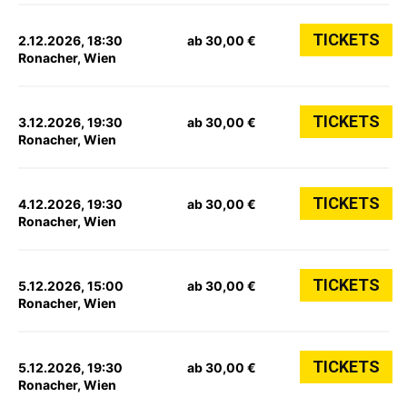
TICKETS
2.12.2026, 18:30
ab 30,00 €
Ronacher, Wien
TICKETS
3.12.2026, 19:30
ab 30,00 €
Ronacher, Wien
TICKETS
4.12.2026, 19:30
ab 30,00 €
Ronacher, Wien
TICKETS
5.12.2026, 15:00
ab 30,00 €
Ronacher, Wien
TICKETS
5.12.2026, 19:30
ab 30,00 €
Ronacher, Wien