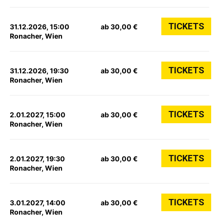
TICKETS
31.12.2026, 15:00
ab 30,00 €
Ronacher, Wien
TICKETS
31.12.2026, 19:30
ab 30,00 €
Ronacher, Wien
TICKETS
2.01.2027, 15:00
ab 30,00 €
Ronacher, Wien
TICKETS
2.01.2027, 19:30
ab 30,00 €
Ronacher, Wien
TICKETS
3.01.2027, 14:00
ab 30,00 €
Ronacher, Wien