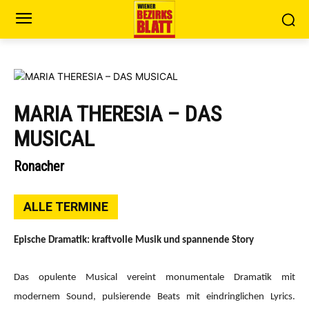
MARIA THERESIA – DAS
MUSICAL
Ronacher
ALLE TERMINE
Epische Dramatik: kraftvolle Musik und spannende Story
Das opulente Musical vereint monumentale Dramatik mit
modernem Sound, pulsierende Beats mit eindringlichen Lyrics.