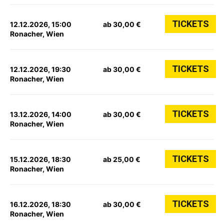
TICKETS
12.12.2026, 15:00
ab 30,00 €
Ronacher, Wien
TICKETS
12.12.2026, 19:30
ab 30,00 €
Ronacher, Wien
TICKETS
13.12.2026, 14:00
ab 30,00 €
Ronacher, Wien
TICKETS
15.12.2026, 18:30
ab 25,00 €
Ronacher, Wien
TICKETS
16.12.2026, 18:30
ab 30,00 €
Ronacher, Wien