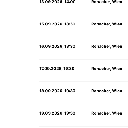
13.09.2026, 14:00
Ronacher, Wien
15.09.2026, 18:30
Ronacher, Wien
16.09.2026, 18:30
Ronacher, Wien
17.09.2026, 19:30
Ronacher, Wien
18.09.2026, 19:30
Ronacher, Wien
19.09.2026, 19:30
Ronacher, Wien