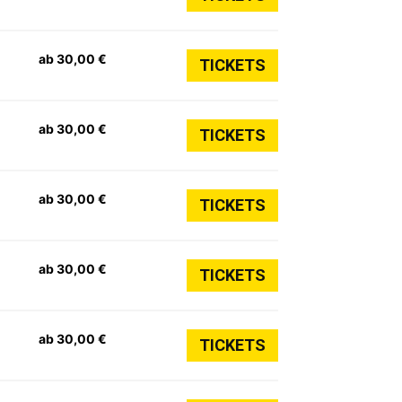
ab 30,00 €
TICKETS
ab 30,00 €
TICKETS
ab 30,00 €
TICKETS
ab 30,00 €
TICKETS
ab 30,00 €
TICKETS