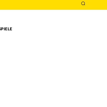
PIELE