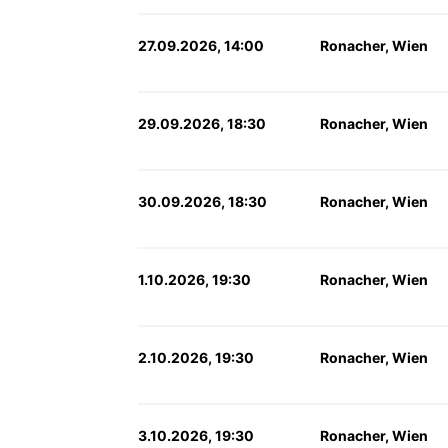
27.09.2026, 14:00
Ronacher, Wien
29.09.2026, 18:30
Ronacher, Wien
30.09.2026, 18:30
Ronacher, Wien
1.10.2026, 19:30
Ronacher, Wien
2.10.2026, 19:30
Ronacher, Wien
3.10.2026, 19:30
Ronacher, Wien