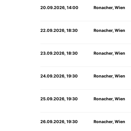
20.09.2026, 14:00
Ronacher, Wien
22.09.2026, 18:30
Ronacher, Wien
23.09.2026, 18:30
Ronacher, Wien
24.09.2026, 19:30
Ronacher, Wien
25.09.2026, 19:30
Ronacher, Wien
26.09.2026, 19:30
Ronacher, Wien