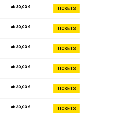
ab 30,00 €
TICKETS
ab 30,00 €
TICKETS
ab 30,00 €
TICKETS
ab 30,00 €
TICKETS
ab 30,00 €
TICKETS
ab 30,00 €
TICKETS