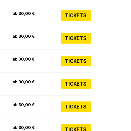
ab 30,00 €
TICKETS
ab 30,00 €
TICKETS
ab 30,00 €
TICKETS
ab 30,00 €
TICKETS
ab 30,00 €
TICKETS
ab 30,00 €
TICKETS