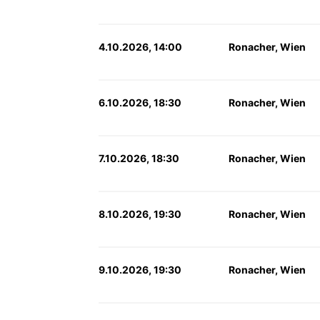
4.10.2026, 14:00
Ronacher, Wien
6.10.2026, 18:30
Ronacher, Wien
7.10.2026, 18:30
Ronacher, Wien
8.10.2026, 19:30
Ronacher, Wien
9.10.2026, 19:30
Ronacher, Wien