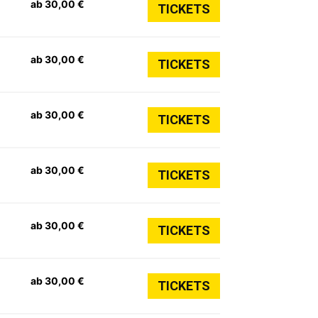
ab 30,00 €
TICKETS
ab 30,00 €
TICKETS
ab 30,00 €
TICKETS
ab 30,00 €
TICKETS
ab 30,00 €
TICKETS
ab 30,00 €
TICKETS