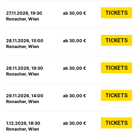
TICKETS
27.11.2026, 19:30
ab 30,00 €
Ronacher, Wien
TICKETS
28.11.2026, 15:00
ab 30,00 €
Ronacher, Wien
TICKETS
28.11.2026, 19:30
ab 30,00 €
Ronacher, Wien
TICKETS
29.11.2026, 14:00
ab 30,00 €
Ronacher, Wien
TICKETS
1.12.2026, 18:30
ab 30,00 €
Ronacher, Wien