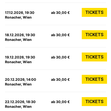
TICKETS
17.12.2026, 19:30
ab 30,00 €
Ronacher, Wien
TICKETS
18.12.2026, 19:30
ab 30,00 €
Ronacher, Wien
TICKETS
19.12.2026, 19:30
ab 30,00 €
Ronacher, Wien
TICKETS
20.12.2026, 14:00
ab 30,00 €
Ronacher, Wien
TICKETS
22.12.2026, 18:30
ab 30,00 €
Ronacher, Wien