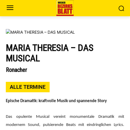
MARIA THERESIA – DAS
MUSICAL
Ronacher
ALLE TERMINE
Epische Dramatik: kraftvolle Musik und spannende Story
Das opulente Musical vereint monumentale Dramatik mit
modernem Sound, pulsierende Beats mit eindringlichen Lyrics.