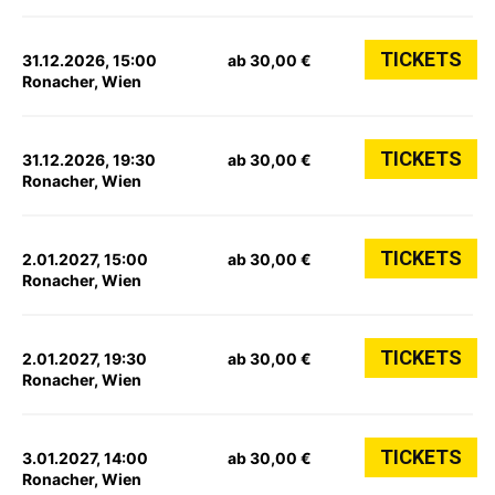
TICKETS
31.12.2026, 15:00
ab 30,00 €
Ronacher, Wien
TICKETS
31.12.2026, 19:30
ab 30,00 €
Ronacher, Wien
TICKETS
2.01.2027, 15:00
ab 30,00 €
Ronacher, Wien
TICKETS
2.01.2027, 19:30
ab 30,00 €
Ronacher, Wien
TICKETS
3.01.2027, 14:00
ab 30,00 €
Ronacher, Wien