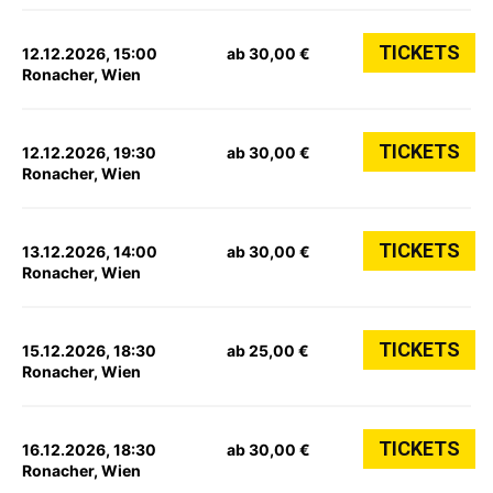
TICKETS
12.12.2026, 15:00
ab 30,00 €
Ronacher, Wien
TICKETS
12.12.2026, 19:30
ab 30,00 €
Ronacher, Wien
TICKETS
13.12.2026, 14:00
ab 30,00 €
Ronacher, Wien
TICKETS
15.12.2026, 18:30
ab 25,00 €
Ronacher, Wien
TICKETS
16.12.2026, 18:30
ab 30,00 €
Ronacher, Wien