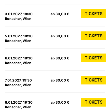
TICKETS
3.01.2027, 18:30
ab 30,00 €
Ronacher, Wien
TICKETS
5.01.2027, 18:30
ab 30,00 €
Ronacher, Wien
TICKETS
6.01.2027, 18:30
ab 30,00 €
Ronacher, Wien
TICKETS
7.01.2027, 19:30
ab 30,00 €
Ronacher, Wien
TICKETS
8.01.2027, 19:30
ab 30,00 €
Ronacher, Wien