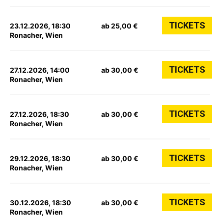
TICKETS
23.12.2026, 18:30
ab 25,00 €
Ronacher, Wien
TICKETS
27.12.2026, 14:00
ab 30,00 €
Ronacher, Wien
TICKETS
27.12.2026, 18:30
ab 30,00 €
Ronacher, Wien
TICKETS
29.12.2026, 18:30
ab 30,00 €
Ronacher, Wien
TICKETS
30.12.2026, 18:30
ab 30,00 €
Ronacher, Wien