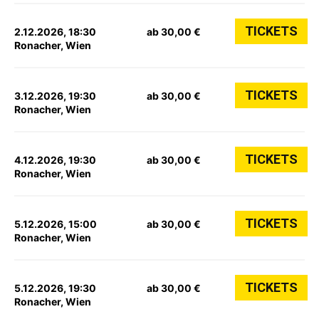
TICKETS
2.12.2026, 18:30
ab 30,00 €
Ronacher, Wien
TICKETS
3.12.2026, 19:30
ab 30,00 €
Ronacher, Wien
TICKETS
4.12.2026, 19:30
ab 30,00 €
Ronacher, Wien
TICKETS
5.12.2026, 15:00
ab 30,00 €
Ronacher, Wien
TICKETS
5.12.2026, 19:30
ab 30,00 €
Ronacher, Wien