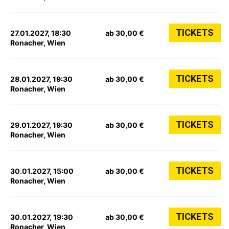
TICKETS
27.01.2027, 18:30
ab 30,00 €
Ronacher, Wien
TICKETS
28.01.2027, 19:30
ab 30,00 €
Ronacher, Wien
TICKETS
29.01.2027, 19:30
ab 30,00 €
Ronacher, Wien
TICKETS
30.01.2027, 15:00
ab 30,00 €
Ronacher, Wien
TICKETS
30.01.2027, 19:30
ab 30,00 €
Ronacher, Wien