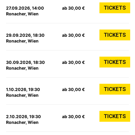
TICKETS
27.09.2026, 14:00
ab 30,00 €
Ronacher, Wien
TICKETS
29.09.2026, 18:30
ab 30,00 €
Ronacher, Wien
TICKETS
30.09.2026, 18:30
ab 30,00 €
Ronacher, Wien
TICKETS
1.10.2026, 19:30
ab 30,00 €
Ronacher, Wien
TICKETS
2.10.2026, 19:30
ab 30,00 €
Ronacher, Wien