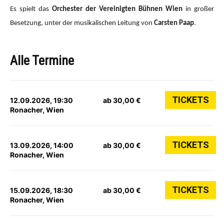
Es spielt das
Orchester der Vereinigten Bühnen Wien
in großer
Besetzung, unter der musikalischen Leitung von
Carsten Paap
.
Alle Termine
TICKETS
12.09.2026, 19:30
ab 30,00 €
Ronacher, Wien
TICKETS
13.09.2026, 14:00
ab 30,00 €
Ronacher, Wien
TICKETS
15.09.2026, 18:30
ab 30,00 €
Ronacher, Wien