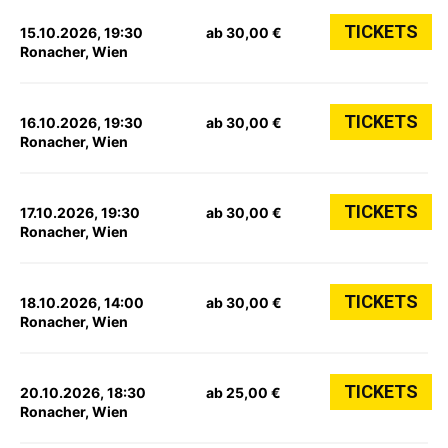
TICKETS
15.10.2026, 19:30
ab 30,00 €
Ronacher, Wien
TICKETS
16.10.2026, 19:30
ab 30,00 €
Ronacher, Wien
TICKETS
17.10.2026, 19:30
ab 30,00 €
Ronacher, Wien
TICKETS
18.10.2026, 14:00
ab 30,00 €
Ronacher, Wien
TICKETS
20.10.2026, 18:30
ab 25,00 €
Ronacher, Wien