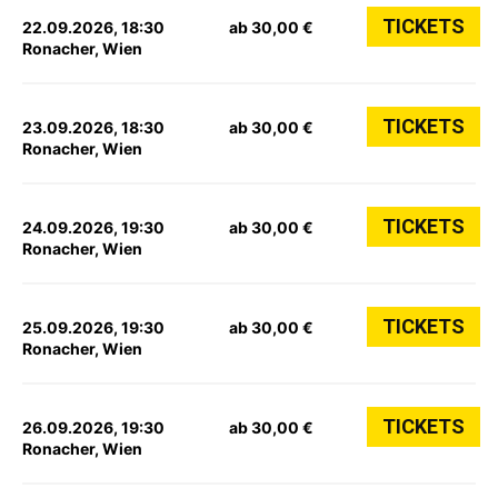
TICKETS
22.09.2026, 18:30
ab 30,00 €
Ronacher, Wien
TICKETS
23.09.2026, 18:30
ab 30,00 €
Ronacher, Wien
TICKETS
24.09.2026, 19:30
ab 30,00 €
Ronacher, Wien
TICKETS
25.09.2026, 19:30
ab 30,00 €
Ronacher, Wien
TICKETS
26.09.2026, 19:30
ab 30,00 €
Ronacher, Wien