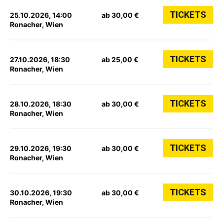
TICKETS
25.10.2026, 14:00
ab 30,00 €
Ronacher, Wien
TICKETS
27.10.2026, 18:30
ab 25,00 €
Ronacher, Wien
TICKETS
28.10.2026, 18:30
ab 30,00 €
Ronacher, Wien
TICKETS
29.10.2026, 19:30
ab 30,00 €
Ronacher, Wien
TICKETS
30.10.2026, 19:30
ab 30,00 €
Ronacher, Wien