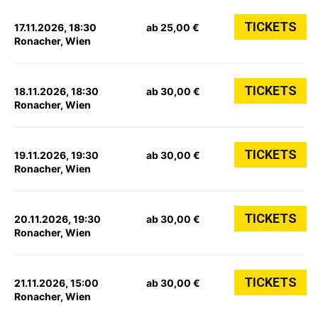
TICKETS
17.11.2026, 18:30
ab 25,00 €
Ronacher, Wien
TICKETS
18.11.2026, 18:30
ab 30,00 €
Ronacher, Wien
TICKETS
19.11.2026, 19:30
ab 30,00 €
Ronacher, Wien
TICKETS
20.11.2026, 19:30
ab 30,00 €
Ronacher, Wien
TICKETS
21.11.2026, 15:00
ab 30,00 €
Ronacher, Wien