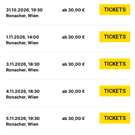
TICKETS
31.10.2026, 19:30
ab 30,00 €
Ronacher, Wien
TICKETS
1.11.2026, 14:00
ab 30,00 €
Ronacher, Wien
TICKETS
3.11.2026, 18:30
ab 30,00 €
Ronacher, Wien
TICKETS
4.11.2026, 18:30
ab 30,00 €
Ronacher, Wien
TICKETS
5.11.2026, 19:30
ab 30,00 €
Ronacher, Wien