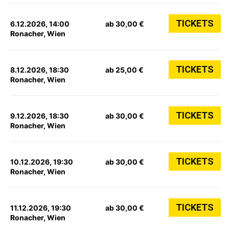
TICKETS
6.12.2026, 14:00
ab 30,00 €
Ronacher, Wien
TICKETS
8.12.2026, 18:30
ab 25,00 €
Ronacher, Wien
TICKETS
9.12.2026, 18:30
ab 30,00 €
Ronacher, Wien
TICKETS
10.12.2026, 19:30
ab 30,00 €
Ronacher, Wien
TICKETS
11.12.2026, 19:30
ab 30,00 €
Ronacher, Wien