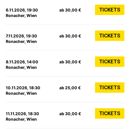
TICKETS
6.11.2026, 19:30
ab 30,00 €
Ronacher, Wien
TICKETS
7.11.2026, 19:30
ab 30,00 €
Ronacher, Wien
TICKETS
8.11.2026, 14:00
ab 30,00 €
Ronacher, Wien
TICKETS
10.11.2026, 18:30
ab 25,00 €
Ronacher, Wien
TICKETS
11.11.2026, 18:30
ab 30,00 €
Ronacher, Wien