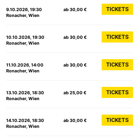
TICKETS
9.10.2026, 19:30
ab 30,00 €
Ronacher, Wien
TICKETS
10.10.2026, 19:30
ab 30,00 €
Ronacher, Wien
TICKETS
11.10.2026, 14:00
ab 30,00 €
Ronacher, Wien
TICKETS
13.10.2026, 18:30
ab 25,00 €
Ronacher, Wien
TICKETS
14.10.2026, 18:30
ab 30,00 €
Ronacher, Wien