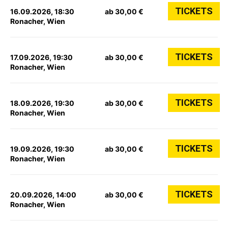
TICKETS
16.09.2026, 18:30
ab 30,00 €
Ronacher, Wien
TICKETS
17.09.2026, 19:30
ab 30,00 €
Ronacher, Wien
TICKETS
18.09.2026, 19:30
ab 30,00 €
Ronacher, Wien
TICKETS
19.09.2026, 19:30
ab 30,00 €
Ronacher, Wien
TICKETS
20.09.2026, 14:00
ab 30,00 €
Ronacher, Wien