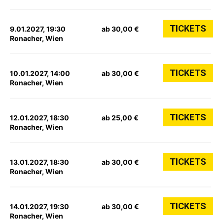
TICKETS
9.01.2027, 19:30
ab 30,00 €
Ronacher, Wien
TICKETS
10.01.2027, 14:00
ab 30,00 €
Ronacher, Wien
TICKETS
12.01.2027, 18:30
ab 25,00 €
Ronacher, Wien
TICKETS
13.01.2027, 18:30
ab 30,00 €
Ronacher, Wien
TICKETS
14.01.2027, 19:30
ab 30,00 €
Ronacher, Wien