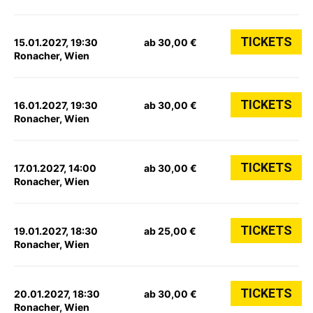
TICKETS
15.01.2027, 19:30
ab 30,00 €
Ronacher, Wien
TICKETS
16.01.2027, 19:30
ab 30,00 €
Ronacher, Wien
TICKETS
17.01.2027, 14:00
ab 30,00 €
Ronacher, Wien
TICKETS
19.01.2027, 18:30
ab 25,00 €
Ronacher, Wien
TICKETS
20.01.2027, 18:30
ab 30,00 €
Ronacher, Wien