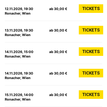
TICKETS
12.11.2026, 19:30
ab 30,00 €
Ronacher, Wien
TICKETS
13.11.2026, 19:30
ab 30,00 €
Ronacher, Wien
TICKETS
14.11.2026, 15:00
ab 30,00 €
Ronacher, Wien
TICKETS
14.11.2026, 19:30
ab 30,00 €
Ronacher, Wien
TICKETS
15.11.2026, 14:00
ab 30,00 €
Ronacher, Wien