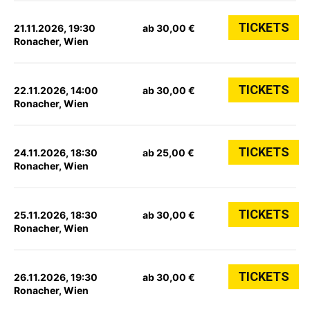
TICKETS
21.11.2026, 19:30
ab 30,00 €
Ronacher, Wien
TICKETS
22.11.2026, 14:00
ab 30,00 €
Ronacher, Wien
TICKETS
24.11.2026, 18:30
ab 25,00 €
Ronacher, Wien
TICKETS
25.11.2026, 18:30
ab 30,00 €
Ronacher, Wien
TICKETS
26.11.2026, 19:30
ab 30,00 €
Ronacher, Wien