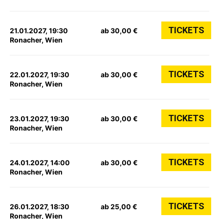
TICKETS
21.01.2027, 19:30
ab 30,00 €
Ronacher, Wien
TICKETS
22.01.2027, 19:30
ab 30,00 €
Ronacher, Wien
TICKETS
23.01.2027, 19:30
ab 30,00 €
Ronacher, Wien
TICKETS
24.01.2027, 14:00
ab 30,00 €
Ronacher, Wien
TICKETS
26.01.2027, 18:30
ab 25,00 €
Ronacher, Wien