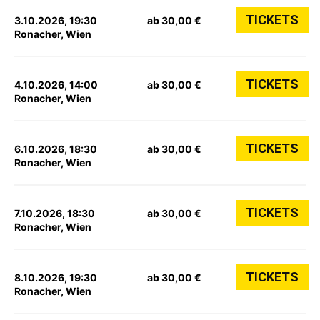
TICKETS
3.10.2026, 19:30
ab 30,00 €
Ronacher, Wien
TICKETS
4.10.2026, 14:00
ab 30,00 €
Ronacher, Wien
TICKETS
6.10.2026, 18:30
ab 30,00 €
Ronacher, Wien
TICKETS
7.10.2026, 18:30
ab 30,00 €
Ronacher, Wien
TICKETS
8.10.2026, 19:30
ab 30,00 €
Ronacher, Wien