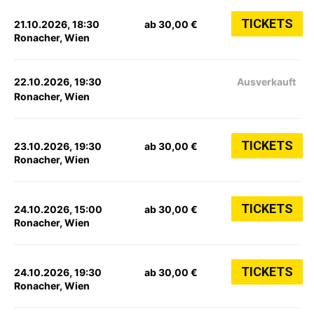
TICKETS
21.10.2026, 18:30
ab 30,00 €
Ronacher, Wien
22.10.2026, 19:30
Ausverkauft
Ronacher, Wien
TICKETS
23.10.2026, 19:30
ab 30,00 €
Ronacher, Wien
TICKETS
24.10.2026, 15:00
ab 30,00 €
Ronacher, Wien
TICKETS
24.10.2026, 19:30
ab 30,00 €
Ronacher, Wien