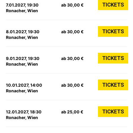
TICKETS
7.01.2027, 19:30
ab 30,00 €
Ronacher, Wien
TICKETS
8.01.2027, 19:30
ab 30,00 €
Ronacher, Wien
TICKETS
9.01.2027, 19:30
ab 30,00 €
Ronacher, Wien
TICKETS
10.01.2027, 14:00
ab 30,00 €
Ronacher, Wien
TICKETS
12.01.2027, 18:30
ab 25,00 €
Ronacher, Wien