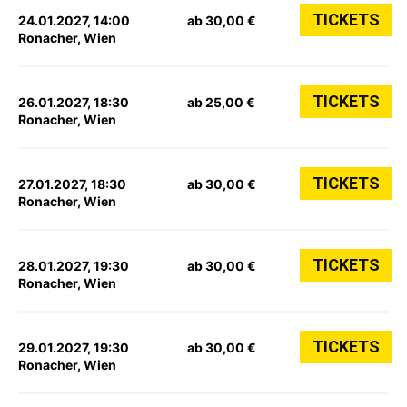
TICKETS
24.01.2027, 14:00
ab 30,00 €
Ronacher, Wien
TICKETS
26.01.2027, 18:30
ab 25,00 €
Ronacher, Wien
TICKETS
27.01.2027, 18:30
ab 30,00 €
Ronacher, Wien
TICKETS
28.01.2027, 19:30
ab 30,00 €
Ronacher, Wien
TICKETS
29.01.2027, 19:30
ab 30,00 €
Ronacher, Wien