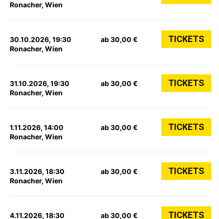
Ronacher, Wien
TICKETS
30.10.2026, 19:30
ab 30,00 €
Ronacher, Wien
TICKETS
31.10.2026, 19:30
ab 30,00 €
Ronacher, Wien
TICKETS
1.11.2026, 14:00
ab 30,00 €
Ronacher, Wien
TICKETS
3.11.2026, 18:30
ab 30,00 €
Ronacher, Wien
TICKETS
4.11.2026, 18:30
ab 30,00 €