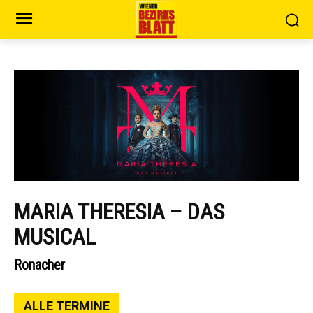
MARIA THERESIA – DAS
MUSICAL
Ronacher
ALLE TERMINE