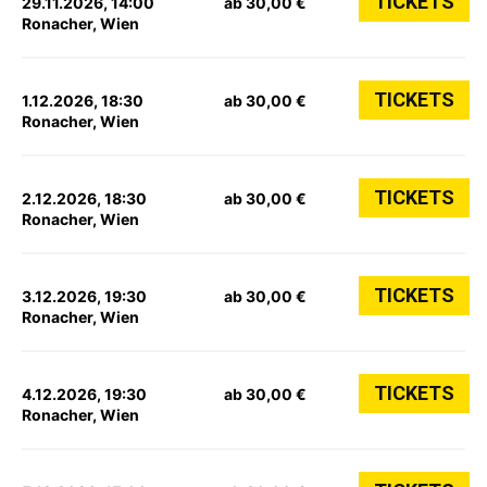
TICKETS
29.11.2026, 14:00
ab 30,00 €
Ronacher, Wien
TICKETS
1.12.2026, 18:30
ab 30,00 €
Ronacher, Wien
TICKETS
2.12.2026, 18:30
ab 30,00 €
Ronacher, Wien
TICKETS
3.12.2026, 19:30
ab 30,00 €
Ronacher, Wien
TICKETS
4.12.2026, 19:30
ab 30,00 €
Ronacher, Wien