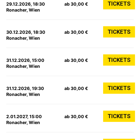
TICKETS
29.12.2026, 18:30
ab 30,00 €
Ronacher, Wien
TICKETS
30.12.2026, 18:30
ab 30,00 €
Ronacher, Wien
TICKETS
31.12.2026, 15:00
ab 30,00 €
Ronacher, Wien
TICKETS
31.12.2026, 19:30
ab 30,00 €
Ronacher, Wien
TICKETS
2.01.2027, 15:00
ab 30,00 €
Ronacher, Wien