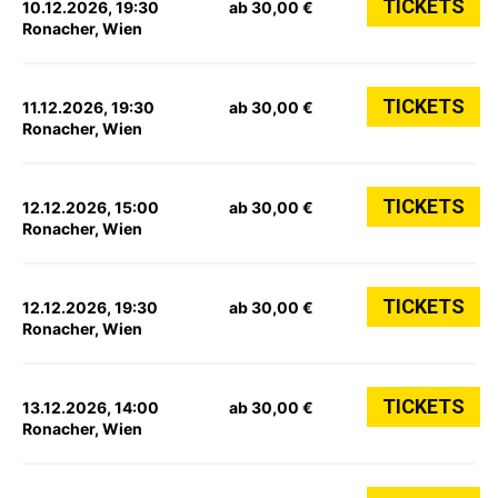
TICKETS
10.12.2026, 19:30
ab 30,00 €
Ronacher, Wien
TICKETS
11.12.2026, 19:30
ab 30,00 €
Ronacher, Wien
TICKETS
12.12.2026, 15:00
ab 30,00 €
Ronacher, Wien
TICKETS
12.12.2026, 19:30
ab 30,00 €
Ronacher, Wien
TICKETS
13.12.2026, 14:00
ab 30,00 €
Ronacher, Wien