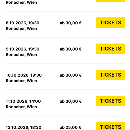
Ronacher, Wien
TICKETS
8.10.2026, 19:30
ab 30,00 €
Ronacher, Wien
TICKETS
9.10.2026, 19:30
ab 30,00 €
Ronacher, Wien
TICKETS
10.10.2026, 19:30
ab 30,00 €
Ronacher, Wien
TICKETS
11.10.2026, 14:00
ab 30,00 €
Ronacher, Wien
TICKETS
13.10.2026, 18:30
ab 25,00 €