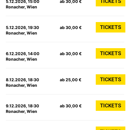
TICKETS
5.12.2026, 15:00
ab 30,00 €
Ronacher, Wien
TICKETS
5.12.2026, 19:30
ab 30,00 €
Ronacher, Wien
TICKETS
6.12.2026, 14:00
ab 30,00 €
Ronacher, Wien
TICKETS
8.12.2026, 18:30
ab 25,00 €
Ronacher, Wien
TICKETS
9.12.2026, 18:30
ab 30,00 €
Ronacher, Wien