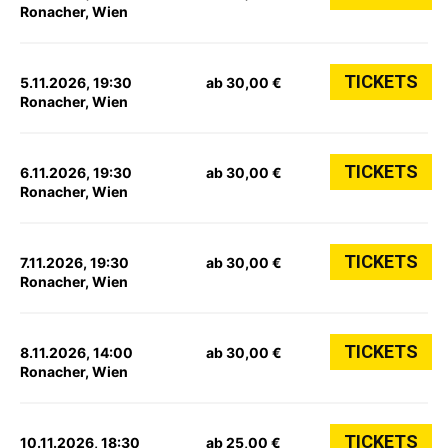
Ronacher, Wien
TICKETS
5.11.2026, 19:30
ab 30,00 €
Ronacher, Wien
TICKETS
6.11.2026, 19:30
ab 30,00 €
Ronacher, Wien
TICKETS
7.11.2026, 19:30
ab 30,00 €
Ronacher, Wien
TICKETS
8.11.2026, 14:00
ab 30,00 €
Ronacher, Wien
TICKETS
10.11.2026, 18:30
ab 25,00 €