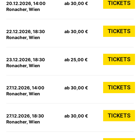
TICKETS
20.12.2026, 14:00
ab 30,00 €
Ronacher, Wien
TICKETS
22.12.2026, 18:30
ab 30,00 €
Ronacher, Wien
TICKETS
23.12.2026, 18:30
ab 25,00 €
Ronacher, Wien
TICKETS
27.12.2026, 14:00
ab 30,00 €
Ronacher, Wien
TICKETS
27.12.2026, 18:30
ab 30,00 €
Ronacher, Wien