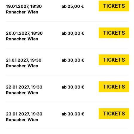
TICKETS
19.01.2027, 18:30
ab 25,00 €
Ronacher, Wien
TICKETS
20.01.2027, 18:30
ab 30,00 €
Ronacher, Wien
TICKETS
21.01.2027, 19:30
ab 30,00 €
Ronacher, Wien
TICKETS
22.01.2027, 19:30
ab 30,00 €
Ronacher, Wien
TICKETS
23.01.2027, 19:30
ab 30,00 €
Ronacher, Wien