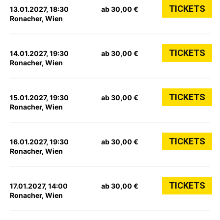
TICKETS
13.01.2027, 18:30
ab 30,00 €
Ronacher, Wien
TICKETS
14.01.2027, 19:30
ab 30,00 €
Ronacher, Wien
TICKETS
15.01.2027, 19:30
ab 30,00 €
Ronacher, Wien
TICKETS
16.01.2027, 19:30
ab 30,00 €
Ronacher, Wien
TICKETS
17.01.2027, 14:00
ab 30,00 €
Ronacher, Wien