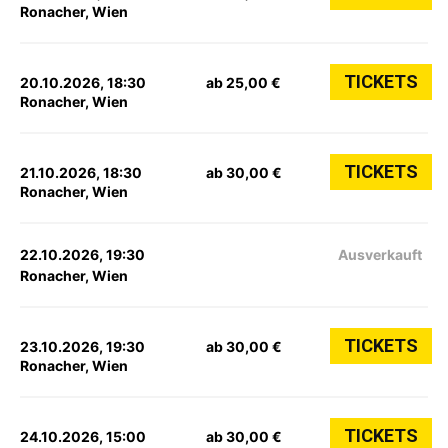
Ronacher, Wien
TICKETS
20.10.2026, 18:30
ab 25,00 €
Ronacher, Wien
TICKETS
21.10.2026, 18:30
ab 30,00 €
Ronacher, Wien
22.10.2026, 19:30
Ausverkauft
Ronacher, Wien
TICKETS
23.10.2026, 19:30
ab 30,00 €
Ronacher, Wien
TICKETS
24.10.2026, 15:00
ab 30,00 €