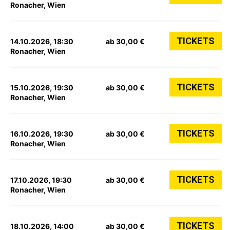
Ronacher, Wien
TICKETS
14.10.2026, 18:30
ab 30,00 €
Ronacher, Wien
TICKETS
15.10.2026, 19:30
ab 30,00 €
Ronacher, Wien
TICKETS
16.10.2026, 19:30
ab 30,00 €
Ronacher, Wien
TICKETS
17.10.2026, 19:30
ab 30,00 €
Ronacher, Wien
TICKETS
18.10.2026, 14:00
ab 30,00 €