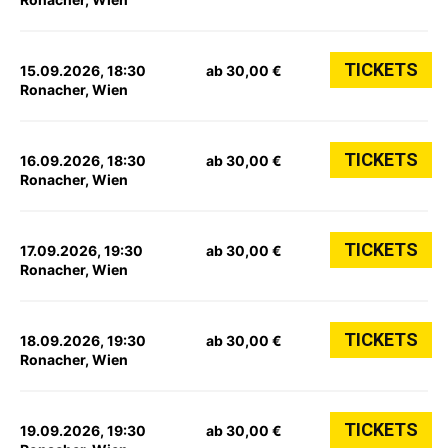
TICKETS
15.09.2026, 18:30
ab 30,00 €
Ronacher, Wien
TICKETS
16.09.2026, 18:30
ab 30,00 €
Ronacher, Wien
TICKETS
17.09.2026, 19:30
ab 30,00 €
Ronacher, Wien
TICKETS
18.09.2026, 19:30
ab 30,00 €
Ronacher, Wien
TICKETS
19.09.2026, 19:30
ab 30,00 €