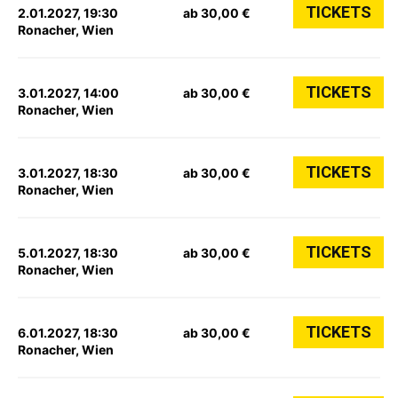
TICKETS
2.01.2027, 19:30
ab 30,00 €
Ronacher, Wien
TICKETS
3.01.2027, 14:00
ab 30,00 €
Ronacher, Wien
TICKETS
3.01.2027, 18:30
ab 30,00 €
Ronacher, Wien
TICKETS
5.01.2027, 18:30
ab 30,00 €
Ronacher, Wien
TICKETS
6.01.2027, 18:30
ab 30,00 €
Ronacher, Wien