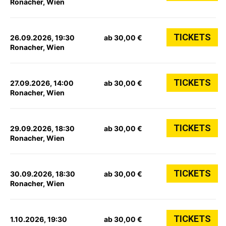
Ronacher, Wien
TICKETS
26.09.2026, 19:30
ab 30,00 €
Ronacher, Wien
TICKETS
27.09.2026, 14:00
ab 30,00 €
Ronacher, Wien
TICKETS
29.09.2026, 18:30
ab 30,00 €
Ronacher, Wien
TICKETS
30.09.2026, 18:30
ab 30,00 €
Ronacher, Wien
TICKETS
1.10.2026, 19:30
ab 30,00 €