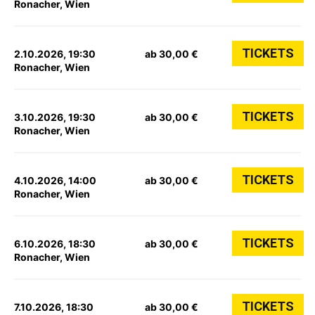
Ronacher, Wien
TICKETS
2.10.2026, 19:30
ab 30,00 €
Ronacher, Wien
TICKETS
3.10.2026, 19:30
ab 30,00 €
Ronacher, Wien
TICKETS
4.10.2026, 14:00
ab 30,00 €
Ronacher, Wien
TICKETS
6.10.2026, 18:30
ab 30,00 €
Ronacher, Wien
TICKETS
7.10.2026, 18:30
ab 30,00 €