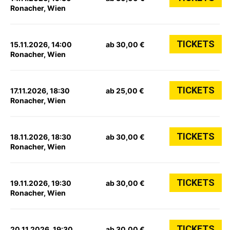
Ronacher, Wien
TICKETS
15.11.2026, 14:00
ab 30,00 €
Ronacher, Wien
TICKETS
17.11.2026, 18:30
ab 25,00 €
Ronacher, Wien
TICKETS
18.11.2026, 18:30
ab 30,00 €
Ronacher, Wien
TICKETS
19.11.2026, 19:30
ab 30,00 €
Ronacher, Wien
TICKETS
20.11.2026, 19:30
ab 30,00 €