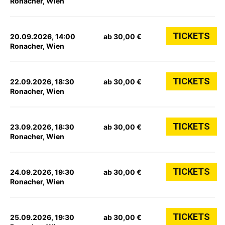
Ronacher, Wien
TICKETS
20.09.2026, 14:00
ab 30,00 €
Ronacher, Wien
TICKETS
22.09.2026, 18:30
ab 30,00 €
Ronacher, Wien
TICKETS
23.09.2026, 18:30
ab 30,00 €
Ronacher, Wien
TICKETS
24.09.2026, 19:30
ab 30,00 €
Ronacher, Wien
TICKETS
25.09.2026, 19:30
ab 30,00 €