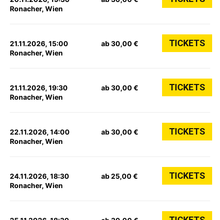
Ronacher, Wien
TICKETS
21.11.2026, 15:00
ab 30,00 €
Ronacher, Wien
TICKETS
21.11.2026, 19:30
ab 30,00 €
Ronacher, Wien
TICKETS
22.11.2026, 14:00
ab 30,00 €
Ronacher, Wien
TICKETS
24.11.2026, 18:30
ab 25,00 €
Ronacher, Wien
TICKETS