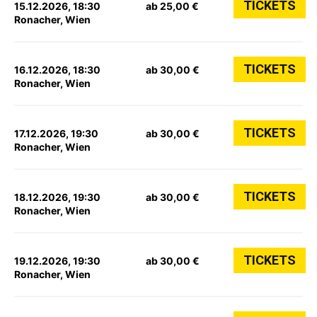
TICKETS
15.12.2026, 18:30
ab 25,00 €
Ronacher, Wien
TICKETS
16.12.2026, 18:30
ab 30,00 €
Ronacher, Wien
TICKETS
17.12.2026, 19:30
ab 30,00 €
Ronacher, Wien
TICKETS
18.12.2026, 19:30
ab 30,00 €
Ronacher, Wien
TICKETS
19.12.2026, 19:30
ab 30,00 €
Ronacher, Wien