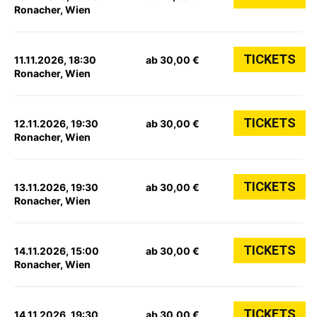
Ronacher, Wien
TICKETS
11.11.2026, 18:30
ab 30,00 €
Ronacher, Wien
TICKETS
12.11.2026, 19:30
ab 30,00 €
Ronacher, Wien
TICKETS
13.11.2026, 19:30
ab 30,00 €
Ronacher, Wien
TICKETS
14.11.2026, 15:00
ab 30,00 €
Ronacher, Wien
TICKETS
14.11.2026, 19:30
ab 30,00 €