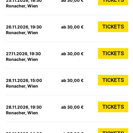
25.11.2026, 18:30
ab 30,00 €
Ronacher, Wien
TICKETS
26.11.2026, 19:30
ab 30,00 €
Ronacher, Wien
TICKETS
27.11.2026, 19:30
ab 30,00 €
Ronacher, Wien
TICKETS
28.11.2026, 15:00
ab 30,00 €
Ronacher, Wien
TICKETS
28.11.2026, 19:30
ab 30,00 €
Ronacher, Wien