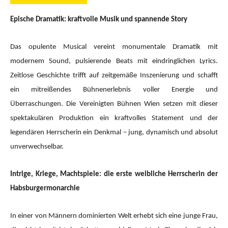
Epische Dramatik: kraftvolle Musik und spannende Story
Das opulente Musical vereint monumentale Dramatik mit
modernem Sound, pulsierende Beats mit eindringlichen Lyrics.
Zeitlose Geschichte trifft auf zeitgemäße Inszenierung und schafft
ein mitreißendes Bühnenerlebnis voller Energie und
Überraschungen. Die Vereinigten Bühnen Wien setzen mit dieser
spektakulären Produktion ein kraftvolles Statement und der
legendären Herrscherin ein Denkmal – jung, dynamisch und absolut
unverwechselbar.
Intrige, Kriege, Machtspiele: die erste weibliche Herrscherin der
Habsburgermonarchie
In einer von Männern dominierten Welt erhebt sich eine junge Frau,