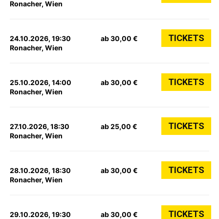
Ronacher, Wien
TICKETS
24.10.2026, 19:30
ab 30,00 €
Ronacher, Wien
TICKETS
25.10.2026, 14:00
ab 30,00 €
Ronacher, Wien
TICKETS
27.10.2026, 18:30
ab 25,00 €
Ronacher, Wien
TICKETS
28.10.2026, 18:30
ab 30,00 €
Ronacher, Wien
TICKETS
29.10.2026, 19:30
ab 30,00 €