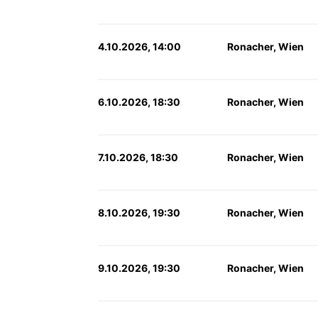
4.10.2026, 14:00
Ronacher, Wien
6.10.2026, 18:30
Ronacher, Wien
7.10.2026, 18:30
Ronacher, Wien
8.10.2026, 19:30
Ronacher, Wien
9.10.2026, 19:30
Ronacher, Wien