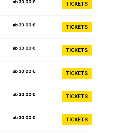
ab 30,00 €
TICKETS
ab 30,00 €
TICKETS
ab 30,00 €
TICKETS
ab 30,00 €
TICKETS
ab 30,00 €
TICKETS
ab 30,00 €
TICKETS