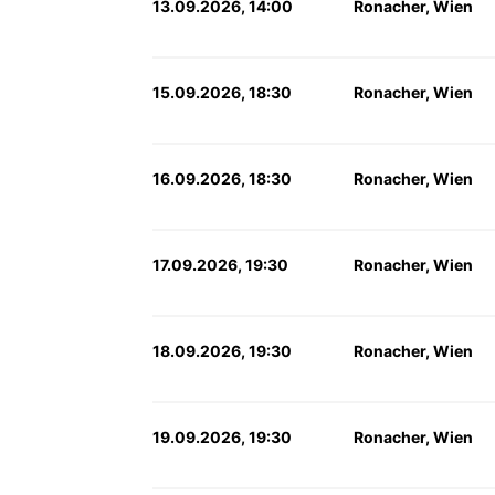
13.09.2026, 14:00
Ronacher, Wien
15.09.2026, 18:30
Ronacher, Wien
16.09.2026, 18:30
Ronacher, Wien
17.09.2026, 19:30
Ronacher, Wien
18.09.2026, 19:30
Ronacher, Wien
19.09.2026, 19:30
Ronacher, Wien