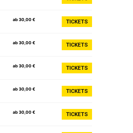
ab 30,00 €
TICKETS
ab 30,00 €
TICKETS
ab 30,00 €
TICKETS
ab 30,00 €
TICKETS
ab 30,00 €
TICKETS