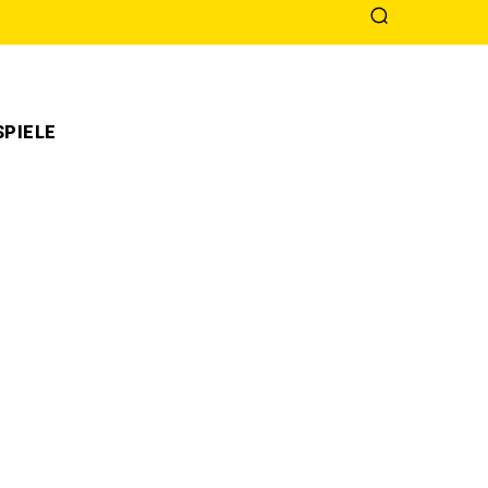
PIELE