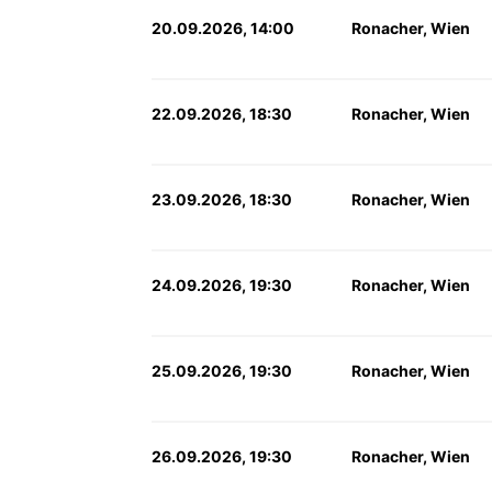
20.09.2026, 14:00
Ronacher, Wien
22.09.2026, 18:30
Ronacher, Wien
23.09.2026, 18:30
Ronacher, Wien
24.09.2026, 19:30
Ronacher, Wien
25.09.2026, 19:30
Ronacher, Wien
26.09.2026, 19:30
Ronacher, Wien