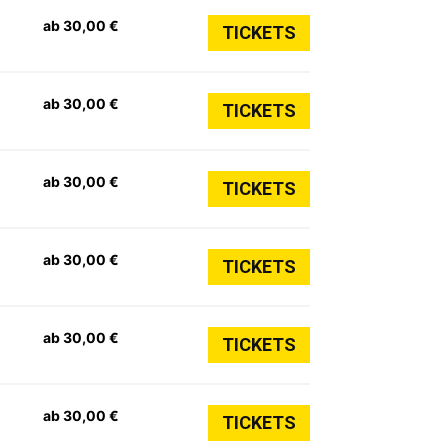
ab 30,00 €
TICKETS
ab 30,00 €
TICKETS
ab 30,00 €
TICKETS
ab 30,00 €
TICKETS
ab 30,00 €
TICKETS
ab 30,00 €
TICKETS