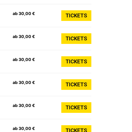
ab 30,00 €
TICKETS
ab 30,00 €
TICKETS
ab 30,00 €
TICKETS
ab 30,00 €
TICKETS
ab 30,00 €
TICKETS
ab 30,00 €
TICKETS