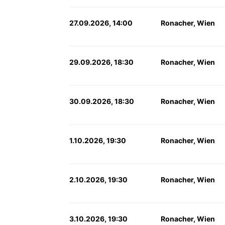
27.09.2026, 14:00
Ronacher, Wien
29.09.2026, 18:30
Ronacher, Wien
30.09.2026, 18:30
Ronacher, Wien
1.10.2026, 19:30
Ronacher, Wien
2.10.2026, 19:30
Ronacher, Wien
3.10.2026, 19:30
Ronacher, Wien