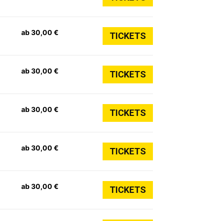
ab 30,00 €
TICKETS
ab 30,00 €
TICKETS
ab 30,00 €
TICKETS
ab 30,00 €
TICKETS
ab 30,00 €
TICKETS