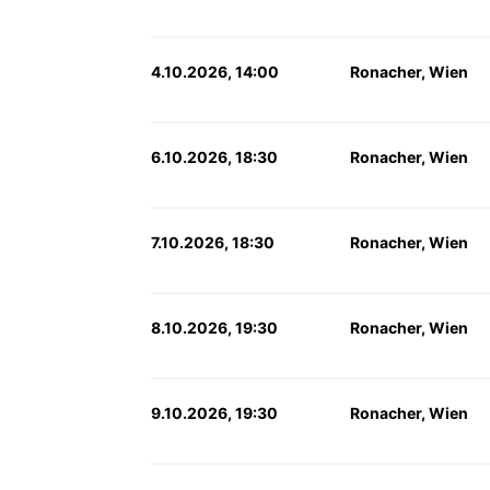
4.10.2026, 14:00
Ronacher, Wien
6.10.2026, 18:30
Ronacher, Wien
7.10.2026, 18:30
Ronacher, Wien
8.10.2026, 19:30
Ronacher, Wien
9.10.2026, 19:30
Ronacher, Wien