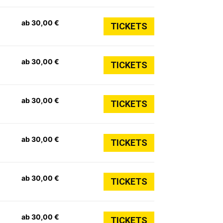
ab 30,00 €
TICKETS
ab 30,00 €
TICKETS
ab 30,00 €
TICKETS
ab 30,00 €
TICKETS
ab 30,00 €
TICKETS
ab 30,00 €
TICKETS