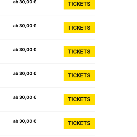
ab 30,00 €
TICKETS
ab 30,00 €
TICKETS
ab 30,00 €
TICKETS
ab 30,00 €
TICKETS
ab 30,00 €
TICKETS
ab 30,00 €
TICKETS