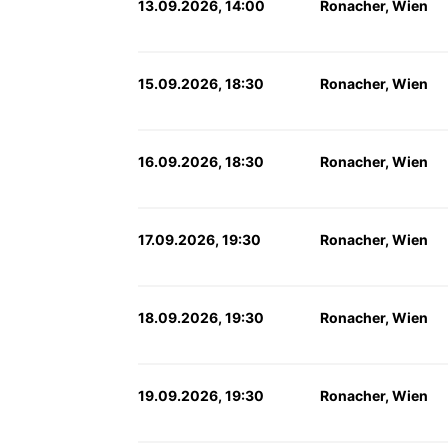
13.09.2026, 14:00
Ronacher, Wien
15.09.2026, 18:30
Ronacher, Wien
16.09.2026, 18:30
Ronacher, Wien
17.09.2026, 19:30
Ronacher, Wien
18.09.2026, 19:30
Ronacher, Wien
19.09.2026, 19:30
Ronacher, Wien