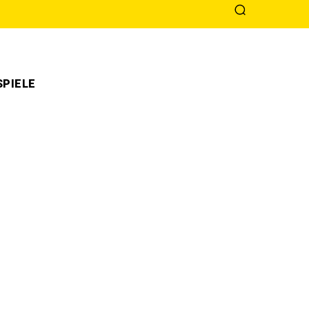
PIELE