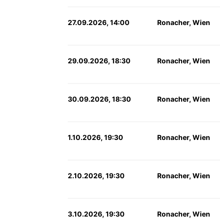
27.09.2026, 14:00
Ronacher, Wien
29.09.2026, 18:30
Ronacher, Wien
30.09.2026, 18:30
Ronacher, Wien
1.10.2026, 19:30
Ronacher, Wien
2.10.2026, 19:30
Ronacher, Wien
3.10.2026, 19:30
Ronacher, Wien