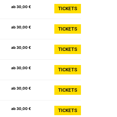
ab 30,00 €
TICKETS
ab 30,00 €
TICKETS
ab 30,00 €
TICKETS
ab 30,00 €
TICKETS
ab 30,00 €
TICKETS
ab 30,00 €
TICKETS