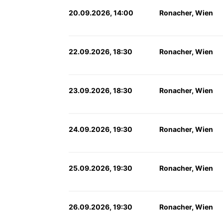
20.09.2026, 14:00
Ronacher, Wien
22.09.2026, 18:30
Ronacher, Wien
23.09.2026, 18:30
Ronacher, Wien
24.09.2026, 19:30
Ronacher, Wien
25.09.2026, 19:30
Ronacher, Wien
26.09.2026, 19:30
Ronacher, Wien