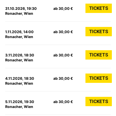
TICKETS
31.10.2026, 19:30
ab 30,00 €
Ronacher, Wien
TICKETS
1.11.2026, 14:00
ab 30,00 €
Ronacher, Wien
TICKETS
3.11.2026, 18:30
ab 30,00 €
Ronacher, Wien
TICKETS
4.11.2026, 18:30
ab 30,00 €
Ronacher, Wien
TICKETS
5.11.2026, 19:30
ab 30,00 €
Ronacher, Wien