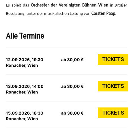
Es spielt das
Orchester der Vereinigten Bühnen Wien
in großer
Besetzung, unter der musikalischen Leitung von
Carsten Paap
.
Alle Termine
TICKETS
12.09.2026, 19:30
ab 30,00 €
Ronacher, Wien
TICKETS
13.09.2026, 14:00
ab 30,00 €
Ronacher, Wien
TICKETS
15.09.2026, 18:30
ab 30,00 €
Ronacher, Wien