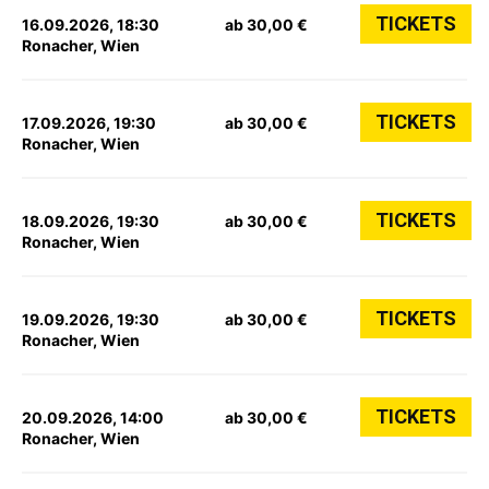
TICKETS
16.09.2026, 18:30
ab 30,00 €
Ronacher, Wien
TICKETS
17.09.2026, 19:30
ab 30,00 €
Ronacher, Wien
TICKETS
18.09.2026, 19:30
ab 30,00 €
Ronacher, Wien
TICKETS
19.09.2026, 19:30
ab 30,00 €
Ronacher, Wien
TICKETS
20.09.2026, 14:00
ab 30,00 €
Ronacher, Wien