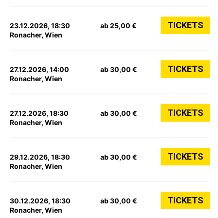
TICKETS
23.12.2026, 18:30
ab 25,00 €
Ronacher, Wien
TICKETS
27.12.2026, 14:00
ab 30,00 €
Ronacher, Wien
TICKETS
27.12.2026, 18:30
ab 30,00 €
Ronacher, Wien
TICKETS
29.12.2026, 18:30
ab 30,00 €
Ronacher, Wien
TICKETS
30.12.2026, 18:30
ab 30,00 €
Ronacher, Wien