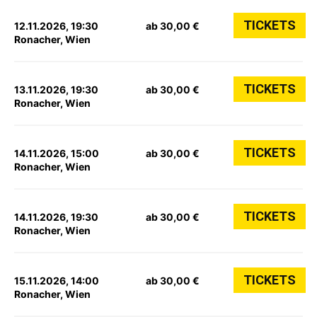
TICKETS
12.11.2026, 19:30
ab 30,00 €
Ronacher, Wien
TICKETS
13.11.2026, 19:30
ab 30,00 €
Ronacher, Wien
TICKETS
14.11.2026, 15:00
ab 30,00 €
Ronacher, Wien
TICKETS
14.11.2026, 19:30
ab 30,00 €
Ronacher, Wien
TICKETS
15.11.2026, 14:00
ab 30,00 €
Ronacher, Wien