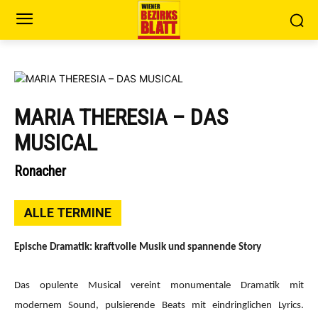
MARIA THERESIA – DAS
MUSICAL
Ronacher
ALLE TERMINE
Epische Dramatik: kraftvolle Musik und spannende Story
Das opulente Musical vereint monumentale Dramatik mit
modernem Sound, pulsierende Beats mit eindringlichen Lyrics.