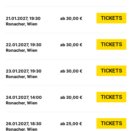
TICKETS
21.01.2027, 19:30
ab 30,00 €
Ronacher, Wien
TICKETS
22.01.2027, 19:30
ab 30,00 €
Ronacher, Wien
TICKETS
23.01.2027, 19:30
ab 30,00 €
Ronacher, Wien
TICKETS
24.01.2027, 14:00
ab 30,00 €
Ronacher, Wien
TICKETS
26.01.2027, 18:30
ab 25,00 €
Ronacher, Wien