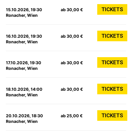
TICKETS
15.10.2026, 19:30
ab 30,00 €
Ronacher, Wien
TICKETS
16.10.2026, 19:30
ab 30,00 €
Ronacher, Wien
TICKETS
17.10.2026, 19:30
ab 30,00 €
Ronacher, Wien
TICKETS
18.10.2026, 14:00
ab 30,00 €
Ronacher, Wien
TICKETS
20.10.2026, 18:30
ab 25,00 €
Ronacher, Wien