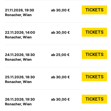
TICKETS
21.11.2026, 19:30
ab 30,00 €
Ronacher, Wien
TICKETS
22.11.2026, 14:00
ab 30,00 €
Ronacher, Wien
TICKETS
24.11.2026, 18:30
ab 25,00 €
Ronacher, Wien
TICKETS
25.11.2026, 18:30
ab 30,00 €
Ronacher, Wien
TICKETS
26.11.2026, 19:30
ab 30,00 €
Ronacher, Wien