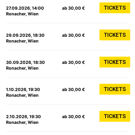
TICKETS
27.09.2026, 14:00
ab 30,00 €
Ronacher, Wien
TICKETS
29.09.2026, 18:30
ab 30,00 €
Ronacher, Wien
TICKETS
30.09.2026, 18:30
ab 30,00 €
Ronacher, Wien
TICKETS
1.10.2026, 19:30
ab 30,00 €
Ronacher, Wien
TICKETS
2.10.2026, 19:30
ab 30,00 €
Ronacher, Wien