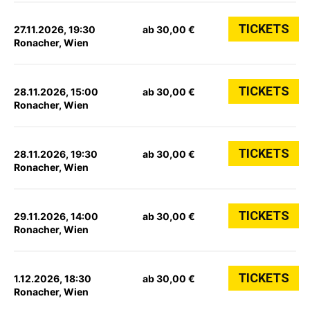
TICKETS
27.11.2026, 19:30
ab 30,00 €
Ronacher, Wien
TICKETS
28.11.2026, 15:00
ab 30,00 €
Ronacher, Wien
TICKETS
28.11.2026, 19:30
ab 30,00 €
Ronacher, Wien
TICKETS
29.11.2026, 14:00
ab 30,00 €
Ronacher, Wien
TICKETS
1.12.2026, 18:30
ab 30,00 €
Ronacher, Wien