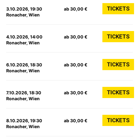
TICKETS
3.10.2026, 19:30
ab 30,00 €
Ronacher, Wien
TICKETS
4.10.2026, 14:00
ab 30,00 €
Ronacher, Wien
TICKETS
6.10.2026, 18:30
ab 30,00 €
Ronacher, Wien
TICKETS
7.10.2026, 18:30
ab 30,00 €
Ronacher, Wien
TICKETS
8.10.2026, 19:30
ab 30,00 €
Ronacher, Wien