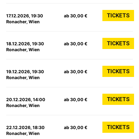
TICKETS
17.12.2026, 19:30
ab 30,00 €
Ronacher, Wien
TICKETS
18.12.2026, 19:30
ab 30,00 €
Ronacher, Wien
TICKETS
19.12.2026, 19:30
ab 30,00 €
Ronacher, Wien
TICKETS
20.12.2026, 14:00
ab 30,00 €
Ronacher, Wien
TICKETS
22.12.2026, 18:30
ab 30,00 €
Ronacher, Wien