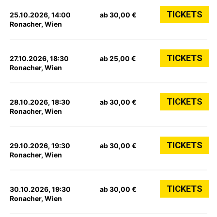
TICKETS
25.10.2026, 14:00
ab 30,00 €
Ronacher, Wien
TICKETS
27.10.2026, 18:30
ab 25,00 €
Ronacher, Wien
TICKETS
28.10.2026, 18:30
ab 30,00 €
Ronacher, Wien
TICKETS
29.10.2026, 19:30
ab 30,00 €
Ronacher, Wien
TICKETS
30.10.2026, 19:30
ab 30,00 €
Ronacher, Wien