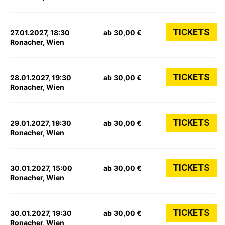
TICKETS
27.01.2027, 18:30
ab 30,00 €
Ronacher, Wien
TICKETS
28.01.2027, 19:30
ab 30,00 €
Ronacher, Wien
TICKETS
29.01.2027, 19:30
ab 30,00 €
Ronacher, Wien
TICKETS
30.01.2027, 15:00
ab 30,00 €
Ronacher, Wien
TICKETS
30.01.2027, 19:30
ab 30,00 €
Ronacher, Wien