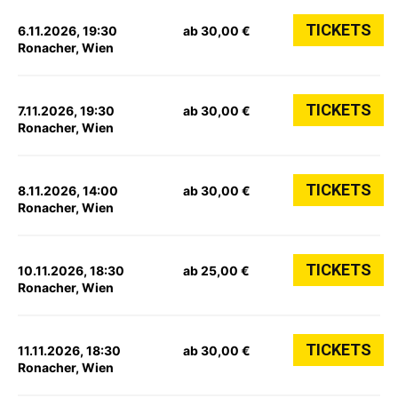
TICKETS
6.11.2026, 19:30
ab 30,00 €
Ronacher, Wien
TICKETS
7.11.2026, 19:30
ab 30,00 €
Ronacher, Wien
TICKETS
8.11.2026, 14:00
ab 30,00 €
Ronacher, Wien
TICKETS
10.11.2026, 18:30
ab 25,00 €
Ronacher, Wien
TICKETS
11.11.2026, 18:30
ab 30,00 €
Ronacher, Wien