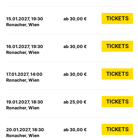
TICKETS
15.01.2027, 19:30
ab 30,00 €
Ronacher, Wien
TICKETS
16.01.2027, 19:30
ab 30,00 €
Ronacher, Wien
TICKETS
17.01.2027, 14:00
ab 30,00 €
Ronacher, Wien
TICKETS
19.01.2027, 18:30
ab 25,00 €
Ronacher, Wien
TICKETS
20.01.2027, 18:30
ab 30,00 €
Ronacher, Wien