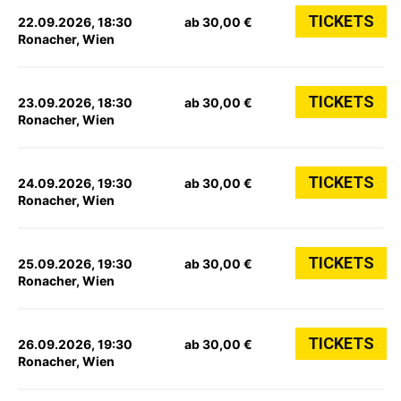
TICKETS
22.09.2026, 18:30
ab 30,00 €
Ronacher, Wien
TICKETS
23.09.2026, 18:30
ab 30,00 €
Ronacher, Wien
TICKETS
24.09.2026, 19:30
ab 30,00 €
Ronacher, Wien
TICKETS
25.09.2026, 19:30
ab 30,00 €
Ronacher, Wien
TICKETS
26.09.2026, 19:30
ab 30,00 €
Ronacher, Wien