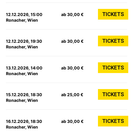
TICKETS
12.12.2026, 15:00
ab 30,00 €
Ronacher, Wien
TICKETS
12.12.2026, 19:30
ab 30,00 €
Ronacher, Wien
TICKETS
13.12.2026, 14:00
ab 30,00 €
Ronacher, Wien
TICKETS
15.12.2026, 18:30
ab 25,00 €
Ronacher, Wien
TICKETS
16.12.2026, 18:30
ab 30,00 €
Ronacher, Wien