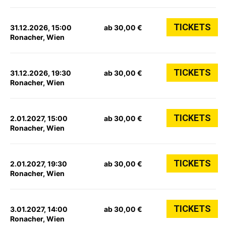
TICKETS
31.12.2026, 15:00
ab 30,00 €
Ronacher, Wien
TICKETS
31.12.2026, 19:30
ab 30,00 €
Ronacher, Wien
TICKETS
2.01.2027, 15:00
ab 30,00 €
Ronacher, Wien
TICKETS
2.01.2027, 19:30
ab 30,00 €
Ronacher, Wien
TICKETS
3.01.2027, 14:00
ab 30,00 €
Ronacher, Wien