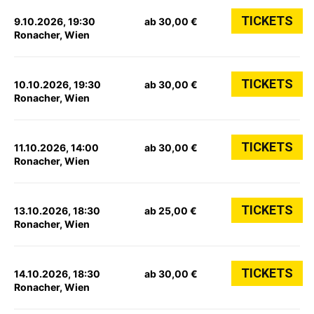
TICKETS
9.10.2026, 19:30
ab 30,00 €
Ronacher, Wien
TICKETS
10.10.2026, 19:30
ab 30,00 €
Ronacher, Wien
TICKETS
11.10.2026, 14:00
ab 30,00 €
Ronacher, Wien
TICKETS
13.10.2026, 18:30
ab 25,00 €
Ronacher, Wien
TICKETS
14.10.2026, 18:30
ab 30,00 €
Ronacher, Wien