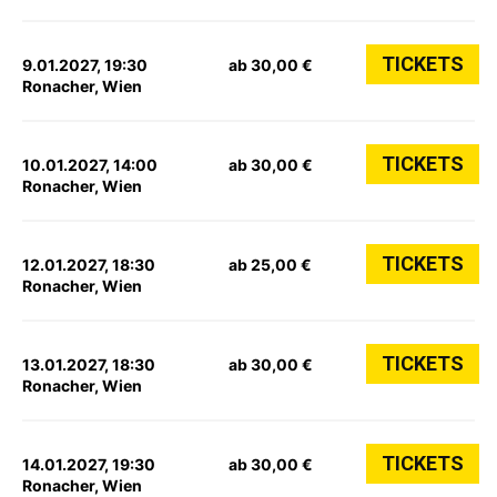
TICKETS
9.01.2027, 19:30
ab 30,00 €
Ronacher, Wien
TICKETS
10.01.2027, 14:00
ab 30,00 €
Ronacher, Wien
TICKETS
12.01.2027, 18:30
ab 25,00 €
Ronacher, Wien
TICKETS
13.01.2027, 18:30
ab 30,00 €
Ronacher, Wien
TICKETS
14.01.2027, 19:30
ab 30,00 €
Ronacher, Wien