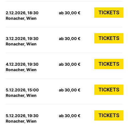
TICKETS
2.12.2026, 18:30
ab 30,00 €
Ronacher, Wien
TICKETS
3.12.2026, 19:30
ab 30,00 €
Ronacher, Wien
TICKETS
4.12.2026, 19:30
ab 30,00 €
Ronacher, Wien
TICKETS
5.12.2026, 15:00
ab 30,00 €
Ronacher, Wien
TICKETS
5.12.2026, 19:30
ab 30,00 €
Ronacher, Wien