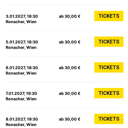
TICKETS
3.01.2027, 18:30
ab 30,00 €
Ronacher, Wien
TICKETS
5.01.2027, 18:30
ab 30,00 €
Ronacher, Wien
TICKETS
6.01.2027, 18:30
ab 30,00 €
Ronacher, Wien
TICKETS
7.01.2027, 19:30
ab 30,00 €
Ronacher, Wien
TICKETS
8.01.2027, 19:30
ab 30,00 €
Ronacher, Wien