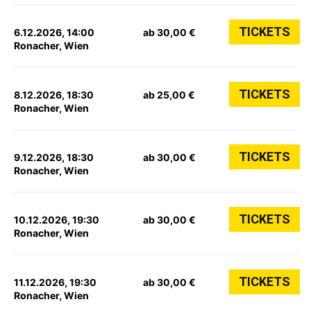
TICKETS
6.12.2026, 14:00
ab 30,00 €
Ronacher, Wien
TICKETS
8.12.2026, 18:30
ab 25,00 €
Ronacher, Wien
TICKETS
9.12.2026, 18:30
ab 30,00 €
Ronacher, Wien
TICKETS
10.12.2026, 19:30
ab 30,00 €
Ronacher, Wien
TICKETS
11.12.2026, 19:30
ab 30,00 €
Ronacher, Wien