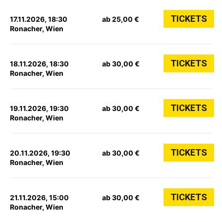
TICKETS
17.11.2026, 18:30
ab 25,00 €
Ronacher, Wien
TICKETS
18.11.2026, 18:30
ab 30,00 €
Ronacher, Wien
TICKETS
19.11.2026, 19:30
ab 30,00 €
Ronacher, Wien
TICKETS
20.11.2026, 19:30
ab 30,00 €
Ronacher, Wien
TICKETS
21.11.2026, 15:00
ab 30,00 €
Ronacher, Wien