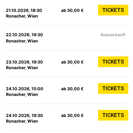
TICKETS
21.10.2026, 18:30
ab 30,00 €
Ronacher, Wien
22.10.2026, 19:30
Ausverkauft
Ronacher, Wien
TICKETS
23.10.2026, 19:30
ab 30,00 €
Ronacher, Wien
TICKETS
24.10.2026, 15:00
ab 30,00 €
Ronacher, Wien
TICKETS
24.10.2026, 19:30
ab 30,00 €
Ronacher, Wien