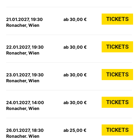
TICKETS
21.01.2027, 19:30
ab 30,00 €
Ronacher, Wien
TICKETS
22.01.2027, 19:30
ab 30,00 €
Ronacher, Wien
TICKETS
23.01.2027, 19:30
ab 30,00 €
Ronacher, Wien
TICKETS
24.01.2027, 14:00
ab 30,00 €
Ronacher, Wien
TICKETS
26.01.2027, 18:30
ab 25,00 €
Ronacher, Wien