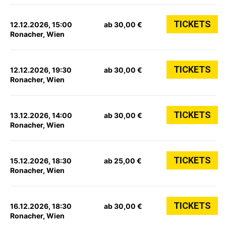
TICKETS
12.12.2026, 15:00
ab 30,00 €
Ronacher, Wien
TICKETS
12.12.2026, 19:30
ab 30,00 €
Ronacher, Wien
TICKETS
13.12.2026, 14:00
ab 30,00 €
Ronacher, Wien
TICKETS
15.12.2026, 18:30
ab 25,00 €
Ronacher, Wien
TICKETS
16.12.2026, 18:30
ab 30,00 €
Ronacher, Wien