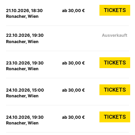
TICKETS
21.10.2026, 18:30
ab 30,00 €
Ronacher, Wien
22.10.2026, 19:30
Ausverkauft
Ronacher, Wien
TICKETS
23.10.2026, 19:30
ab 30,00 €
Ronacher, Wien
TICKETS
24.10.2026, 15:00
ab 30,00 €
Ronacher, Wien
TICKETS
24.10.2026, 19:30
ab 30,00 €
Ronacher, Wien