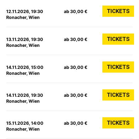
TICKETS
12.11.2026, 19:30
ab 30,00 €
Ronacher, Wien
TICKETS
13.11.2026, 19:30
ab 30,00 €
Ronacher, Wien
TICKETS
14.11.2026, 15:00
ab 30,00 €
Ronacher, Wien
TICKETS
14.11.2026, 19:30
ab 30,00 €
Ronacher, Wien
TICKETS
15.11.2026, 14:00
ab 30,00 €
Ronacher, Wien