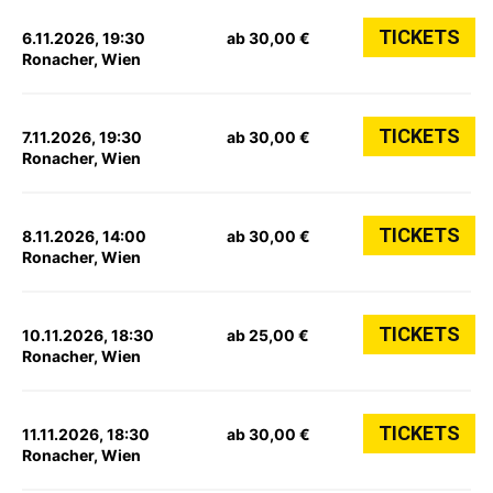
TICKETS
6.11.2026, 19:30
ab 30,00 €
Ronacher, Wien
TICKETS
7.11.2026, 19:30
ab 30,00 €
Ronacher, Wien
TICKETS
8.11.2026, 14:00
ab 30,00 €
Ronacher, Wien
TICKETS
10.11.2026, 18:30
ab 25,00 €
Ronacher, Wien
TICKETS
11.11.2026, 18:30
ab 30,00 €
Ronacher, Wien