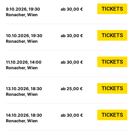
TICKETS
9.10.2026, 19:30
ab 30,00 €
Ronacher, Wien
TICKETS
10.10.2026, 19:30
ab 30,00 €
Ronacher, Wien
TICKETS
11.10.2026, 14:00
ab 30,00 €
Ronacher, Wien
TICKETS
13.10.2026, 18:30
ab 25,00 €
Ronacher, Wien
TICKETS
14.10.2026, 18:30
ab 30,00 €
Ronacher, Wien