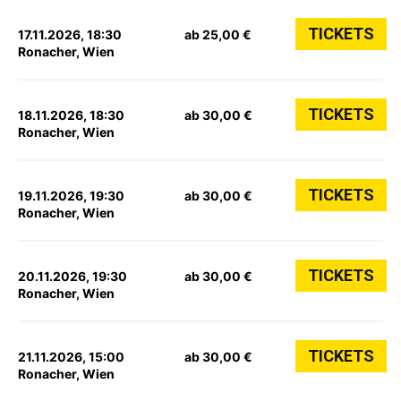
TICKETS
17.11.2026, 18:30
ab 25,00 €
Ronacher, Wien
TICKETS
18.11.2026, 18:30
ab 30,00 €
Ronacher, Wien
TICKETS
19.11.2026, 19:30
ab 30,00 €
Ronacher, Wien
TICKETS
20.11.2026, 19:30
ab 30,00 €
Ronacher, Wien
TICKETS
21.11.2026, 15:00
ab 30,00 €
Ronacher, Wien