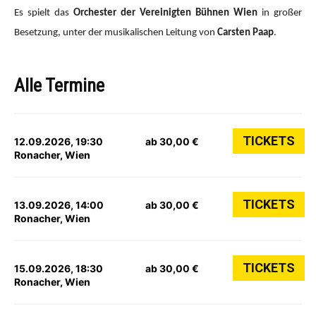
Es spielt das
Orchester der Vereinigten Bühnen Wien
in großer
Besetzung, unter der musikalischen Leitung von
Carsten Paap
.
Alle Termine
TICKETS
12.09.2026, 19:30
ab 30,00 €
Ronacher, Wien
TICKETS
13.09.2026, 14:00
ab 30,00 €
Ronacher, Wien
TICKETS
15.09.2026, 18:30
ab 30,00 €
Ronacher, Wien