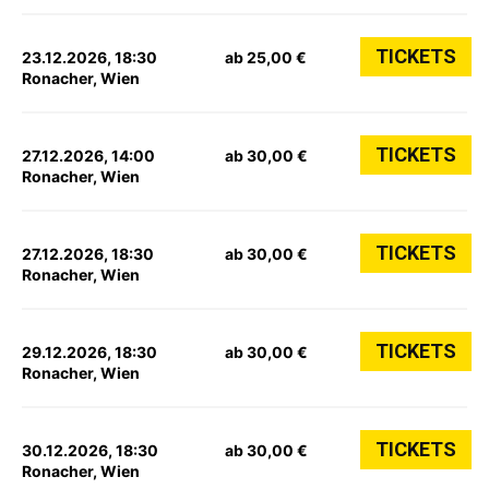
TICKETS
23.12.2026, 18:30
ab 25,00 €
Ronacher, Wien
TICKETS
27.12.2026, 14:00
ab 30,00 €
Ronacher, Wien
TICKETS
27.12.2026, 18:30
ab 30,00 €
Ronacher, Wien
TICKETS
29.12.2026, 18:30
ab 30,00 €
Ronacher, Wien
TICKETS
30.12.2026, 18:30
ab 30,00 €
Ronacher, Wien