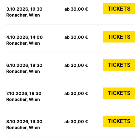
TICKETS
3.10.2026, 19:30
ab 30,00 €
Ronacher, Wien
TICKETS
4.10.2026, 14:00
ab 30,00 €
Ronacher, Wien
TICKETS
6.10.2026, 18:30
ab 30,00 €
Ronacher, Wien
TICKETS
7.10.2026, 18:30
ab 30,00 €
Ronacher, Wien
TICKETS
8.10.2026, 19:30
ab 30,00 €
Ronacher, Wien