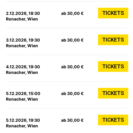
TICKETS
2.12.2026, 18:30
ab 30,00 €
Ronacher, Wien
TICKETS
3.12.2026, 19:30
ab 30,00 €
Ronacher, Wien
TICKETS
4.12.2026, 19:30
ab 30,00 €
Ronacher, Wien
TICKETS
5.12.2026, 15:00
ab 30,00 €
Ronacher, Wien
TICKETS
5.12.2026, 19:30
ab 30,00 €
Ronacher, Wien