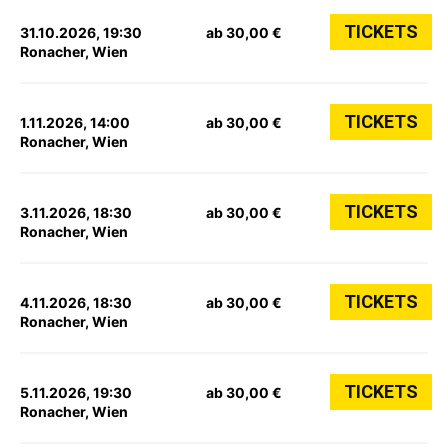
TICKETS
31.10.2026, 19:30
ab 30,00 €
Ronacher, Wien
TICKETS
1.11.2026, 14:00
ab 30,00 €
Ronacher, Wien
TICKETS
3.11.2026, 18:30
ab 30,00 €
Ronacher, Wien
TICKETS
4.11.2026, 18:30
ab 30,00 €
Ronacher, Wien
TICKETS
5.11.2026, 19:30
ab 30,00 €
Ronacher, Wien