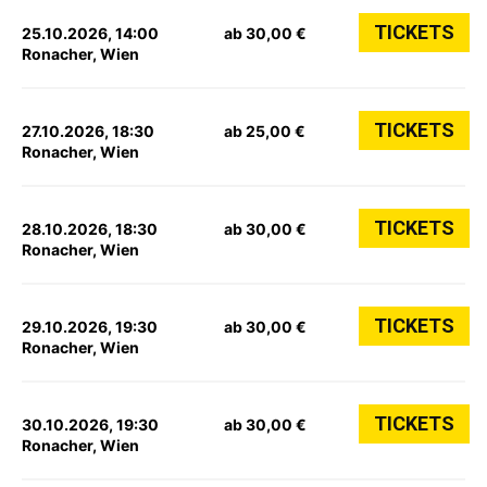
TICKETS
25.10.2026, 14:00
ab 30,00 €
Ronacher, Wien
TICKETS
27.10.2026, 18:30
ab 25,00 €
Ronacher, Wien
TICKETS
28.10.2026, 18:30
ab 30,00 €
Ronacher, Wien
TICKETS
29.10.2026, 19:30
ab 30,00 €
Ronacher, Wien
TICKETS
30.10.2026, 19:30
ab 30,00 €
Ronacher, Wien