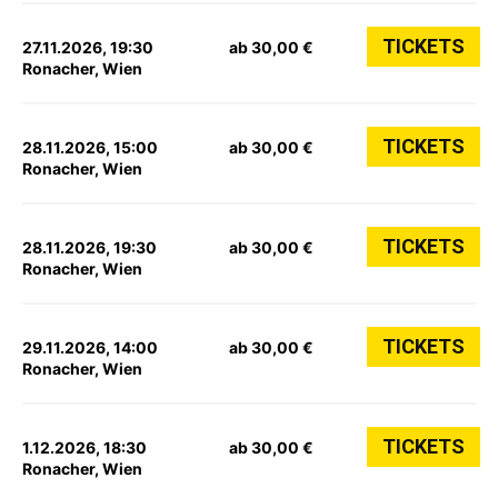
TICKETS
27.11.2026, 19:30
ab 30,00 €
Ronacher, Wien
TICKETS
28.11.2026, 15:00
ab 30,00 €
Ronacher, Wien
TICKETS
28.11.2026, 19:30
ab 30,00 €
Ronacher, Wien
TICKETS
29.11.2026, 14:00
ab 30,00 €
Ronacher, Wien
TICKETS
1.12.2026, 18:30
ab 30,00 €
Ronacher, Wien