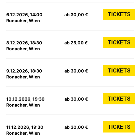
TICKETS
6.12.2026, 14:00
ab 30,00 €
Ronacher, Wien
TICKETS
8.12.2026, 18:30
ab 25,00 €
Ronacher, Wien
TICKETS
9.12.2026, 18:30
ab 30,00 €
Ronacher, Wien
TICKETS
10.12.2026, 19:30
ab 30,00 €
Ronacher, Wien
TICKETS
11.12.2026, 19:30
ab 30,00 €
Ronacher, Wien