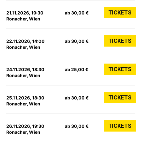
TICKETS
21.11.2026, 19:30
ab 30,00 €
Ronacher, Wien
TICKETS
22.11.2026, 14:00
ab 30,00 €
Ronacher, Wien
TICKETS
24.11.2026, 18:30
ab 25,00 €
Ronacher, Wien
TICKETS
25.11.2026, 18:30
ab 30,00 €
Ronacher, Wien
TICKETS
26.11.2026, 19:30
ab 30,00 €
Ronacher, Wien