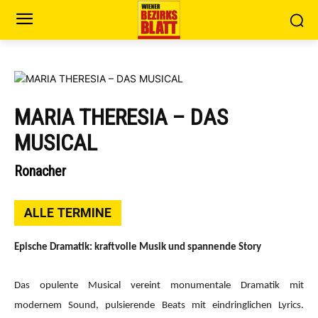
MARIA THERESIA – DAS
MUSICAL
Ronacher
ALLE TERMINE
Epische Dramatik: kraftvolle Musik und spannende Story
Das opulente Musical vereint monumentale Dramatik mit
modernem Sound, pulsierende Beats mit eindringlichen Lyrics.