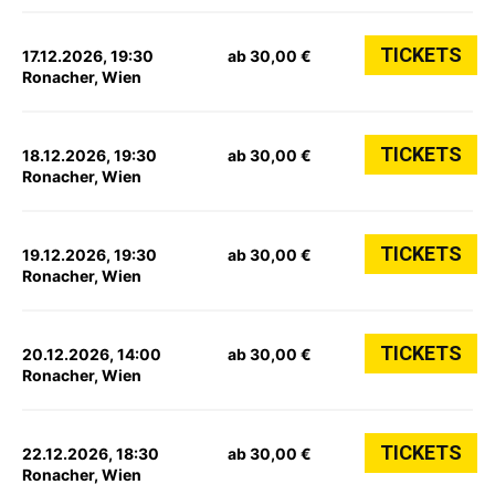
TICKETS
17.12.2026, 19:30
ab 30,00 €
Ronacher, Wien
TICKETS
18.12.2026, 19:30
ab 30,00 €
Ronacher, Wien
TICKETS
19.12.2026, 19:30
ab 30,00 €
Ronacher, Wien
TICKETS
20.12.2026, 14:00
ab 30,00 €
Ronacher, Wien
TICKETS
22.12.2026, 18:30
ab 30,00 €
Ronacher, Wien