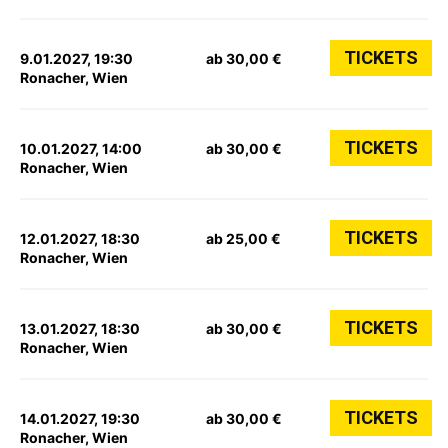
TICKETS
9.01.2027, 19:30
ab 30,00 €
Ronacher, Wien
TICKETS
10.01.2027, 14:00
ab 30,00 €
Ronacher, Wien
TICKETS
12.01.2027, 18:30
ab 25,00 €
Ronacher, Wien
TICKETS
13.01.2027, 18:30
ab 30,00 €
Ronacher, Wien
TICKETS
14.01.2027, 19:30
ab 30,00 €
Ronacher, Wien