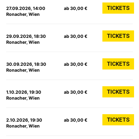
TICKETS
27.09.2026, 14:00
ab 30,00 €
Ronacher, Wien
TICKETS
29.09.2026, 18:30
ab 30,00 €
Ronacher, Wien
TICKETS
30.09.2026, 18:30
ab 30,00 €
Ronacher, Wien
TICKETS
1.10.2026, 19:30
ab 30,00 €
Ronacher, Wien
TICKETS
2.10.2026, 19:30
ab 30,00 €
Ronacher, Wien