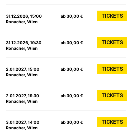
TICKETS
31.12.2026, 15:00
ab 30,00 €
Ronacher, Wien
TICKETS
31.12.2026, 19:30
ab 30,00 €
Ronacher, Wien
TICKETS
2.01.2027, 15:00
ab 30,00 €
Ronacher, Wien
TICKETS
2.01.2027, 19:30
ab 30,00 €
Ronacher, Wien
TICKETS
3.01.2027, 14:00
ab 30,00 €
Ronacher, Wien