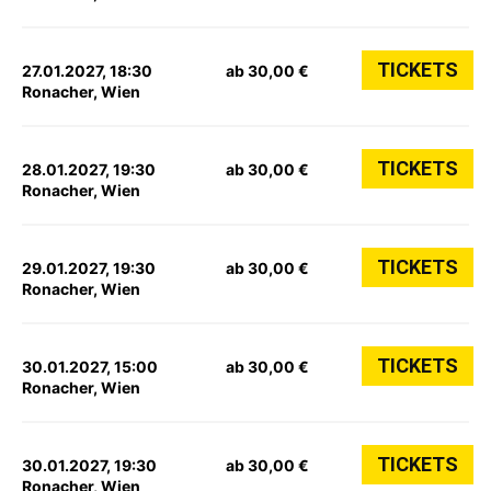
TICKETS
27.01.2027, 18:30
ab 30,00 €
Ronacher, Wien
TICKETS
28.01.2027, 19:30
ab 30,00 €
Ronacher, Wien
TICKETS
29.01.2027, 19:30
ab 30,00 €
Ronacher, Wien
TICKETS
30.01.2027, 15:00
ab 30,00 €
Ronacher, Wien
TICKETS
30.01.2027, 19:30
ab 30,00 €
Ronacher, Wien