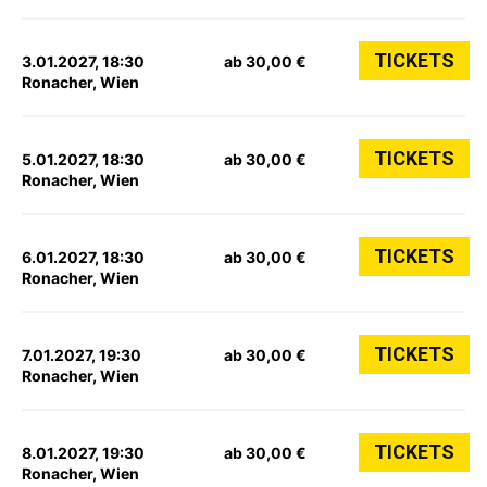
TICKETS
3.01.2027, 18:30
ab 30,00 €
Ronacher, Wien
TICKETS
5.01.2027, 18:30
ab 30,00 €
Ronacher, Wien
TICKETS
6.01.2027, 18:30
ab 30,00 €
Ronacher, Wien
TICKETS
7.01.2027, 19:30
ab 30,00 €
Ronacher, Wien
TICKETS
8.01.2027, 19:30
ab 30,00 €
Ronacher, Wien