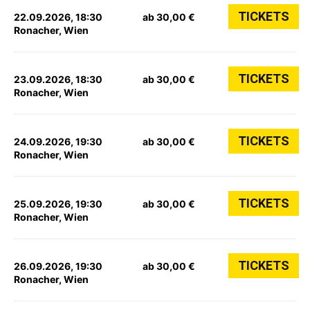
TICKETS
22.09.2026, 18:30
ab 30,00 €
Ronacher, Wien
TICKETS
23.09.2026, 18:30
ab 30,00 €
Ronacher, Wien
TICKETS
24.09.2026, 19:30
ab 30,00 €
Ronacher, Wien
TICKETS
25.09.2026, 19:30
ab 30,00 €
Ronacher, Wien
TICKETS
26.09.2026, 19:30
ab 30,00 €
Ronacher, Wien