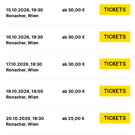
TICKETS
15.10.2026, 19:30
ab 30,00 €
Ronacher, Wien
TICKETS
16.10.2026, 19:30
ab 30,00 €
Ronacher, Wien
TICKETS
17.10.2026, 19:30
ab 30,00 €
Ronacher, Wien
TICKETS
18.10.2026, 14:00
ab 30,00 €
Ronacher, Wien
TICKETS
20.10.2026, 18:30
ab 25,00 €
Ronacher, Wien