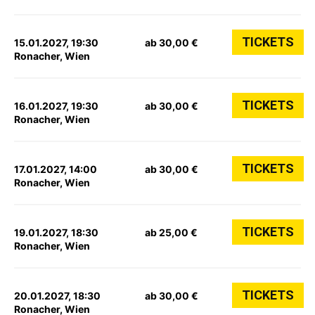
TICKETS
15.01.2027, 19:30
ab 30,00 €
Ronacher, Wien
TICKETS
16.01.2027, 19:30
ab 30,00 €
Ronacher, Wien
TICKETS
17.01.2027, 14:00
ab 30,00 €
Ronacher, Wien
TICKETS
19.01.2027, 18:30
ab 25,00 €
Ronacher, Wien
TICKETS
20.01.2027, 18:30
ab 30,00 €
Ronacher, Wien