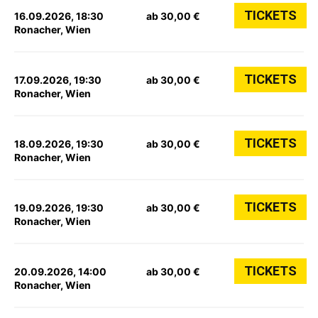
TICKETS
16.09.2026, 18:30
ab 30,00 €
Ronacher, Wien
TICKETS
17.09.2026, 19:30
ab 30,00 €
Ronacher, Wien
TICKETS
18.09.2026, 19:30
ab 30,00 €
Ronacher, Wien
TICKETS
19.09.2026, 19:30
ab 30,00 €
Ronacher, Wien
TICKETS
20.09.2026, 14:00
ab 30,00 €
Ronacher, Wien