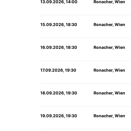
13.09.2026, 14:00
Ronacher, Wien
15.09.2026, 18:30
Ronacher, Wien
16.09.2026, 18:30
Ronacher, Wien
17.09.2026, 19:30
Ronacher, Wien
18.09.2026, 19:30
Ronacher, Wien
19.09.2026, 19:30
Ronacher, Wien