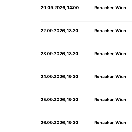
20.09.2026, 14:00
Ronacher, Wien
22.09.2026, 18:30
Ronacher, Wien
23.09.2026, 18:30
Ronacher, Wien
24.09.2026, 19:30
Ronacher, Wien
25.09.2026, 19:30
Ronacher, Wien
26.09.2026, 19:30
Ronacher, Wien