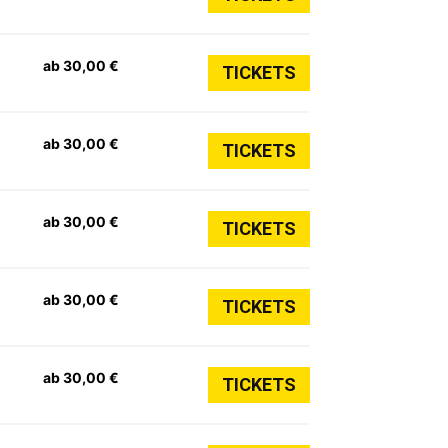
ab 30,00 €
TICKETS
ab 30,00 €
TICKETS
ab 30,00 €
TICKETS
ab 30,00 €
TICKETS
ab 30,00 €
TICKETS