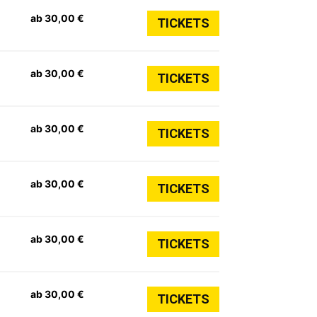
ab 30,00 €
TICKETS
ab 30,00 €
TICKETS
ab 30,00 €
TICKETS
ab 30,00 €
TICKETS
ab 30,00 €
TICKETS
ab 30,00 €
TICKETS