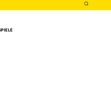
PIELE