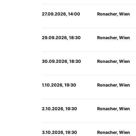
27.09.2026, 14:00
Ronacher, Wien
29.09.2026, 18:30
Ronacher, Wien
30.09.2026, 18:30
Ronacher, Wien
1.10.2026, 19:30
Ronacher, Wien
2.10.2026, 19:30
Ronacher, Wien
3.10.2026, 19:30
Ronacher, Wien