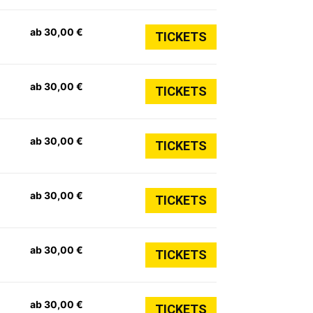
ab 30,00 €
TICKETS
ab 30,00 €
TICKETS
ab 30,00 €
TICKETS
ab 30,00 €
TICKETS
ab 30,00 €
TICKETS
ab 30,00 €
TICKETS