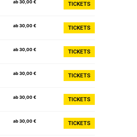
ab 30,00 €
TICKETS
ab 30,00 €
TICKETS
ab 30,00 €
TICKETS
ab 30,00 €
TICKETS
ab 30,00 €
TICKETS
ab 30,00 €
TICKETS