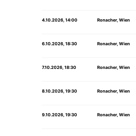
4.10.2026, 14:00
Ronacher, Wien
6.10.2026, 18:30
Ronacher, Wien
7.10.2026, 18:30
Ronacher, Wien
8.10.2026, 19:30
Ronacher, Wien
9.10.2026, 19:30
Ronacher, Wien