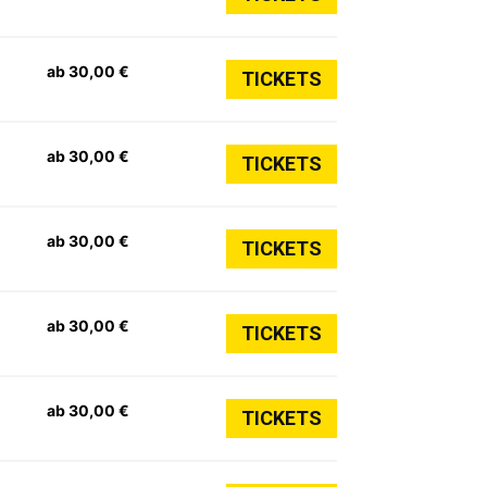
ab 30,00 €
TICKETS
ab 30,00 €
TICKETS
ab 30,00 €
TICKETS
ab 30,00 €
TICKETS
ab 30,00 €
TICKETS