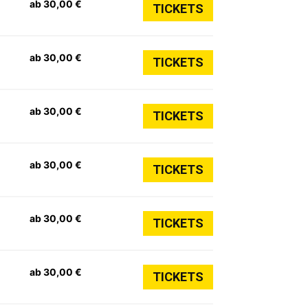
ab 30,00 €
TICKETS
ab 30,00 €
TICKETS
ab 30,00 €
TICKETS
ab 30,00 €
TICKETS
ab 30,00 €
TICKETS
ab 30,00 €
TICKETS