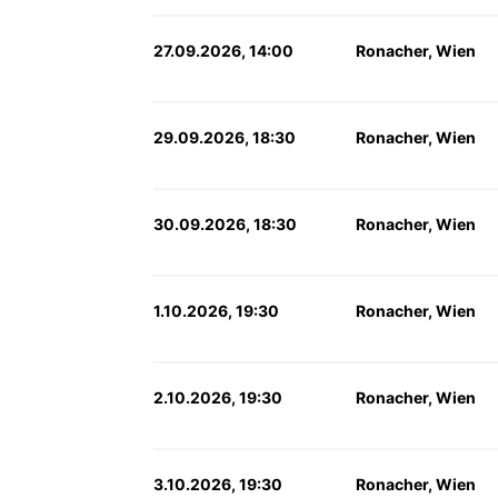
27.09.2026, 14:00
Ronacher, Wien
29.09.2026, 18:30
Ronacher, Wien
30.09.2026, 18:30
Ronacher, Wien
1.10.2026, 19:30
Ronacher, Wien
2.10.2026, 19:30
Ronacher, Wien
3.10.2026, 19:30
Ronacher, Wien