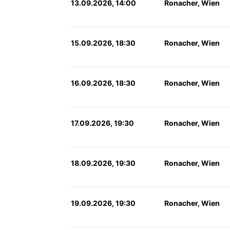
13.09.2026, 14:00
Ronacher, Wien
15.09.2026, 18:30
Ronacher, Wien
16.09.2026, 18:30
Ronacher, Wien
17.09.2026, 19:30
Ronacher, Wien
18.09.2026, 19:30
Ronacher, Wien
19.09.2026, 19:30
Ronacher, Wien