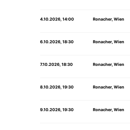
4.10.2026, 14:00
Ronacher, Wien
6.10.2026, 18:30
Ronacher, Wien
7.10.2026, 18:30
Ronacher, Wien
8.10.2026, 19:30
Ronacher, Wien
9.10.2026, 19:30
Ronacher, Wien