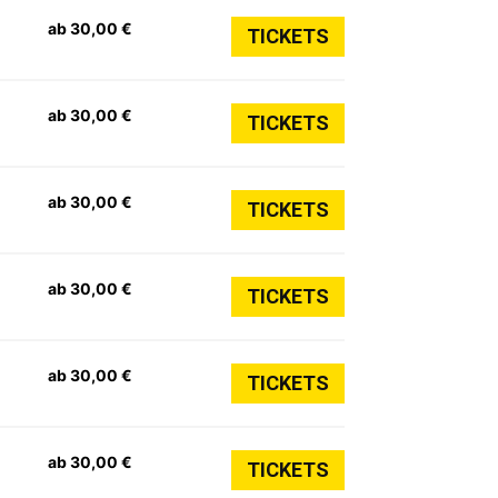
ab 30,00 €
TICKETS
ab 30,00 €
TICKETS
ab 30,00 €
TICKETS
ab 30,00 €
TICKETS
ab 30,00 €
TICKETS
ab 30,00 €
TICKETS