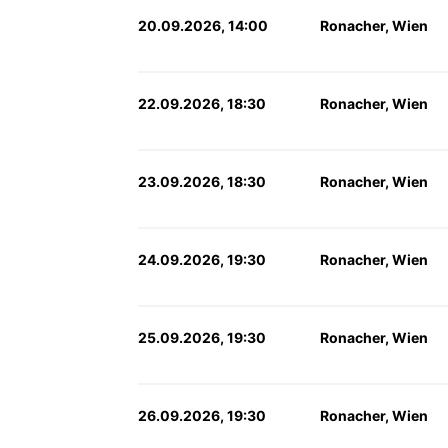
20.09.2026, 14:00
Ronacher, Wien
22.09.2026, 18:30
Ronacher, Wien
23.09.2026, 18:30
Ronacher, Wien
24.09.2026, 19:30
Ronacher, Wien
25.09.2026, 19:30
Ronacher, Wien
26.09.2026, 19:30
Ronacher, Wien