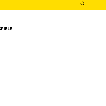
PIELE