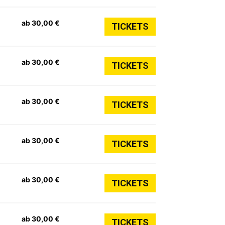
ab 30,00 €
TICKETS
ab 30,00 €
TICKETS
ab 30,00 €
TICKETS
ab 30,00 €
TICKETS
ab 30,00 €
TICKETS
ab 30,00 €
TICKETS