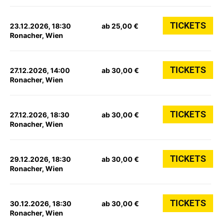
TICKETS
23.12.2026, 18:30
ab 25,00 €
Ronacher, Wien
TICKETS
27.12.2026, 14:00
ab 30,00 €
Ronacher, Wien
TICKETS
27.12.2026, 18:30
ab 30,00 €
Ronacher, Wien
TICKETS
29.12.2026, 18:30
ab 30,00 €
Ronacher, Wien
TICKETS
30.12.2026, 18:30
ab 30,00 €
Ronacher, Wien