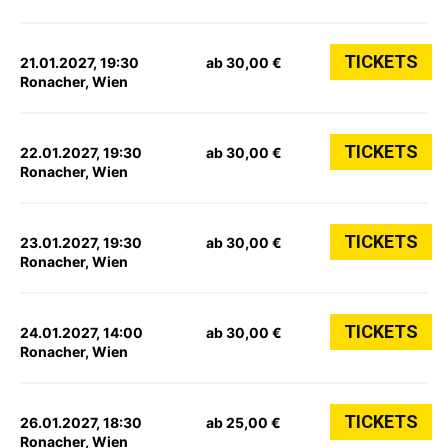
TICKETS
21.01.2027, 19:30
ab 30,00 €
Ronacher, Wien
TICKETS
22.01.2027, 19:30
ab 30,00 €
Ronacher, Wien
TICKETS
23.01.2027, 19:30
ab 30,00 €
Ronacher, Wien
TICKETS
24.01.2027, 14:00
ab 30,00 €
Ronacher, Wien
TICKETS
26.01.2027, 18:30
ab 25,00 €
Ronacher, Wien