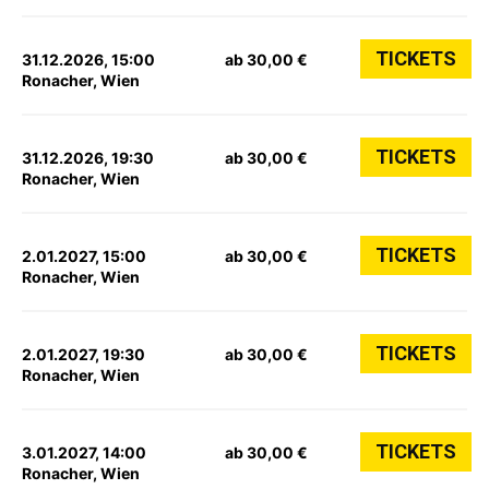
TICKETS
31.12.2026, 15:00
ab 30,00 €
Ronacher, Wien
TICKETS
31.12.2026, 19:30
ab 30,00 €
Ronacher, Wien
TICKETS
2.01.2027, 15:00
ab 30,00 €
Ronacher, Wien
TICKETS
2.01.2027, 19:30
ab 30,00 €
Ronacher, Wien
TICKETS
3.01.2027, 14:00
ab 30,00 €
Ronacher, Wien