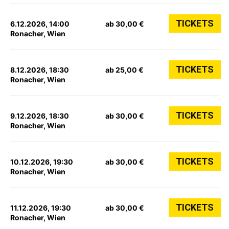
TICKETS
6.12.2026, 14:00
ab 30,00 €
Ronacher, Wien
TICKETS
8.12.2026, 18:30
ab 25,00 €
Ronacher, Wien
TICKETS
9.12.2026, 18:30
ab 30,00 €
Ronacher, Wien
TICKETS
10.12.2026, 19:30
ab 30,00 €
Ronacher, Wien
TICKETS
11.12.2026, 19:30
ab 30,00 €
Ronacher, Wien