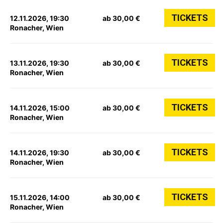
TICKETS
12.11.2026, 19:30
ab 30,00 €
Ronacher, Wien
TICKETS
13.11.2026, 19:30
ab 30,00 €
Ronacher, Wien
TICKETS
14.11.2026, 15:00
ab 30,00 €
Ronacher, Wien
TICKETS
14.11.2026, 19:30
ab 30,00 €
Ronacher, Wien
TICKETS
15.11.2026, 14:00
ab 30,00 €
Ronacher, Wien