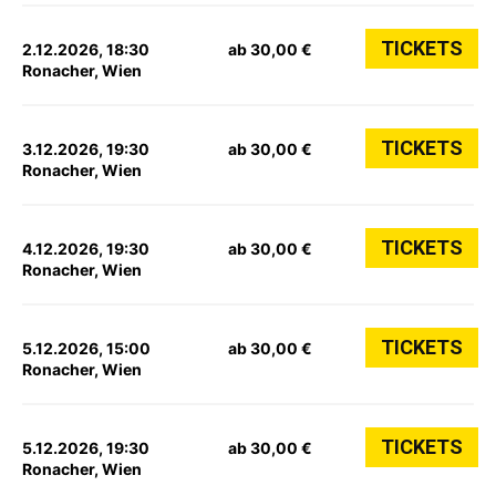
TICKETS
2.12.2026, 18:30
ab 30,00 €
Ronacher, Wien
TICKETS
3.12.2026, 19:30
ab 30,00 €
Ronacher, Wien
TICKETS
4.12.2026, 19:30
ab 30,00 €
Ronacher, Wien
TICKETS
5.12.2026, 15:00
ab 30,00 €
Ronacher, Wien
TICKETS
5.12.2026, 19:30
ab 30,00 €
Ronacher, Wien