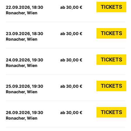
TICKETS
22.09.2026, 18:30
ab 30,00 €
Ronacher, Wien
TICKETS
23.09.2026, 18:30
ab 30,00 €
Ronacher, Wien
TICKETS
24.09.2026, 19:30
ab 30,00 €
Ronacher, Wien
TICKETS
25.09.2026, 19:30
ab 30,00 €
Ronacher, Wien
TICKETS
26.09.2026, 19:30
ab 30,00 €
Ronacher, Wien