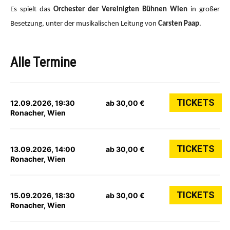
Es spielt das
Orchester der Vereinigten Bühnen Wien
in großer
Besetzung, unter der musikalischen Leitung von
Carsten Paap
.
Alle Termine
TICKETS
12.09.2026, 19:30
ab 30,00 €
Ronacher, Wien
TICKETS
13.09.2026, 14:00
ab 30,00 €
Ronacher, Wien
TICKETS
15.09.2026, 18:30
ab 30,00 €
Ronacher, Wien