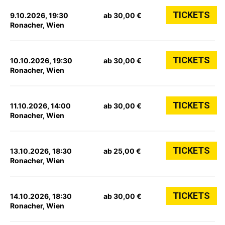
TICKETS
9.10.2026, 19:30
ab 30,00 €
Ronacher, Wien
TICKETS
10.10.2026, 19:30
ab 30,00 €
Ronacher, Wien
TICKETS
11.10.2026, 14:00
ab 30,00 €
Ronacher, Wien
TICKETS
13.10.2026, 18:30
ab 25,00 €
Ronacher, Wien
TICKETS
14.10.2026, 18:30
ab 30,00 €
Ronacher, Wien