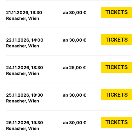
TICKETS
21.11.2026, 19:30
ab 30,00 €
Ronacher, Wien
TICKETS
22.11.2026, 14:00
ab 30,00 €
Ronacher, Wien
TICKETS
24.11.2026, 18:30
ab 25,00 €
Ronacher, Wien
TICKETS
25.11.2026, 18:30
ab 30,00 €
Ronacher, Wien
TICKETS
26.11.2026, 19:30
ab 30,00 €
Ronacher, Wien