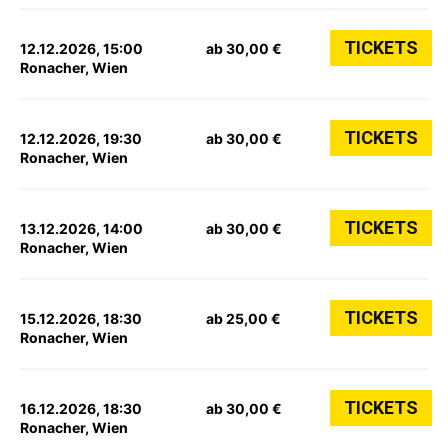
TICKETS
12.12.2026, 15:00
ab 30,00 €
Ronacher, Wien
TICKETS
12.12.2026, 19:30
ab 30,00 €
Ronacher, Wien
TICKETS
13.12.2026, 14:00
ab 30,00 €
Ronacher, Wien
TICKETS
15.12.2026, 18:30
ab 25,00 €
Ronacher, Wien
TICKETS
16.12.2026, 18:30
ab 30,00 €
Ronacher, Wien