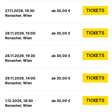
TICKETS
27.11.2026, 19:30
ab 30,00 €
Ronacher, Wien
TICKETS
28.11.2026, 15:00
ab 30,00 €
Ronacher, Wien
TICKETS
28.11.2026, 19:30
ab 30,00 €
Ronacher, Wien
TICKETS
29.11.2026, 14:00
ab 30,00 €
Ronacher, Wien
TICKETS
1.12.2026, 18:30
ab 30,00 €
Ronacher, Wien