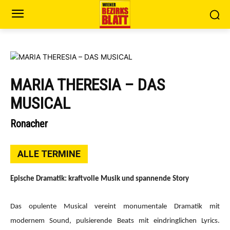
MARIA THERESIA – DAS
MUSICAL
Ronacher
ALLE TERMINE
Epische Dramatik: kraftvolle Musik und spannende Story
Das opulente Musical vereint monumentale Dramatik mit
modernem Sound, pulsierende Beats mit eindringlichen Lyrics.