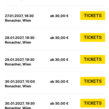
TICKETS
27.01.2027, 18:30
ab 30,00 €
Ronacher, Wien
TICKETS
28.01.2027, 19:30
ab 30,00 €
Ronacher, Wien
TICKETS
29.01.2027, 19:30
ab 30,00 €
Ronacher, Wien
TICKETS
30.01.2027, 15:00
ab 30,00 €
Ronacher, Wien
TICKETS
30.01.2027, 19:30
ab 30,00 €
Ronacher, Wien