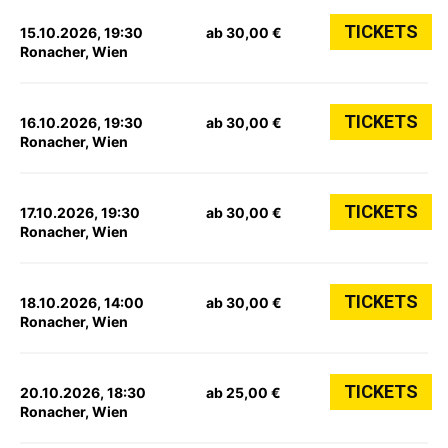
TICKETS
15.10.2026, 19:30
ab 30,00 €
Ronacher, Wien
TICKETS
16.10.2026, 19:30
ab 30,00 €
Ronacher, Wien
TICKETS
17.10.2026, 19:30
ab 30,00 €
Ronacher, Wien
TICKETS
18.10.2026, 14:00
ab 30,00 €
Ronacher, Wien
TICKETS
20.10.2026, 18:30
ab 25,00 €
Ronacher, Wien