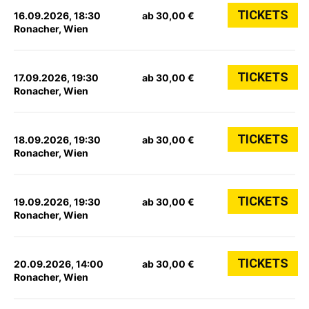
TICKETS
16.09.2026, 18:30
ab 30,00 €
Ronacher, Wien
TICKETS
17.09.2026, 19:30
ab 30,00 €
Ronacher, Wien
TICKETS
18.09.2026, 19:30
ab 30,00 €
Ronacher, Wien
TICKETS
19.09.2026, 19:30
ab 30,00 €
Ronacher, Wien
TICKETS
20.09.2026, 14:00
ab 30,00 €
Ronacher, Wien