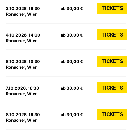
TICKETS
3.10.2026, 19:30
ab 30,00 €
Ronacher, Wien
TICKETS
4.10.2026, 14:00
ab 30,00 €
Ronacher, Wien
TICKETS
6.10.2026, 18:30
ab 30,00 €
Ronacher, Wien
TICKETS
7.10.2026, 18:30
ab 30,00 €
Ronacher, Wien
TICKETS
8.10.2026, 19:30
ab 30,00 €
Ronacher, Wien