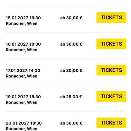
TICKETS
15.01.2027, 19:30
ab 30,00 €
Ronacher, Wien
TICKETS
16.01.2027, 19:30
ab 30,00 €
Ronacher, Wien
TICKETS
17.01.2027, 14:00
ab 30,00 €
Ronacher, Wien
TICKETS
19.01.2027, 18:30
ab 25,00 €
Ronacher, Wien
TICKETS
20.01.2027, 18:30
ab 30,00 €
Ronacher, Wien