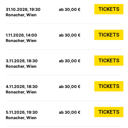
TICKETS
31.10.2026, 19:30
ab 30,00 €
Ronacher, Wien
TICKETS
1.11.2026, 14:00
ab 30,00 €
Ronacher, Wien
TICKETS
3.11.2026, 18:30
ab 30,00 €
Ronacher, Wien
TICKETS
4.11.2026, 18:30
ab 30,00 €
Ronacher, Wien
TICKETS
5.11.2026, 19:30
ab 30,00 €
Ronacher, Wien