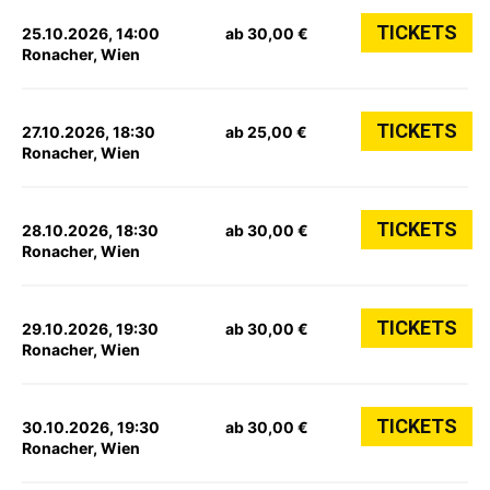
TICKETS
25.10.2026, 14:00
ab 30,00 €
Ronacher, Wien
TICKETS
27.10.2026, 18:30
ab 25,00 €
Ronacher, Wien
TICKETS
28.10.2026, 18:30
ab 30,00 €
Ronacher, Wien
TICKETS
29.10.2026, 19:30
ab 30,00 €
Ronacher, Wien
TICKETS
30.10.2026, 19:30
ab 30,00 €
Ronacher, Wien