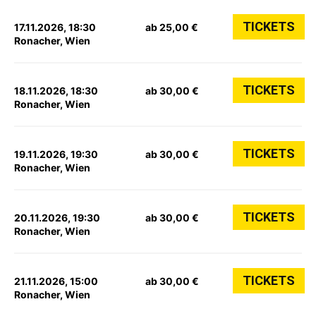
TICKETS
17.11.2026, 18:30
ab 25,00 €
Ronacher, Wien
TICKETS
18.11.2026, 18:30
ab 30,00 €
Ronacher, Wien
TICKETS
19.11.2026, 19:30
ab 30,00 €
Ronacher, Wien
TICKETS
20.11.2026, 19:30
ab 30,00 €
Ronacher, Wien
TICKETS
21.11.2026, 15:00
ab 30,00 €
Ronacher, Wien