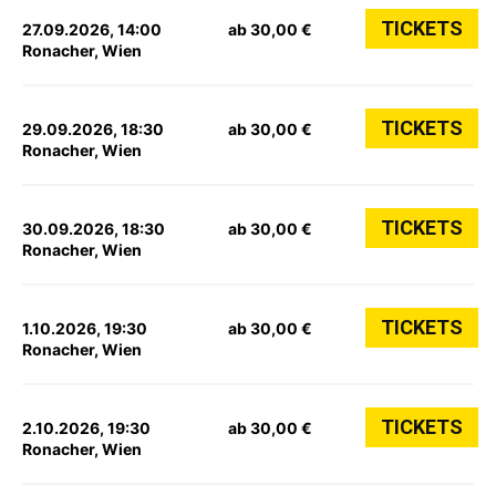
TICKETS
27.09.2026, 14:00
ab 30,00 €
Ronacher, Wien
TICKETS
29.09.2026, 18:30
ab 30,00 €
Ronacher, Wien
TICKETS
30.09.2026, 18:30
ab 30,00 €
Ronacher, Wien
TICKETS
1.10.2026, 19:30
ab 30,00 €
Ronacher, Wien
TICKETS
2.10.2026, 19:30
ab 30,00 €
Ronacher, Wien