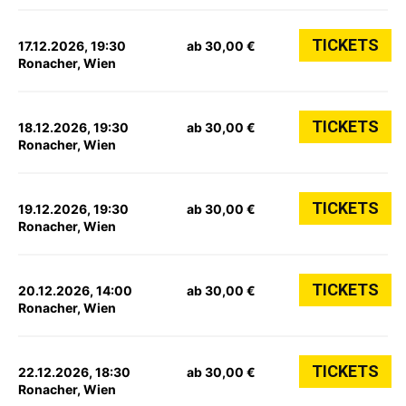
TICKETS
17.12.2026, 19:30
ab 30,00 €
Ronacher, Wien
TICKETS
18.12.2026, 19:30
ab 30,00 €
Ronacher, Wien
TICKETS
19.12.2026, 19:30
ab 30,00 €
Ronacher, Wien
TICKETS
20.12.2026, 14:00
ab 30,00 €
Ronacher, Wien
TICKETS
22.12.2026, 18:30
ab 30,00 €
Ronacher, Wien