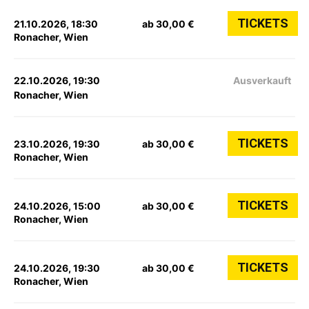
TICKETS
21.10.2026, 18:30
ab 30,00 €
Ronacher, Wien
22.10.2026, 19:30
Ausverkauft
Ronacher, Wien
TICKETS
23.10.2026, 19:30
ab 30,00 €
Ronacher, Wien
TICKETS
24.10.2026, 15:00
ab 30,00 €
Ronacher, Wien
TICKETS
24.10.2026, 19:30
ab 30,00 €
Ronacher, Wien