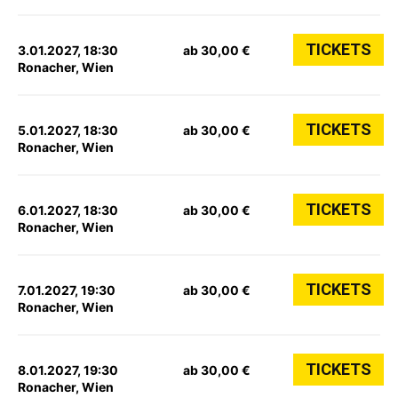
TICKETS
3.01.2027, 18:30
ab 30,00 €
Ronacher, Wien
TICKETS
5.01.2027, 18:30
ab 30,00 €
Ronacher, Wien
TICKETS
6.01.2027, 18:30
ab 30,00 €
Ronacher, Wien
TICKETS
7.01.2027, 19:30
ab 30,00 €
Ronacher, Wien
TICKETS
8.01.2027, 19:30
ab 30,00 €
Ronacher, Wien