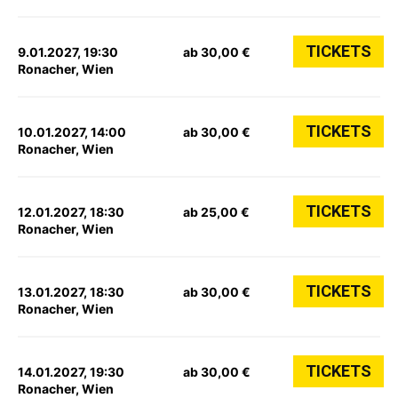
TICKETS
9.01.2027, 19:30
ab 30,00 €
Ronacher, Wien
TICKETS
10.01.2027, 14:00
ab 30,00 €
Ronacher, Wien
TICKETS
12.01.2027, 18:30
ab 25,00 €
Ronacher, Wien
TICKETS
13.01.2027, 18:30
ab 30,00 €
Ronacher, Wien
TICKETS
14.01.2027, 19:30
ab 30,00 €
Ronacher, Wien