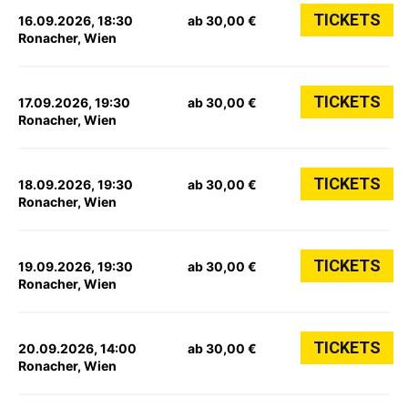
TICKETS
16.09.2026, 18:30
ab 30,00 €
Ronacher, Wien
TICKETS
17.09.2026, 19:30
ab 30,00 €
Ronacher, Wien
TICKETS
18.09.2026, 19:30
ab 30,00 €
Ronacher, Wien
TICKETS
19.09.2026, 19:30
ab 30,00 €
Ronacher, Wien
TICKETS
20.09.2026, 14:00
ab 30,00 €
Ronacher, Wien