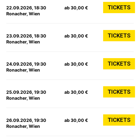
TICKETS
22.09.2026, 18:30
ab 30,00 €
Ronacher, Wien
TICKETS
23.09.2026, 18:30
ab 30,00 €
Ronacher, Wien
TICKETS
24.09.2026, 19:30
ab 30,00 €
Ronacher, Wien
TICKETS
25.09.2026, 19:30
ab 30,00 €
Ronacher, Wien
TICKETS
26.09.2026, 19:30
ab 30,00 €
Ronacher, Wien