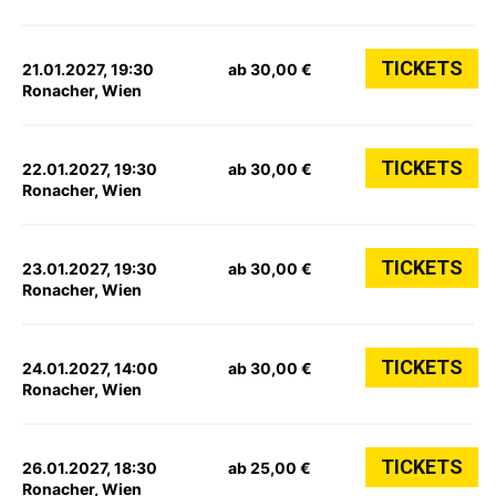
TICKETS
21.01.2027, 19:30
ab 30,00 €
Ronacher, Wien
TICKETS
22.01.2027, 19:30
ab 30,00 €
Ronacher, Wien
TICKETS
23.01.2027, 19:30
ab 30,00 €
Ronacher, Wien
TICKETS
24.01.2027, 14:00
ab 30,00 €
Ronacher, Wien
TICKETS
26.01.2027, 18:30
ab 25,00 €
Ronacher, Wien