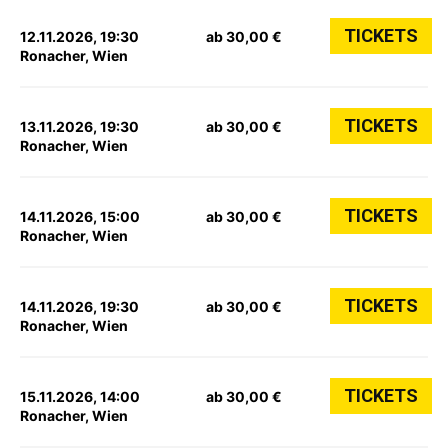
TICKETS
12.11.2026, 19:30
ab 30,00 €
Ronacher, Wien
TICKETS
13.11.2026, 19:30
ab 30,00 €
Ronacher, Wien
TICKETS
14.11.2026, 15:00
ab 30,00 €
Ronacher, Wien
TICKETS
14.11.2026, 19:30
ab 30,00 €
Ronacher, Wien
TICKETS
15.11.2026, 14:00
ab 30,00 €
Ronacher, Wien