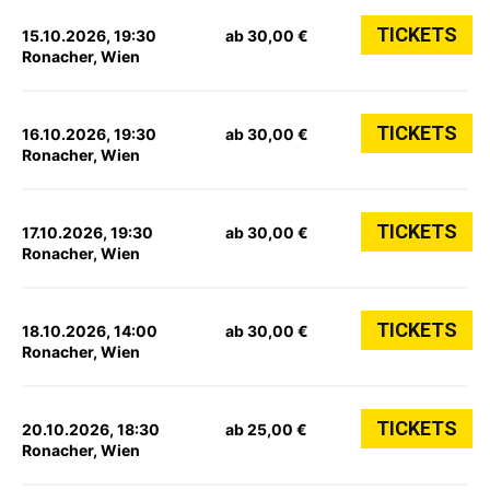
TICKETS
15.10.2026, 19:30
ab 30,00 €
Ronacher, Wien
TICKETS
16.10.2026, 19:30
ab 30,00 €
Ronacher, Wien
TICKETS
17.10.2026, 19:30
ab 30,00 €
Ronacher, Wien
TICKETS
18.10.2026, 14:00
ab 30,00 €
Ronacher, Wien
TICKETS
20.10.2026, 18:30
ab 25,00 €
Ronacher, Wien