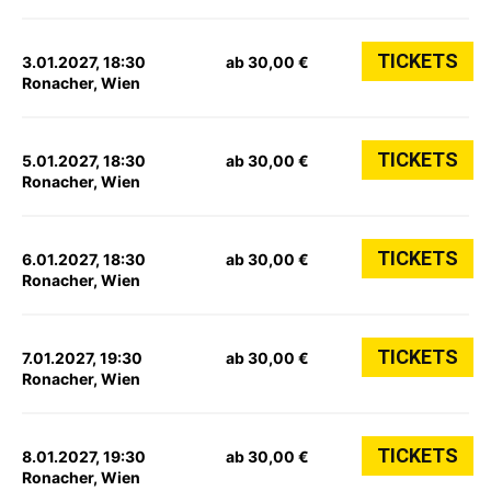
TICKETS
3.01.2027, 18:30
ab 30,00 €
Ronacher, Wien
TICKETS
5.01.2027, 18:30
ab 30,00 €
Ronacher, Wien
TICKETS
6.01.2027, 18:30
ab 30,00 €
Ronacher, Wien
TICKETS
7.01.2027, 19:30
ab 30,00 €
Ronacher, Wien
TICKETS
8.01.2027, 19:30
ab 30,00 €
Ronacher, Wien