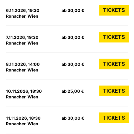
TICKETS
6.11.2026, 19:30
ab 30,00 €
Ronacher, Wien
TICKETS
7.11.2026, 19:30
ab 30,00 €
Ronacher, Wien
TICKETS
8.11.2026, 14:00
ab 30,00 €
Ronacher, Wien
TICKETS
10.11.2026, 18:30
ab 25,00 €
Ronacher, Wien
TICKETS
11.11.2026, 18:30
ab 30,00 €
Ronacher, Wien