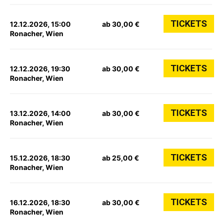
TICKETS
12.12.2026, 15:00
ab 30,00 €
Ronacher, Wien
TICKETS
12.12.2026, 19:30
ab 30,00 €
Ronacher, Wien
TICKETS
13.12.2026, 14:00
ab 30,00 €
Ronacher, Wien
TICKETS
15.12.2026, 18:30
ab 25,00 €
Ronacher, Wien
TICKETS
16.12.2026, 18:30
ab 30,00 €
Ronacher, Wien