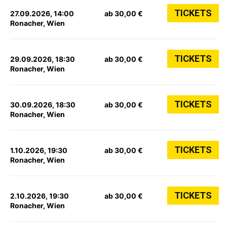
TICKETS
27.09.2026, 14:00
ab 30,00 €
Ronacher, Wien
TICKETS
29.09.2026, 18:30
ab 30,00 €
Ronacher, Wien
TICKETS
30.09.2026, 18:30
ab 30,00 €
Ronacher, Wien
TICKETS
1.10.2026, 19:30
ab 30,00 €
Ronacher, Wien
TICKETS
2.10.2026, 19:30
ab 30,00 €
Ronacher, Wien