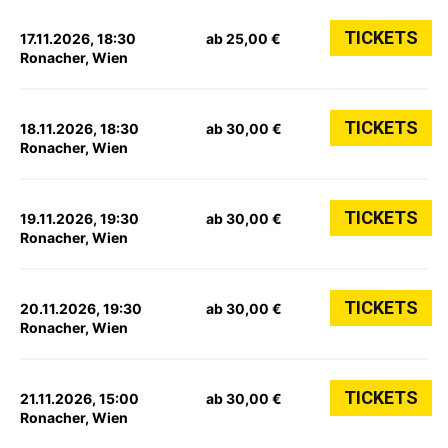
TICKETS
17.11.2026, 18:30
ab 25,00 €
Ronacher, Wien
TICKETS
18.11.2026, 18:30
ab 30,00 €
Ronacher, Wien
TICKETS
19.11.2026, 19:30
ab 30,00 €
Ronacher, Wien
TICKETS
20.11.2026, 19:30
ab 30,00 €
Ronacher, Wien
TICKETS
21.11.2026, 15:00
ab 30,00 €
Ronacher, Wien