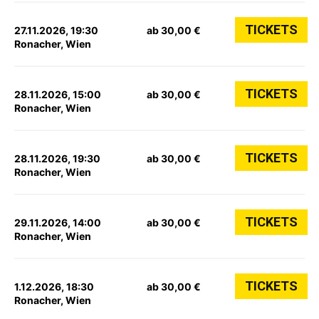
TICKETS
27.11.2026, 19:30
ab 30,00 €
Ronacher, Wien
TICKETS
28.11.2026, 15:00
ab 30,00 €
Ronacher, Wien
TICKETS
28.11.2026, 19:30
ab 30,00 €
Ronacher, Wien
TICKETS
29.11.2026, 14:00
ab 30,00 €
Ronacher, Wien
TICKETS
1.12.2026, 18:30
ab 30,00 €
Ronacher, Wien