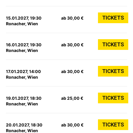
TICKETS
15.01.2027, 19:30
ab 30,00 €
Ronacher, Wien
TICKETS
16.01.2027, 19:30
ab 30,00 €
Ronacher, Wien
TICKETS
17.01.2027, 14:00
ab 30,00 €
Ronacher, Wien
TICKETS
19.01.2027, 18:30
ab 25,00 €
Ronacher, Wien
TICKETS
20.01.2027, 18:30
ab 30,00 €
Ronacher, Wien