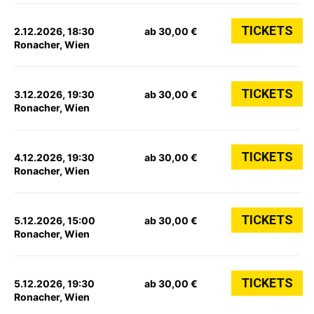
TICKETS
2.12.2026, 18:30
ab 30,00 €
Ronacher, Wien
TICKETS
3.12.2026, 19:30
ab 30,00 €
Ronacher, Wien
TICKETS
4.12.2026, 19:30
ab 30,00 €
Ronacher, Wien
TICKETS
5.12.2026, 15:00
ab 30,00 €
Ronacher, Wien
TICKETS
5.12.2026, 19:30
ab 30,00 €
Ronacher, Wien