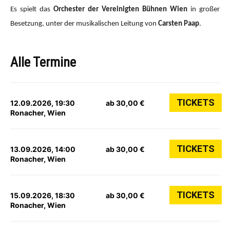
Es spielt das
Orchester der Vereinigten Bühnen Wien
in großer
Besetzung, unter der musikalischen Leitung von
Carsten Paap
.
Alle Termine
TICKETS
12.09.2026, 19:30
ab 30,00 €
Ronacher, Wien
TICKETS
13.09.2026, 14:00
ab 30,00 €
Ronacher, Wien
TICKETS
15.09.2026, 18:30
ab 30,00 €
Ronacher, Wien