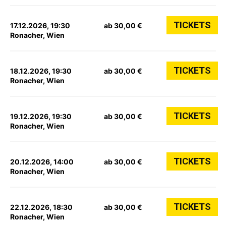
TICKETS
17.12.2026, 19:30
ab 30,00 €
Ronacher, Wien
TICKETS
18.12.2026, 19:30
ab 30,00 €
Ronacher, Wien
TICKETS
19.12.2026, 19:30
ab 30,00 €
Ronacher, Wien
TICKETS
20.12.2026, 14:00
ab 30,00 €
Ronacher, Wien
TICKETS
22.12.2026, 18:30
ab 30,00 €
Ronacher, Wien