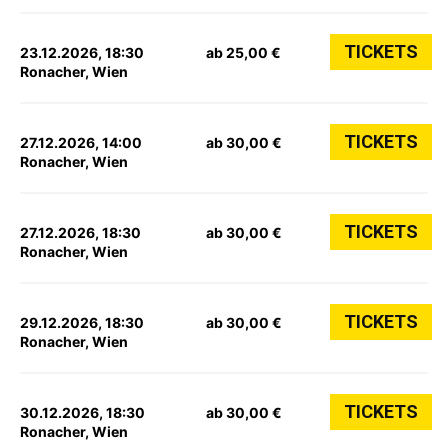
TICKETS
23.12.2026, 18:30
ab 25,00 €
Ronacher, Wien
TICKETS
27.12.2026, 14:00
ab 30,00 €
Ronacher, Wien
TICKETS
27.12.2026, 18:30
ab 30,00 €
Ronacher, Wien
TICKETS
29.12.2026, 18:30
ab 30,00 €
Ronacher, Wien
TICKETS
30.12.2026, 18:30
ab 30,00 €
Ronacher, Wien