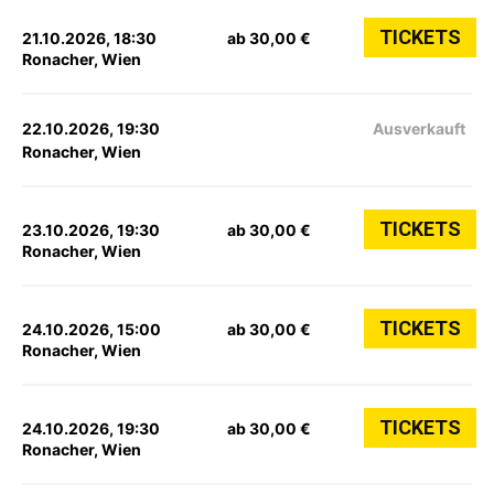
TICKETS
21.10.2026, 18:30
ab 30,00 €
Ronacher, Wien
22.10.2026, 19:30
Ausverkauft
Ronacher, Wien
TICKETS
23.10.2026, 19:30
ab 30,00 €
Ronacher, Wien
TICKETS
24.10.2026, 15:00
ab 30,00 €
Ronacher, Wien
TICKETS
24.10.2026, 19:30
ab 30,00 €
Ronacher, Wien