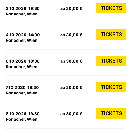
TICKETS
3.10.2026, 19:30
ab 30,00 €
Ronacher, Wien
TICKETS
4.10.2026, 14:00
ab 30,00 €
Ronacher, Wien
TICKETS
6.10.2026, 18:30
ab 30,00 €
Ronacher, Wien
TICKETS
7.10.2026, 18:30
ab 30,00 €
Ronacher, Wien
TICKETS
8.10.2026, 19:30
ab 30,00 €
Ronacher, Wien