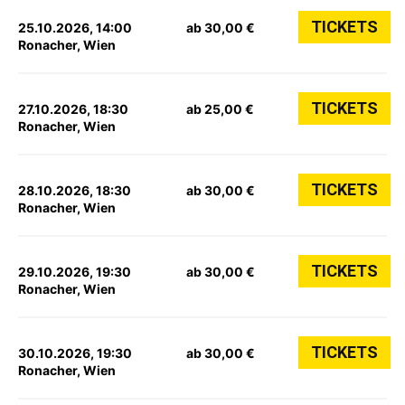
TICKETS
25.10.2026, 14:00
ab 30,00 €
Ronacher, Wien
TICKETS
27.10.2026, 18:30
ab 25,00 €
Ronacher, Wien
TICKETS
28.10.2026, 18:30
ab 30,00 €
Ronacher, Wien
TICKETS
29.10.2026, 19:30
ab 30,00 €
Ronacher, Wien
TICKETS
30.10.2026, 19:30
ab 30,00 €
Ronacher, Wien