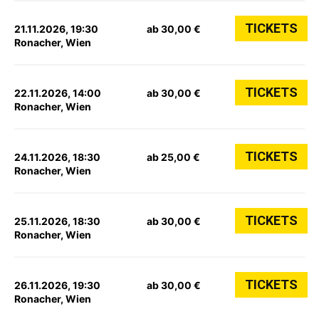
TICKETS
21.11.2026, 19:30
ab 30,00 €
Ronacher, Wien
TICKETS
22.11.2026, 14:00
ab 30,00 €
Ronacher, Wien
TICKETS
24.11.2026, 18:30
ab 25,00 €
Ronacher, Wien
TICKETS
25.11.2026, 18:30
ab 30,00 €
Ronacher, Wien
TICKETS
26.11.2026, 19:30
ab 30,00 €
Ronacher, Wien