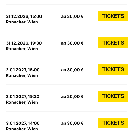
TICKETS
31.12.2026, 15:00
ab 30,00 €
Ronacher, Wien
TICKETS
31.12.2026, 19:30
ab 30,00 €
Ronacher, Wien
TICKETS
2.01.2027, 15:00
ab 30,00 €
Ronacher, Wien
TICKETS
2.01.2027, 19:30
ab 30,00 €
Ronacher, Wien
TICKETS
3.01.2027, 14:00
ab 30,00 €
Ronacher, Wien