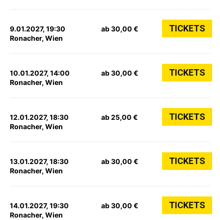
TICKETS
9.01.2027, 19:30
ab 30,00 €
Ronacher, Wien
TICKETS
10.01.2027, 14:00
ab 30,00 €
Ronacher, Wien
TICKETS
12.01.2027, 18:30
ab 25,00 €
Ronacher, Wien
TICKETS
13.01.2027, 18:30
ab 30,00 €
Ronacher, Wien
TICKETS
14.01.2027, 19:30
ab 30,00 €
Ronacher, Wien