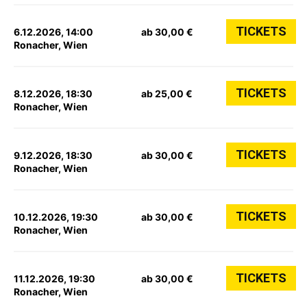
TICKETS
6.12.2026, 14:00
ab 30,00 €
Ronacher, Wien
TICKETS
8.12.2026, 18:30
ab 25,00 €
Ronacher, Wien
TICKETS
9.12.2026, 18:30
ab 30,00 €
Ronacher, Wien
TICKETS
10.12.2026, 19:30
ab 30,00 €
Ronacher, Wien
TICKETS
11.12.2026, 19:30
ab 30,00 €
Ronacher, Wien