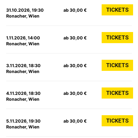
TICKETS
31.10.2026, 19:30
ab 30,00 €
Ronacher, Wien
TICKETS
1.11.2026, 14:00
ab 30,00 €
Ronacher, Wien
TICKETS
3.11.2026, 18:30
ab 30,00 €
Ronacher, Wien
TICKETS
4.11.2026, 18:30
ab 30,00 €
Ronacher, Wien
TICKETS
5.11.2026, 19:30
ab 30,00 €
Ronacher, Wien