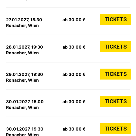
TICKETS
27.01.2027, 18:30
ab 30,00 €
Ronacher, Wien
TICKETS
28.01.2027, 19:30
ab 30,00 €
Ronacher, Wien
TICKETS
29.01.2027, 19:30
ab 30,00 €
Ronacher, Wien
TICKETS
30.01.2027, 15:00
ab 30,00 €
Ronacher, Wien
TICKETS
30.01.2027, 19:30
ab 30,00 €
Ronacher, Wien