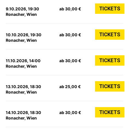
TICKETS
9.10.2026, 19:30
ab 30,00 €
Ronacher, Wien
TICKETS
10.10.2026, 19:30
ab 30,00 €
Ronacher, Wien
TICKETS
11.10.2026, 14:00
ab 30,00 €
Ronacher, Wien
TICKETS
13.10.2026, 18:30
ab 25,00 €
Ronacher, Wien
TICKETS
14.10.2026, 18:30
ab 30,00 €
Ronacher, Wien