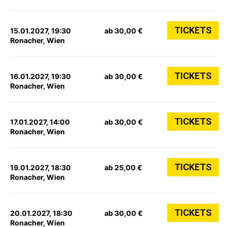
TICKETS
15.01.2027, 19:30
ab 30,00 €
Ronacher, Wien
TICKETS
16.01.2027, 19:30
ab 30,00 €
Ronacher, Wien
TICKETS
17.01.2027, 14:00
ab 30,00 €
Ronacher, Wien
TICKETS
19.01.2027, 18:30
ab 25,00 €
Ronacher, Wien
TICKETS
20.01.2027, 18:30
ab 30,00 €
Ronacher, Wien