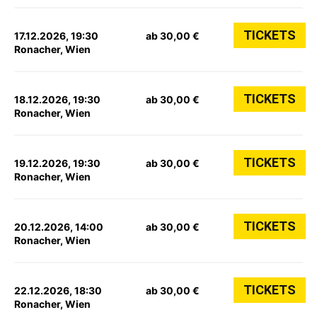
TICKETS
17.12.2026, 19:30
ab 30,00 €
Ronacher, Wien
TICKETS
18.12.2026, 19:30
ab 30,00 €
Ronacher, Wien
TICKETS
19.12.2026, 19:30
ab 30,00 €
Ronacher, Wien
TICKETS
20.12.2026, 14:00
ab 30,00 €
Ronacher, Wien
TICKETS
22.12.2026, 18:30
ab 30,00 €
Ronacher, Wien