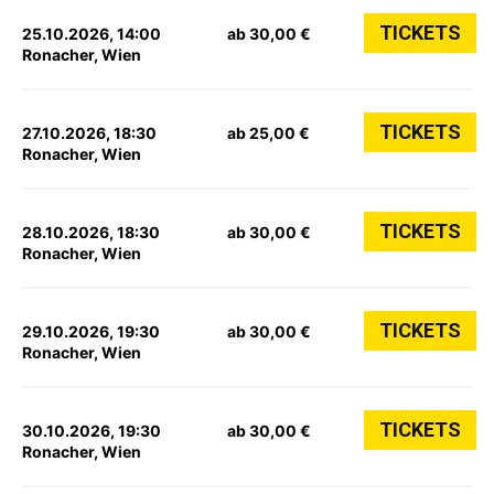
TICKETS
25.10.2026, 14:00
ab 30,00 €
Ronacher, Wien
TICKETS
27.10.2026, 18:30
ab 25,00 €
Ronacher, Wien
TICKETS
28.10.2026, 18:30
ab 30,00 €
Ronacher, Wien
TICKETS
29.10.2026, 19:30
ab 30,00 €
Ronacher, Wien
TICKETS
30.10.2026, 19:30
ab 30,00 €
Ronacher, Wien