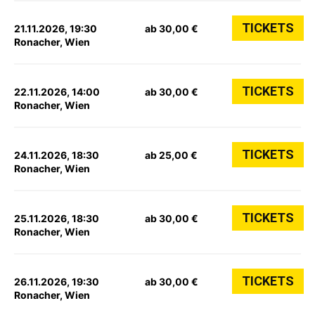
TICKETS
21.11.2026, 19:30
ab 30,00 €
Ronacher, Wien
TICKETS
22.11.2026, 14:00
ab 30,00 €
Ronacher, Wien
TICKETS
24.11.2026, 18:30
ab 25,00 €
Ronacher, Wien
TICKETS
25.11.2026, 18:30
ab 30,00 €
Ronacher, Wien
TICKETS
26.11.2026, 19:30
ab 30,00 €
Ronacher, Wien