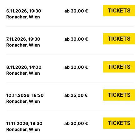
TICKETS
6.11.2026, 19:30
ab 30,00 €
Ronacher, Wien
TICKETS
7.11.2026, 19:30
ab 30,00 €
Ronacher, Wien
TICKETS
8.11.2026, 14:00
ab 30,00 €
Ronacher, Wien
TICKETS
10.11.2026, 18:30
ab 25,00 €
Ronacher, Wien
TICKETS
11.11.2026, 18:30
ab 30,00 €
Ronacher, Wien