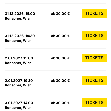
TICKETS
31.12.2026, 15:00
ab 30,00 €
Ronacher, Wien
TICKETS
31.12.2026, 19:30
ab 30,00 €
Ronacher, Wien
TICKETS
2.01.2027, 15:00
ab 30,00 €
Ronacher, Wien
TICKETS
2.01.2027, 19:30
ab 30,00 €
Ronacher, Wien
TICKETS
3.01.2027, 14:00
ab 30,00 €
Ronacher, Wien