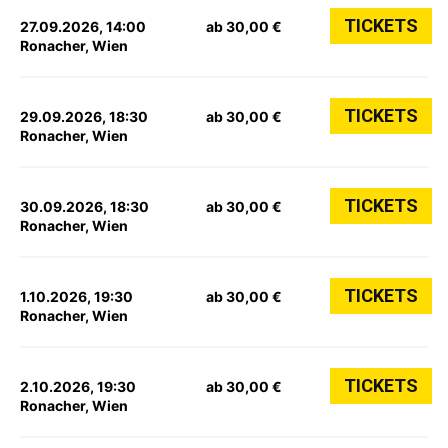
TICKETS
27.09.2026, 14:00
ab 30,00 €
Ronacher, Wien
TICKETS
29.09.2026, 18:30
ab 30,00 €
Ronacher, Wien
TICKETS
30.09.2026, 18:30
ab 30,00 €
Ronacher, Wien
TICKETS
1.10.2026, 19:30
ab 30,00 €
Ronacher, Wien
TICKETS
2.10.2026, 19:30
ab 30,00 €
Ronacher, Wien