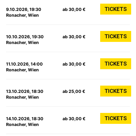
TICKETS
9.10.2026, 19:30
ab 30,00 €
Ronacher, Wien
TICKETS
10.10.2026, 19:30
ab 30,00 €
Ronacher, Wien
TICKETS
11.10.2026, 14:00
ab 30,00 €
Ronacher, Wien
TICKETS
13.10.2026, 18:30
ab 25,00 €
Ronacher, Wien
TICKETS
14.10.2026, 18:30
ab 30,00 €
Ronacher, Wien