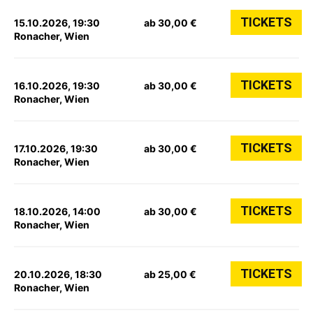
TICKETS
15.10.2026, 19:30
ab 30,00 €
Ronacher, Wien
TICKETS
16.10.2026, 19:30
ab 30,00 €
Ronacher, Wien
TICKETS
17.10.2026, 19:30
ab 30,00 €
Ronacher, Wien
TICKETS
18.10.2026, 14:00
ab 30,00 €
Ronacher, Wien
TICKETS
20.10.2026, 18:30
ab 25,00 €
Ronacher, Wien