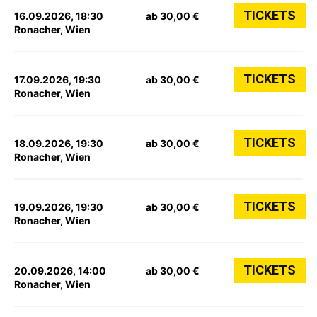
TICKETS
16.09.2026, 18:30
ab 30,00 €
Ronacher, Wien
TICKETS
17.09.2026, 19:30
ab 30,00 €
Ronacher, Wien
TICKETS
18.09.2026, 19:30
ab 30,00 €
Ronacher, Wien
TICKETS
19.09.2026, 19:30
ab 30,00 €
Ronacher, Wien
TICKETS
20.09.2026, 14:00
ab 30,00 €
Ronacher, Wien