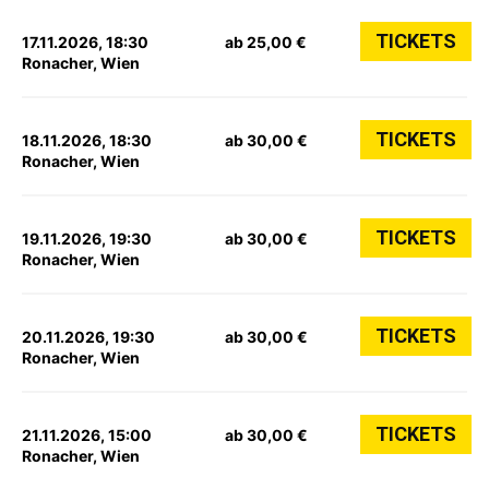
TICKETS
17.11.2026, 18:30
ab 25,00 €
Ronacher, Wien
TICKETS
18.11.2026, 18:30
ab 30,00 €
Ronacher, Wien
TICKETS
19.11.2026, 19:30
ab 30,00 €
Ronacher, Wien
TICKETS
20.11.2026, 19:30
ab 30,00 €
Ronacher, Wien
TICKETS
21.11.2026, 15:00
ab 30,00 €
Ronacher, Wien