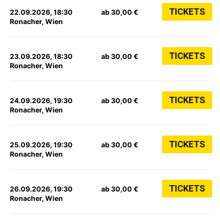
TICKETS
22.09.2026, 18:30
ab 30,00 €
Ronacher, Wien
TICKETS
23.09.2026, 18:30
ab 30,00 €
Ronacher, Wien
TICKETS
24.09.2026, 19:30
ab 30,00 €
Ronacher, Wien
TICKETS
25.09.2026, 19:30
ab 30,00 €
Ronacher, Wien
TICKETS
26.09.2026, 19:30
ab 30,00 €
Ronacher, Wien