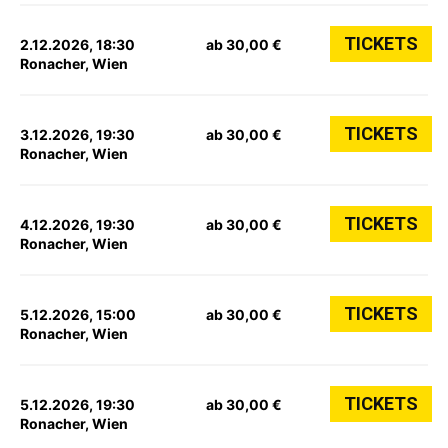
TICKETS
2.12.2026, 18:30
ab 30,00 €
Ronacher, Wien
TICKETS
3.12.2026, 19:30
ab 30,00 €
Ronacher, Wien
TICKETS
4.12.2026, 19:30
ab 30,00 €
Ronacher, Wien
TICKETS
5.12.2026, 15:00
ab 30,00 €
Ronacher, Wien
TICKETS
5.12.2026, 19:30
ab 30,00 €
Ronacher, Wien