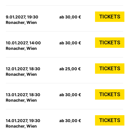
TICKETS
9.01.2027, 19:30
ab 30,00 €
Ronacher, Wien
TICKETS
10.01.2027, 14:00
ab 30,00 €
Ronacher, Wien
TICKETS
12.01.2027, 18:30
ab 25,00 €
Ronacher, Wien
TICKETS
13.01.2027, 18:30
ab 30,00 €
Ronacher, Wien
TICKETS
14.01.2027, 19:30
ab 30,00 €
Ronacher, Wien