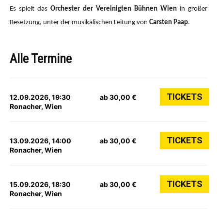
Es spielt das
Orchester der Vereinigten Bühnen Wien
in großer
Besetzung, unter der musikalischen Leitung von
Carsten Paap
.
Alle Termine
TICKETS
12.09.2026, 19:30
ab 30,00 €
Ronacher, Wien
TICKETS
13.09.2026, 14:00
ab 30,00 €
Ronacher, Wien
TICKETS
15.09.2026, 18:30
ab 30,00 €
Ronacher, Wien