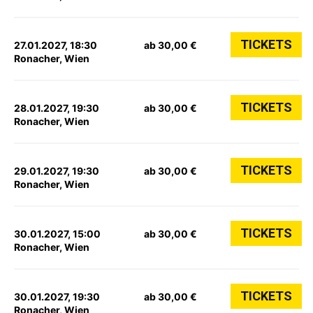
TICKETS
27.01.2027, 18:30
ab 30,00 €
Ronacher, Wien
TICKETS
28.01.2027, 19:30
ab 30,00 €
Ronacher, Wien
TICKETS
29.01.2027, 19:30
ab 30,00 €
Ronacher, Wien
TICKETS
30.01.2027, 15:00
ab 30,00 €
Ronacher, Wien
TICKETS
30.01.2027, 19:30
ab 30,00 €
Ronacher, Wien