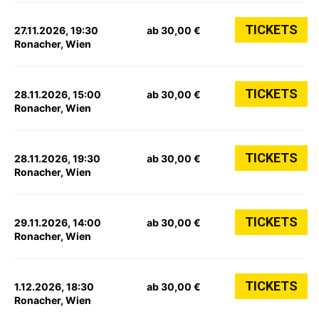
TICKETS
27.11.2026, 19:30
ab 30,00 €
Ronacher, Wien
TICKETS
28.11.2026, 15:00
ab 30,00 €
Ronacher, Wien
TICKETS
28.11.2026, 19:30
ab 30,00 €
Ronacher, Wien
TICKETS
29.11.2026, 14:00
ab 30,00 €
Ronacher, Wien
TICKETS
1.12.2026, 18:30
ab 30,00 €
Ronacher, Wien