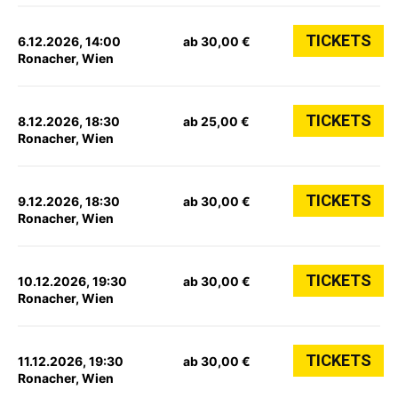
TICKETS
6.12.2026, 14:00
ab 30,00 €
Ronacher, Wien
TICKETS
8.12.2026, 18:30
ab 25,00 €
Ronacher, Wien
TICKETS
9.12.2026, 18:30
ab 30,00 €
Ronacher, Wien
TICKETS
10.12.2026, 19:30
ab 30,00 €
Ronacher, Wien
TICKETS
11.12.2026, 19:30
ab 30,00 €
Ronacher, Wien