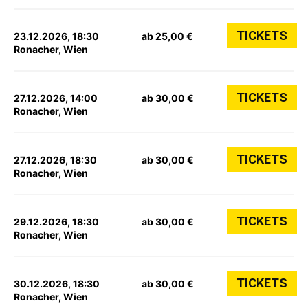
TICKETS
23.12.2026, 18:30
ab 25,00 €
Ronacher, Wien
TICKETS
27.12.2026, 14:00
ab 30,00 €
Ronacher, Wien
TICKETS
27.12.2026, 18:30
ab 30,00 €
Ronacher, Wien
TICKETS
29.12.2026, 18:30
ab 30,00 €
Ronacher, Wien
TICKETS
30.12.2026, 18:30
ab 30,00 €
Ronacher, Wien