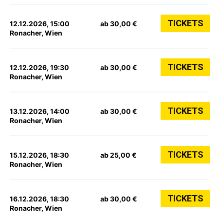
TICKETS
12.12.2026, 15:00
ab 30,00 €
Ronacher, Wien
TICKETS
12.12.2026, 19:30
ab 30,00 €
Ronacher, Wien
TICKETS
13.12.2026, 14:00
ab 30,00 €
Ronacher, Wien
TICKETS
15.12.2026, 18:30
ab 25,00 €
Ronacher, Wien
TICKETS
16.12.2026, 18:30
ab 30,00 €
Ronacher, Wien