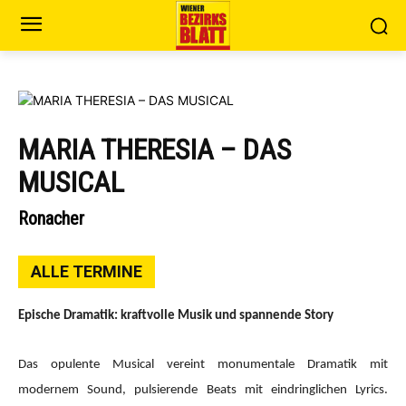
MARIA THERESIA – DAS
MUSICAL
Ronacher
ALLE TERMINE
Epische Dramatik: kraftvolle Musik und spannende Story
Das opulente Musical vereint monumentale Dramatik mit
modernem Sound, pulsierende Beats mit eindringlichen Lyrics.