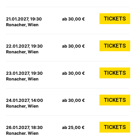
TICKETS
21.01.2027, 19:30
ab 30,00 €
Ronacher, Wien
TICKETS
22.01.2027, 19:30
ab 30,00 €
Ronacher, Wien
TICKETS
23.01.2027, 19:30
ab 30,00 €
Ronacher, Wien
TICKETS
24.01.2027, 14:00
ab 30,00 €
Ronacher, Wien
TICKETS
26.01.2027, 18:30
ab 25,00 €
Ronacher, Wien