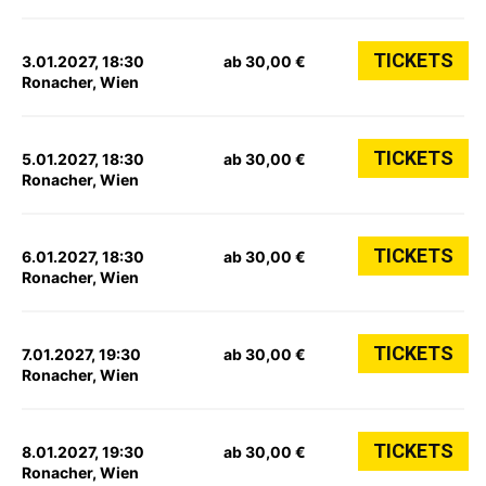
TICKETS
3.01.2027, 18:30
ab 30,00 €
Ronacher, Wien
TICKETS
5.01.2027, 18:30
ab 30,00 €
Ronacher, Wien
TICKETS
6.01.2027, 18:30
ab 30,00 €
Ronacher, Wien
TICKETS
7.01.2027, 19:30
ab 30,00 €
Ronacher, Wien
TICKETS
8.01.2027, 19:30
ab 30,00 €
Ronacher, Wien