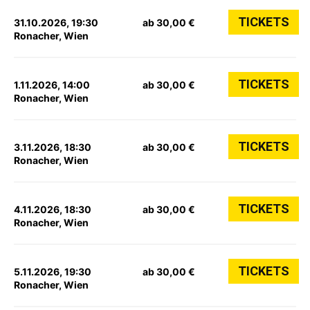
TICKETS
31.10.2026, 19:30
ab 30,00 €
Ronacher, Wien
TICKETS
1.11.2026, 14:00
ab 30,00 €
Ronacher, Wien
TICKETS
3.11.2026, 18:30
ab 30,00 €
Ronacher, Wien
TICKETS
4.11.2026, 18:30
ab 30,00 €
Ronacher, Wien
TICKETS
5.11.2026, 19:30
ab 30,00 €
Ronacher, Wien