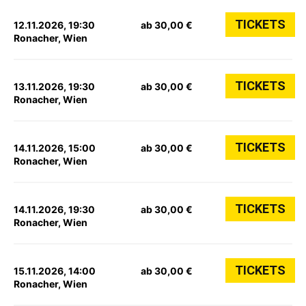
TICKETS
12.11.2026, 19:30
ab 30,00 €
Ronacher, Wien
TICKETS
13.11.2026, 19:30
ab 30,00 €
Ronacher, Wien
TICKETS
14.11.2026, 15:00
ab 30,00 €
Ronacher, Wien
TICKETS
14.11.2026, 19:30
ab 30,00 €
Ronacher, Wien
TICKETS
15.11.2026, 14:00
ab 30,00 €
Ronacher, Wien