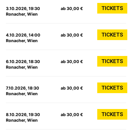
TICKETS
3.10.2026, 19:30
ab 30,00 €
Ronacher, Wien
TICKETS
4.10.2026, 14:00
ab 30,00 €
Ronacher, Wien
TICKETS
6.10.2026, 18:30
ab 30,00 €
Ronacher, Wien
TICKETS
7.10.2026, 18:30
ab 30,00 €
Ronacher, Wien
TICKETS
8.10.2026, 19:30
ab 30,00 €
Ronacher, Wien