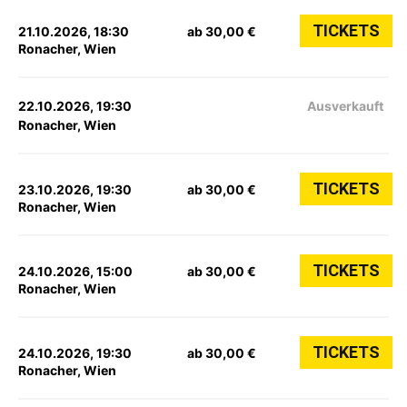
TICKETS
21.10.2026, 18:30
ab 30,00 €
Ronacher, Wien
22.10.2026, 19:30
Ausverkauft
Ronacher, Wien
TICKETS
23.10.2026, 19:30
ab 30,00 €
Ronacher, Wien
TICKETS
24.10.2026, 15:00
ab 30,00 €
Ronacher, Wien
TICKETS
24.10.2026, 19:30
ab 30,00 €
Ronacher, Wien