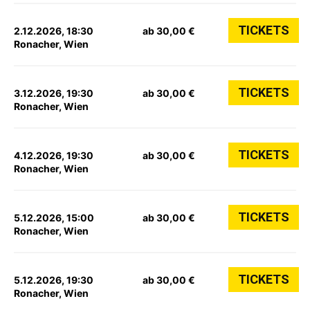
TICKETS
2.12.2026, 18:30
ab 30,00 €
Ronacher, Wien
TICKETS
3.12.2026, 19:30
ab 30,00 €
Ronacher, Wien
TICKETS
4.12.2026, 19:30
ab 30,00 €
Ronacher, Wien
TICKETS
5.12.2026, 15:00
ab 30,00 €
Ronacher, Wien
TICKETS
5.12.2026, 19:30
ab 30,00 €
Ronacher, Wien