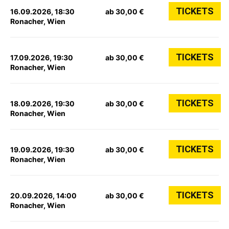
TICKETS
16.09.2026, 18:30
ab 30,00 €
Ronacher, Wien
TICKETS
17.09.2026, 19:30
ab 30,00 €
Ronacher, Wien
TICKETS
18.09.2026, 19:30
ab 30,00 €
Ronacher, Wien
TICKETS
19.09.2026, 19:30
ab 30,00 €
Ronacher, Wien
TICKETS
20.09.2026, 14:00
ab 30,00 €
Ronacher, Wien