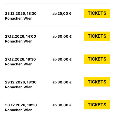
TICKETS
23.12.2026, 18:30
ab 25,00 €
Ronacher, Wien
TICKETS
27.12.2026, 14:00
ab 30,00 €
Ronacher, Wien
TICKETS
27.12.2026, 18:30
ab 30,00 €
Ronacher, Wien
TICKETS
29.12.2026, 18:30
ab 30,00 €
Ronacher, Wien
TICKETS
30.12.2026, 18:30
ab 30,00 €
Ronacher, Wien