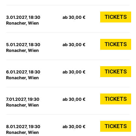
TICKETS
3.01.2027, 18:30
ab 30,00 €
Ronacher, Wien
TICKETS
5.01.2027, 18:30
ab 30,00 €
Ronacher, Wien
TICKETS
6.01.2027, 18:30
ab 30,00 €
Ronacher, Wien
TICKETS
7.01.2027, 19:30
ab 30,00 €
Ronacher, Wien
TICKETS
8.01.2027, 19:30
ab 30,00 €
Ronacher, Wien