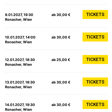
TICKETS
9.01.2027, 19:30
ab 30,00 €
Ronacher, Wien
TICKETS
10.01.2027, 14:00
ab 30,00 €
Ronacher, Wien
TICKETS
12.01.2027, 18:30
ab 25,00 €
Ronacher, Wien
TICKETS
13.01.2027, 18:30
ab 30,00 €
Ronacher, Wien
TICKETS
14.01.2027, 19:30
ab 30,00 €
Ronacher, Wien