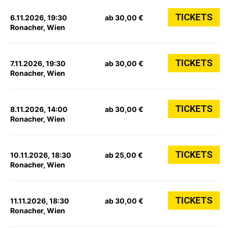
TICKETS
6.11.2026, 19:30
ab 30,00 €
Ronacher, Wien
TICKETS
7.11.2026, 19:30
ab 30,00 €
Ronacher, Wien
TICKETS
8.11.2026, 14:00
ab 30,00 €
Ronacher, Wien
TICKETS
10.11.2026, 18:30
ab 25,00 €
Ronacher, Wien
TICKETS
11.11.2026, 18:30
ab 30,00 €
Ronacher, Wien