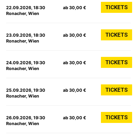
TICKETS
22.09.2026, 18:30
ab 30,00 €
Ronacher, Wien
TICKETS
23.09.2026, 18:30
ab 30,00 €
Ronacher, Wien
TICKETS
24.09.2026, 19:30
ab 30,00 €
Ronacher, Wien
TICKETS
25.09.2026, 19:30
ab 30,00 €
Ronacher, Wien
TICKETS
26.09.2026, 19:30
ab 30,00 €
Ronacher, Wien