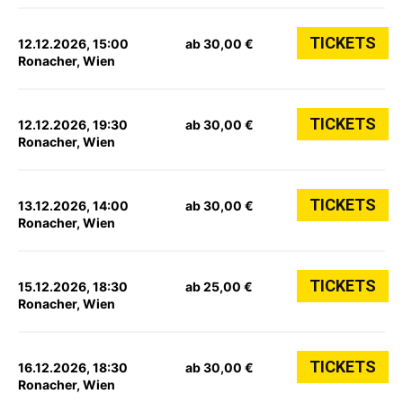
TICKETS
12.12.2026, 15:00
ab 30,00 €
Ronacher, Wien
TICKETS
12.12.2026, 19:30
ab 30,00 €
Ronacher, Wien
TICKETS
13.12.2026, 14:00
ab 30,00 €
Ronacher, Wien
TICKETS
15.12.2026, 18:30
ab 25,00 €
Ronacher, Wien
TICKETS
16.12.2026, 18:30
ab 30,00 €
Ronacher, Wien