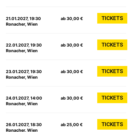
TICKETS
21.01.2027, 19:30
ab 30,00 €
Ronacher, Wien
TICKETS
22.01.2027, 19:30
ab 30,00 €
Ronacher, Wien
TICKETS
23.01.2027, 19:30
ab 30,00 €
Ronacher, Wien
TICKETS
24.01.2027, 14:00
ab 30,00 €
Ronacher, Wien
TICKETS
26.01.2027, 18:30
ab 25,00 €
Ronacher, Wien