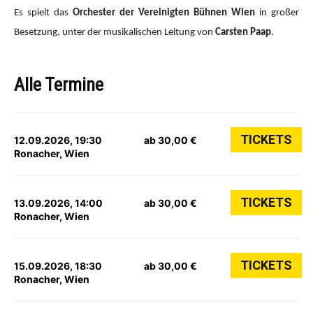
Es spielt das
Orchester der Vereinigten Bühnen Wien
in großer
Besetzung, unter der musikalischen Leitung von
Carsten Paap
.
Alle Termine
TICKETS
12.09.2026, 19:30
ab 30,00 €
Ronacher, Wien
TICKETS
13.09.2026, 14:00
ab 30,00 €
Ronacher, Wien
TICKETS
15.09.2026, 18:30
ab 30,00 €
Ronacher, Wien