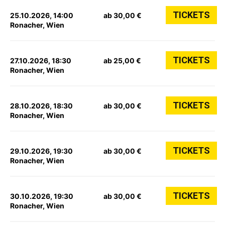
TICKETS
25.10.2026, 14:00
ab 30,00 €
Ronacher, Wien
TICKETS
27.10.2026, 18:30
ab 25,00 €
Ronacher, Wien
TICKETS
28.10.2026, 18:30
ab 30,00 €
Ronacher, Wien
TICKETS
29.10.2026, 19:30
ab 30,00 €
Ronacher, Wien
TICKETS
30.10.2026, 19:30
ab 30,00 €
Ronacher, Wien