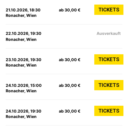
TICKETS
21.10.2026, 18:30
ab 30,00 €
Ronacher, Wien
22.10.2026, 19:30
Ausverkauft
Ronacher, Wien
TICKETS
23.10.2026, 19:30
ab 30,00 €
Ronacher, Wien
TICKETS
24.10.2026, 15:00
ab 30,00 €
Ronacher, Wien
TICKETS
24.10.2026, 19:30
ab 30,00 €
Ronacher, Wien