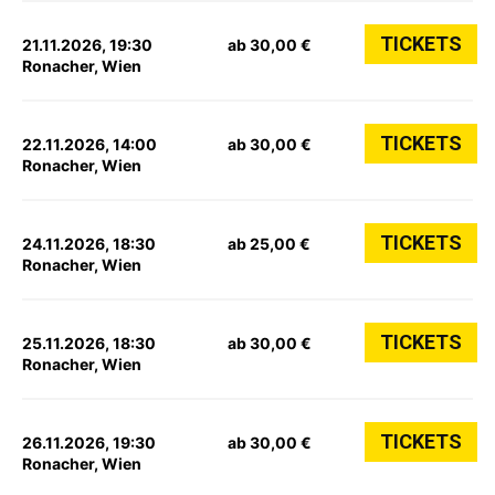
TICKETS
21.11.2026, 19:30
ab 30,00 €
Ronacher, Wien
TICKETS
22.11.2026, 14:00
ab 30,00 €
Ronacher, Wien
TICKETS
24.11.2026, 18:30
ab 25,00 €
Ronacher, Wien
TICKETS
25.11.2026, 18:30
ab 30,00 €
Ronacher, Wien
TICKETS
26.11.2026, 19:30
ab 30,00 €
Ronacher, Wien