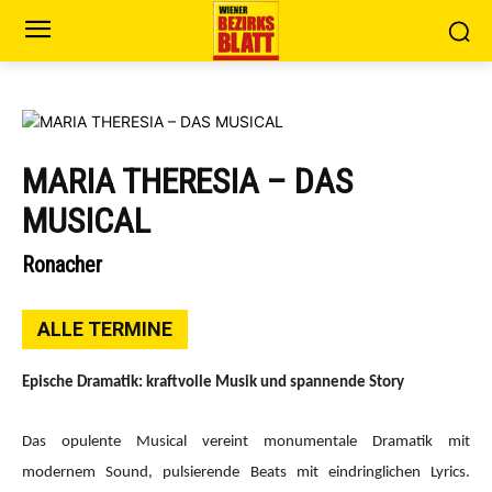
MARIA THERESIA – DAS
MUSICAL
Ronacher
ALLE TERMINE
Epische Dramatik: kraftvolle Musik und spannende Story
Das opulente Musical vereint monumentale Dramatik mit
modernem Sound, pulsierende Beats mit eindringlichen Lyrics.