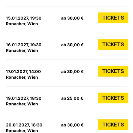
TICKETS
15.01.2027, 19:30
ab 30,00 €
Ronacher, Wien
TICKETS
16.01.2027, 19:30
ab 30,00 €
Ronacher, Wien
TICKETS
17.01.2027, 14:00
ab 30,00 €
Ronacher, Wien
TICKETS
19.01.2027, 18:30
ab 25,00 €
Ronacher, Wien
TICKETS
20.01.2027, 18:30
ab 30,00 €
Ronacher, Wien