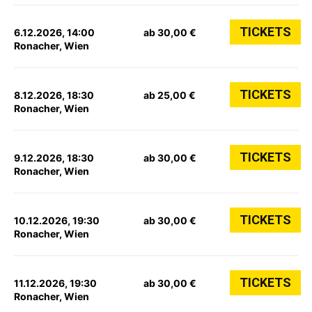
TICKETS
6.12.2026, 14:00
ab 30,00 €
Ronacher, Wien
TICKETS
8.12.2026, 18:30
ab 25,00 €
Ronacher, Wien
TICKETS
9.12.2026, 18:30
ab 30,00 €
Ronacher, Wien
TICKETS
10.12.2026, 19:30
ab 30,00 €
Ronacher, Wien
TICKETS
11.12.2026, 19:30
ab 30,00 €
Ronacher, Wien