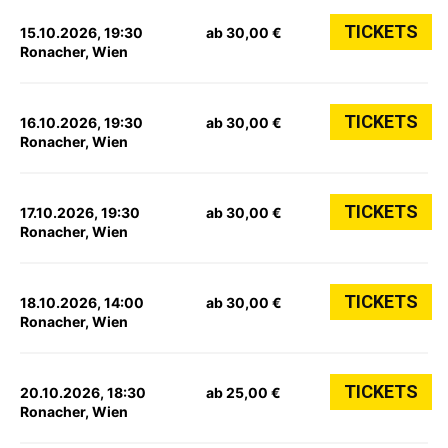
TICKETS
15.10.2026, 19:30
ab 30,00 €
Ronacher, Wien
TICKETS
16.10.2026, 19:30
ab 30,00 €
Ronacher, Wien
TICKETS
17.10.2026, 19:30
ab 30,00 €
Ronacher, Wien
TICKETS
18.10.2026, 14:00
ab 30,00 €
Ronacher, Wien
TICKETS
20.10.2026, 18:30
ab 25,00 €
Ronacher, Wien