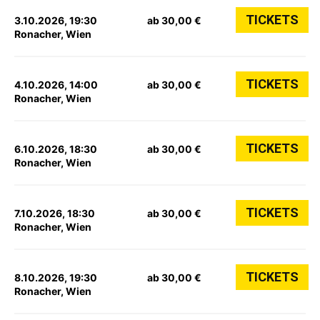
TICKETS
3.10.2026, 19:30
ab 30,00 €
Ronacher, Wien
TICKETS
4.10.2026, 14:00
ab 30,00 €
Ronacher, Wien
TICKETS
6.10.2026, 18:30
ab 30,00 €
Ronacher, Wien
TICKETS
7.10.2026, 18:30
ab 30,00 €
Ronacher, Wien
TICKETS
8.10.2026, 19:30
ab 30,00 €
Ronacher, Wien