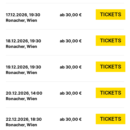
TICKETS
17.12.2026, 19:30
ab 30,00 €
Ronacher, Wien
TICKETS
18.12.2026, 19:30
ab 30,00 €
Ronacher, Wien
TICKETS
19.12.2026, 19:30
ab 30,00 €
Ronacher, Wien
TICKETS
20.12.2026, 14:00
ab 30,00 €
Ronacher, Wien
TICKETS
22.12.2026, 18:30
ab 30,00 €
Ronacher, Wien