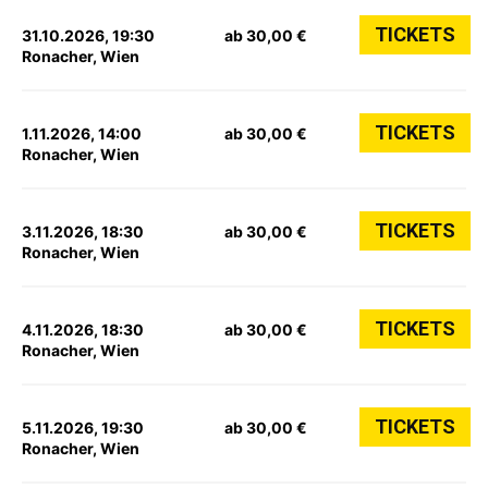
TICKETS
31.10.2026, 19:30
ab 30,00 €
Ronacher, Wien
TICKETS
1.11.2026, 14:00
ab 30,00 €
Ronacher, Wien
TICKETS
3.11.2026, 18:30
ab 30,00 €
Ronacher, Wien
TICKETS
4.11.2026, 18:30
ab 30,00 €
Ronacher, Wien
TICKETS
5.11.2026, 19:30
ab 30,00 €
Ronacher, Wien