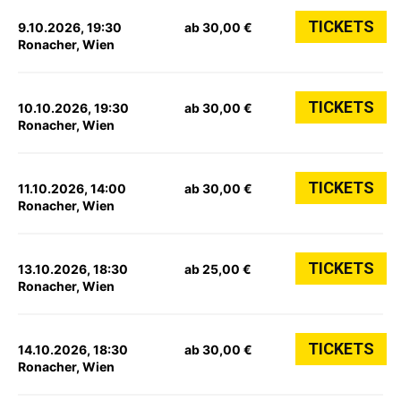
TICKETS
9.10.2026, 19:30
ab 30,00 €
Ronacher, Wien
TICKETS
10.10.2026, 19:30
ab 30,00 €
Ronacher, Wien
TICKETS
11.10.2026, 14:00
ab 30,00 €
Ronacher, Wien
TICKETS
13.10.2026, 18:30
ab 25,00 €
Ronacher, Wien
TICKETS
14.10.2026, 18:30
ab 30,00 €
Ronacher, Wien