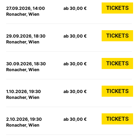
TICKETS
27.09.2026, 14:00
ab 30,00 €
Ronacher, Wien
TICKETS
29.09.2026, 18:30
ab 30,00 €
Ronacher, Wien
TICKETS
30.09.2026, 18:30
ab 30,00 €
Ronacher, Wien
TICKETS
1.10.2026, 19:30
ab 30,00 €
Ronacher, Wien
TICKETS
2.10.2026, 19:30
ab 30,00 €
Ronacher, Wien