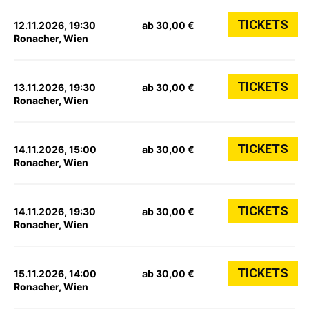
TICKETS
12.11.2026, 19:30
ab 30,00 €
Ronacher, Wien
TICKETS
13.11.2026, 19:30
ab 30,00 €
Ronacher, Wien
TICKETS
14.11.2026, 15:00
ab 30,00 €
Ronacher, Wien
TICKETS
14.11.2026, 19:30
ab 30,00 €
Ronacher, Wien
TICKETS
15.11.2026, 14:00
ab 30,00 €
Ronacher, Wien