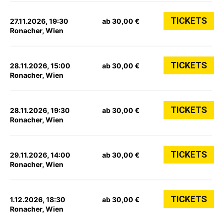
TICKETS
27.11.2026, 19:30
ab 30,00 €
Ronacher, Wien
TICKETS
28.11.2026, 15:00
ab 30,00 €
Ronacher, Wien
TICKETS
28.11.2026, 19:30
ab 30,00 €
Ronacher, Wien
TICKETS
29.11.2026, 14:00
ab 30,00 €
Ronacher, Wien
TICKETS
1.12.2026, 18:30
ab 30,00 €
Ronacher, Wien