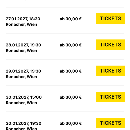
TICKETS
27.01.2027, 18:30
ab 30,00 €
Ronacher, Wien
TICKETS
28.01.2027, 19:30
ab 30,00 €
Ronacher, Wien
TICKETS
29.01.2027, 19:30
ab 30,00 €
Ronacher, Wien
TICKETS
30.01.2027, 15:00
ab 30,00 €
Ronacher, Wien
TICKETS
30.01.2027, 19:30
ab 30,00 €
Ronacher, Wien