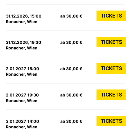
TICKETS
31.12.2026, 15:00
ab 30,00 €
Ronacher, Wien
TICKETS
31.12.2026, 19:30
ab 30,00 €
Ronacher, Wien
TICKETS
2.01.2027, 15:00
ab 30,00 €
Ronacher, Wien
TICKETS
2.01.2027, 19:30
ab 30,00 €
Ronacher, Wien
TICKETS
3.01.2027, 14:00
ab 30,00 €
Ronacher, Wien