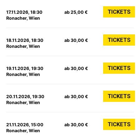
TICKETS
17.11.2026, 18:30
ab 25,00 €
Ronacher, Wien
TICKETS
18.11.2026, 18:30
ab 30,00 €
Ronacher, Wien
TICKETS
19.11.2026, 19:30
ab 30,00 €
Ronacher, Wien
TICKETS
20.11.2026, 19:30
ab 30,00 €
Ronacher, Wien
TICKETS
21.11.2026, 15:00
ab 30,00 €
Ronacher, Wien