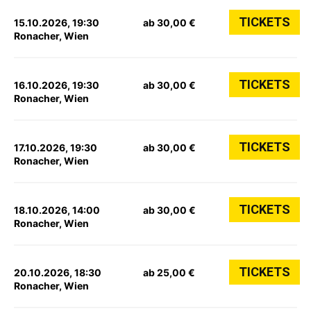
TICKETS
15.10.2026, 19:30
ab 30,00 €
Ronacher, Wien
TICKETS
16.10.2026, 19:30
ab 30,00 €
Ronacher, Wien
TICKETS
17.10.2026, 19:30
ab 30,00 €
Ronacher, Wien
TICKETS
18.10.2026, 14:00
ab 30,00 €
Ronacher, Wien
TICKETS
20.10.2026, 18:30
ab 25,00 €
Ronacher, Wien