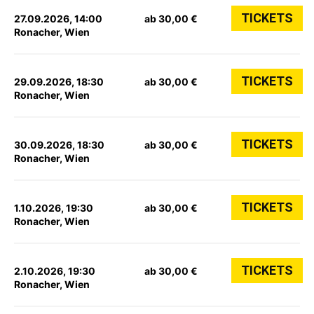
TICKETS
27.09.2026, 14:00
ab 30,00 €
Ronacher, Wien
TICKETS
29.09.2026, 18:30
ab 30,00 €
Ronacher, Wien
TICKETS
30.09.2026, 18:30
ab 30,00 €
Ronacher, Wien
TICKETS
1.10.2026, 19:30
ab 30,00 €
Ronacher, Wien
TICKETS
2.10.2026, 19:30
ab 30,00 €
Ronacher, Wien