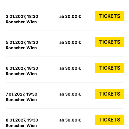
TICKETS
3.01.2027, 18:30
ab 30,00 €
Ronacher, Wien
TICKETS
5.01.2027, 18:30
ab 30,00 €
Ronacher, Wien
TICKETS
6.01.2027, 18:30
ab 30,00 €
Ronacher, Wien
TICKETS
7.01.2027, 19:30
ab 30,00 €
Ronacher, Wien
TICKETS
8.01.2027, 19:30
ab 30,00 €
Ronacher, Wien