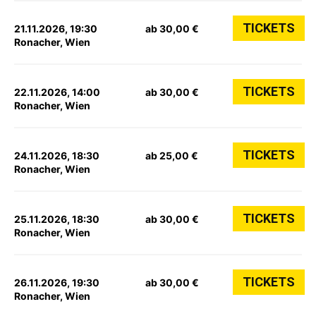
TICKETS
21.11.2026, 19:30
ab 30,00 €
Ronacher, Wien
TICKETS
22.11.2026, 14:00
ab 30,00 €
Ronacher, Wien
TICKETS
24.11.2026, 18:30
ab 25,00 €
Ronacher, Wien
TICKETS
25.11.2026, 18:30
ab 30,00 €
Ronacher, Wien
TICKETS
26.11.2026, 19:30
ab 30,00 €
Ronacher, Wien