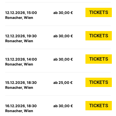
TICKETS
12.12.2026, 15:00
ab 30,00 €
Ronacher, Wien
TICKETS
12.12.2026, 19:30
ab 30,00 €
Ronacher, Wien
TICKETS
13.12.2026, 14:00
ab 30,00 €
Ronacher, Wien
TICKETS
15.12.2026, 18:30
ab 25,00 €
Ronacher, Wien
TICKETS
16.12.2026, 18:30
ab 30,00 €
Ronacher, Wien