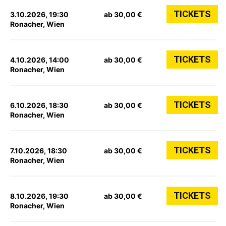
TICKETS
3.10.2026, 19:30
ab 30,00 €
Ronacher, Wien
TICKETS
4.10.2026, 14:00
ab 30,00 €
Ronacher, Wien
TICKETS
6.10.2026, 18:30
ab 30,00 €
Ronacher, Wien
TICKETS
7.10.2026, 18:30
ab 30,00 €
Ronacher, Wien
TICKETS
8.10.2026, 19:30
ab 30,00 €
Ronacher, Wien