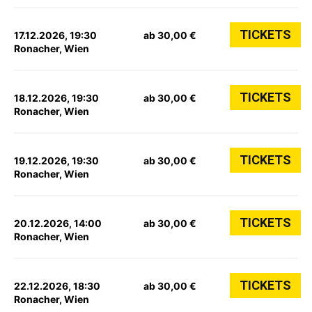
TICKETS
17.12.2026, 19:30
ab 30,00 €
Ronacher, Wien
TICKETS
18.12.2026, 19:30
ab 30,00 €
Ronacher, Wien
TICKETS
19.12.2026, 19:30
ab 30,00 €
Ronacher, Wien
TICKETS
20.12.2026, 14:00
ab 30,00 €
Ronacher, Wien
TICKETS
22.12.2026, 18:30
ab 30,00 €
Ronacher, Wien