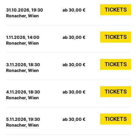
TICKETS
31.10.2026, 19:30
ab 30,00 €
Ronacher, Wien
TICKETS
1.11.2026, 14:00
ab 30,00 €
Ronacher, Wien
TICKETS
3.11.2026, 18:30
ab 30,00 €
Ronacher, Wien
TICKETS
4.11.2026, 18:30
ab 30,00 €
Ronacher, Wien
TICKETS
5.11.2026, 19:30
ab 30,00 €
Ronacher, Wien