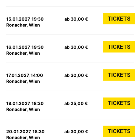
TICKETS
15.01.2027, 19:30
ab 30,00 €
Ronacher, Wien
TICKETS
16.01.2027, 19:30
ab 30,00 €
Ronacher, Wien
TICKETS
17.01.2027, 14:00
ab 30,00 €
Ronacher, Wien
TICKETS
19.01.2027, 18:30
ab 25,00 €
Ronacher, Wien
TICKETS
20.01.2027, 18:30
ab 30,00 €
Ronacher, Wien