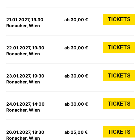
TICKETS
21.01.2027, 19:30
ab 30,00 €
Ronacher, Wien
TICKETS
22.01.2027, 19:30
ab 30,00 €
Ronacher, Wien
TICKETS
23.01.2027, 19:30
ab 30,00 €
Ronacher, Wien
TICKETS
24.01.2027, 14:00
ab 30,00 €
Ronacher, Wien
TICKETS
26.01.2027, 18:30
ab 25,00 €
Ronacher, Wien