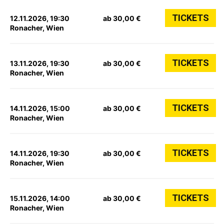
TICKETS
12.11.2026, 19:30
ab 30,00 €
Ronacher, Wien
TICKETS
13.11.2026, 19:30
ab 30,00 €
Ronacher, Wien
TICKETS
14.11.2026, 15:00
ab 30,00 €
Ronacher, Wien
TICKETS
14.11.2026, 19:30
ab 30,00 €
Ronacher, Wien
TICKETS
15.11.2026, 14:00
ab 30,00 €
Ronacher, Wien