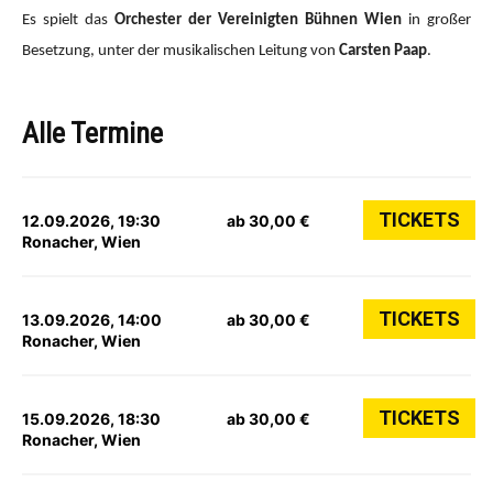
Es spielt das
Orchester der Vereinigten Bühnen Wien
in großer
Besetzung, unter der musikalischen Leitung von
Carsten Paap
.
Alle Termine
TICKETS
12.09.2026, 19:30
ab 30,00 €
Ronacher, Wien
TICKETS
13.09.2026, 14:00
ab 30,00 €
Ronacher, Wien
TICKETS
15.09.2026, 18:30
ab 30,00 €
Ronacher, Wien