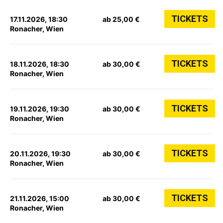
TICKETS
17.11.2026, 18:30
ab 25,00 €
Ronacher, Wien
TICKETS
18.11.2026, 18:30
ab 30,00 €
Ronacher, Wien
TICKETS
19.11.2026, 19:30
ab 30,00 €
Ronacher, Wien
TICKETS
20.11.2026, 19:30
ab 30,00 €
Ronacher, Wien
TICKETS
21.11.2026, 15:00
ab 30,00 €
Ronacher, Wien