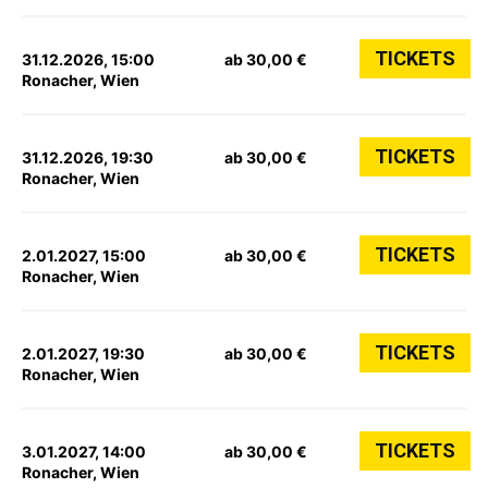
TICKETS
31.12.2026, 15:00
ab 30,00 €
Ronacher, Wien
TICKETS
31.12.2026, 19:30
ab 30,00 €
Ronacher, Wien
TICKETS
2.01.2027, 15:00
ab 30,00 €
Ronacher, Wien
TICKETS
2.01.2027, 19:30
ab 30,00 €
Ronacher, Wien
TICKETS
3.01.2027, 14:00
ab 30,00 €
Ronacher, Wien