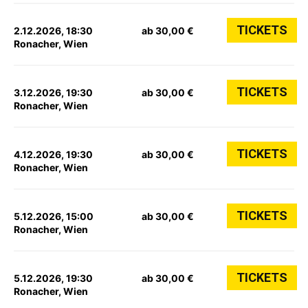
TICKETS
2.12.2026, 18:30
ab 30,00 €
Ronacher, Wien
TICKETS
3.12.2026, 19:30
ab 30,00 €
Ronacher, Wien
TICKETS
4.12.2026, 19:30
ab 30,00 €
Ronacher, Wien
TICKETS
5.12.2026, 15:00
ab 30,00 €
Ronacher, Wien
TICKETS
5.12.2026, 19:30
ab 30,00 €
Ronacher, Wien