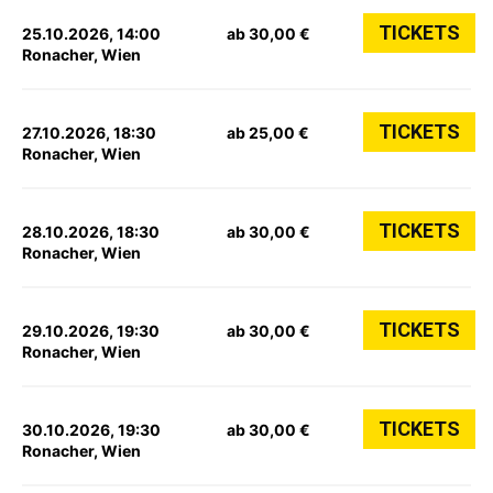
TICKETS
25.10.2026, 14:00
ab 30,00 €
Ronacher, Wien
TICKETS
27.10.2026, 18:30
ab 25,00 €
Ronacher, Wien
TICKETS
28.10.2026, 18:30
ab 30,00 €
Ronacher, Wien
TICKETS
29.10.2026, 19:30
ab 30,00 €
Ronacher, Wien
TICKETS
30.10.2026, 19:30
ab 30,00 €
Ronacher, Wien