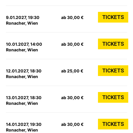
TICKETS
9.01.2027, 19:30
ab 30,00 €
Ronacher, Wien
TICKETS
10.01.2027, 14:00
ab 30,00 €
Ronacher, Wien
TICKETS
12.01.2027, 18:30
ab 25,00 €
Ronacher, Wien
TICKETS
13.01.2027, 18:30
ab 30,00 €
Ronacher, Wien
TICKETS
14.01.2027, 19:30
ab 30,00 €
Ronacher, Wien