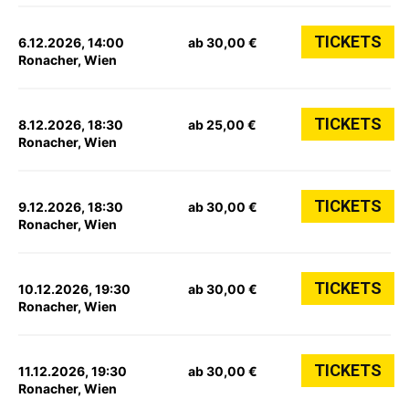
TICKETS
6.12.2026, 14:00
ab 30,00 €
Ronacher, Wien
TICKETS
8.12.2026, 18:30
ab 25,00 €
Ronacher, Wien
TICKETS
9.12.2026, 18:30
ab 30,00 €
Ronacher, Wien
TICKETS
10.12.2026, 19:30
ab 30,00 €
Ronacher, Wien
TICKETS
11.12.2026, 19:30
ab 30,00 €
Ronacher, Wien