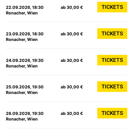
TICKETS
22.09.2026, 18:30
ab 30,00 €
Ronacher, Wien
TICKETS
23.09.2026, 18:30
ab 30,00 €
Ronacher, Wien
TICKETS
24.09.2026, 19:30
ab 30,00 €
Ronacher, Wien
TICKETS
25.09.2026, 19:30
ab 30,00 €
Ronacher, Wien
TICKETS
26.09.2026, 19:30
ab 30,00 €
Ronacher, Wien