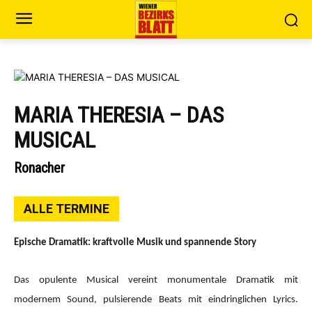
MARIA THERESIA – DAS
MUSICAL
Ronacher
ALLE TERMINE
Epische Dramatik: kraftvolle Musik und spannende Story
Das opulente Musical vereint monumentale Dramatik mit
modernem Sound, pulsierende Beats mit eindringlichen Lyrics.