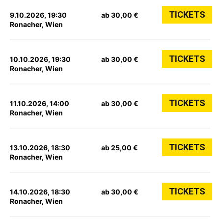
TICKETS
9.10.2026, 19:30
ab 30,00 €
Ronacher, Wien
TICKETS
10.10.2026, 19:30
ab 30,00 €
Ronacher, Wien
TICKETS
11.10.2026, 14:00
ab 30,00 €
Ronacher, Wien
TICKETS
13.10.2026, 18:30
ab 25,00 €
Ronacher, Wien
TICKETS
14.10.2026, 18:30
ab 30,00 €
Ronacher, Wien