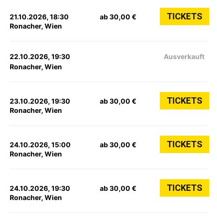
TICKETS
21.10.2026, 18:30
ab 30,00 €
Ronacher, Wien
22.10.2026, 19:30
Ausverkauft
Ronacher, Wien
TICKETS
23.10.2026, 19:30
ab 30,00 €
Ronacher, Wien
TICKETS
24.10.2026, 15:00
ab 30,00 €
Ronacher, Wien
TICKETS
24.10.2026, 19:30
ab 30,00 €
Ronacher, Wien