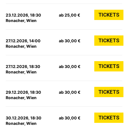
TICKETS
23.12.2026, 18:30
ab 25,00 €
Ronacher, Wien
TICKETS
27.12.2026, 14:00
ab 30,00 €
Ronacher, Wien
TICKETS
27.12.2026, 18:30
ab 30,00 €
Ronacher, Wien
TICKETS
29.12.2026, 18:30
ab 30,00 €
Ronacher, Wien
TICKETS
30.12.2026, 18:30
ab 30,00 €
Ronacher, Wien