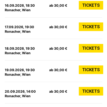
TICKETS
16.09.2026, 18:30
ab 30,00 €
Ronacher, Wien
TICKETS
17.09.2026, 19:30
ab 30,00 €
Ronacher, Wien
TICKETS
18.09.2026, 19:30
ab 30,00 €
Ronacher, Wien
TICKETS
19.09.2026, 19:30
ab 30,00 €
Ronacher, Wien
TICKETS
20.09.2026, 14:00
ab 30,00 €
Ronacher, Wien