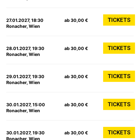
TICKETS
27.01.2027, 18:30
ab 30,00 €
Ronacher, Wien
TICKETS
28.01.2027, 19:30
ab 30,00 €
Ronacher, Wien
TICKETS
29.01.2027, 19:30
ab 30,00 €
Ronacher, Wien
TICKETS
30.01.2027, 15:00
ab 30,00 €
Ronacher, Wien
TICKETS
30.01.2027, 19:30
ab 30,00 €
Ronacher, Wien