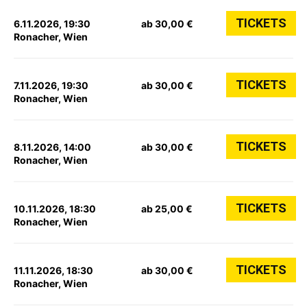
TICKETS
6.11.2026, 19:30
ab 30,00 €
Ronacher, Wien
TICKETS
7.11.2026, 19:30
ab 30,00 €
Ronacher, Wien
TICKETS
8.11.2026, 14:00
ab 30,00 €
Ronacher, Wien
TICKETS
10.11.2026, 18:30
ab 25,00 €
Ronacher, Wien
TICKETS
11.11.2026, 18:30
ab 30,00 €
Ronacher, Wien