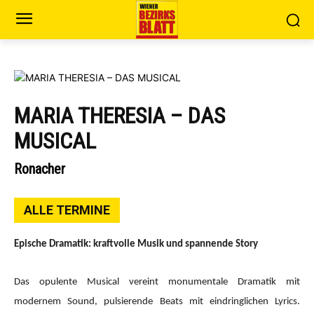
MARIA THERESIA – DAS
MUSICAL
Ronacher
ALLE TERMINE
Epische Dramatik: kraftvolle Musik und spannende Story
Das opulente Musical vereint monumentale Dramatik mit
modernem Sound, pulsierende Beats mit eindringlichen Lyrics.