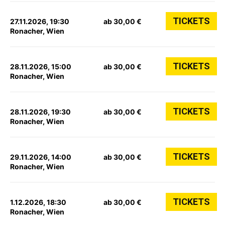
TICKETS
27.11.2026, 19:30
ab 30,00 €
Ronacher, Wien
TICKETS
28.11.2026, 15:00
ab 30,00 €
Ronacher, Wien
TICKETS
28.11.2026, 19:30
ab 30,00 €
Ronacher, Wien
TICKETS
29.11.2026, 14:00
ab 30,00 €
Ronacher, Wien
TICKETS
1.12.2026, 18:30
ab 30,00 €
Ronacher, Wien