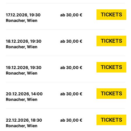
TICKETS
17.12.2026, 19:30
ab 30,00 €
Ronacher, Wien
TICKETS
18.12.2026, 19:30
ab 30,00 €
Ronacher, Wien
TICKETS
19.12.2026, 19:30
ab 30,00 €
Ronacher, Wien
TICKETS
20.12.2026, 14:00
ab 30,00 €
Ronacher, Wien
TICKETS
22.12.2026, 18:30
ab 30,00 €
Ronacher, Wien