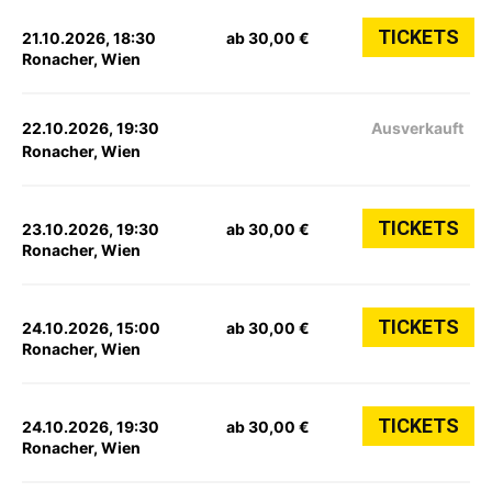
TICKETS
21.10.2026, 18:30
ab 30,00 €
Ronacher, Wien
22.10.2026, 19:30
Ausverkauft
Ronacher, Wien
TICKETS
23.10.2026, 19:30
ab 30,00 €
Ronacher, Wien
TICKETS
24.10.2026, 15:00
ab 30,00 €
Ronacher, Wien
TICKETS
24.10.2026, 19:30
ab 30,00 €
Ronacher, Wien