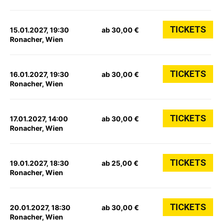
TICKETS
15.01.2027, 19:30
ab 30,00 €
Ronacher, Wien
TICKETS
16.01.2027, 19:30
ab 30,00 €
Ronacher, Wien
TICKETS
17.01.2027, 14:00
ab 30,00 €
Ronacher, Wien
TICKETS
19.01.2027, 18:30
ab 25,00 €
Ronacher, Wien
TICKETS
20.01.2027, 18:30
ab 30,00 €
Ronacher, Wien