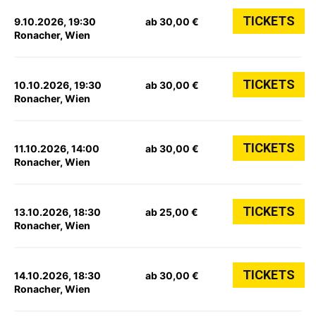
TICKETS
9.10.2026, 19:30
ab 30,00 €
Ronacher, Wien
TICKETS
10.10.2026, 19:30
ab 30,00 €
Ronacher, Wien
TICKETS
11.10.2026, 14:00
ab 30,00 €
Ronacher, Wien
TICKETS
13.10.2026, 18:30
ab 25,00 €
Ronacher, Wien
TICKETS
14.10.2026, 18:30
ab 30,00 €
Ronacher, Wien