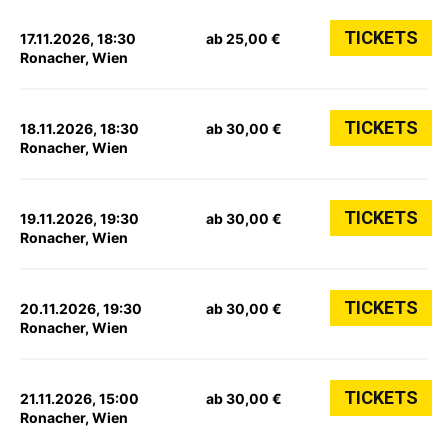
TICKETS
17.11.2026, 18:30
ab 25,00 €
Ronacher, Wien
TICKETS
18.11.2026, 18:30
ab 30,00 €
Ronacher, Wien
TICKETS
19.11.2026, 19:30
ab 30,00 €
Ronacher, Wien
TICKETS
20.11.2026, 19:30
ab 30,00 €
Ronacher, Wien
TICKETS
21.11.2026, 15:00
ab 30,00 €
Ronacher, Wien