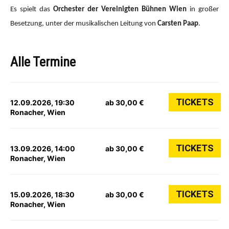
Es spielt das
Orchester der Vereinigten Bühnen Wien
in großer
Besetzung, unter der musikalischen Leitung von
Carsten Paap
.
Alle Termine
TICKETS
12.09.2026, 19:30
ab 30,00 €
Ronacher, Wien
TICKETS
13.09.2026, 14:00
ab 30,00 €
Ronacher, Wien
TICKETS
15.09.2026, 18:30
ab 30,00 €
Ronacher, Wien