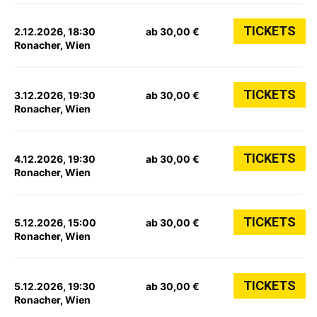
TICKETS
2.12.2026, 18:30
ab 30,00 €
Ronacher, Wien
TICKETS
3.12.2026, 19:30
ab 30,00 €
Ronacher, Wien
TICKETS
4.12.2026, 19:30
ab 30,00 €
Ronacher, Wien
TICKETS
5.12.2026, 15:00
ab 30,00 €
Ronacher, Wien
TICKETS
5.12.2026, 19:30
ab 30,00 €
Ronacher, Wien