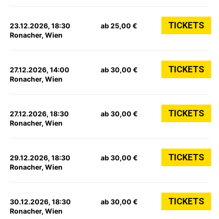
TICKETS
23.12.2026, 18:30
ab 25,00 €
Ronacher, Wien
TICKETS
27.12.2026, 14:00
ab 30,00 €
Ronacher, Wien
TICKETS
27.12.2026, 18:30
ab 30,00 €
Ronacher, Wien
TICKETS
29.12.2026, 18:30
ab 30,00 €
Ronacher, Wien
TICKETS
30.12.2026, 18:30
ab 30,00 €
Ronacher, Wien