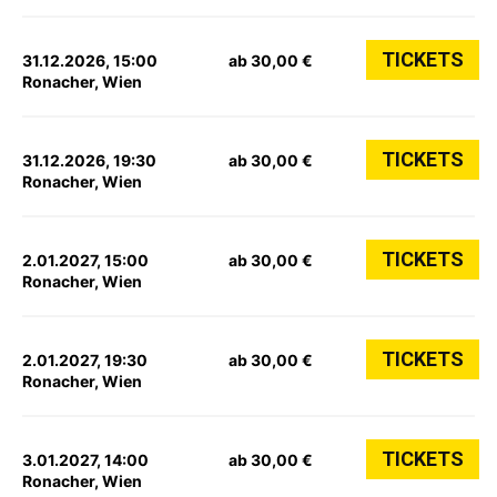
TICKETS
31.12.2026, 15:00
ab 30,00 €
Ronacher, Wien
TICKETS
31.12.2026, 19:30
ab 30,00 €
Ronacher, Wien
TICKETS
2.01.2027, 15:00
ab 30,00 €
Ronacher, Wien
TICKETS
2.01.2027, 19:30
ab 30,00 €
Ronacher, Wien
TICKETS
3.01.2027, 14:00
ab 30,00 €
Ronacher, Wien