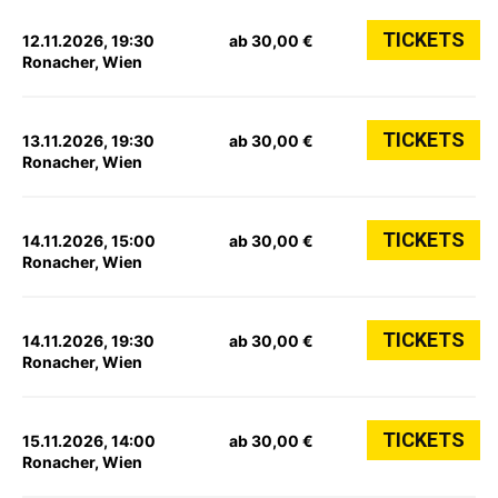
TICKETS
12.11.2026, 19:30
ab 30,00 €
Ronacher, Wien
TICKETS
13.11.2026, 19:30
ab 30,00 €
Ronacher, Wien
TICKETS
14.11.2026, 15:00
ab 30,00 €
Ronacher, Wien
TICKETS
14.11.2026, 19:30
ab 30,00 €
Ronacher, Wien
TICKETS
15.11.2026, 14:00
ab 30,00 €
Ronacher, Wien