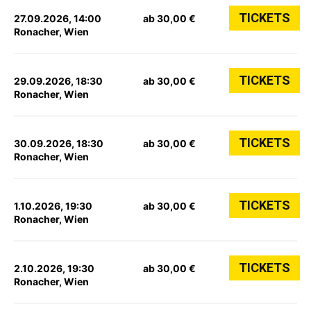
TICKETS
27.09.2026, 14:00
ab 30,00 €
Ronacher, Wien
TICKETS
29.09.2026, 18:30
ab 30,00 €
Ronacher, Wien
TICKETS
30.09.2026, 18:30
ab 30,00 €
Ronacher, Wien
TICKETS
1.10.2026, 19:30
ab 30,00 €
Ronacher, Wien
TICKETS
2.10.2026, 19:30
ab 30,00 €
Ronacher, Wien