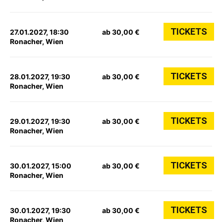
TICKETS
27.01.2027, 18:30
ab 30,00 €
Ronacher, Wien
TICKETS
28.01.2027, 19:30
ab 30,00 €
Ronacher, Wien
TICKETS
29.01.2027, 19:30
ab 30,00 €
Ronacher, Wien
TICKETS
30.01.2027, 15:00
ab 30,00 €
Ronacher, Wien
TICKETS
30.01.2027, 19:30
ab 30,00 €
Ronacher, Wien