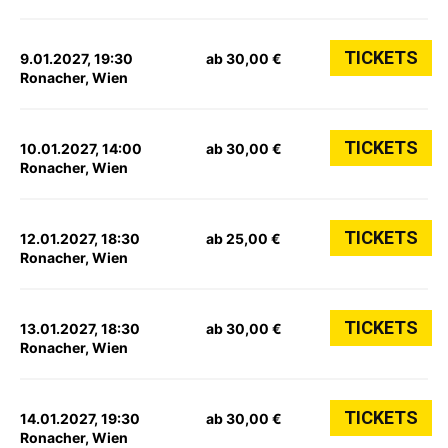
TICKETS
9.01.2027, 19:30
ab 30,00 €
Ronacher, Wien
TICKETS
10.01.2027, 14:00
ab 30,00 €
Ronacher, Wien
TICKETS
12.01.2027, 18:30
ab 25,00 €
Ronacher, Wien
TICKETS
13.01.2027, 18:30
ab 30,00 €
Ronacher, Wien
TICKETS
14.01.2027, 19:30
ab 30,00 €
Ronacher, Wien