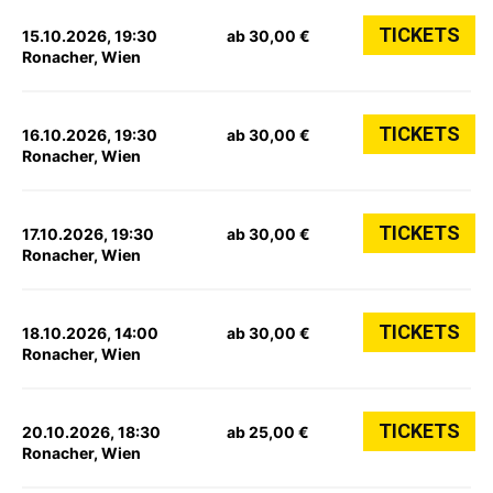
TICKETS
15.10.2026, 19:30
ab 30,00 €
Ronacher, Wien
TICKETS
16.10.2026, 19:30
ab 30,00 €
Ronacher, Wien
TICKETS
17.10.2026, 19:30
ab 30,00 €
Ronacher, Wien
TICKETS
18.10.2026, 14:00
ab 30,00 €
Ronacher, Wien
TICKETS
20.10.2026, 18:30
ab 25,00 €
Ronacher, Wien