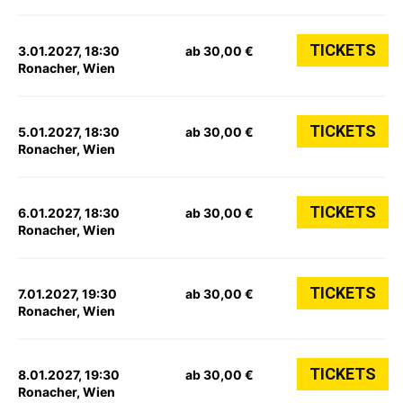
TICKETS
3.01.2027, 18:30
ab 30,00 €
Ronacher, Wien
TICKETS
5.01.2027, 18:30
ab 30,00 €
Ronacher, Wien
TICKETS
6.01.2027, 18:30
ab 30,00 €
Ronacher, Wien
TICKETS
7.01.2027, 19:30
ab 30,00 €
Ronacher, Wien
TICKETS
8.01.2027, 19:30
ab 30,00 €
Ronacher, Wien