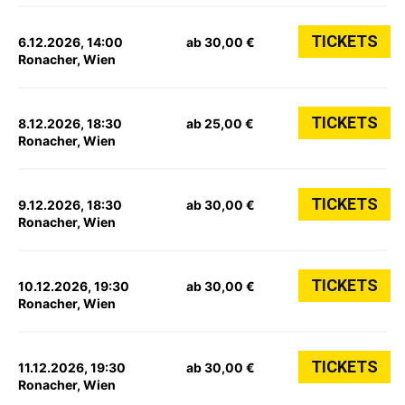
TICKETS
6.12.2026, 14:00
ab 30,00 €
Ronacher, Wien
TICKETS
8.12.2026, 18:30
ab 25,00 €
Ronacher, Wien
TICKETS
9.12.2026, 18:30
ab 30,00 €
Ronacher, Wien
TICKETS
10.12.2026, 19:30
ab 30,00 €
Ronacher, Wien
TICKETS
11.12.2026, 19:30
ab 30,00 €
Ronacher, Wien