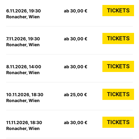
TICKETS
6.11.2026, 19:30
ab 30,00 €
Ronacher, Wien
TICKETS
7.11.2026, 19:30
ab 30,00 €
Ronacher, Wien
TICKETS
8.11.2026, 14:00
ab 30,00 €
Ronacher, Wien
TICKETS
10.11.2026, 18:30
ab 25,00 €
Ronacher, Wien
TICKETS
11.11.2026, 18:30
ab 30,00 €
Ronacher, Wien