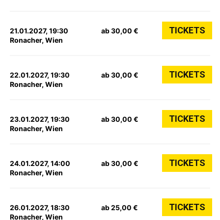
TICKETS
21.01.2027, 19:30
ab 30,00 €
Ronacher, Wien
TICKETS
22.01.2027, 19:30
ab 30,00 €
Ronacher, Wien
TICKETS
23.01.2027, 19:30
ab 30,00 €
Ronacher, Wien
TICKETS
24.01.2027, 14:00
ab 30,00 €
Ronacher, Wien
TICKETS
26.01.2027, 18:30
ab 25,00 €
Ronacher, Wien