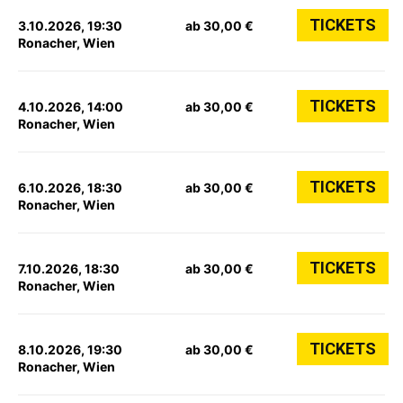
TICKETS
3.10.2026, 19:30
ab 30,00 €
Ronacher, Wien
TICKETS
4.10.2026, 14:00
ab 30,00 €
Ronacher, Wien
TICKETS
6.10.2026, 18:30
ab 30,00 €
Ronacher, Wien
TICKETS
7.10.2026, 18:30
ab 30,00 €
Ronacher, Wien
TICKETS
8.10.2026, 19:30
ab 30,00 €
Ronacher, Wien