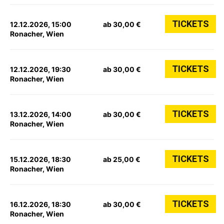
TICKETS
12.12.2026, 15:00
ab 30,00 €
Ronacher, Wien
TICKETS
12.12.2026, 19:30
ab 30,00 €
Ronacher, Wien
TICKETS
13.12.2026, 14:00
ab 30,00 €
Ronacher, Wien
TICKETS
15.12.2026, 18:30
ab 25,00 €
Ronacher, Wien
TICKETS
16.12.2026, 18:30
ab 30,00 €
Ronacher, Wien