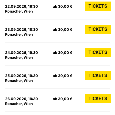
TICKETS
22.09.2026, 18:30
ab 30,00 €
Ronacher, Wien
TICKETS
23.09.2026, 18:30
ab 30,00 €
Ronacher, Wien
TICKETS
24.09.2026, 19:30
ab 30,00 €
Ronacher, Wien
TICKETS
25.09.2026, 19:30
ab 30,00 €
Ronacher, Wien
TICKETS
26.09.2026, 19:30
ab 30,00 €
Ronacher, Wien