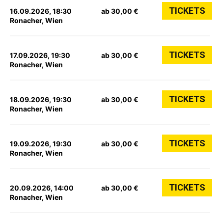
TICKETS
16.09.2026, 18:30
ab 30,00 €
Ronacher, Wien
TICKETS
17.09.2026, 19:30
ab 30,00 €
Ronacher, Wien
TICKETS
18.09.2026, 19:30
ab 30,00 €
Ronacher, Wien
TICKETS
19.09.2026, 19:30
ab 30,00 €
Ronacher, Wien
TICKETS
20.09.2026, 14:00
ab 30,00 €
Ronacher, Wien