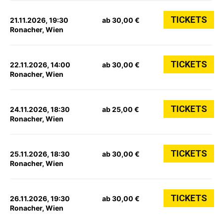
TICKETS
21.11.2026, 19:30
ab 30,00 €
Ronacher, Wien
TICKETS
22.11.2026, 14:00
ab 30,00 €
Ronacher, Wien
TICKETS
24.11.2026, 18:30
ab 25,00 €
Ronacher, Wien
TICKETS
25.11.2026, 18:30
ab 30,00 €
Ronacher, Wien
TICKETS
26.11.2026, 19:30
ab 30,00 €
Ronacher, Wien