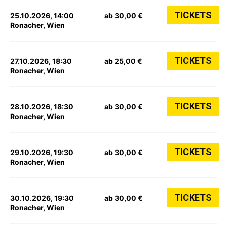
TICKETS
25.10.2026, 14:00
ab 30,00 €
Ronacher, Wien
TICKETS
27.10.2026, 18:30
ab 25,00 €
Ronacher, Wien
TICKETS
28.10.2026, 18:30
ab 30,00 €
Ronacher, Wien
TICKETS
29.10.2026, 19:30
ab 30,00 €
Ronacher, Wien
TICKETS
30.10.2026, 19:30
ab 30,00 €
Ronacher, Wien