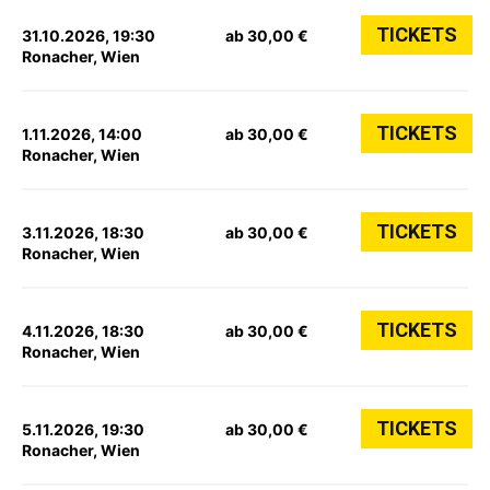
TICKETS
31.10.2026, 19:30
ab 30,00 €
Ronacher, Wien
TICKETS
1.11.2026, 14:00
ab 30,00 €
Ronacher, Wien
TICKETS
3.11.2026, 18:30
ab 30,00 €
Ronacher, Wien
TICKETS
4.11.2026, 18:30
ab 30,00 €
Ronacher, Wien
TICKETS
5.11.2026, 19:30
ab 30,00 €
Ronacher, Wien