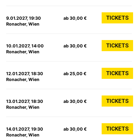
TICKETS
9.01.2027, 19:30
ab 30,00 €
Ronacher, Wien
TICKETS
10.01.2027, 14:00
ab 30,00 €
Ronacher, Wien
TICKETS
12.01.2027, 18:30
ab 25,00 €
Ronacher, Wien
TICKETS
13.01.2027, 18:30
ab 30,00 €
Ronacher, Wien
TICKETS
14.01.2027, 19:30
ab 30,00 €
Ronacher, Wien