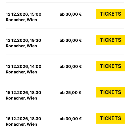
TICKETS
12.12.2026, 15:00
ab 30,00 €
Ronacher, Wien
TICKETS
12.12.2026, 19:30
ab 30,00 €
Ronacher, Wien
TICKETS
13.12.2026, 14:00
ab 30,00 €
Ronacher, Wien
TICKETS
15.12.2026, 18:30
ab 25,00 €
Ronacher, Wien
TICKETS
16.12.2026, 18:30
ab 30,00 €
Ronacher, Wien