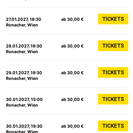
TICKETS
27.01.2027, 18:30
ab 30,00 €
Ronacher, Wien
TICKETS
28.01.2027, 19:30
ab 30,00 €
Ronacher, Wien
TICKETS
29.01.2027, 19:30
ab 30,00 €
Ronacher, Wien
TICKETS
30.01.2027, 15:00
ab 30,00 €
Ronacher, Wien
TICKETS
30.01.2027, 19:30
ab 30,00 €
Ronacher, Wien