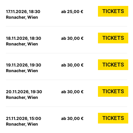
TICKETS
17.11.2026, 18:30
ab 25,00 €
Ronacher, Wien
TICKETS
18.11.2026, 18:30
ab 30,00 €
Ronacher, Wien
TICKETS
19.11.2026, 19:30
ab 30,00 €
Ronacher, Wien
TICKETS
20.11.2026, 19:30
ab 30,00 €
Ronacher, Wien
TICKETS
21.11.2026, 15:00
ab 30,00 €
Ronacher, Wien