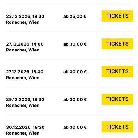
TICKETS
23.12.2026, 18:30
ab 25,00 €
Ronacher, Wien
TICKETS
27.12.2026, 14:00
ab 30,00 €
Ronacher, Wien
TICKETS
27.12.2026, 18:30
ab 30,00 €
Ronacher, Wien
TICKETS
29.12.2026, 18:30
ab 30,00 €
Ronacher, Wien
TICKETS
30.12.2026, 18:30
ab 30,00 €
Ronacher, Wien