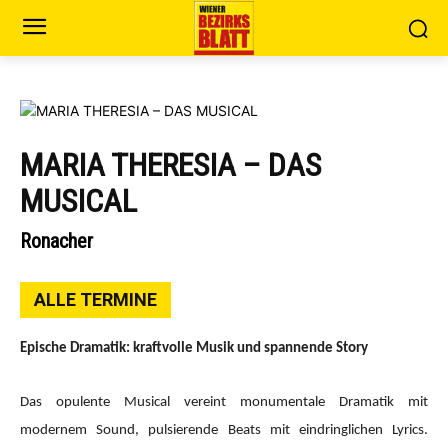
MARIA THERESIA – DAS
MUSICAL
Ronacher
ALLE TERMINE
Epische Dramatik: kraftvolle Musik und spannende Story
Das opulente Musical vereint monumentale Dramatik mit
modernem Sound, pulsierende Beats mit eindringlichen Lyrics.