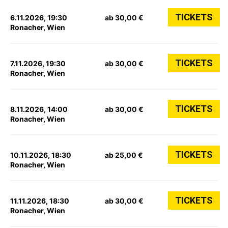
TICKETS
6.11.2026, 19:30
ab 30,00 €
Ronacher, Wien
TICKETS
7.11.2026, 19:30
ab 30,00 €
Ronacher, Wien
TICKETS
8.11.2026, 14:00
ab 30,00 €
Ronacher, Wien
TICKETS
10.11.2026, 18:30
ab 25,00 €
Ronacher, Wien
TICKETS
11.11.2026, 18:30
ab 30,00 €
Ronacher, Wien