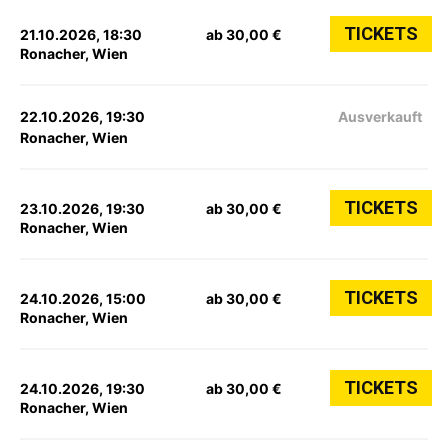
TICKETS
21.10.2026, 18:30
ab 30,00 €
Ronacher, Wien
22.10.2026, 19:30
Ausverkauft
Ronacher, Wien
TICKETS
23.10.2026, 19:30
ab 30,00 €
Ronacher, Wien
TICKETS
24.10.2026, 15:00
ab 30,00 €
Ronacher, Wien
TICKETS
24.10.2026, 19:30
ab 30,00 €
Ronacher, Wien