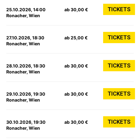
TICKETS
25.10.2026, 14:00
ab 30,00 €
Ronacher, Wien
TICKETS
27.10.2026, 18:30
ab 25,00 €
Ronacher, Wien
TICKETS
28.10.2026, 18:30
ab 30,00 €
Ronacher, Wien
TICKETS
29.10.2026, 19:30
ab 30,00 €
Ronacher, Wien
TICKETS
30.10.2026, 19:30
ab 30,00 €
Ronacher, Wien