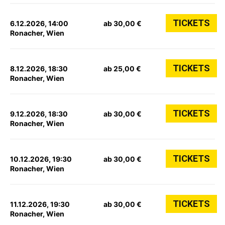
TICKETS
6.12.2026, 14:00
ab 30,00 €
Ronacher, Wien
TICKETS
8.12.2026, 18:30
ab 25,00 €
Ronacher, Wien
TICKETS
9.12.2026, 18:30
ab 30,00 €
Ronacher, Wien
TICKETS
10.12.2026, 19:30
ab 30,00 €
Ronacher, Wien
TICKETS
11.12.2026, 19:30
ab 30,00 €
Ronacher, Wien