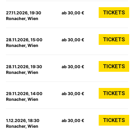
TICKETS
27.11.2026, 19:30
ab 30,00 €
Ronacher, Wien
TICKETS
28.11.2026, 15:00
ab 30,00 €
Ronacher, Wien
TICKETS
28.11.2026, 19:30
ab 30,00 €
Ronacher, Wien
TICKETS
29.11.2026, 14:00
ab 30,00 €
Ronacher, Wien
TICKETS
1.12.2026, 18:30
ab 30,00 €
Ronacher, Wien