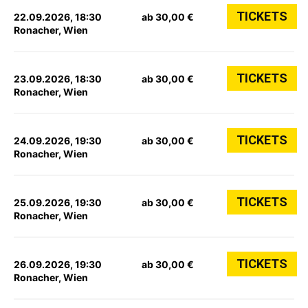
TICKETS
22.09.2026, 18:30
ab 30,00 €
Ronacher, Wien
TICKETS
23.09.2026, 18:30
ab 30,00 €
Ronacher, Wien
TICKETS
24.09.2026, 19:30
ab 30,00 €
Ronacher, Wien
TICKETS
25.09.2026, 19:30
ab 30,00 €
Ronacher, Wien
TICKETS
26.09.2026, 19:30
ab 30,00 €
Ronacher, Wien