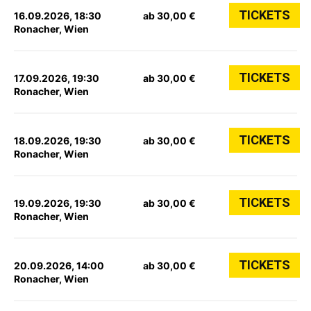
TICKETS
16.09.2026, 18:30
ab 30,00 €
Ronacher, Wien
TICKETS
17.09.2026, 19:30
ab 30,00 €
Ronacher, Wien
TICKETS
18.09.2026, 19:30
ab 30,00 €
Ronacher, Wien
TICKETS
19.09.2026, 19:30
ab 30,00 €
Ronacher, Wien
TICKETS
20.09.2026, 14:00
ab 30,00 €
Ronacher, Wien