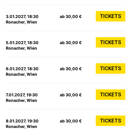
TICKETS
3.01.2027, 18:30
ab 30,00 €
Ronacher, Wien
TICKETS
5.01.2027, 18:30
ab 30,00 €
Ronacher, Wien
TICKETS
6.01.2027, 18:30
ab 30,00 €
Ronacher, Wien
TICKETS
7.01.2027, 19:30
ab 30,00 €
Ronacher, Wien
TICKETS
8.01.2027, 19:30
ab 30,00 €
Ronacher, Wien