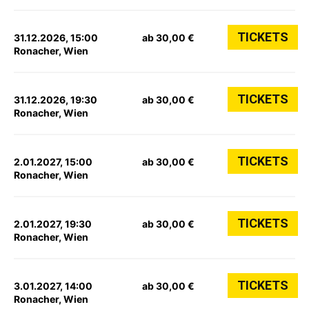
TICKETS
31.12.2026, 15:00
ab 30,00 €
Ronacher, Wien
TICKETS
31.12.2026, 19:30
ab 30,00 €
Ronacher, Wien
TICKETS
2.01.2027, 15:00
ab 30,00 €
Ronacher, Wien
TICKETS
2.01.2027, 19:30
ab 30,00 €
Ronacher, Wien
TICKETS
3.01.2027, 14:00
ab 30,00 €
Ronacher, Wien