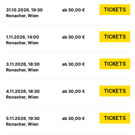
TICKETS
31.10.2026, 19:30
ab 30,00 €
Ronacher, Wien
TICKETS
1.11.2026, 14:00
ab 30,00 €
Ronacher, Wien
TICKETS
3.11.2026, 18:30
ab 30,00 €
Ronacher, Wien
TICKETS
4.11.2026, 18:30
ab 30,00 €
Ronacher, Wien
TICKETS
5.11.2026, 19:30
ab 30,00 €
Ronacher, Wien