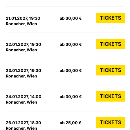
TICKETS
21.01.2027, 19:30
ab 30,00 €
Ronacher, Wien
TICKETS
22.01.2027, 19:30
ab 30,00 €
Ronacher, Wien
TICKETS
23.01.2027, 19:30
ab 30,00 €
Ronacher, Wien
TICKETS
24.01.2027, 14:00
ab 30,00 €
Ronacher, Wien
TICKETS
26.01.2027, 18:30
ab 25,00 €
Ronacher, Wien