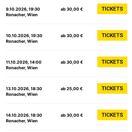
TICKETS
9.10.2026, 19:30
ab 30,00 €
Ronacher, Wien
TICKETS
10.10.2026, 19:30
ab 30,00 €
Ronacher, Wien
TICKETS
11.10.2026, 14:00
ab 30,00 €
Ronacher, Wien
TICKETS
13.10.2026, 18:30
ab 25,00 €
Ronacher, Wien
TICKETS
14.10.2026, 18:30
ab 30,00 €
Ronacher, Wien