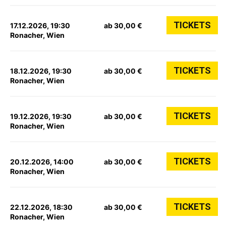
TICKETS
17.12.2026, 19:30
ab 30,00 €
Ronacher, Wien
TICKETS
18.12.2026, 19:30
ab 30,00 €
Ronacher, Wien
TICKETS
19.12.2026, 19:30
ab 30,00 €
Ronacher, Wien
TICKETS
20.12.2026, 14:00
ab 30,00 €
Ronacher, Wien
TICKETS
22.12.2026, 18:30
ab 30,00 €
Ronacher, Wien