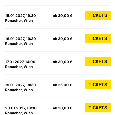
TICKETS
15.01.2027, 19:30
ab 30,00 €
Ronacher, Wien
TICKETS
16.01.2027, 19:30
ab 30,00 €
Ronacher, Wien
TICKETS
17.01.2027, 14:00
ab 30,00 €
Ronacher, Wien
TICKETS
19.01.2027, 18:30
ab 25,00 €
Ronacher, Wien
TICKETS
20.01.2027, 18:30
ab 30,00 €
Ronacher, Wien