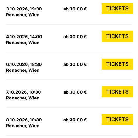
TICKETS
3.10.2026, 19:30
ab 30,00 €
Ronacher, Wien
TICKETS
4.10.2026, 14:00
ab 30,00 €
Ronacher, Wien
TICKETS
6.10.2026, 18:30
ab 30,00 €
Ronacher, Wien
TICKETS
7.10.2026, 18:30
ab 30,00 €
Ronacher, Wien
TICKETS
8.10.2026, 19:30
ab 30,00 €
Ronacher, Wien