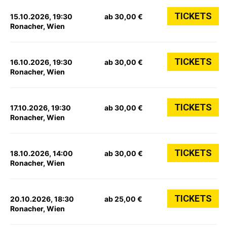
TICKETS
15.10.2026, 19:30
ab 30,00 €
Ronacher, Wien
TICKETS
16.10.2026, 19:30
ab 30,00 €
Ronacher, Wien
TICKETS
17.10.2026, 19:30
ab 30,00 €
Ronacher, Wien
TICKETS
18.10.2026, 14:00
ab 30,00 €
Ronacher, Wien
TICKETS
20.10.2026, 18:30
ab 25,00 €
Ronacher, Wien