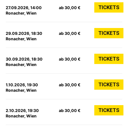
TICKETS
27.09.2026, 14:00
ab 30,00 €
Ronacher, Wien
TICKETS
29.09.2026, 18:30
ab 30,00 €
Ronacher, Wien
TICKETS
30.09.2026, 18:30
ab 30,00 €
Ronacher, Wien
TICKETS
1.10.2026, 19:30
ab 30,00 €
Ronacher, Wien
TICKETS
2.10.2026, 19:30
ab 30,00 €
Ronacher, Wien