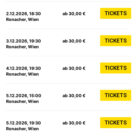
TICKETS
2.12.2026, 18:30
ab 30,00 €
Ronacher, Wien
TICKETS
3.12.2026, 19:30
ab 30,00 €
Ronacher, Wien
TICKETS
4.12.2026, 19:30
ab 30,00 €
Ronacher, Wien
TICKETS
5.12.2026, 15:00
ab 30,00 €
Ronacher, Wien
TICKETS
5.12.2026, 19:30
ab 30,00 €
Ronacher, Wien