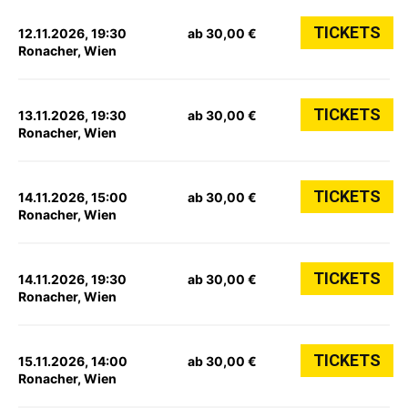
TICKETS
12.11.2026, 19:30
ab 30,00 €
Ronacher, Wien
TICKETS
13.11.2026, 19:30
ab 30,00 €
Ronacher, Wien
TICKETS
14.11.2026, 15:00
ab 30,00 €
Ronacher, Wien
TICKETS
14.11.2026, 19:30
ab 30,00 €
Ronacher, Wien
TICKETS
15.11.2026, 14:00
ab 30,00 €
Ronacher, Wien