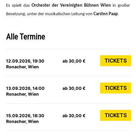
Es spielt das
Orchester der Vereinigten Bühnen Wien
in großer
Besetzung, unter der musikalischen Leitung von
Carsten Paap
.
Alle Termine
TICKETS
12.09.2026, 19:30
ab 30,00 €
Ronacher, Wien
TICKETS
13.09.2026, 14:00
ab 30,00 €
Ronacher, Wien
TICKETS
15.09.2026, 18:30
ab 30,00 €
Ronacher, Wien