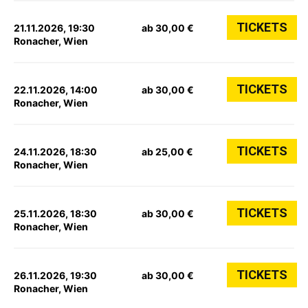
TICKETS
21.11.2026, 19:30
ab 30,00 €
Ronacher, Wien
TICKETS
22.11.2026, 14:00
ab 30,00 €
Ronacher, Wien
TICKETS
24.11.2026, 18:30
ab 25,00 €
Ronacher, Wien
TICKETS
25.11.2026, 18:30
ab 30,00 €
Ronacher, Wien
TICKETS
26.11.2026, 19:30
ab 30,00 €
Ronacher, Wien