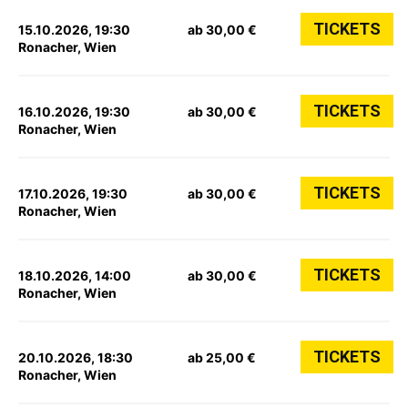
TICKETS
15.10.2026, 19:30
ab 30,00 €
Ronacher, Wien
TICKETS
16.10.2026, 19:30
ab 30,00 €
Ronacher, Wien
TICKETS
17.10.2026, 19:30
ab 30,00 €
Ronacher, Wien
TICKETS
18.10.2026, 14:00
ab 30,00 €
Ronacher, Wien
TICKETS
20.10.2026, 18:30
ab 25,00 €
Ronacher, Wien