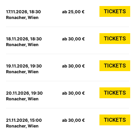
TICKETS
17.11.2026, 18:30
ab 25,00 €
Ronacher, Wien
TICKETS
18.11.2026, 18:30
ab 30,00 €
Ronacher, Wien
TICKETS
19.11.2026, 19:30
ab 30,00 €
Ronacher, Wien
TICKETS
20.11.2026, 19:30
ab 30,00 €
Ronacher, Wien
TICKETS
21.11.2026, 15:00
ab 30,00 €
Ronacher, Wien