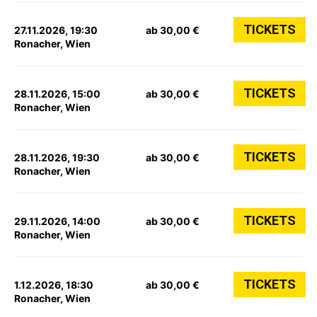
TICKETS
27.11.2026, 19:30
ab 30,00 €
Ronacher, Wien
TICKETS
28.11.2026, 15:00
ab 30,00 €
Ronacher, Wien
TICKETS
28.11.2026, 19:30
ab 30,00 €
Ronacher, Wien
TICKETS
29.11.2026, 14:00
ab 30,00 €
Ronacher, Wien
TICKETS
1.12.2026, 18:30
ab 30,00 €
Ronacher, Wien