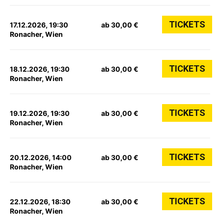
TICKETS
17.12.2026, 19:30
ab 30,00 €
Ronacher, Wien
TICKETS
18.12.2026, 19:30
ab 30,00 €
Ronacher, Wien
TICKETS
19.12.2026, 19:30
ab 30,00 €
Ronacher, Wien
TICKETS
20.12.2026, 14:00
ab 30,00 €
Ronacher, Wien
TICKETS
22.12.2026, 18:30
ab 30,00 €
Ronacher, Wien