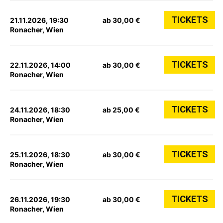
TICKETS
21.11.2026, 19:30
ab 30,00 €
Ronacher, Wien
TICKETS
22.11.2026, 14:00
ab 30,00 €
Ronacher, Wien
TICKETS
24.11.2026, 18:30
ab 25,00 €
Ronacher, Wien
TICKETS
25.11.2026, 18:30
ab 30,00 €
Ronacher, Wien
TICKETS
26.11.2026, 19:30
ab 30,00 €
Ronacher, Wien