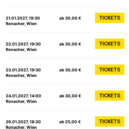
TICKETS
21.01.2027, 19:30
ab 30,00 €
Ronacher, Wien
TICKETS
22.01.2027, 19:30
ab 30,00 €
Ronacher, Wien
TICKETS
23.01.2027, 19:30
ab 30,00 €
Ronacher, Wien
TICKETS
24.01.2027, 14:00
ab 30,00 €
Ronacher, Wien
TICKETS
26.01.2027, 18:30
ab 25,00 €
Ronacher, Wien