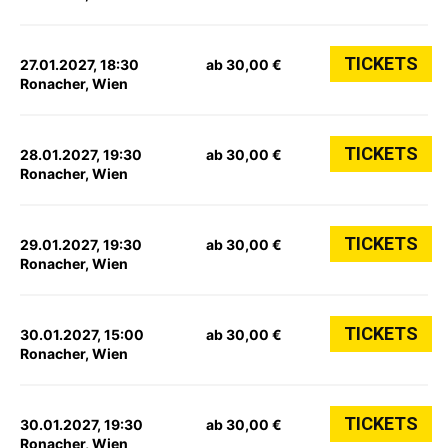
TICKETS
27.01.2027, 18:30
ab 30,00 €
Ronacher, Wien
TICKETS
28.01.2027, 19:30
ab 30,00 €
Ronacher, Wien
TICKETS
29.01.2027, 19:30
ab 30,00 €
Ronacher, Wien
TICKETS
30.01.2027, 15:00
ab 30,00 €
Ronacher, Wien
TICKETS
30.01.2027, 19:30
ab 30,00 €
Ronacher, Wien