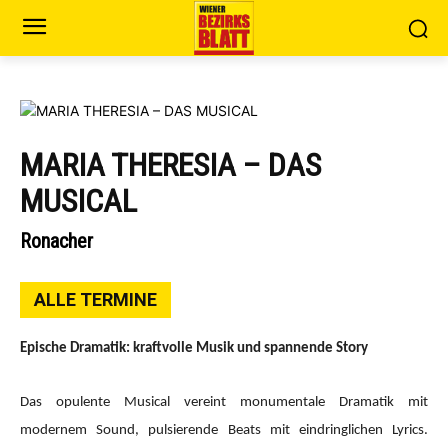
MARIA THERESIA – DAS
MUSICAL
Ronacher
ALLE TERMINE
Epische Dramatik: kraftvolle Musik und spannende Story
Das opulente Musical vereint monumentale Dramatik mit
modernem Sound, pulsierende Beats mit eindringlichen Lyrics.