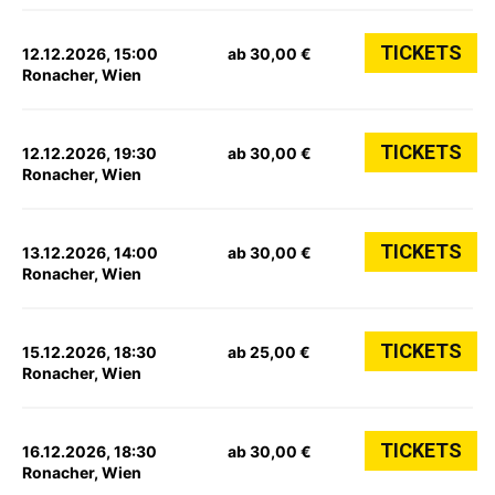
TICKETS
12.12.2026, 15:00
ab 30,00 €
Ronacher, Wien
TICKETS
12.12.2026, 19:30
ab 30,00 €
Ronacher, Wien
TICKETS
13.12.2026, 14:00
ab 30,00 €
Ronacher, Wien
TICKETS
15.12.2026, 18:30
ab 25,00 €
Ronacher, Wien
TICKETS
16.12.2026, 18:30
ab 30,00 €
Ronacher, Wien