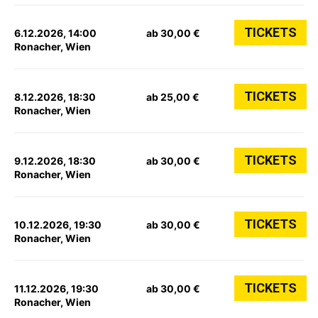
TICKETS
6.12.2026, 14:00
ab 30,00 €
Ronacher, Wien
TICKETS
8.12.2026, 18:30
ab 25,00 €
Ronacher, Wien
TICKETS
9.12.2026, 18:30
ab 30,00 €
Ronacher, Wien
TICKETS
10.12.2026, 19:30
ab 30,00 €
Ronacher, Wien
TICKETS
11.12.2026, 19:30
ab 30,00 €
Ronacher, Wien