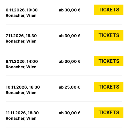
TICKETS
6.11.2026, 19:30
ab 30,00 €
Ronacher, Wien
TICKETS
7.11.2026, 19:30
ab 30,00 €
Ronacher, Wien
TICKETS
8.11.2026, 14:00
ab 30,00 €
Ronacher, Wien
TICKETS
10.11.2026, 18:30
ab 25,00 €
Ronacher, Wien
TICKETS
11.11.2026, 18:30
ab 30,00 €
Ronacher, Wien