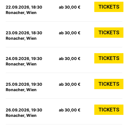
TICKETS
22.09.2026, 18:30
ab 30,00 €
Ronacher, Wien
TICKETS
23.09.2026, 18:30
ab 30,00 €
Ronacher, Wien
TICKETS
24.09.2026, 19:30
ab 30,00 €
Ronacher, Wien
TICKETS
25.09.2026, 19:30
ab 30,00 €
Ronacher, Wien
TICKETS
26.09.2026, 19:30
ab 30,00 €
Ronacher, Wien