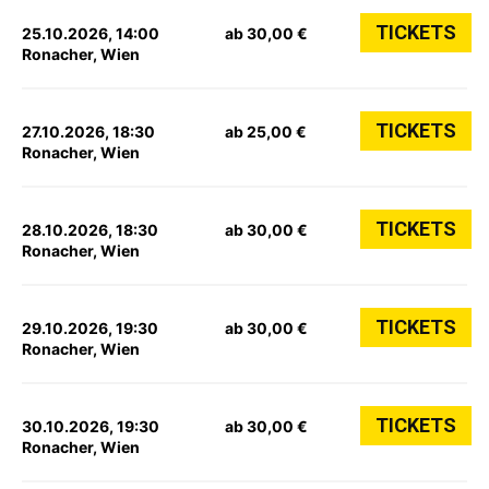
TICKETS
25.10.2026, 14:00
ab 30,00 €
Ronacher, Wien
TICKETS
27.10.2026, 18:30
ab 25,00 €
Ronacher, Wien
TICKETS
28.10.2026, 18:30
ab 30,00 €
Ronacher, Wien
TICKETS
29.10.2026, 19:30
ab 30,00 €
Ronacher, Wien
TICKETS
30.10.2026, 19:30
ab 30,00 €
Ronacher, Wien