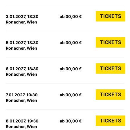
TICKETS
3.01.2027, 18:30
ab 30,00 €
Ronacher, Wien
TICKETS
5.01.2027, 18:30
ab 30,00 €
Ronacher, Wien
TICKETS
6.01.2027, 18:30
ab 30,00 €
Ronacher, Wien
TICKETS
7.01.2027, 19:30
ab 30,00 €
Ronacher, Wien
TICKETS
8.01.2027, 19:30
ab 30,00 €
Ronacher, Wien