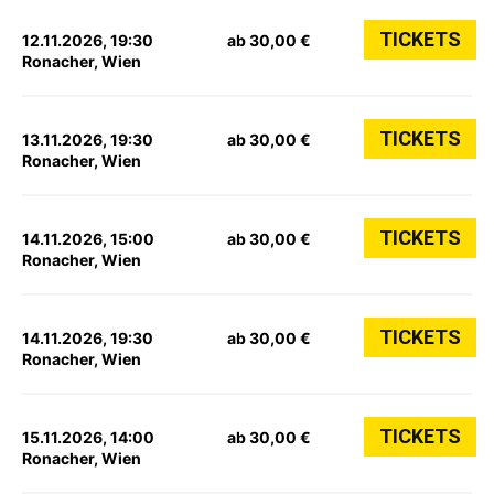
TICKETS
12.11.2026, 19:30
ab 30,00 €
Ronacher, Wien
TICKETS
13.11.2026, 19:30
ab 30,00 €
Ronacher, Wien
TICKETS
14.11.2026, 15:00
ab 30,00 €
Ronacher, Wien
TICKETS
14.11.2026, 19:30
ab 30,00 €
Ronacher, Wien
TICKETS
15.11.2026, 14:00
ab 30,00 €
Ronacher, Wien