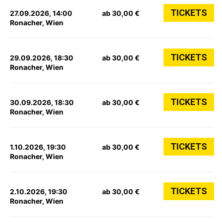
TICKETS
27.09.2026, 14:00
ab 30,00 €
Ronacher, Wien
TICKETS
29.09.2026, 18:30
ab 30,00 €
Ronacher, Wien
TICKETS
30.09.2026, 18:30
ab 30,00 €
Ronacher, Wien
TICKETS
1.10.2026, 19:30
ab 30,00 €
Ronacher, Wien
TICKETS
2.10.2026, 19:30
ab 30,00 €
Ronacher, Wien