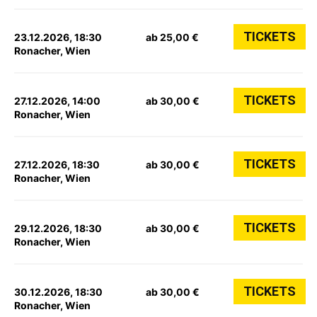
TICKETS
23.12.2026, 18:30
ab 25,00 €
Ronacher, Wien
TICKETS
27.12.2026, 14:00
ab 30,00 €
Ronacher, Wien
TICKETS
27.12.2026, 18:30
ab 30,00 €
Ronacher, Wien
TICKETS
29.12.2026, 18:30
ab 30,00 €
Ronacher, Wien
TICKETS
30.12.2026, 18:30
ab 30,00 €
Ronacher, Wien