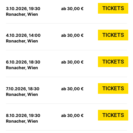
TICKETS
3.10.2026, 19:30
ab 30,00 €
Ronacher, Wien
TICKETS
4.10.2026, 14:00
ab 30,00 €
Ronacher, Wien
TICKETS
6.10.2026, 18:30
ab 30,00 €
Ronacher, Wien
TICKETS
7.10.2026, 18:30
ab 30,00 €
Ronacher, Wien
TICKETS
8.10.2026, 19:30
ab 30,00 €
Ronacher, Wien