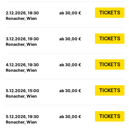
TICKETS
2.12.2026, 18:30
ab 30,00 €
Ronacher, Wien
TICKETS
3.12.2026, 19:30
ab 30,00 €
Ronacher, Wien
TICKETS
4.12.2026, 19:30
ab 30,00 €
Ronacher, Wien
TICKETS
5.12.2026, 15:00
ab 30,00 €
Ronacher, Wien
TICKETS
5.12.2026, 19:30
ab 30,00 €
Ronacher, Wien