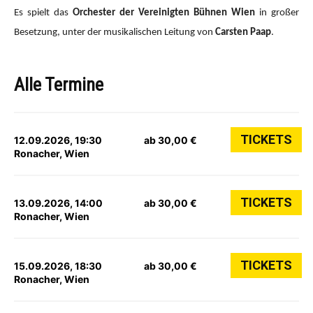
Es spielt das
Orchester der Vereinigten Bühnen Wien
in großer
Besetzung, unter der musikalischen Leitung von
Carsten Paap
.
Alle Termine
TICKETS
12.09.2026, 19:30
ab 30,00 €
Ronacher, Wien
TICKETS
13.09.2026, 14:00
ab 30,00 €
Ronacher, Wien
TICKETS
15.09.2026, 18:30
ab 30,00 €
Ronacher, Wien