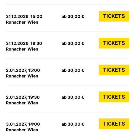
TICKETS
31.12.2026, 15:00
ab 30,00 €
Ronacher, Wien
TICKETS
31.12.2026, 19:30
ab 30,00 €
Ronacher, Wien
TICKETS
2.01.2027, 15:00
ab 30,00 €
Ronacher, Wien
TICKETS
2.01.2027, 19:30
ab 30,00 €
Ronacher, Wien
TICKETS
3.01.2027, 14:00
ab 30,00 €
Ronacher, Wien