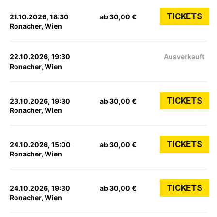
TICKETS
21.10.2026, 18:30
ab 30,00 €
Ronacher, Wien
22.10.2026, 19:30
Ausverkauft
Ronacher, Wien
TICKETS
23.10.2026, 19:30
ab 30,00 €
Ronacher, Wien
TICKETS
24.10.2026, 15:00
ab 30,00 €
Ronacher, Wien
TICKETS
24.10.2026, 19:30
ab 30,00 €
Ronacher, Wien