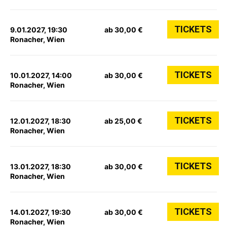
TICKETS
9.01.2027, 19:30
ab 30,00 €
Ronacher, Wien
TICKETS
10.01.2027, 14:00
ab 30,00 €
Ronacher, Wien
TICKETS
12.01.2027, 18:30
ab 25,00 €
Ronacher, Wien
TICKETS
13.01.2027, 18:30
ab 30,00 €
Ronacher, Wien
TICKETS
14.01.2027, 19:30
ab 30,00 €
Ronacher, Wien