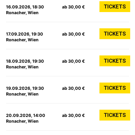
TICKETS
16.09.2026, 18:30
ab 30,00 €
Ronacher, Wien
TICKETS
17.09.2026, 19:30
ab 30,00 €
Ronacher, Wien
TICKETS
18.09.2026, 19:30
ab 30,00 €
Ronacher, Wien
TICKETS
19.09.2026, 19:30
ab 30,00 €
Ronacher, Wien
TICKETS
20.09.2026, 14:00
ab 30,00 €
Ronacher, Wien