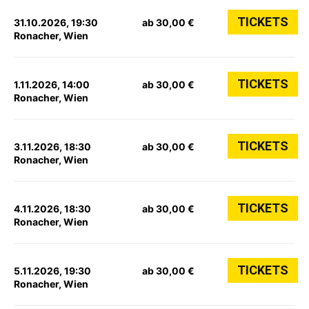
TICKETS
31.10.2026, 19:30
ab 30,00 €
Ronacher, Wien
TICKETS
1.11.2026, 14:00
ab 30,00 €
Ronacher, Wien
TICKETS
3.11.2026, 18:30
ab 30,00 €
Ronacher, Wien
TICKETS
4.11.2026, 18:30
ab 30,00 €
Ronacher, Wien
TICKETS
5.11.2026, 19:30
ab 30,00 €
Ronacher, Wien