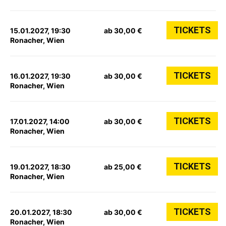
TICKETS
15.01.2027, 19:30
ab 30,00 €
Ronacher, Wien
TICKETS
16.01.2027, 19:30
ab 30,00 €
Ronacher, Wien
TICKETS
17.01.2027, 14:00
ab 30,00 €
Ronacher, Wien
TICKETS
19.01.2027, 18:30
ab 25,00 €
Ronacher, Wien
TICKETS
20.01.2027, 18:30
ab 30,00 €
Ronacher, Wien