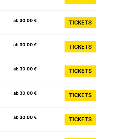
ab 30,00 €
TICKETS
ab 30,00 €
TICKETS
ab 30,00 €
TICKETS
ab 30,00 €
TICKETS
ab 30,00 €
TICKETS