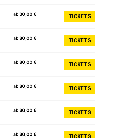
ab 30,00 €
TICKETS
ab 30,00 €
TICKETS
ab 30,00 €
TICKETS
ab 30,00 €
TICKETS
ab 30,00 €
TICKETS
ab 30,00 €
TICKETS