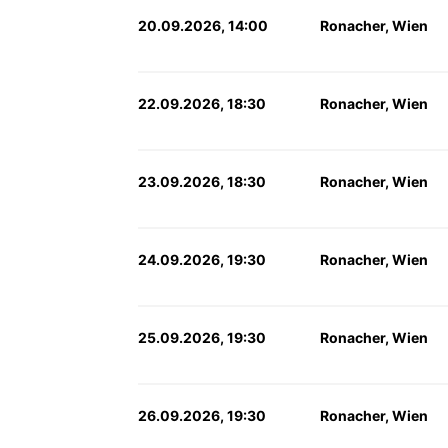
20.09.2026, 14:00
Ronacher, Wien
22.09.2026, 18:30
Ronacher, Wien
23.09.2026, 18:30
Ronacher, Wien
24.09.2026, 19:30
Ronacher, Wien
25.09.2026, 19:30
Ronacher, Wien
26.09.2026, 19:30
Ronacher, Wien