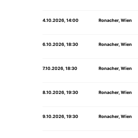
4.10.2026, 14:00
Ronacher, Wien
6.10.2026, 18:30
Ronacher, Wien
7.10.2026, 18:30
Ronacher, Wien
8.10.2026, 19:30
Ronacher, Wien
9.10.2026, 19:30
Ronacher, Wien