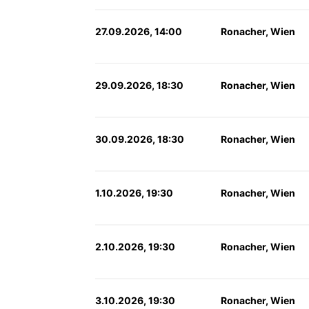
27.09.2026, 14:00
Ronacher, Wien
29.09.2026, 18:30
Ronacher, Wien
30.09.2026, 18:30
Ronacher, Wien
1.10.2026, 19:30
Ronacher, Wien
2.10.2026, 19:30
Ronacher, Wien
3.10.2026, 19:30
Ronacher, Wien