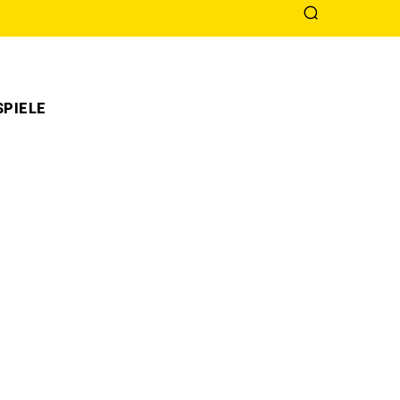
PIELE