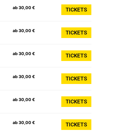
ab 30,00 €
TICKETS
ab 30,00 €
TICKETS
ab 30,00 €
TICKETS
ab 30,00 €
TICKETS
ab 30,00 €
TICKETS
ab 30,00 €
TICKETS