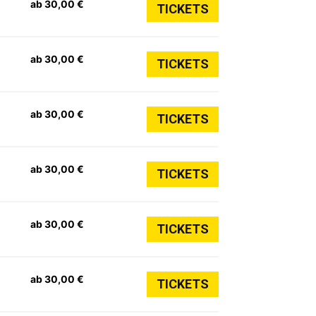
ab 30,00 €
TICKETS
ab 30,00 €
TICKETS
ab 30,00 €
TICKETS
ab 30,00 €
TICKETS
ab 30,00 €
TICKETS
ab 30,00 €
TICKETS