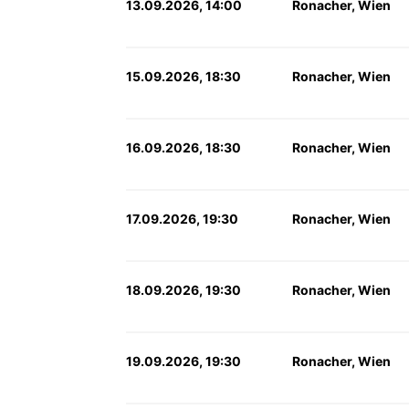
13.09.2026, 14:00
Ronacher, Wien
15.09.2026, 18:30
Ronacher, Wien
16.09.2026, 18:30
Ronacher, Wien
17.09.2026, 19:30
Ronacher, Wien
18.09.2026, 19:30
Ronacher, Wien
19.09.2026, 19:30
Ronacher, Wien