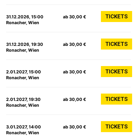
TICKETS
31.12.2026, 15:00
ab 30,00 €
Ronacher, Wien
TICKETS
31.12.2026, 19:30
ab 30,00 €
Ronacher, Wien
TICKETS
2.01.2027, 15:00
ab 30,00 €
Ronacher, Wien
TICKETS
2.01.2027, 19:30
ab 30,00 €
Ronacher, Wien
TICKETS
3.01.2027, 14:00
ab 30,00 €
Ronacher, Wien