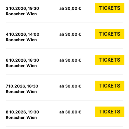
TICKETS
3.10.2026, 19:30
ab 30,00 €
Ronacher, Wien
TICKETS
4.10.2026, 14:00
ab 30,00 €
Ronacher, Wien
TICKETS
6.10.2026, 18:30
ab 30,00 €
Ronacher, Wien
TICKETS
7.10.2026, 18:30
ab 30,00 €
Ronacher, Wien
TICKETS
8.10.2026, 19:30
ab 30,00 €
Ronacher, Wien