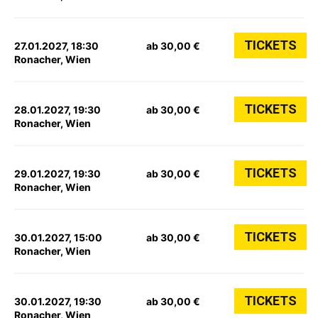
TICKETS
27.01.2027, 18:30
ab 30,00 €
Ronacher, Wien
TICKETS
28.01.2027, 19:30
ab 30,00 €
Ronacher, Wien
TICKETS
29.01.2027, 19:30
ab 30,00 €
Ronacher, Wien
TICKETS
30.01.2027, 15:00
ab 30,00 €
Ronacher, Wien
TICKETS
30.01.2027, 19:30
ab 30,00 €
Ronacher, Wien