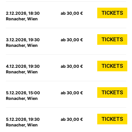
TICKETS
2.12.2026, 18:30
ab 30,00 €
Ronacher, Wien
TICKETS
3.12.2026, 19:30
ab 30,00 €
Ronacher, Wien
TICKETS
4.12.2026, 19:30
ab 30,00 €
Ronacher, Wien
TICKETS
5.12.2026, 15:00
ab 30,00 €
Ronacher, Wien
TICKETS
5.12.2026, 19:30
ab 30,00 €
Ronacher, Wien