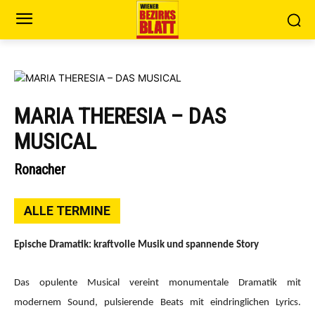
MARIA THERESIA – DAS
MUSICAL
Ronacher
ALLE TERMINE
Epische Dramatik: kraftvolle Musik und spannende Story
Das opulente Musical vereint monumentale Dramatik mit
modernem Sound, pulsierende Beats mit eindringlichen Lyrics.