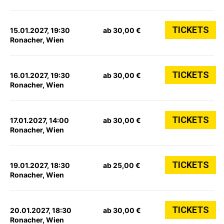
TICKETS
15.01.2027, 19:30
ab 30,00 €
Ronacher, Wien
TICKETS
16.01.2027, 19:30
ab 30,00 €
Ronacher, Wien
TICKETS
17.01.2027, 14:00
ab 30,00 €
Ronacher, Wien
TICKETS
19.01.2027, 18:30
ab 25,00 €
Ronacher, Wien
TICKETS
20.01.2027, 18:30
ab 30,00 €
Ronacher, Wien