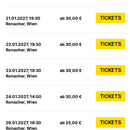
TICKETS
21.01.2027, 19:30
ab 30,00 €
Ronacher, Wien
TICKETS
22.01.2027, 19:30
ab 30,00 €
Ronacher, Wien
TICKETS
23.01.2027, 19:30
ab 30,00 €
Ronacher, Wien
TICKETS
24.01.2027, 14:00
ab 30,00 €
Ronacher, Wien
TICKETS
26.01.2027, 18:30
ab 25,00 €
Ronacher, Wien