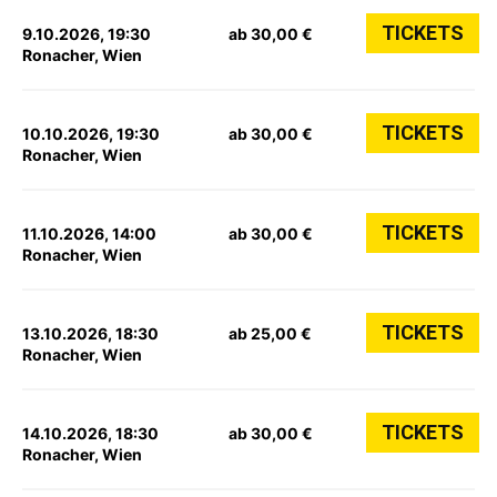
TICKETS
9.10.2026, 19:30
ab 30,00 €
Ronacher, Wien
TICKETS
10.10.2026, 19:30
ab 30,00 €
Ronacher, Wien
TICKETS
11.10.2026, 14:00
ab 30,00 €
Ronacher, Wien
TICKETS
13.10.2026, 18:30
ab 25,00 €
Ronacher, Wien
TICKETS
14.10.2026, 18:30
ab 30,00 €
Ronacher, Wien