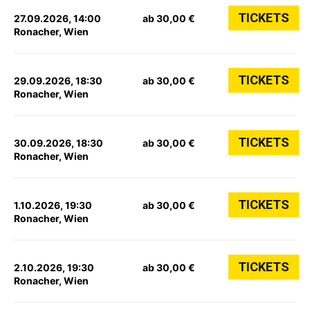
TICKETS
27.09.2026, 14:00
ab 30,00 €
Ronacher, Wien
TICKETS
29.09.2026, 18:30
ab 30,00 €
Ronacher, Wien
TICKETS
30.09.2026, 18:30
ab 30,00 €
Ronacher, Wien
TICKETS
1.10.2026, 19:30
ab 30,00 €
Ronacher, Wien
TICKETS
2.10.2026, 19:30
ab 30,00 €
Ronacher, Wien