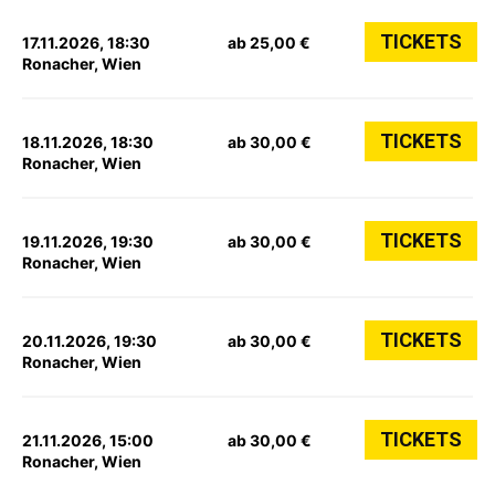
TICKETS
17.11.2026, 18:30
ab 25,00 €
Ronacher, Wien
TICKETS
18.11.2026, 18:30
ab 30,00 €
Ronacher, Wien
TICKETS
19.11.2026, 19:30
ab 30,00 €
Ronacher, Wien
TICKETS
20.11.2026, 19:30
ab 30,00 €
Ronacher, Wien
TICKETS
21.11.2026, 15:00
ab 30,00 €
Ronacher, Wien