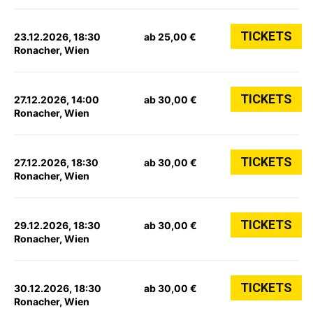
TICKETS
23.12.2026, 18:30
ab 25,00 €
Ronacher, Wien
TICKETS
27.12.2026, 14:00
ab 30,00 €
Ronacher, Wien
TICKETS
27.12.2026, 18:30
ab 30,00 €
Ronacher, Wien
TICKETS
29.12.2026, 18:30
ab 30,00 €
Ronacher, Wien
TICKETS
30.12.2026, 18:30
ab 30,00 €
Ronacher, Wien