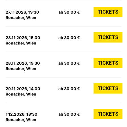
TICKETS
27.11.2026, 19:30
ab 30,00 €
Ronacher, Wien
TICKETS
28.11.2026, 15:00
ab 30,00 €
Ronacher, Wien
TICKETS
28.11.2026, 19:30
ab 30,00 €
Ronacher, Wien
TICKETS
29.11.2026, 14:00
ab 30,00 €
Ronacher, Wien
TICKETS
1.12.2026, 18:30
ab 30,00 €
Ronacher, Wien