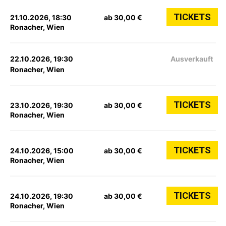
TICKETS
21.10.2026, 18:30
ab 30,00 €
Ronacher, Wien
22.10.2026, 19:30
Ausverkauft
Ronacher, Wien
TICKETS
23.10.2026, 19:30
ab 30,00 €
Ronacher, Wien
TICKETS
24.10.2026, 15:00
ab 30,00 €
Ronacher, Wien
TICKETS
24.10.2026, 19:30
ab 30,00 €
Ronacher, Wien