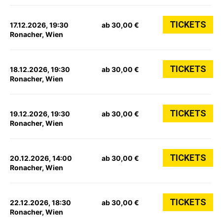
TICKETS
17.12.2026, 19:30
ab 30,00 €
Ronacher, Wien
TICKETS
18.12.2026, 19:30
ab 30,00 €
Ronacher, Wien
TICKETS
19.12.2026, 19:30
ab 30,00 €
Ronacher, Wien
TICKETS
20.12.2026, 14:00
ab 30,00 €
Ronacher, Wien
TICKETS
22.12.2026, 18:30
ab 30,00 €
Ronacher, Wien