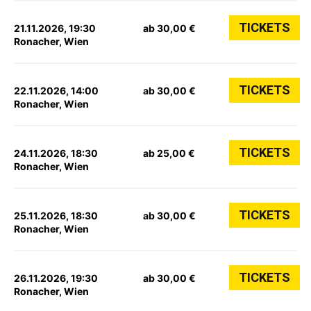
TICKETS
21.11.2026, 19:30
ab 30,00 €
Ronacher, Wien
TICKETS
22.11.2026, 14:00
ab 30,00 €
Ronacher, Wien
TICKETS
24.11.2026, 18:30
ab 25,00 €
Ronacher, Wien
TICKETS
25.11.2026, 18:30
ab 30,00 €
Ronacher, Wien
TICKETS
26.11.2026, 19:30
ab 30,00 €
Ronacher, Wien