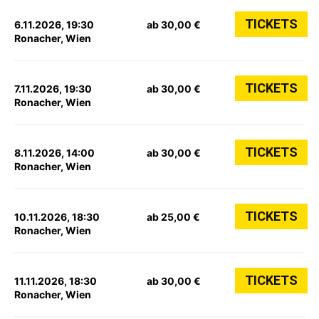
TICKETS
6.11.2026, 19:30
ab 30,00 €
Ronacher, Wien
TICKETS
7.11.2026, 19:30
ab 30,00 €
Ronacher, Wien
TICKETS
8.11.2026, 14:00
ab 30,00 €
Ronacher, Wien
TICKETS
10.11.2026, 18:30
ab 25,00 €
Ronacher, Wien
TICKETS
11.11.2026, 18:30
ab 30,00 €
Ronacher, Wien