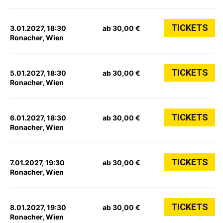
TICKETS
3.01.2027, 18:30
ab 30,00 €
Ronacher, Wien
TICKETS
5.01.2027, 18:30
ab 30,00 €
Ronacher, Wien
TICKETS
6.01.2027, 18:30
ab 30,00 €
Ronacher, Wien
TICKETS
7.01.2027, 19:30
ab 30,00 €
Ronacher, Wien
TICKETS
8.01.2027, 19:30
ab 30,00 €
Ronacher, Wien