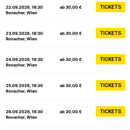
TICKETS
22.09.2026, 18:30
ab 30,00 €
Ronacher, Wien
TICKETS
23.09.2026, 18:30
ab 30,00 €
Ronacher, Wien
TICKETS
24.09.2026, 19:30
ab 30,00 €
Ronacher, Wien
TICKETS
25.09.2026, 19:30
ab 30,00 €
Ronacher, Wien
TICKETS
26.09.2026, 19:30
ab 30,00 €
Ronacher, Wien