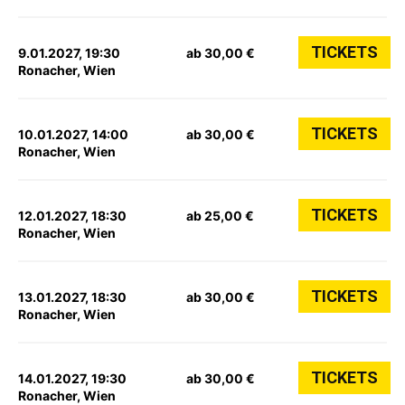
TICKETS
9.01.2027, 19:30
ab 30,00 €
Ronacher, Wien
TICKETS
10.01.2027, 14:00
ab 30,00 €
Ronacher, Wien
TICKETS
12.01.2027, 18:30
ab 25,00 €
Ronacher, Wien
TICKETS
13.01.2027, 18:30
ab 30,00 €
Ronacher, Wien
TICKETS
14.01.2027, 19:30
ab 30,00 €
Ronacher, Wien