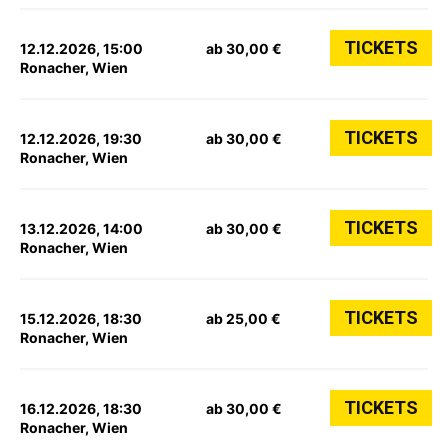
TICKETS
12.12.2026, 15:00
ab 30,00 €
Ronacher, Wien
TICKETS
12.12.2026, 19:30
ab 30,00 €
Ronacher, Wien
TICKETS
13.12.2026, 14:00
ab 30,00 €
Ronacher, Wien
TICKETS
15.12.2026, 18:30
ab 25,00 €
Ronacher, Wien
TICKETS
16.12.2026, 18:30
ab 30,00 €
Ronacher, Wien