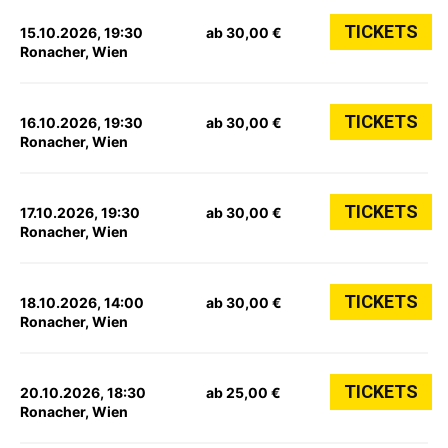
TICKETS
15.10.2026, 19:30
ab 30,00 €
Ronacher, Wien
TICKETS
16.10.2026, 19:30
ab 30,00 €
Ronacher, Wien
TICKETS
17.10.2026, 19:30
ab 30,00 €
Ronacher, Wien
TICKETS
18.10.2026, 14:00
ab 30,00 €
Ronacher, Wien
TICKETS
20.10.2026, 18:30
ab 25,00 €
Ronacher, Wien