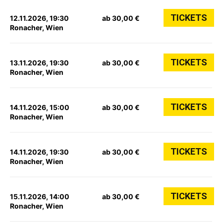
TICKETS
12.11.2026, 19:30
ab 30,00 €
Ronacher, Wien
TICKETS
13.11.2026, 19:30
ab 30,00 €
Ronacher, Wien
TICKETS
14.11.2026, 15:00
ab 30,00 €
Ronacher, Wien
TICKETS
14.11.2026, 19:30
ab 30,00 €
Ronacher, Wien
TICKETS
15.11.2026, 14:00
ab 30,00 €
Ronacher, Wien