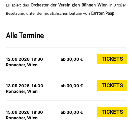
Es spielt das
Orchester der Vereinigten Bühnen Wien
in großer
Besetzung, unter der musikalischen Leitung von
Carsten Paap
.
Alle Termine
TICKETS
12.09.2026, 19:30
ab 30,00 €
Ronacher, Wien
TICKETS
13.09.2026, 14:00
ab 30,00 €
Ronacher, Wien
TICKETS
15.09.2026, 18:30
ab 30,00 €
Ronacher, Wien