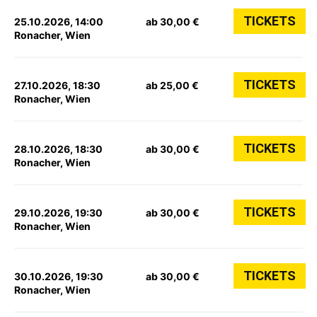
TICKETS
25.10.2026, 14:00
ab 30,00 €
Ronacher, Wien
TICKETS
27.10.2026, 18:30
ab 25,00 €
Ronacher, Wien
TICKETS
28.10.2026, 18:30
ab 30,00 €
Ronacher, Wien
TICKETS
29.10.2026, 19:30
ab 30,00 €
Ronacher, Wien
TICKETS
30.10.2026, 19:30
ab 30,00 €
Ronacher, Wien