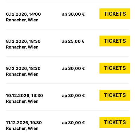
TICKETS
6.12.2026, 14:00
ab 30,00 €
Ronacher, Wien
TICKETS
8.12.2026, 18:30
ab 25,00 €
Ronacher, Wien
TICKETS
9.12.2026, 18:30
ab 30,00 €
Ronacher, Wien
TICKETS
10.12.2026, 19:30
ab 30,00 €
Ronacher, Wien
TICKETS
11.12.2026, 19:30
ab 30,00 €
Ronacher, Wien