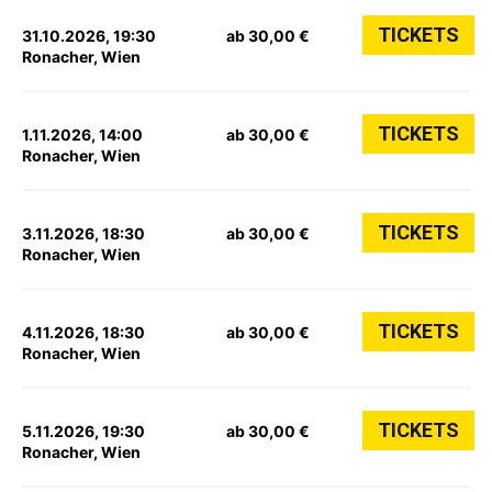
TICKETS
31.10.2026, 19:30
ab 30,00 €
Ronacher, Wien
TICKETS
1.11.2026, 14:00
ab 30,00 €
Ronacher, Wien
TICKETS
3.11.2026, 18:30
ab 30,00 €
Ronacher, Wien
TICKETS
4.11.2026, 18:30
ab 30,00 €
Ronacher, Wien
TICKETS
5.11.2026, 19:30
ab 30,00 €
Ronacher, Wien