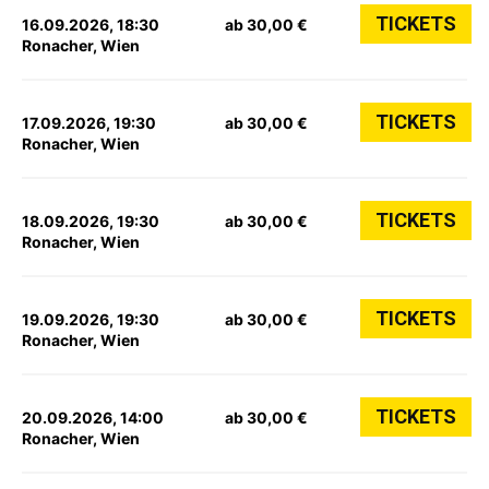
TICKETS
16.09.2026, 18:30
ab 30,00 €
Ronacher, Wien
TICKETS
17.09.2026, 19:30
ab 30,00 €
Ronacher, Wien
TICKETS
18.09.2026, 19:30
ab 30,00 €
Ronacher, Wien
TICKETS
19.09.2026, 19:30
ab 30,00 €
Ronacher, Wien
TICKETS
20.09.2026, 14:00
ab 30,00 €
Ronacher, Wien