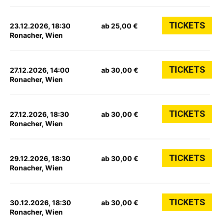
TICKETS
23.12.2026, 18:30
ab 25,00 €
Ronacher, Wien
TICKETS
27.12.2026, 14:00
ab 30,00 €
Ronacher, Wien
TICKETS
27.12.2026, 18:30
ab 30,00 €
Ronacher, Wien
TICKETS
29.12.2026, 18:30
ab 30,00 €
Ronacher, Wien
TICKETS
30.12.2026, 18:30
ab 30,00 €
Ronacher, Wien