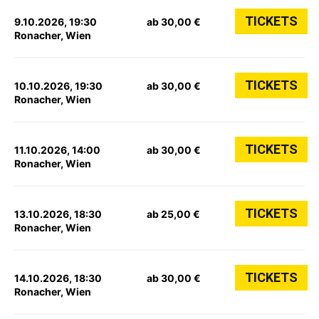
TICKETS
9.10.2026, 19:30
ab 30,00 €
Ronacher, Wien
TICKETS
10.10.2026, 19:30
ab 30,00 €
Ronacher, Wien
TICKETS
11.10.2026, 14:00
ab 30,00 €
Ronacher, Wien
TICKETS
13.10.2026, 18:30
ab 25,00 €
Ronacher, Wien
TICKETS
14.10.2026, 18:30
ab 30,00 €
Ronacher, Wien