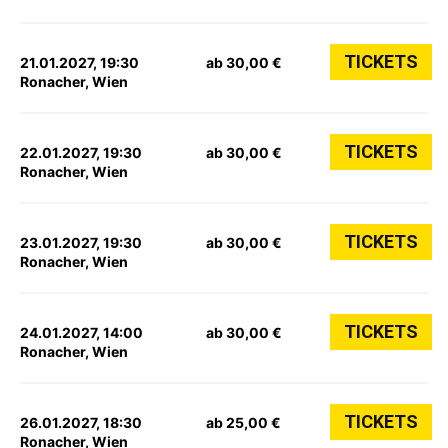
TICKETS
21.01.2027, 19:30
ab 30,00 €
Ronacher, Wien
TICKETS
22.01.2027, 19:30
ab 30,00 €
Ronacher, Wien
TICKETS
23.01.2027, 19:30
ab 30,00 €
Ronacher, Wien
TICKETS
24.01.2027, 14:00
ab 30,00 €
Ronacher, Wien
TICKETS
26.01.2027, 18:30
ab 25,00 €
Ronacher, Wien