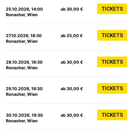
TICKETS
25.10.2026, 14:00
ab 30,00 €
Ronacher, Wien
TICKETS
27.10.2026, 18:30
ab 25,00 €
Ronacher, Wien
TICKETS
28.10.2026, 18:30
ab 30,00 €
Ronacher, Wien
TICKETS
29.10.2026, 19:30
ab 30,00 €
Ronacher, Wien
TICKETS
30.10.2026, 19:30
ab 30,00 €
Ronacher, Wien