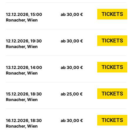
TICKETS
12.12.2026, 15:00
ab 30,00 €
Ronacher, Wien
TICKETS
12.12.2026, 19:30
ab 30,00 €
Ronacher, Wien
TICKETS
13.12.2026, 14:00
ab 30,00 €
Ronacher, Wien
TICKETS
15.12.2026, 18:30
ab 25,00 €
Ronacher, Wien
TICKETS
16.12.2026, 18:30
ab 30,00 €
Ronacher, Wien