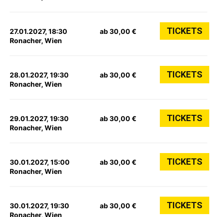
TICKETS
27.01.2027, 18:30
ab 30,00 €
Ronacher, Wien
TICKETS
28.01.2027, 19:30
ab 30,00 €
Ronacher, Wien
TICKETS
29.01.2027, 19:30
ab 30,00 €
Ronacher, Wien
TICKETS
30.01.2027, 15:00
ab 30,00 €
Ronacher, Wien
TICKETS
30.01.2027, 19:30
ab 30,00 €
Ronacher, Wien