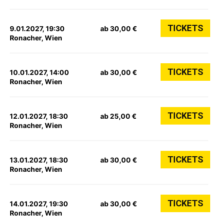
TICKETS
9.01.2027, 19:30
ab 30,00 €
Ronacher, Wien
TICKETS
10.01.2027, 14:00
ab 30,00 €
Ronacher, Wien
TICKETS
12.01.2027, 18:30
ab 25,00 €
Ronacher, Wien
TICKETS
13.01.2027, 18:30
ab 30,00 €
Ronacher, Wien
TICKETS
14.01.2027, 19:30
ab 30,00 €
Ronacher, Wien