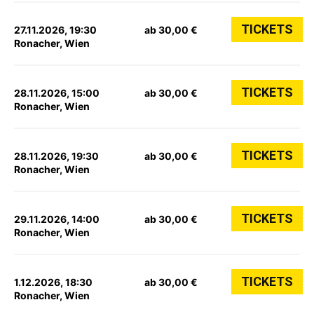
TICKETS
27.11.2026, 19:30
ab 30,00 €
Ronacher, Wien
TICKETS
28.11.2026, 15:00
ab 30,00 €
Ronacher, Wien
TICKETS
28.11.2026, 19:30
ab 30,00 €
Ronacher, Wien
TICKETS
29.11.2026, 14:00
ab 30,00 €
Ronacher, Wien
TICKETS
1.12.2026, 18:30
ab 30,00 €
Ronacher, Wien