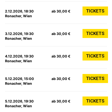
TICKETS
2.12.2026, 18:30
ab 30,00 €
Ronacher, Wien
TICKETS
3.12.2026, 19:30
ab 30,00 €
Ronacher, Wien
TICKETS
4.12.2026, 19:30
ab 30,00 €
Ronacher, Wien
TICKETS
5.12.2026, 15:00
ab 30,00 €
Ronacher, Wien
TICKETS
5.12.2026, 19:30
ab 30,00 €
Ronacher, Wien