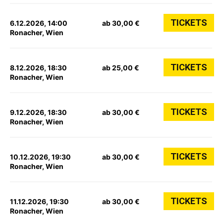
TICKETS
6.12.2026, 14:00
ab 30,00 €
Ronacher, Wien
TICKETS
8.12.2026, 18:30
ab 25,00 €
Ronacher, Wien
TICKETS
9.12.2026, 18:30
ab 30,00 €
Ronacher, Wien
TICKETS
10.12.2026, 19:30
ab 30,00 €
Ronacher, Wien
TICKETS
11.12.2026, 19:30
ab 30,00 €
Ronacher, Wien