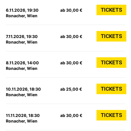
TICKETS
6.11.2026, 19:30
ab 30,00 €
Ronacher, Wien
TICKETS
7.11.2026, 19:30
ab 30,00 €
Ronacher, Wien
TICKETS
8.11.2026, 14:00
ab 30,00 €
Ronacher, Wien
TICKETS
10.11.2026, 18:30
ab 25,00 €
Ronacher, Wien
TICKETS
11.11.2026, 18:30
ab 30,00 €
Ronacher, Wien