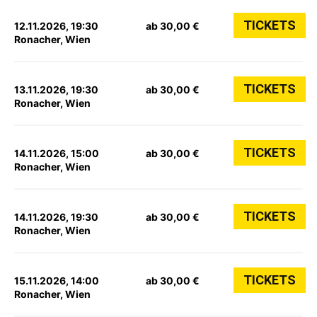
TICKETS
12.11.2026, 19:30
ab 30,00 €
Ronacher, Wien
TICKETS
13.11.2026, 19:30
ab 30,00 €
Ronacher, Wien
TICKETS
14.11.2026, 15:00
ab 30,00 €
Ronacher, Wien
TICKETS
14.11.2026, 19:30
ab 30,00 €
Ronacher, Wien
TICKETS
15.11.2026, 14:00
ab 30,00 €
Ronacher, Wien