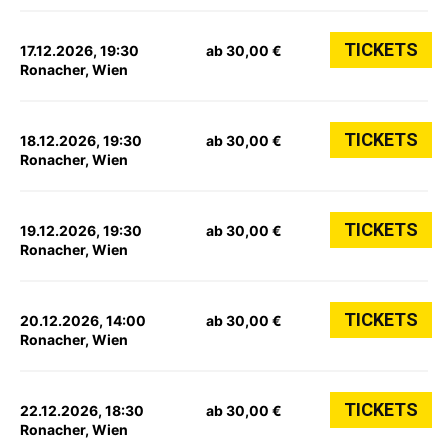
TICKETS
17.12.2026, 19:30
ab 30,00 €
Ronacher, Wien
TICKETS
18.12.2026, 19:30
ab 30,00 €
Ronacher, Wien
TICKETS
19.12.2026, 19:30
ab 30,00 €
Ronacher, Wien
TICKETS
20.12.2026, 14:00
ab 30,00 €
Ronacher, Wien
TICKETS
22.12.2026, 18:30
ab 30,00 €
Ronacher, Wien