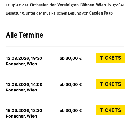
Es spielt das
Orchester der Vereinigten Bühnen Wien
in großer
Besetzung, unter der musikalischen Leitung von
Carsten Paap
.
Alle Termine
TICKETS
12.09.2026, 19:30
ab 30,00 €
Ronacher, Wien
TICKETS
13.09.2026, 14:00
ab 30,00 €
Ronacher, Wien
TICKETS
15.09.2026, 18:30
ab 30,00 €
Ronacher, Wien