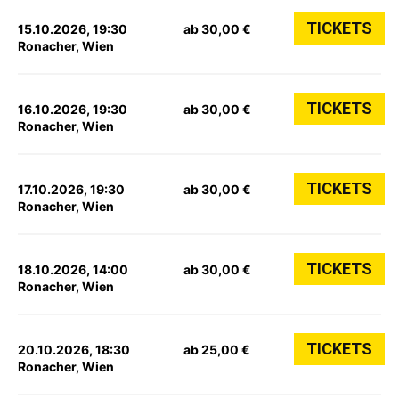
TICKETS
15.10.2026, 19:30
ab 30,00 €
Ronacher, Wien
TICKETS
16.10.2026, 19:30
ab 30,00 €
Ronacher, Wien
TICKETS
17.10.2026, 19:30
ab 30,00 €
Ronacher, Wien
TICKETS
18.10.2026, 14:00
ab 30,00 €
Ronacher, Wien
TICKETS
20.10.2026, 18:30
ab 25,00 €
Ronacher, Wien