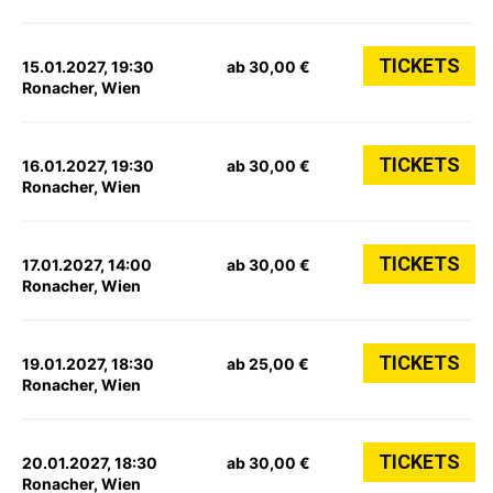
TICKETS
15.01.2027, 19:30
ab 30,00 €
Ronacher, Wien
TICKETS
16.01.2027, 19:30
ab 30,00 €
Ronacher, Wien
TICKETS
17.01.2027, 14:00
ab 30,00 €
Ronacher, Wien
TICKETS
19.01.2027, 18:30
ab 25,00 €
Ronacher, Wien
TICKETS
20.01.2027, 18:30
ab 30,00 €
Ronacher, Wien