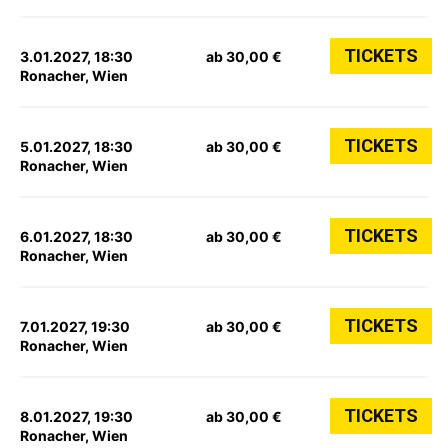
TICKETS
3.01.2027, 18:30
ab 30,00 €
Ronacher, Wien
TICKETS
5.01.2027, 18:30
ab 30,00 €
Ronacher, Wien
TICKETS
6.01.2027, 18:30
ab 30,00 €
Ronacher, Wien
TICKETS
7.01.2027, 19:30
ab 30,00 €
Ronacher, Wien
TICKETS
8.01.2027, 19:30
ab 30,00 €
Ronacher, Wien