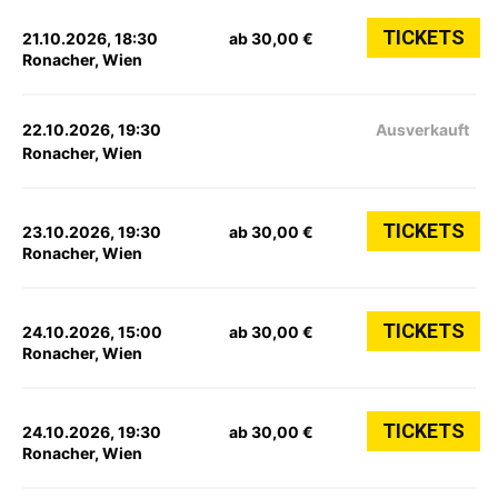
TICKETS
21.10.2026, 18:30
ab 30,00 €
Ronacher, Wien
22.10.2026, 19:30
Ausverkauft
Ronacher, Wien
TICKETS
23.10.2026, 19:30
ab 30,00 €
Ronacher, Wien
TICKETS
24.10.2026, 15:00
ab 30,00 €
Ronacher, Wien
TICKETS
24.10.2026, 19:30
ab 30,00 €
Ronacher, Wien