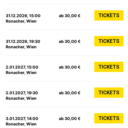
TICKETS
31.12.2026, 15:00
ab 30,00 €
Ronacher, Wien
TICKETS
31.12.2026, 19:30
ab 30,00 €
Ronacher, Wien
TICKETS
2.01.2027, 15:00
ab 30,00 €
Ronacher, Wien
TICKETS
2.01.2027, 19:30
ab 30,00 €
Ronacher, Wien
TICKETS
3.01.2027, 14:00
ab 30,00 €
Ronacher, Wien