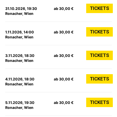
TICKETS
31.10.2026, 19:30
ab 30,00 €
Ronacher, Wien
TICKETS
1.11.2026, 14:00
ab 30,00 €
Ronacher, Wien
TICKETS
3.11.2026, 18:30
ab 30,00 €
Ronacher, Wien
TICKETS
4.11.2026, 18:30
ab 30,00 €
Ronacher, Wien
TICKETS
5.11.2026, 19:30
ab 30,00 €
Ronacher, Wien