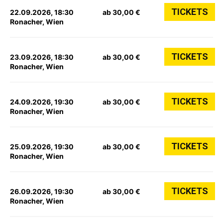
TICKETS
22.09.2026, 18:30
ab 30,00 €
Ronacher, Wien
TICKETS
23.09.2026, 18:30
ab 30,00 €
Ronacher, Wien
TICKETS
24.09.2026, 19:30
ab 30,00 €
Ronacher, Wien
TICKETS
25.09.2026, 19:30
ab 30,00 €
Ronacher, Wien
TICKETS
26.09.2026, 19:30
ab 30,00 €
Ronacher, Wien