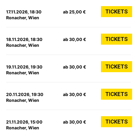
TICKETS
17.11.2026, 18:30
ab 25,00 €
Ronacher, Wien
TICKETS
18.11.2026, 18:30
ab 30,00 €
Ronacher, Wien
TICKETS
19.11.2026, 19:30
ab 30,00 €
Ronacher, Wien
TICKETS
20.11.2026, 19:30
ab 30,00 €
Ronacher, Wien
TICKETS
21.11.2026, 15:00
ab 30,00 €
Ronacher, Wien