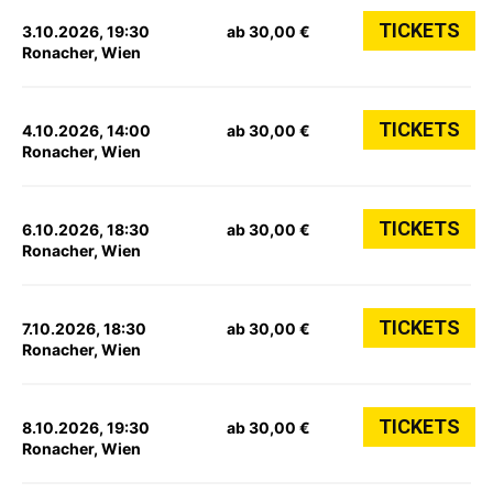
TICKETS
3.10.2026, 19:30
ab 30,00 €
Ronacher, Wien
TICKETS
4.10.2026, 14:00
ab 30,00 €
Ronacher, Wien
TICKETS
6.10.2026, 18:30
ab 30,00 €
Ronacher, Wien
TICKETS
7.10.2026, 18:30
ab 30,00 €
Ronacher, Wien
TICKETS
8.10.2026, 19:30
ab 30,00 €
Ronacher, Wien