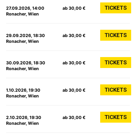
TICKETS
27.09.2026, 14:00
ab 30,00 €
Ronacher, Wien
TICKETS
29.09.2026, 18:30
ab 30,00 €
Ronacher, Wien
TICKETS
30.09.2026, 18:30
ab 30,00 €
Ronacher, Wien
TICKETS
1.10.2026, 19:30
ab 30,00 €
Ronacher, Wien
TICKETS
2.10.2026, 19:30
ab 30,00 €
Ronacher, Wien