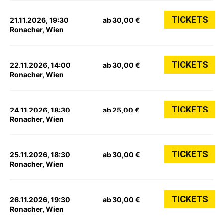
TICKETS
21.11.2026, 19:30
ab 30,00 €
Ronacher, Wien
TICKETS
22.11.2026, 14:00
ab 30,00 €
Ronacher, Wien
TICKETS
24.11.2026, 18:30
ab 25,00 €
Ronacher, Wien
TICKETS
25.11.2026, 18:30
ab 30,00 €
Ronacher, Wien
TICKETS
26.11.2026, 19:30
ab 30,00 €
Ronacher, Wien