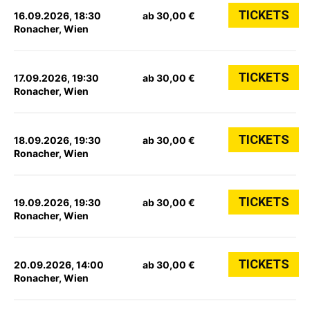
TICKETS
16.09.2026, 18:30
ab 30,00 €
Ronacher, Wien
TICKETS
17.09.2026, 19:30
ab 30,00 €
Ronacher, Wien
TICKETS
18.09.2026, 19:30
ab 30,00 €
Ronacher, Wien
TICKETS
19.09.2026, 19:30
ab 30,00 €
Ronacher, Wien
TICKETS
20.09.2026, 14:00
ab 30,00 €
Ronacher, Wien