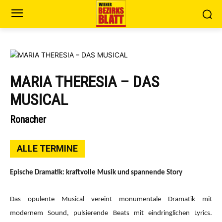
MARIA THERESIA – DAS
MUSICAL
Ronacher
ALLE TERMINE
Epische Dramatik: kraftvolle Musik und spannende Story
Das opulente Musical vereint monumentale Dramatik mit
modernem Sound, pulsierende Beats mit eindringlichen Lyrics.