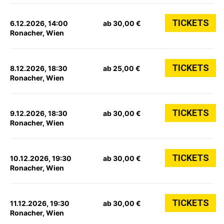
TICKETS
6.12.2026, 14:00
ab 30,00 €
Ronacher, Wien
TICKETS
8.12.2026, 18:30
ab 25,00 €
Ronacher, Wien
TICKETS
9.12.2026, 18:30
ab 30,00 €
Ronacher, Wien
TICKETS
10.12.2026, 19:30
ab 30,00 €
Ronacher, Wien
TICKETS
11.12.2026, 19:30
ab 30,00 €
Ronacher, Wien