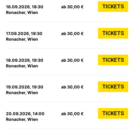
TICKETS
16.09.2026, 18:30
ab 30,00 €
Ronacher, Wien
TICKETS
17.09.2026, 19:30
ab 30,00 €
Ronacher, Wien
TICKETS
18.09.2026, 19:30
ab 30,00 €
Ronacher, Wien
TICKETS
19.09.2026, 19:30
ab 30,00 €
Ronacher, Wien
TICKETS
20.09.2026, 14:00
ab 30,00 €
Ronacher, Wien