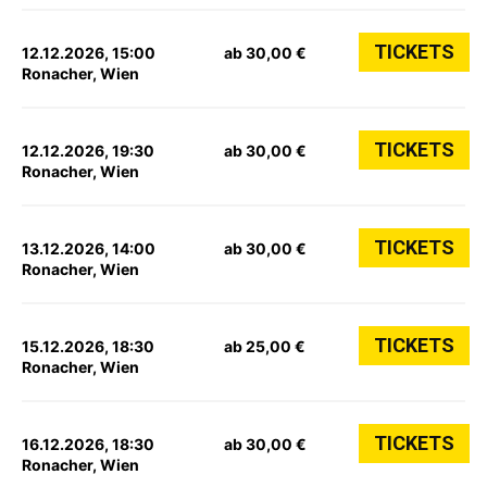
TICKETS
12.12.2026, 15:00
ab 30,00 €
Ronacher, Wien
TICKETS
12.12.2026, 19:30
ab 30,00 €
Ronacher, Wien
TICKETS
13.12.2026, 14:00
ab 30,00 €
Ronacher, Wien
TICKETS
15.12.2026, 18:30
ab 25,00 €
Ronacher, Wien
TICKETS
16.12.2026, 18:30
ab 30,00 €
Ronacher, Wien