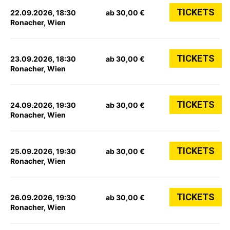
TICKETS
22.09.2026, 18:30
ab 30,00 €
Ronacher, Wien
TICKETS
23.09.2026, 18:30
ab 30,00 €
Ronacher, Wien
TICKETS
24.09.2026, 19:30
ab 30,00 €
Ronacher, Wien
TICKETS
25.09.2026, 19:30
ab 30,00 €
Ronacher, Wien
TICKETS
26.09.2026, 19:30
ab 30,00 €
Ronacher, Wien