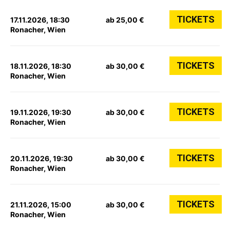
TICKETS
17.11.2026, 18:30
ab 25,00 €
Ronacher, Wien
TICKETS
18.11.2026, 18:30
ab 30,00 €
Ronacher, Wien
TICKETS
19.11.2026, 19:30
ab 30,00 €
Ronacher, Wien
TICKETS
20.11.2026, 19:30
ab 30,00 €
Ronacher, Wien
TICKETS
21.11.2026, 15:00
ab 30,00 €
Ronacher, Wien