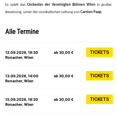
Es spielt das
Orchester der Vereinigten Bühnen Wien
in großer
Besetzung, unter der musikalischen Leitung von
Carsten Paap
.
Alle Termine
TICKETS
12.09.2026, 19:30
ab 30,00 €
Ronacher, Wien
TICKETS
13.09.2026, 14:00
ab 30,00 €
Ronacher, Wien
TICKETS
15.09.2026, 18:30
ab 30,00 €
Ronacher, Wien