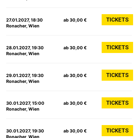
TICKETS
27.01.2027, 18:30
ab 30,00 €
Ronacher, Wien
TICKETS
28.01.2027, 19:30
ab 30,00 €
Ronacher, Wien
TICKETS
29.01.2027, 19:30
ab 30,00 €
Ronacher, Wien
TICKETS
30.01.2027, 15:00
ab 30,00 €
Ronacher, Wien
TICKETS
30.01.2027, 19:30
ab 30,00 €
Ronacher, Wien