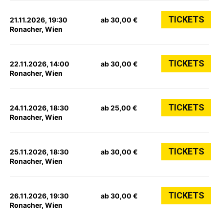
TICKETS
21.11.2026, 19:30
ab 30,00 €
Ronacher, Wien
TICKETS
22.11.2026, 14:00
ab 30,00 €
Ronacher, Wien
TICKETS
24.11.2026, 18:30
ab 25,00 €
Ronacher, Wien
TICKETS
25.11.2026, 18:30
ab 30,00 €
Ronacher, Wien
TICKETS
26.11.2026, 19:30
ab 30,00 €
Ronacher, Wien