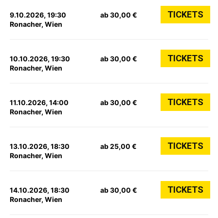
TICKETS
9.10.2026, 19:30
ab 30,00 €
Ronacher, Wien
TICKETS
10.10.2026, 19:30
ab 30,00 €
Ronacher, Wien
TICKETS
11.10.2026, 14:00
ab 30,00 €
Ronacher, Wien
TICKETS
13.10.2026, 18:30
ab 25,00 €
Ronacher, Wien
TICKETS
14.10.2026, 18:30
ab 30,00 €
Ronacher, Wien