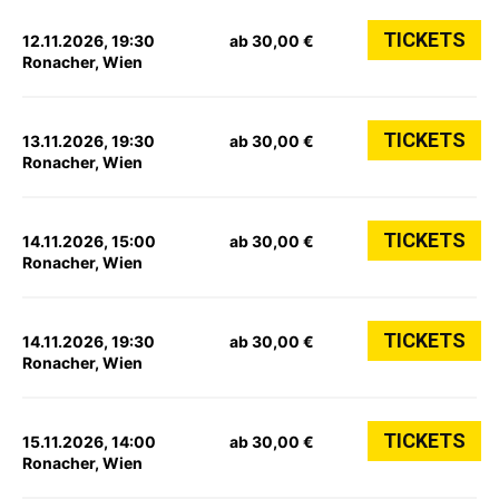
TICKETS
12.11.2026, 19:30
ab 30,00 €
Ronacher, Wien
TICKETS
13.11.2026, 19:30
ab 30,00 €
Ronacher, Wien
TICKETS
14.11.2026, 15:00
ab 30,00 €
Ronacher, Wien
TICKETS
14.11.2026, 19:30
ab 30,00 €
Ronacher, Wien
TICKETS
15.11.2026, 14:00
ab 30,00 €
Ronacher, Wien