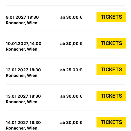
TICKETS
9.01.2027, 19:30
ab 30,00 €
Ronacher, Wien
TICKETS
10.01.2027, 14:00
ab 30,00 €
Ronacher, Wien
TICKETS
12.01.2027, 18:30
ab 25,00 €
Ronacher, Wien
TICKETS
13.01.2027, 18:30
ab 30,00 €
Ronacher, Wien
TICKETS
14.01.2027, 19:30
ab 30,00 €
Ronacher, Wien