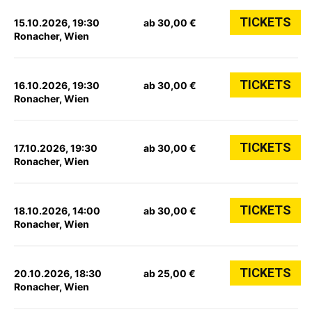
TICKETS
15.10.2026, 19:30
ab 30,00 €
Ronacher, Wien
TICKETS
16.10.2026, 19:30
ab 30,00 €
Ronacher, Wien
TICKETS
17.10.2026, 19:30
ab 30,00 €
Ronacher, Wien
TICKETS
18.10.2026, 14:00
ab 30,00 €
Ronacher, Wien
TICKETS
20.10.2026, 18:30
ab 25,00 €
Ronacher, Wien