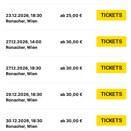
TICKETS
23.12.2026, 18:30
ab 25,00 €
Ronacher, Wien
TICKETS
27.12.2026, 14:00
ab 30,00 €
Ronacher, Wien
TICKETS
27.12.2026, 18:30
ab 30,00 €
Ronacher, Wien
TICKETS
29.12.2026, 18:30
ab 30,00 €
Ronacher, Wien
TICKETS
30.12.2026, 18:30
ab 30,00 €
Ronacher, Wien