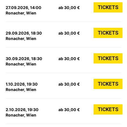
TICKETS
27.09.2026, 14:00
ab 30,00 €
Ronacher, Wien
TICKETS
29.09.2026, 18:30
ab 30,00 €
Ronacher, Wien
TICKETS
30.09.2026, 18:30
ab 30,00 €
Ronacher, Wien
TICKETS
1.10.2026, 19:30
ab 30,00 €
Ronacher, Wien
TICKETS
2.10.2026, 19:30
ab 30,00 €
Ronacher, Wien