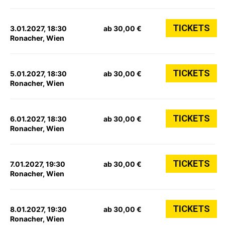
TICKETS
3.01.2027, 18:30
ab 30,00 €
Ronacher, Wien
TICKETS
5.01.2027, 18:30
ab 30,00 €
Ronacher, Wien
TICKETS
6.01.2027, 18:30
ab 30,00 €
Ronacher, Wien
TICKETS
7.01.2027, 19:30
ab 30,00 €
Ronacher, Wien
TICKETS
8.01.2027, 19:30
ab 30,00 €
Ronacher, Wien