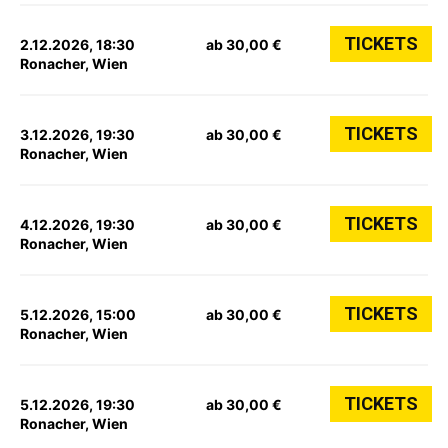
TICKETS
2.12.2026, 18:30
ab 30,00 €
Ronacher, Wien
TICKETS
3.12.2026, 19:30
ab 30,00 €
Ronacher, Wien
TICKETS
4.12.2026, 19:30
ab 30,00 €
Ronacher, Wien
TICKETS
5.12.2026, 15:00
ab 30,00 €
Ronacher, Wien
TICKETS
5.12.2026, 19:30
ab 30,00 €
Ronacher, Wien