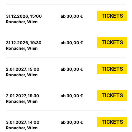
TICKETS
31.12.2026, 15:00
ab 30,00 €
Ronacher, Wien
TICKETS
31.12.2026, 19:30
ab 30,00 €
Ronacher, Wien
TICKETS
2.01.2027, 15:00
ab 30,00 €
Ronacher, Wien
TICKETS
2.01.2027, 19:30
ab 30,00 €
Ronacher, Wien
TICKETS
3.01.2027, 14:00
ab 30,00 €
Ronacher, Wien