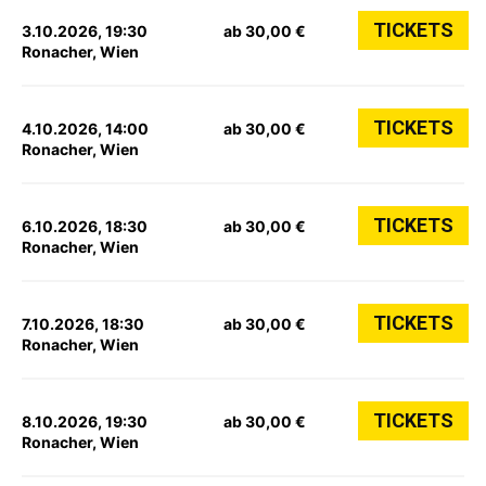
TICKETS
3.10.2026, 19:30
ab 30,00 €
Ronacher, Wien
TICKETS
4.10.2026, 14:00
ab 30,00 €
Ronacher, Wien
TICKETS
6.10.2026, 18:30
ab 30,00 €
Ronacher, Wien
TICKETS
7.10.2026, 18:30
ab 30,00 €
Ronacher, Wien
TICKETS
8.10.2026, 19:30
ab 30,00 €
Ronacher, Wien