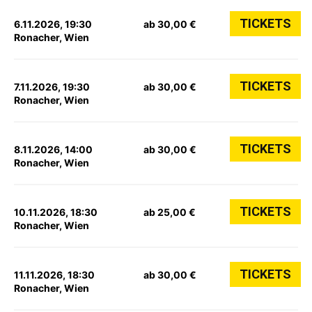
TICKETS
6.11.2026, 19:30
ab 30,00 €
Ronacher, Wien
TICKETS
7.11.2026, 19:30
ab 30,00 €
Ronacher, Wien
TICKETS
8.11.2026, 14:00
ab 30,00 €
Ronacher, Wien
TICKETS
10.11.2026, 18:30
ab 25,00 €
Ronacher, Wien
TICKETS
11.11.2026, 18:30
ab 30,00 €
Ronacher, Wien