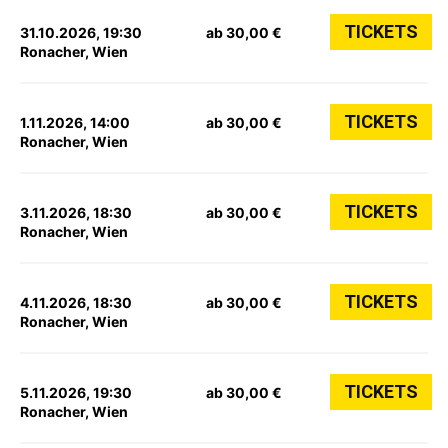
TICKETS
31.10.2026, 19:30
ab 30,00 €
Ronacher, Wien
TICKETS
1.11.2026, 14:00
ab 30,00 €
Ronacher, Wien
TICKETS
3.11.2026, 18:30
ab 30,00 €
Ronacher, Wien
TICKETS
4.11.2026, 18:30
ab 30,00 €
Ronacher, Wien
TICKETS
5.11.2026, 19:30
ab 30,00 €
Ronacher, Wien