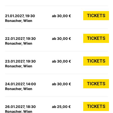
TICKETS
21.01.2027, 19:30
ab 30,00 €
Ronacher, Wien
TICKETS
22.01.2027, 19:30
ab 30,00 €
Ronacher, Wien
TICKETS
23.01.2027, 19:30
ab 30,00 €
Ronacher, Wien
TICKETS
24.01.2027, 14:00
ab 30,00 €
Ronacher, Wien
TICKETS
26.01.2027, 18:30
ab 25,00 €
Ronacher, Wien