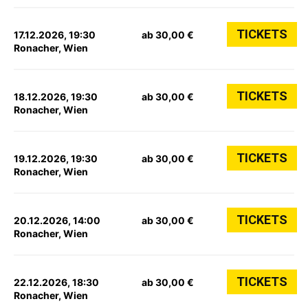
TICKETS
17.12.2026, 19:30
ab 30,00 €
Ronacher, Wien
TICKETS
18.12.2026, 19:30
ab 30,00 €
Ronacher, Wien
TICKETS
19.12.2026, 19:30
ab 30,00 €
Ronacher, Wien
TICKETS
20.12.2026, 14:00
ab 30,00 €
Ronacher, Wien
TICKETS
22.12.2026, 18:30
ab 30,00 €
Ronacher, Wien