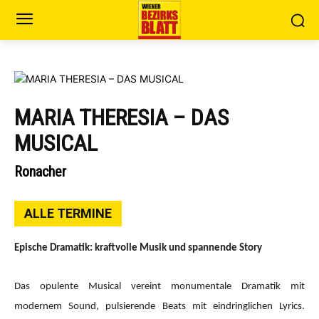
MARIA THERESIA – DAS
MUSICAL
Ronacher
ALLE TERMINE
Epische Dramatik: kraftvolle Musik und spannende Story
Das opulente Musical vereint monumentale Dramatik mit
modernem Sound, pulsierende Beats mit eindringlichen Lyrics.