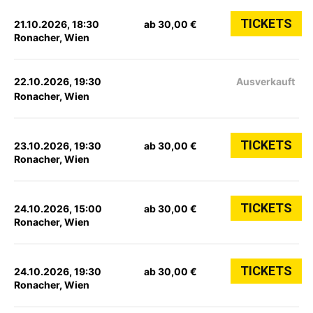
TICKETS
21.10.2026, 18:30
ab 30,00 €
Ronacher, Wien
22.10.2026, 19:30
Ausverkauft
Ronacher, Wien
TICKETS
23.10.2026, 19:30
ab 30,00 €
Ronacher, Wien
TICKETS
24.10.2026, 15:00
ab 30,00 €
Ronacher, Wien
TICKETS
24.10.2026, 19:30
ab 30,00 €
Ronacher, Wien