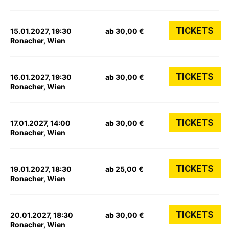
TICKETS
15.01.2027, 19:30
ab 30,00 €
Ronacher, Wien
TICKETS
16.01.2027, 19:30
ab 30,00 €
Ronacher, Wien
TICKETS
17.01.2027, 14:00
ab 30,00 €
Ronacher, Wien
TICKETS
19.01.2027, 18:30
ab 25,00 €
Ronacher, Wien
TICKETS
20.01.2027, 18:30
ab 30,00 €
Ronacher, Wien