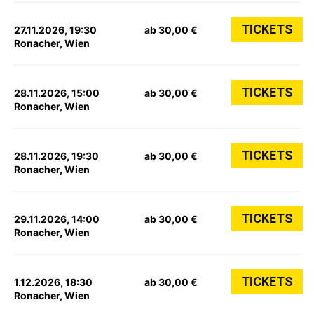
TICKETS
27.11.2026, 19:30
ab 30,00 €
Ronacher, Wien
TICKETS
28.11.2026, 15:00
ab 30,00 €
Ronacher, Wien
TICKETS
28.11.2026, 19:30
ab 30,00 €
Ronacher, Wien
TICKETS
29.11.2026, 14:00
ab 30,00 €
Ronacher, Wien
TICKETS
1.12.2026, 18:30
ab 30,00 €
Ronacher, Wien