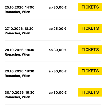
TICKETS
25.10.2026, 14:00
ab 30,00 €
Ronacher, Wien
TICKETS
27.10.2026, 18:30
ab 25,00 €
Ronacher, Wien
TICKETS
28.10.2026, 18:30
ab 30,00 €
Ronacher, Wien
TICKETS
29.10.2026, 19:30
ab 30,00 €
Ronacher, Wien
TICKETS
30.10.2026, 19:30
ab 30,00 €
Ronacher, Wien