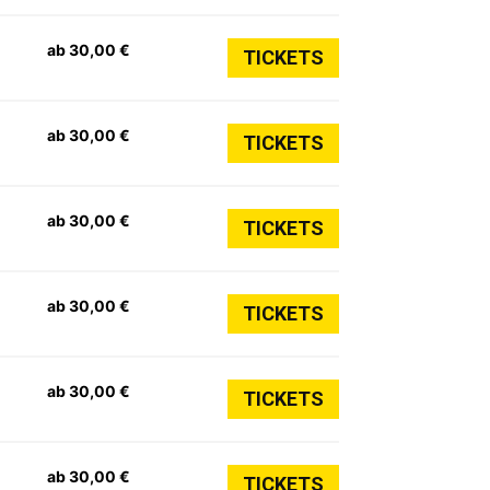
ab 30,00 €
TICKETS
ab 30,00 €
TICKETS
ab 30,00 €
TICKETS
ab 30,00 €
TICKETS
ab 30,00 €
TICKETS
ab 30,00 €
TICKETS