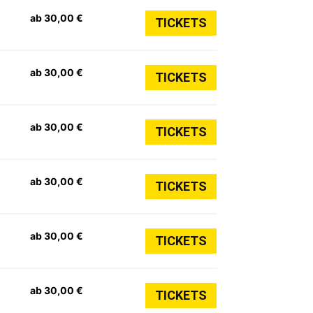
ab 30,00 €
TICKETS
ab 30,00 €
TICKETS
ab 30,00 €
TICKETS
ab 30,00 €
TICKETS
ab 30,00 €
TICKETS
ab 30,00 €
TICKETS