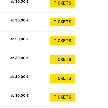
ab 30,00 €
TICKETS
ab 30,00 €
TICKETS
ab 30,00 €
TICKETS
ab 30,00 €
TICKETS
ab 30,00 €
TICKETS
ab 30,00 €
TICKETS