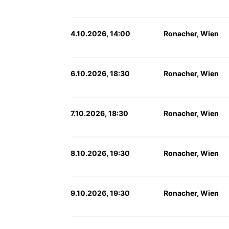
4.10.2026, 14:00
Ronacher, Wien
6.10.2026, 18:30
Ronacher, Wien
7.10.2026, 18:30
Ronacher, Wien
8.10.2026, 19:30
Ronacher, Wien
9.10.2026, 19:30
Ronacher, Wien