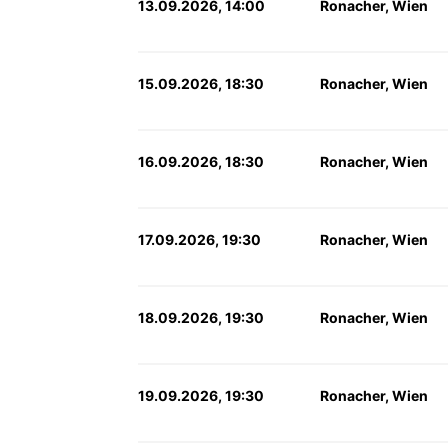
13.09.2026, 14:00
Ronacher, Wien
15.09.2026, 18:30
Ronacher, Wien
16.09.2026, 18:30
Ronacher, Wien
17.09.2026, 19:30
Ronacher, Wien
18.09.2026, 19:30
Ronacher, Wien
19.09.2026, 19:30
Ronacher, Wien