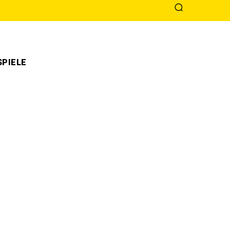
PIELE