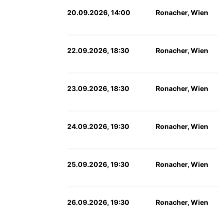
20.09.2026, 14:00
Ronacher, Wien
22.09.2026, 18:30
Ronacher, Wien
23.09.2026, 18:30
Ronacher, Wien
24.09.2026, 19:30
Ronacher, Wien
25.09.2026, 19:30
Ronacher, Wien
26.09.2026, 19:30
Ronacher, Wien