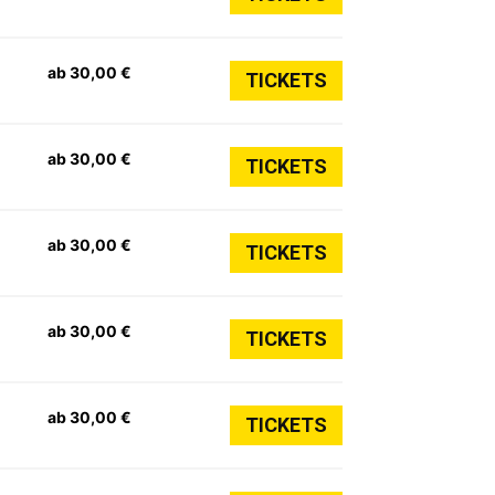
ab 30,00 €
TICKETS
ab 30,00 €
TICKETS
ab 30,00 €
TICKETS
ab 30,00 €
TICKETS
ab 30,00 €
TICKETS