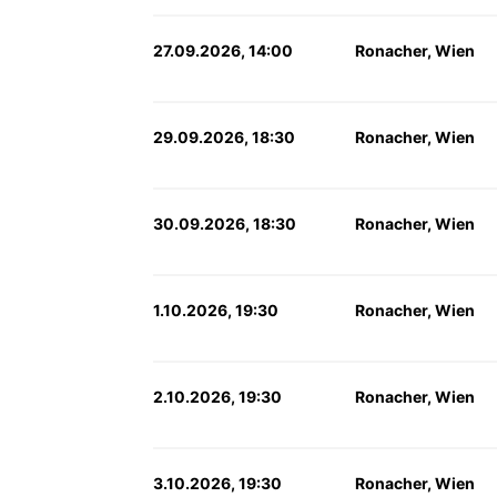
27.09.2026, 14:00
Ronacher, Wien
29.09.2026, 18:30
Ronacher, Wien
30.09.2026, 18:30
Ronacher, Wien
1.10.2026, 19:30
Ronacher, Wien
2.10.2026, 19:30
Ronacher, Wien
3.10.2026, 19:30
Ronacher, Wien