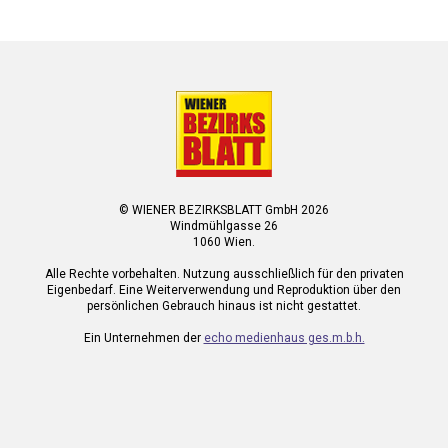
© WIENER BEZIRKSBLATT GmbH 2026
Windmühlgasse 26
1060 Wien.
Alle Rechte vorbehalten. Nutzung ausschließlich für den privaten
Eigenbedarf. Eine Weiterverwendung und Reproduktion über den
persönlichen Gebrauch hinaus ist nicht gestattet.
Ein Unternehmen der
echo medienhaus ges.m.b.h.