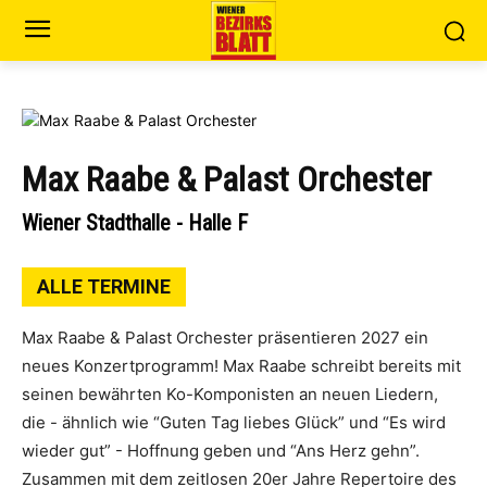
Max Raabe & Palast Orchester
Wiener Stadthalle - Halle F
ALLE TERMINE
Max Raabe & Palast Orchester präsentieren 2027 ein
neues Konzertprogramm! Max Raabe schreibt bereits mit
seinen bewährten Ko-Komponisten an neuen Liedern,
die - ähnlich wie “Guten Tag liebes Glück” und “Es wird
wieder gut” - Hoffnung geben und “Ans Herz gehn”.
Zusammen mit dem zeitlosen 20er Jahre Repertoire des