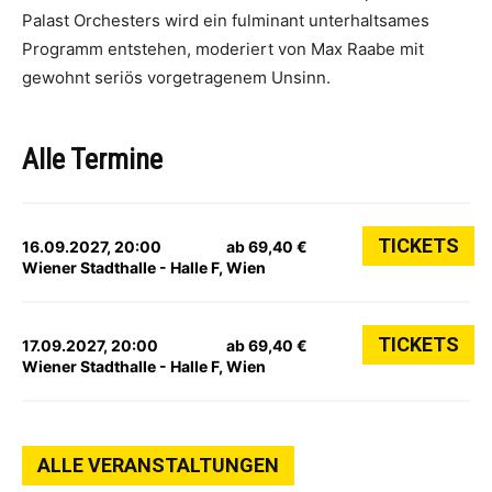
Palast Orchesters wird ein fulminant unterhaltsames
Programm entstehen, moderiert von Max Raabe mit
gewohnt seriös vorgetragenem Unsinn.
Alle Termine
TICKETS
16.09.2027, 20:00
ab 69,40 €
Wiener Stadthalle - Halle F, Wien
TICKETS
17.09.2027, 20:00
ab 69,40 €
Wiener Stadthalle - Halle F, Wien
ALLE VERANSTALTUNGEN