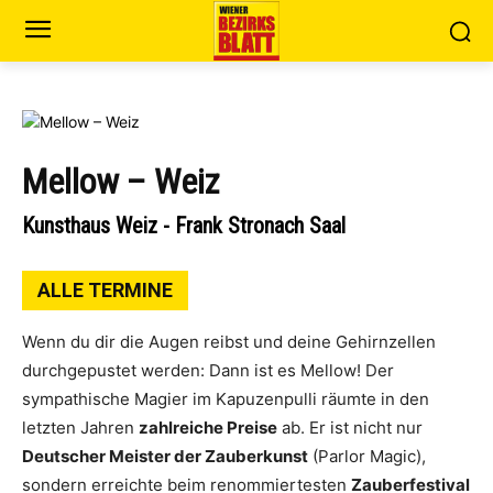
Mellow – Weiz
Kunsthaus Weiz - Frank Stronach Saal
ALLE TERMINE
Wenn du dir die Augen reibst und deine Gehirnzellen
durchgepustet werden: Dann ist es Mellow! Der
sympathische Magier im Kapuzenpulli räumte in den
letzten Jahren
zahlreiche Preise
ab. Er ist nicht nur
Deutscher Meister der Zauberkunst
(Parlor Magic),
sondern erreichte beim renommiertesten
Zauberfestival