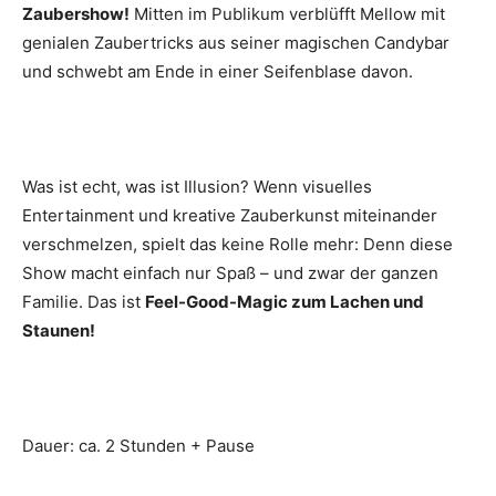
Zaubershow!
Mitten im Publikum verblüfft Mellow mit
genialen Zaubertricks aus seiner magischen Candybar
und schwebt am Ende in einer Seifenblase davon.
Was ist echt, was ist Illusion? Wenn visuelles
Entertainment und kreative Zauberkunst miteinander
verschmelzen, spielt das keine Rolle mehr: Denn diese
Show macht einfach nur Spaß – und zwar der ganzen
Familie. Das ist
Feel-Good-Magic zum Lachen und
Staunen!
Dauer: ca. 2 Stunden + Pause