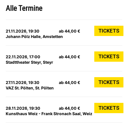
Alle Termine
TICKETS
21.11.2026, 19:30
ab 44,00 €
Johann Pölz Halle, Amstetten
TICKETS
22.11.2026, 17:00
ab 44,00 €
Stadttheater Steyr, Steyr
TICKETS
27.11.2026, 19:30
ab 44,00 €
VAZ St. Pölten, St. Pölten
TICKETS
28.11.2026, 19:30
ab 44,00 €
Kunsthaus Weiz - Frank Stronach Saal, Weiz