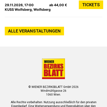
TICKETS
29.11.2026, 17:00
ab 44,00 €
KUSS Wolfsberg, Wolfsberg
ALLE VERANSTALTUNGEN
© WIENER BEZIRKSBLATT GmbH 2026
Windmühlgasse 26
1060 Wien.
Alle Rechte vorbehalten. Nutzung ausschließlich für den privaten
Eigenbedarf. Eine Weiterverwendung und Reproduktion über den