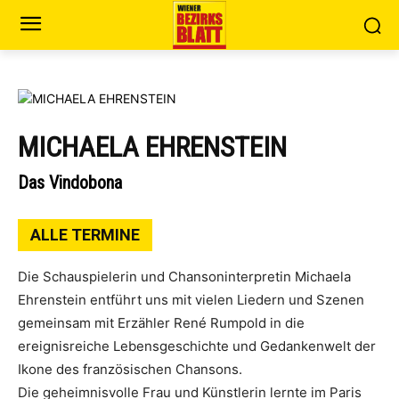
MICHAELA EHRENSTEIN
Das Vindobona
ALLE TERMINE
Die Schauspielerin und Chansoninterpretin Michaela
Ehrenstein entführt uns mit vielen Liedern und Szenen
gemeinsam mit Erzähler René Rumpold in die
ereignisreiche Lebensgeschichte und Gedankenwelt der
Ikone des französischen Chansons.
Die geheimnisvolle Frau und Künstlerin lernte im Paris