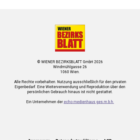
© WIENER BEZIRKSBLATT GmbH 2026
Windmühlgasse 26
1060 Wien.
Alle Rechte vorbehalten. Nutzung ausschließlich für den privaten
Eigenbedarf. Eine Weiterverwendung und Reproduktion über den
persönlichen Gebrauch hinaus ist nicht gestattet.
Ein Unternehmen der
echo medienhaus ges.m.b.h.